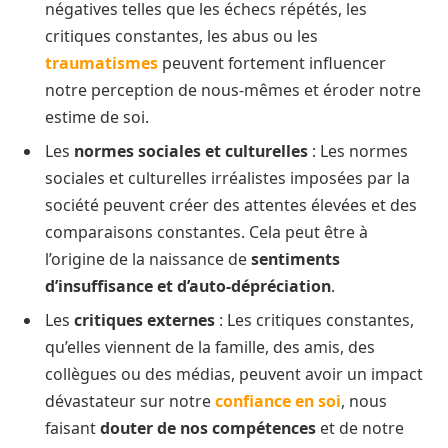
négatives telles que les échecs répétés, les
critiques constantes, les abus ou les
traumatismes
peuvent fortement influencer
notre perception de nous-mêmes et éroder notre
estime de soi.
Les
normes sociales et culturelles
: Les normes
sociales et culturelles irréalistes imposées par la
société peuvent créer des attentes élevées et des
comparaisons constantes. Cela peut être à
l’origine de la naissance de
sentiments
d’insuffisance et d’auto-dépréciation
.
Les
critiques externes
: Les critiques constantes,
qu’elles viennent de la famille, des amis, des
collègues ou des médias, peuvent avoir un impact
dévastateur sur notre
confiance en soi
, nous
faisant
douter de nos compétences
et de notre