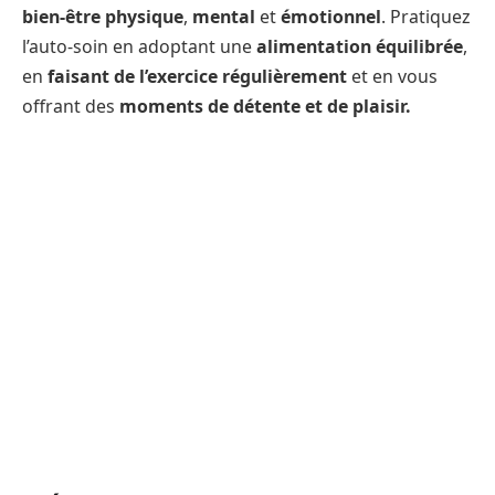
bien-être physique
,
mental
et
émotionnel
. Pratiquez
l’auto-soin en adoptant une
alimentation équilibrée
,
en
faisant de l’exercice régulièrement
et en vous
offrant des
moments de détente et de plaisir.