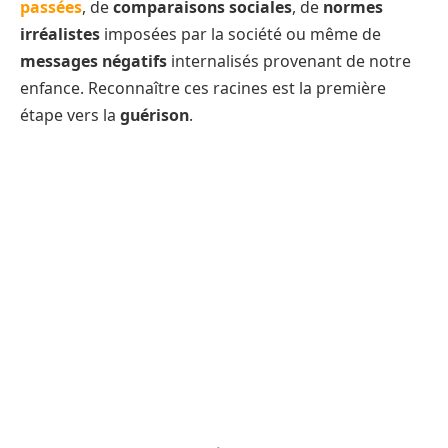
passées
, de
comparaisons sociales
, de
normes
irréalistes
imposées par la société ou même de
messages négatifs
internalisés provenant de notre
enfance. Reconnaître ces racines est la première
étape vers la
guérison
.