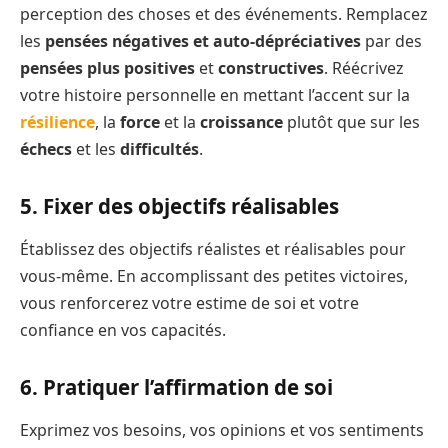
perception des choses et des événements. Remplacez
les
pensées négatives et auto-dépréciatives
par des
pensées plus positives
et
constructives
. Réécrivez
votre histoire personnelle en mettant l’accent sur la
résilience
, la
force
et la
croissance
plutôt que sur les
échecs
et les
difficultés
.
5. Fixer des objectifs réalisables
Établissez des objectifs réalistes et réalisables pour
vous-même. En accomplissant des petites victoires,
vous renforcerez votre estime de soi et votre
confiance en vos capacités.
6. Pratiquer l’affirmation de soi
Exprimez vos besoins, vos opinions et vos sentiments