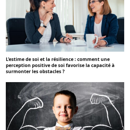
L’estime de soi et la résilience : comment une
perception positive de soi favorise la capacité à
surmonter les obstacles ?