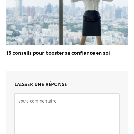
15 conseils pour booster sa confiance en soi
LAISSER UNE RÉPONSE