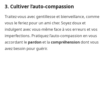
3. Cultiver l’auto-compassion
Traitez-vous avec gentillesse et bienveillance, comme
vous le feriez pour un ami cher. Soyez doux et
indulgent avec vous-même face à vos erreurs et vos
imperfections. Pratiquez l’auto-compassion en vous
accordant le
pardon
et la
compréhension
dont vous
avez besoin pour guérir.