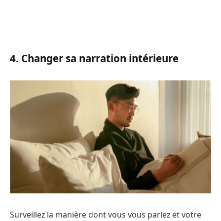
4. Changer sa narration intérieure
Surveillez la manière dont vous vous parlez et votre