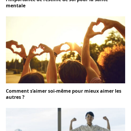
mentale
Comment s’aimer soi-même pour mieux aimer les
autres ?