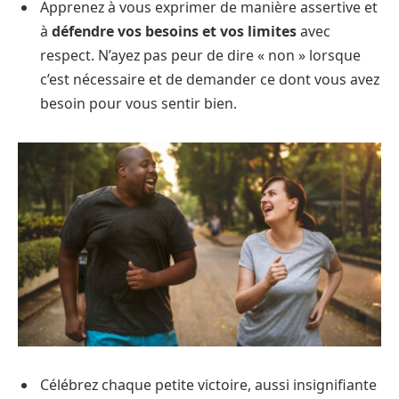
Apprenez à vous exprimer de manière assertive et
à
défendre vos besoins et vos limites
avec
respect. N’ayez pas peur de dire « non » lorsque
c’est nécessaire et de demander ce dont vous avez
besoin pour vous sentir bien.
Célébrez chaque petite victoire, aussi insignifiante