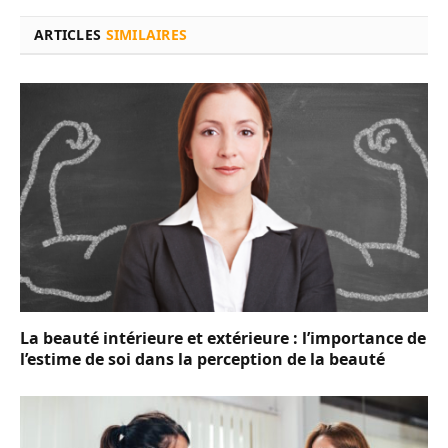
ARTICLES
SIMILAIRES
La beauté intérieure et extérieure : l’importance de
l’estime de soi dans la perception de la beauté