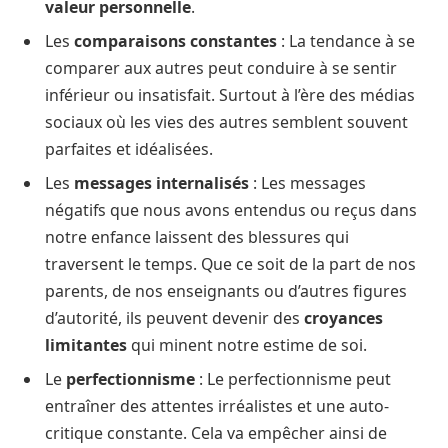
valeur personnelle
.
Les
comparaisons constantes
: La tendance à se
comparer aux autres peut conduire à se sentir
inférieur ou insatisfait. Surtout à l’ère des médias
sociaux où les vies des autres semblent souvent
parfaites et idéalisées.
Les
messages internalisés
: Les messages
négatifs que nous avons entendus ou reçus dans
notre enfance laissent des blessures qui
traversent le temps. Que ce soit de la part de nos
parents, de nos enseignants ou d’autres figures
d’autorité, ils peuvent devenir des
croyances
limitantes
qui minent notre estime de soi.
Le
perfectionnisme
: Le perfectionnisme peut
entraîner des attentes irréalistes et une auto-
critique constante. Cela va empêcher ainsi de