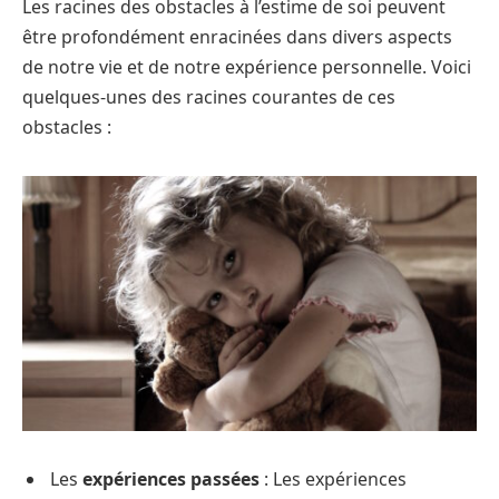
Les racines des obstacles à l’estime de soi peuvent
être profondément enracinées dans divers aspects
de notre vie et de notre expérience personnelle. Voici
quelques-unes des racines courantes de ces
obstacles :
Les
expériences passées
: Les expériences