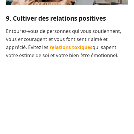
9. Cultiver des relations positives
Entourez-vous de personnes qui vous soutiennent,
vous encouragent et vous font sentir aimé et
apprécié. Évitez les
relations toxiques
qui sapent
votre estime de soi et votre bien-être émotionnel.