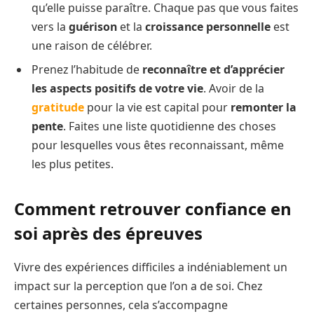
qu’elle puisse paraître. Chaque pas que vous faites
vers la
guérison
et la
croissance personnelle
est
une raison de célébrer.
Prenez l’habitude de
reconnaître et d’apprécier
les aspects positifs de votre vie
. Avoir de la
gratitude
pour la vie est capital pour
remonter la
pente
. Faites une liste quotidienne des choses
pour lesquelles vous êtes reconnaissant, même
les plus petites.
Comment retrouver confiance en
soi après des épreuves
Vivre des expériences difficiles a indéniablement un
impact sur la perception que l’on a de soi. Chez
certaines personnes, cela s’accompagne