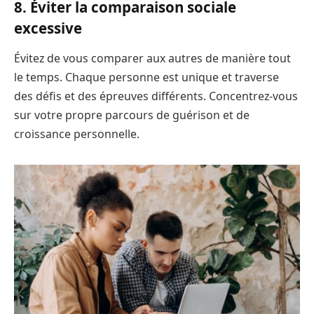
8. Éviter la comparaison sociale
excessive
Évitez de vous comparer aux autres de manière tout
le temps. Chaque personne est unique et traverse
des défis et des épreuves différents. Concentrez-vous
sur votre propre parcours de guérison et de
croissance personnelle.