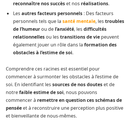
reconnaître nos succès
et nos
réalisations
.
Les
autres facteurs personnels
: Des facteurs
personnels tels que la
santé mentale
, les
troubles
de l’humeur
ou de
l’anxiété
, les
difficultés
relationnelles
ou les
transitions de vie
peuvent
également jouer un rôle dans la
formation des
obstacles à l’estime de soi
.
Comprendre ces racines est essentiel pour
commencer à surmonter les obstacles à l’estime de
soi. En identifiant les
sources de nos doutes
et de
notre
faible estime de soi
, nous pouvons
commencer à
remettre en question ces schémas de
pensée
et à reconstruire une perception plus positive
et bienveillante de nous-mêmes.