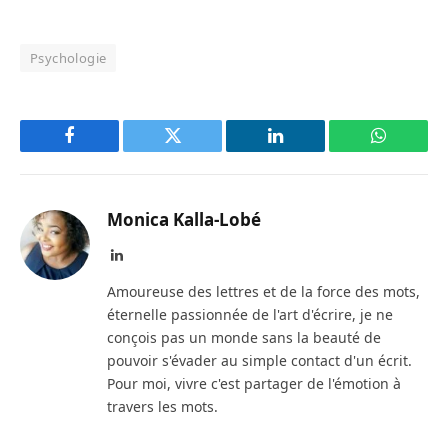
Psychologie
Facebook
Twitter
LinkedIn
WhatsAp
Monica Kalla-Lobé
LinkedIn
Amoureuse des lettres et de la force des mots,
éternelle passionnée de l'art d'écrire, je ne
conçois pas un monde sans la beauté de
pouvoir s'évader au simple contact d'un écrit.
Pour moi, vivre c'est partager de l'émotion à
travers les mots.