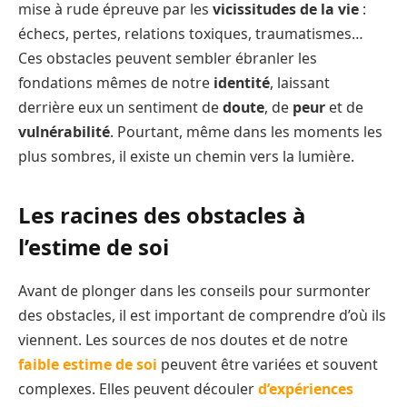
mise à rude épreuve par les
vicissitudes de la vie
:
échecs, pertes, relations toxiques, traumatismes…
Ces obstacles peuvent sembler ébranler les
fondations mêmes de notre
identité
, laissant
derrière eux un sentiment de
doute
, de
peur
et de
vulnérabilité
. Pourtant, même dans les moments les
plus sombres, il existe un chemin vers la lumière.
Les racines des obstacles à
l’estime de soi
Avant de plonger dans les conseils pour surmonter
des obstacles, il est important de comprendre d’où ils
viennent. Les sources de nos doutes et de notre
faible estime de soi
peuvent être variées et souvent
complexes. Elles peuvent découler
d’expériences