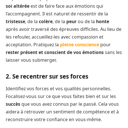
soi altérée
est de faire face aux émotions qui
l’accompagnent. Il est naturel de ressentir de la
tristesse
, de la
colère
, de la
peur
ou de la
honte
après avoir traversé des épreuves difficiles. Au lieu de
les refouler, accueillez-les avec compassion et
acceptation. Pratiquez la
pleine conscience
pour
rester présent et conscient de vos émotions
sans les
laisser vous submerger.
2. Se recentrer sur ses forces
Identifiez vos forces et vos qualités personnelles.
Focalisez-vous sur ce que vous faites bien et sur les
succès
que vous avez connus par le passé. Cela vous
aidera à retrouver un sentiment de compétence et à
reconstruire votre confiance en vous-même.