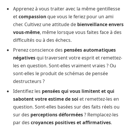
Apprenez à vous traiter avec la même gentillesse
et
compassion
que vous le feriez pour un ami
cher. Cultivez une attitude de
bienveillance envers
vous-même
, même lorsque vous faites face à des
difficultés ou à des échecs.
Prenez conscience des
pensées automatiques
négatives
qui traversent votre esprit et remettez-
les en question. Sont-elles vraiment vraies ? Ou
sont-elles le produit de schémas de pensée
destructeurs ?
Identifiez les
pensées qui vous limitent et qui
sabotent votre estime de soi
et remettez-les en
question. Sont-elles basées sur des faits réels ou
sur des
perceptions déformées
? Remplacez-les
par des
croyances positives et affirmatives
.