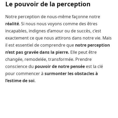
Le pouvoir de la perception
Notre perception de nous-même façonne notre
réalité
. Si nous nous voyons comme des êtres
incapables, indignes d’amour ou de succès, c’est
exactement ce que nous attirons dans notre vie. Mais
il est essentiel de comprendre que
notre perception
n’est pas gravée dans la pierre.
Elle peut être
changée, remodelée, transformée. Prendre
conscience du
pouvoir de notre pensée
est la clé
pour commencer à
surmonter les obstacles à
l’estime de soi
.