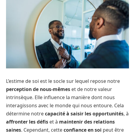
L’estime de soi est le socle sur lequel repose notre
perception de nous-mêmes
et de notre valeur
intrinsèque. Elle influence la manière dont nous
interagissons avec le monde qui nous entoure. Cela
détermine notre
capacité à saisir les opportunités
, à
affronter les défis
et à
maintenir des relations
saines
. Cependant, cette
confiance en soi
peut être