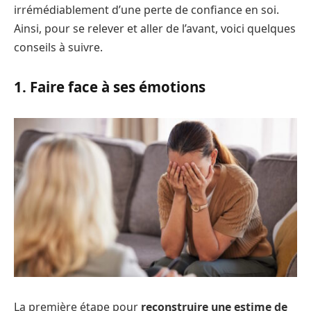
irrémédiablement d’une perte de confiance en soi.
Ainsi, pour se relever et aller de l’avant, voici quelques
conseils à suivre.
1. Faire face à ses émotions
La première étape pour
reconstruire une estime de