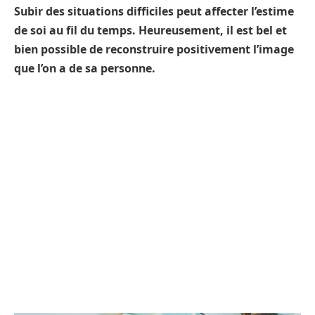
Subir des situations difficiles peut affecter l’estime
de soi au fil du temps. Heureusement, il est bel et
bien possible de reconstruire positivement l’image
que l’on a de sa personne.