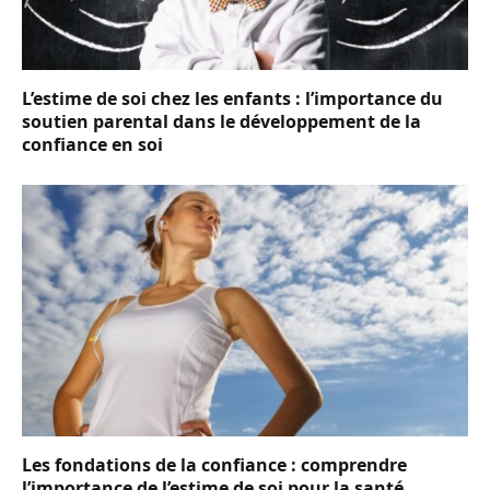
L’estime de soi chez les enfants : l’importance du
soutien parental dans le développement de la
confiance en soi
Les fondations de la confiance : comprendre
l’importance de l’estime de soi pour la santé