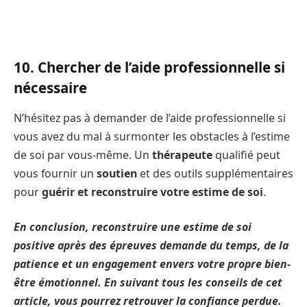
10. Chercher de l’aide professionnelle si
nécessaire
N’hésitez pas à demander de l’aide professionnelle si
vous avez du mal à surmonter les obstacles à l’estime
de soi par vous-même. Un
thérapeute
qualifié peut
vous fournir un
soutien
et des outils supplémentaires
pour
guérir et reconstruire votre estime de soi
.
En conclusion, reconstruire une estime de soi
positive après des épreuves demande du temps, de la
patience et un engagement envers votre propre bien-
être émotionnel. En suivant tous les conseils de cet
article, vous pourrez retrouver la confiance perdue.