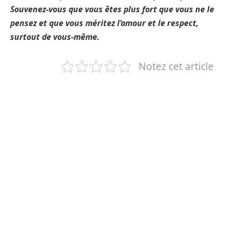
Souvenez-vous que vous êtes plus fort que vous ne le
pensez et que vous méritez l’amour et le respect,
surtout de vous-même.
Notez cet article