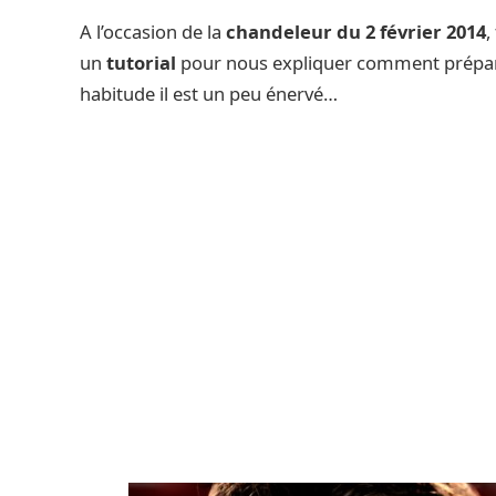
A l’occasion de la
chandeleur du 2 février 2014
,
un
tutorial
pour nous expliquer comment prépa
habitude il est un peu énervé…