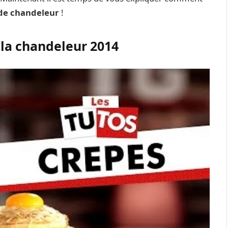
de chandeleur
!
 la chandeleur 2014