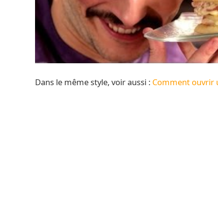
Dans le même style, voir aussi :
Comment ouvrir un