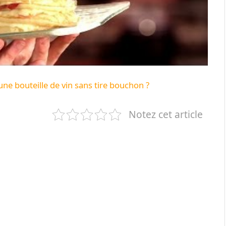
e bouteille de vin sans tire bouchon ?
Notez cet article