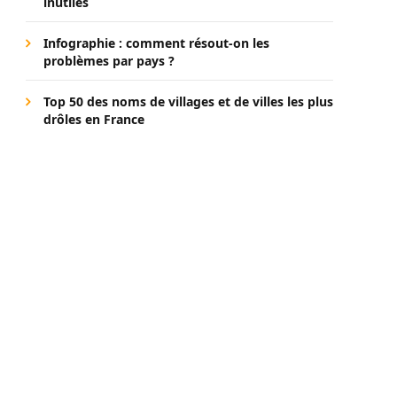
inutiles
Infographie : comment résout-on les
problèmes par pays ?
Top 50 des noms de villages et de villes les plus
drôles en France