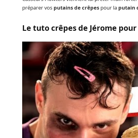
préparer vos
putains de crêpes
pour la
putain 
Le tuto crêpes de Jérome pour