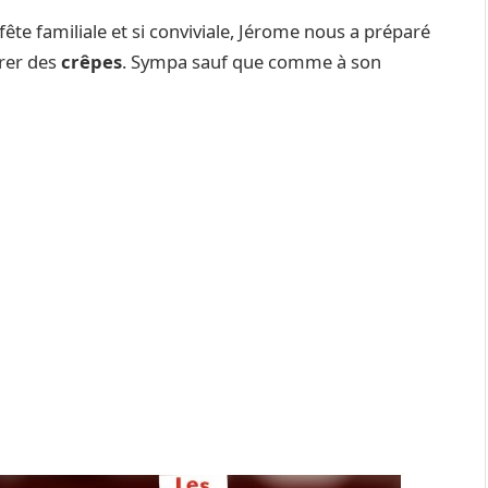
 fête familiale et si conviviale, Jérome nous a préparé
rer des
crêpes
. Sympa sauf que comme à son