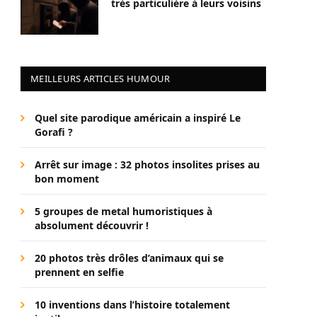
très particulière à leurs voisins
MEILLEURS ARTICLES HUMOUR
Quel site parodique américain a inspiré Le
Gorafi ?
Arrêt sur image : 32 photos insolites prises au
bon moment
5 groupes de metal humoristiques à
absolument découvrir !
20 photos très drôles d’animaux qui se
prennent en selfie
10 inventions dans l’histoire totalement