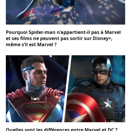
Pourquoi Spider-man n’appartient-il pas à Marvel
et ses films ne peuvent pas sortir sur Disney+,
même s’il est Marvel ?
Quelles sont les différences entre Marvel et DC ?