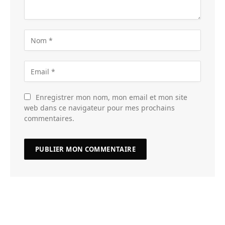
Enregistrer mon nom, mon email et mon site
web dans ce navigateur pour mes prochains
commentaires.