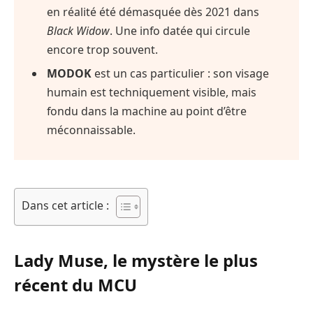
en réalité été démasquée dès 2021 dans
Black Widow
. Une info datée qui circule
encore trop souvent.
MODOK
est un cas particulier : son visage
humain est techniquement visible, mais
fondu dans la machine au point d’être
méconnaissable.
Dans cet article :
Lady Muse, le mystère le plus
récent du MCU