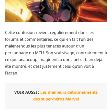
Cette confusion revient régulièrement dans les
forums et commentaires, ce qui en fait l’un des
malentendus les plus tenaces autour d’un
personnage du MCU. Son vrai visage, contrairement à
ce que beaucoup imaginent, a donc bel et bien déjà
été montré, et c’est justement celui qu’on voit à
l’écran.
VOIR AUSSI :
Les meilleurs détournements
des super-héros Marvel