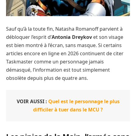
Sauf qu’à la toute fin, Natasha Romanoff parvient à
débloquer l’esprit d’
Antonia Dreykov
et son visage
est bien montré à l’écran, sans masque. Si certains
articles encore en ligne en 2026 continuent de citer
Taskmaster comme un personnage jamais
démasqué, l’information est tout simplement
obsolète depuis plus de quatre ans.
VOIR AUSSI :
Quel est le personnage le plus
difficiler à tuer dans le MCU ?