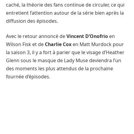
caché, la théorie des fans continue de circuler, ce qui
entretient l’attention autour de la série bien après la
diffusion des épisodes.
Avec le retour annoncé de
Vincent D’Onofrio
en
Wilson Fisk et de
Charlie Cox
en Matt Murdock pour
la saison 3, il y a fort à parier que le visage d’Heather
Glenn sous le masque de Lady Muse deviendra l’un
des moments les plus attendus de la prochaine
fournée d’épisodes.