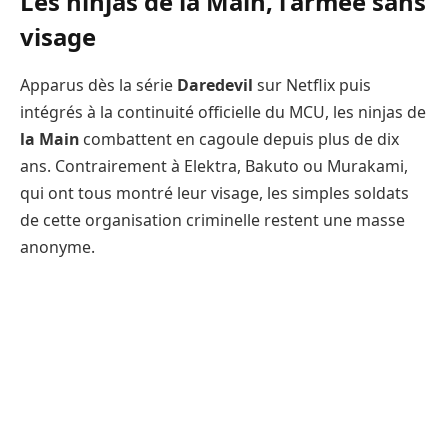
Les ninjas de la Main, l’armée sans
visage
Apparus dès la série
Daredevil
sur Netflix puis
intégrés à la continuité officielle du MCU, les ninjas de
la Main
combattent en cagoule depuis plus de dix
ans. Contrairement à Elektra, Bakuto ou Murakami,
qui ont tous montré leur visage, les simples soldats
de cette organisation criminelle restent une masse
anonyme.