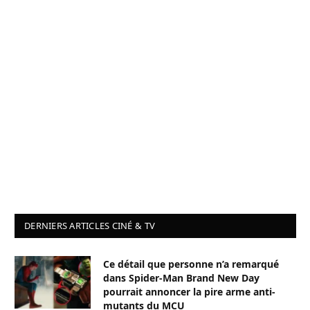
DERNIERS ARTICLES CINÉ & TV
Ce détail que personne n’a remarqué
dans Spider-Man Brand New Day
pourrait annoncer la pire arme anti-
mutants du MCU