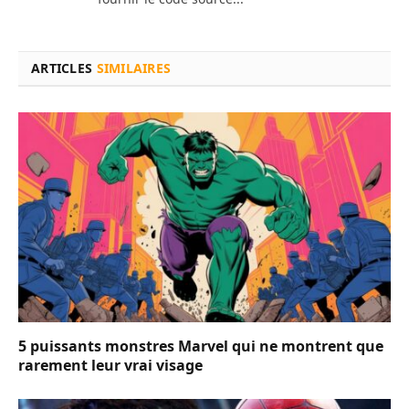
ARTICLES
SIMILAIRES
5 puissants monstres Marvel qui ne montrent que
rarement leur vrai visage