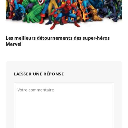
Les meilleurs détournements des super-héros
Marvel
LAISSER UNE RÉPONSE