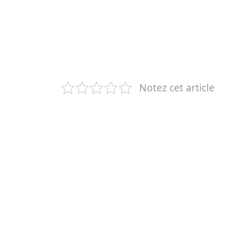
Notez cet article