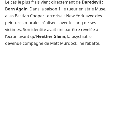
Le cas le plus frais vient directement de
Daredevil :
Born Again
. Dans la saison 1, le tueur en série Muse,
alias Bastian Cooper, terrorisait New York avec des
peintures murales réalisées avec le sang de ses
victimes. Son identité avait fini par être révélée à
l’écran avant qu’
Heather Glenn
, la psychiatre
devenue compagne de Matt Murdock, ne l’abatte.