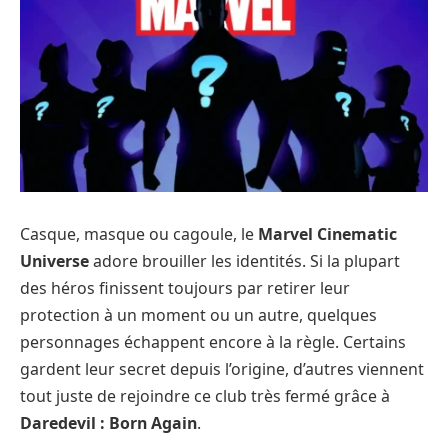
Casque, masque ou cagoule, le
Marvel Cinematic
Universe
adore brouiller les identités. Si la plupart
des héros finissent toujours par retirer leur
protection à un moment ou un autre, quelques
personnages échappent encore à la règle. Certains
gardent leur secret depuis l’origine, d’autres viennent
tout juste de rejoindre ce club très fermé grâce à
Daredevil : Born Again
.