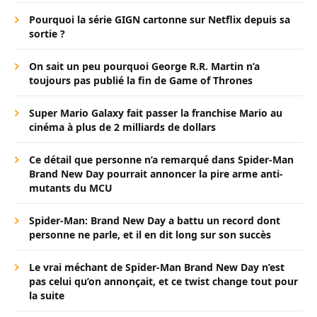
Pourquoi la série GIGN cartonne sur Netflix depuis sa
sortie ?
On sait un peu pourquoi George R.R. Martin n’a
toujours pas publié la fin de Game of Thrones
Super Mario Galaxy fait passer la franchise Mario au
cinéma à plus de 2 milliards de dollars
Ce détail que personne n’a remarqué dans Spider-Man
Brand New Day pourrait annoncer la pire arme anti-
mutants du MCU
Spider-Man: Brand New Day a battu un record dont
personne ne parle, et il en dit long sur son succès
Le vrai méchant de Spider-Man Brand New Day n’est
pas celui qu’on annonçait, et ce twist change tout pour
la suite