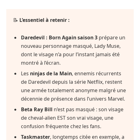
📝
L’essentiel à retenir :
Daredevil : Born Again saison 3
prépare un
nouveau personnage masqué, Lady Muse,
dont le visage n’a pour l’instant jamais été
montré à l’écran.
Les
ninjas de la Main
, ennemis récurrents
de Daredevil depuis la série Netflix, restent
une armée totalement anonyme malgré une
décennie de présence dans l’univers Marvel.
Beta Ray Bill
n’est pas masqué : son visage
de cheval-alien EST son vrai visage, une
confusion fréquente chez les fans.
Taskmaster
, longtemps citée en exemple, a