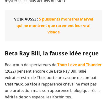
mystères les plus actuels du MCU.
VOIR AUSSI :
5 puissants monstres Marvel
qui ne montrent que rarement leur vrai
visage
Beta Ray Bill, la fausse idée reçue
Beaucoup de spectateurs de
Thor: Love and Thunder
(2022) pensent encore que Beta Ray Bill, l’allié
extraterrestre de Thor, porte un casque de combat.
C’est faux.
Sa tête à l’apparence chevaline n’est pas
une protection mais son apparence biologique réelle,
héritée de son espèce, les Korbinites.