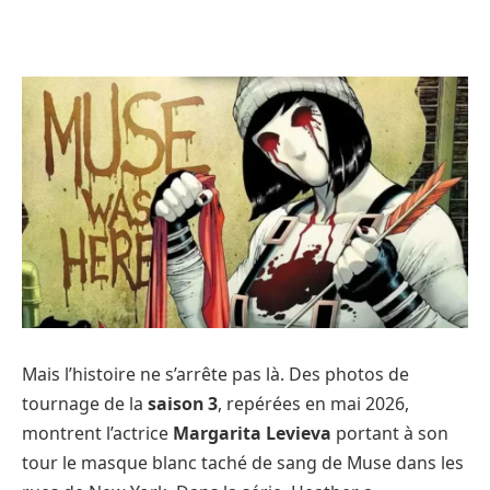
Mais l’histoire ne s’arrête pas là. Des photos de
tournage de la
saison 3
, repérées en mai 2026,
montrent l’actrice
Margarita Levieva
portant à son
tour le masque blanc taché de sang de Muse dans les