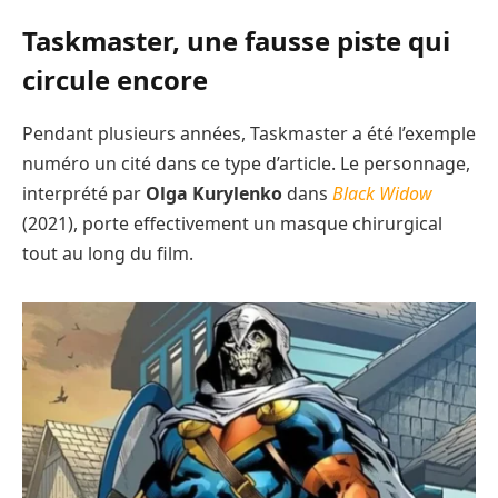
Taskmaster, une fausse piste qui
circule encore
Pendant plusieurs années, Taskmaster a été l’exemple
numéro un cité dans ce type d’article. Le personnage,
interprété par
Olga Kurylenko
dans
Black Widow
(2021), porte effectivement un masque chirurgical
tout au long du film.