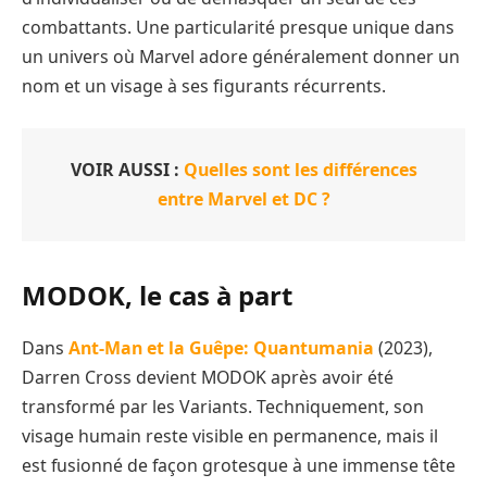
combattants. Une particularité presque unique dans
un univers où Marvel adore généralement donner un
nom et un visage à ses figurants récurrents.
VOIR AUSSI :
Quelles sont les différences
entre Marvel et DC ?
MODOK, le cas à part
Dans
Ant-Man et la Guêpe: Quantumania
(2023),
Darren Cross devient MODOK après avoir été
transformé par les Variants. Techniquement, son
visage humain reste visible en permanence, mais il
est fusionné de façon grotesque à une immense tête