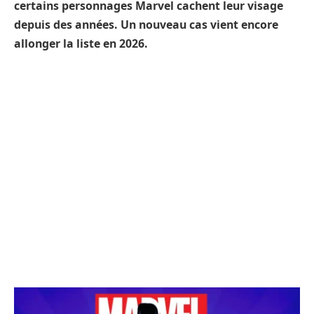
certains personnages Marvel cachent leur visage
depuis des années. Un nouveau cas vient encore
allonger la liste en 2026.