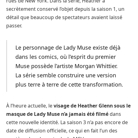
rues de New York. Dans la série, Heather a
secrètement conservé l’objet depuis la saison 1, un
détail que beaucoup de spectateurs avaient laissé
passer.
Le personnage de Lady Muse existe déjà
dans les comics, où l’esprit du premier
Muse possède l’artiste Morgan Whittier.
La série semble construire une version
plus terre à terre de cette transformation.
À l’heure actuelle, le
visage de Heather Glenn sous le
masque de Lady Muse n’a jamais été filmé
dans
cette nouvelle identité. La saison 3 n’a pas encore de
date de diffusion officielle, ce qui en fait l’un des