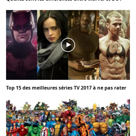
Top 15 des meilleures séries TV 2017 à ne pas rater