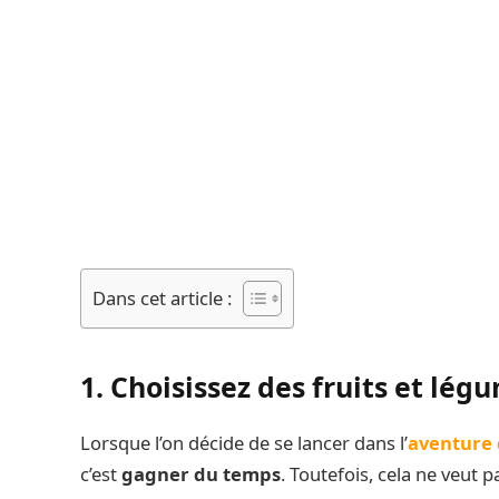
Dans cet article :
1. Choisissez des fruits et lég
Lorsque l’on décide de se lancer dans l’
aventure 
c’est
gagner du temps
. Toutefois, cela ne veut p