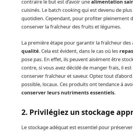
contraire le but est d’avoir une
alimentation sai
cuisinés. Le batch cooking qui est devenu de plus 
quotidien. Cependant, pour profiter pleinement d
conserver la fraîcheur des fruits et légumes.
La première étape pour garantir la fraîcheur des
qualité
. Cela est évident, dans le cas où les
repas
pose pas. En effet, ils peuvent aisément être stoc
contre, si vous avez décidé de manger frais, il 
conserver fraîcheur et saveur. Optez tout d’abor
possible, locaux. Ces produits ont tendance à avo
conserver leurs nutriments essentiels
.
2. Privilégiez un stockage app
Le stockage adéquat est essentiel pour préserver l