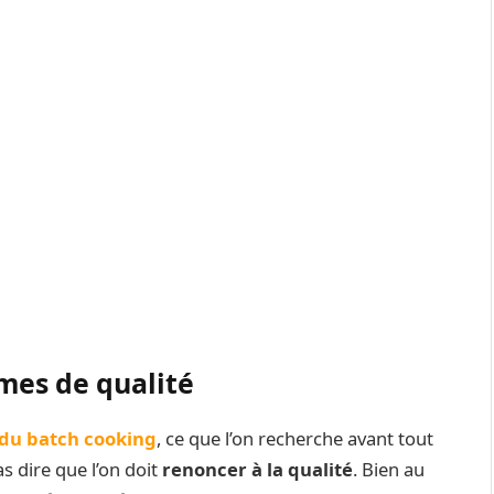
umes de qualité
du batch cooking
, ce que l’on recherche avant tout
as dire que l’on doit
renoncer à la qualité
. Bien au