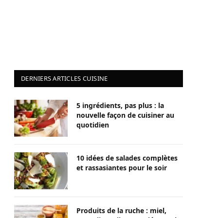
DERNIERS ARTICLES CUISINE
5 ingrédients, pas plus : la
nouvelle façon de cuisiner au
quotidien
10 idées de salades complètes
et rassasiantes pour le soir
Produits de la ruche : miel,