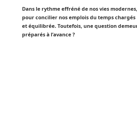
Dans le rythme effréné de nos vies modernes,
pour concilier nos emplois du temps chargés 
et équilibrée. Toutefois, une question deme
préparés à l’avance ?