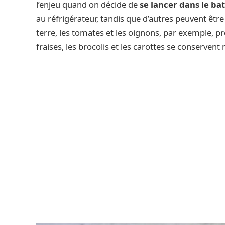
l’enjeu quand on décide de
se lancer dans le ba
au réfrigérateur, tandis que d’autres peuvent être
terre, les tomates et les oignons, par exemple, p
fraises, les brocolis et les carottes se conservent