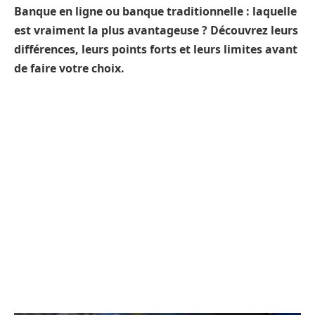
Banque en ligne ou banque traditionnelle : laquelle
est vraiment la plus avantageuse ? Découvrez leurs
différences, leurs points forts et leurs limites avant
de faire votre choix.