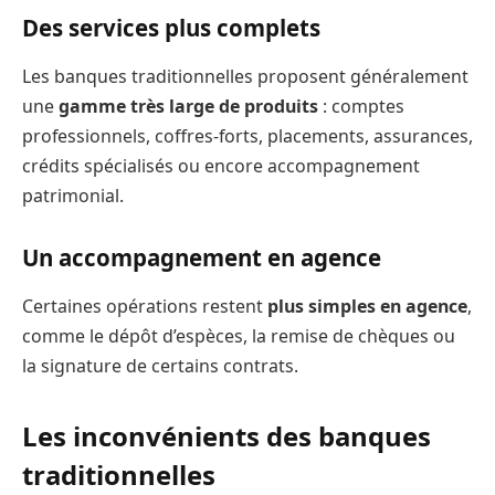
Des services plus complets
Les banques traditionnelles proposent généralement
une
gamme très large de produits
: comptes
professionnels, coffres-forts, placements, assurances,
crédits spécialisés ou encore accompagnement
patrimonial.
Un accompagnement en agence
Certaines opérations restent
plus simples en agence
,
comme le dépôt d’espèces, la remise de chèques ou
la signature de certains contrats.
Les inconvénients des banques
traditionnelles