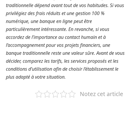
traditionnelle dépend avant tout de vos habitudes. Si vous
privilégiez des frais réduits et une gestion 100 %
numérique, une banque en ligne peut être
particulièrement intéressante. En revanche, si vous
accordez de l’importance au contact humain et à
l’accompagnement pour vos projets financiers, une
banque traditionnelle reste une valeur sûre. Avant de vous
décider, comparez les tarifs, les services proposés et les
conditions d’utilisation afin de choisir l’établissement le
plus adapté à votre situation.
Notez cet article