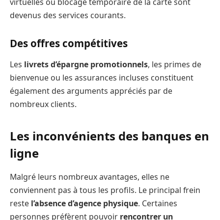
virtuelles ou blocage temporaire de la carte sont
devenus des services courants.
Des offres compétitives
Les
livrets d’épargne promotionnels
, les primes de
bienvenue ou les assurances incluses constituent
également des arguments appréciés par de
nombreux clients.
Les inconvénients des banques en
ligne
Malgré leurs nombreux avantages, elles ne
conviennent pas à tous les profils. Le principal frein
reste
l’absence d’agence physique
. Certaines
personnes préfèrent pouvoir
rencontrer un