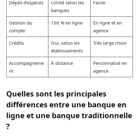
Dépôt d’espèces
Limité selon les
Facile
banques
Gestion du
100 % en ligne
En ligne et en
compte
agence
Crédits
Oui, selon les
Très large choix
établissements
Accompagneme
À distance
Personnalisé en
nt
agence
Quelles sont les principales
différences entre une banque en
ligne et une banque traditionnelle
?