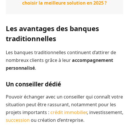
choisir la meilleure solution en 2025 ?
Les avantages des banques
traditionnelles
Les banques traditionnelles continuent d’attirer de
nombreux clients grâce à leur
accompagnement
personnalisé
.
Un conseiller dédié
Pouvoir échanger avec un conseiller qui connaît votre
situation peut être rassurant, notamment pour les
projets importants :
crédit immobilier
, investissement,
succession
ou création d’entreprise.