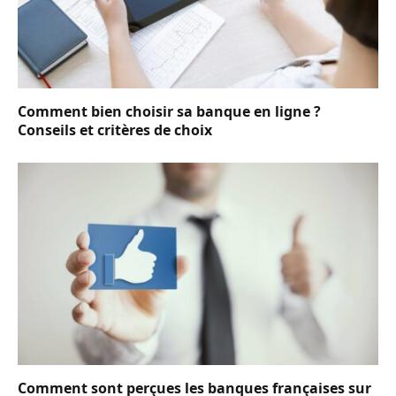
Comment bien choisir sa banque en ligne ?
Conseils et critères de choix
Comment sont perçues les banques françaises sur