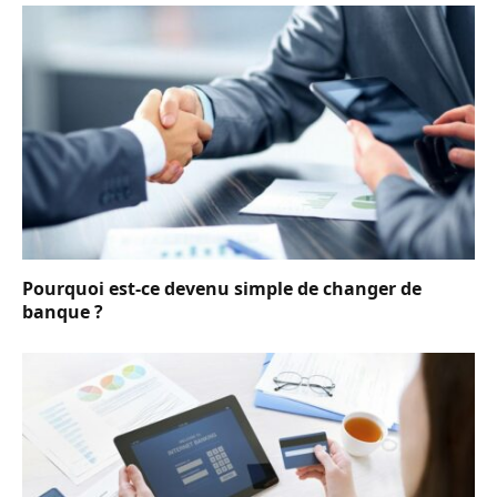
Pourquoi est-ce devenu simple de changer de
banque ?