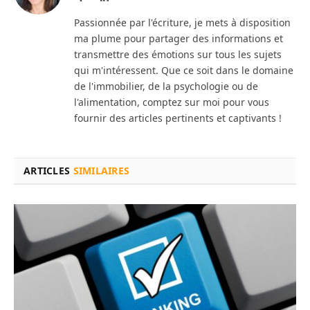
Passionnée par l'écriture, je mets à disposition
ma plume pour partager des informations et
transmettre des émotions sur tous les sujets
qui m'intéressent. Que ce soit dans le domaine
de l'immobilier, de la psychologie ou de
l'alimentation, comptez sur moi pour vous
fournir des articles pertinents et captivants !
ARTICLES
SIMILAIRES