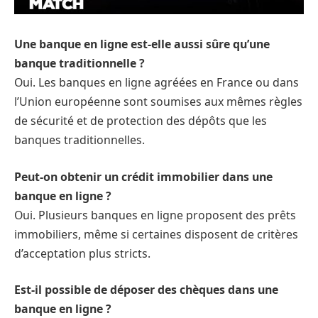
Une banque en ligne est-elle aussi sûre qu’une
banque traditionnelle ?
Oui. Les banques en ligne agréées en France ou dans
l’Union européenne sont soumises aux mêmes règles
de sécurité et de protection des dépôts que les
banques traditionnelles.
Peut-on obtenir un crédit immobilier dans une
banque en ligne ?
Oui. Plusieurs banques en ligne proposent des prêts
immobiliers, même si certaines disposent de critères
d’acceptation plus stricts.
Est-il possible de déposer des chèques dans une
banque en ligne ?