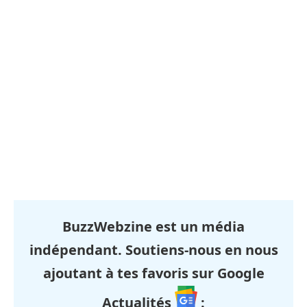
BuzzWebzine est un média
indépendant. Soutiens-nous en nous
ajoutant à tes favoris sur Google
Actualités
: