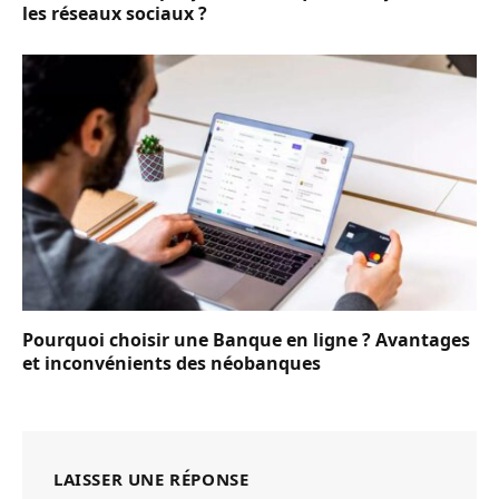
les réseaux sociaux ?
Pourquoi choisir une Banque en ligne ? Avantages
et inconvénients des néobanques
LAISSER UNE RÉPONSE