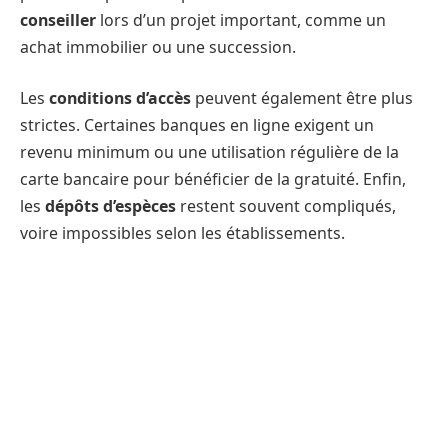
conseiller
lors d’un projet important, comme un
achat immobilier ou une succession.
Les
conditions d’accès
peuvent également être plus
strictes. Certaines banques en ligne exigent un
revenu minimum ou une utilisation régulière de la
carte bancaire pour bénéficier de la gratuité. Enfin,
les
dépôts d’espèces
restent souvent compliqués,
voire impossibles selon les établissements.