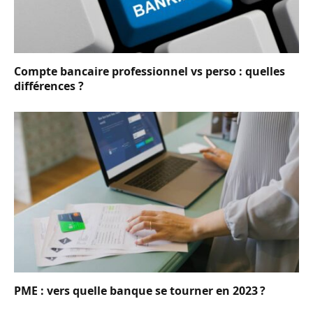
Compte bancaire professionnel vs perso : quelles
différences ?
PME : vers quelle banque se tourner en 2023 ?