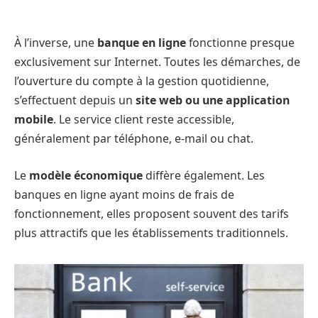
À l’inverse, une
banque en ligne
fonctionne presque
exclusivement sur Internet. Toutes les démarches, de
l’ouverture du compte à la gestion quotidienne,
s’effectuent depuis un
site web ou une application
mobile
. Le service client reste accessible,
généralement par téléphone, e-mail ou chat.
Le
modèle économique
diffère également. Les
banques en ligne ayant moins de frais de
fonctionnement, elles proposent souvent des tarifs
plus attractifs que les établissements traditionnels.