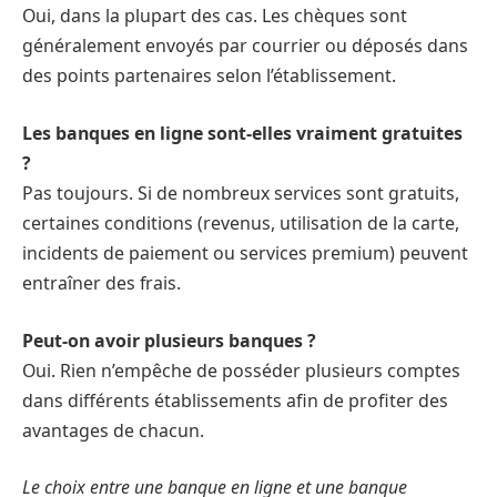
Oui, dans la plupart des cas. Les chèques sont
généralement envoyés par courrier ou déposés dans
des points partenaires selon l’établissement.
Les banques en ligne sont-elles vraiment gratuites
?
Pas toujours. Si de nombreux services sont gratuits,
certaines conditions (revenus, utilisation de la carte,
incidents de paiement ou services premium) peuvent
entraîner des frais.
Peut-on avoir plusieurs banques ?
Oui. Rien n’empêche de posséder plusieurs comptes
dans différents établissements afin de profiter des
avantages de chacun.
Le choix entre une banque en ligne et une banque