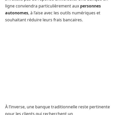
ligne conviendra particulièrement aux
personnes
autonomes
, à l’aise avec les outils numériques et
souhaitant réduire leurs frais bancaires.
À l’inverse, une banque traditionnelle reste pertinente
pour les clients qui recherchent un