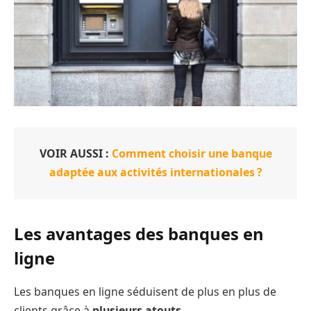
VOIR AUSSI :
Comment choisir une banque
adaptée aux activités internationales ?
Les avantages des banques en
ligne
Les banques en ligne séduisent de plus en plus de
clients grâce à
plusieurs atouts
.