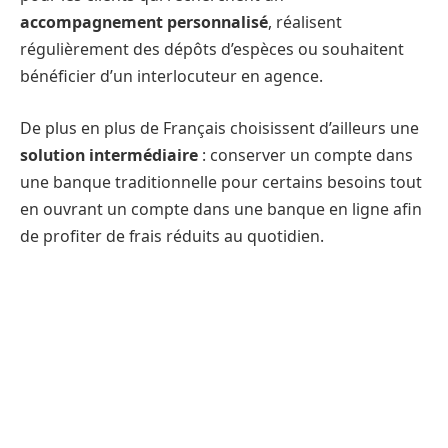
accompagnement personnalisé
, réalisent
régulièrement des dépôts d’espèces ou souhaitent
bénéficier d’un interlocuteur en agence.
De plus en plus de Français choisissent d’ailleurs une
solution intermédiaire
: conserver un compte dans
une banque traditionnelle pour certains besoins tout
en ouvrant un compte dans une banque en ligne afin
de profiter de frais réduits au quotidien.