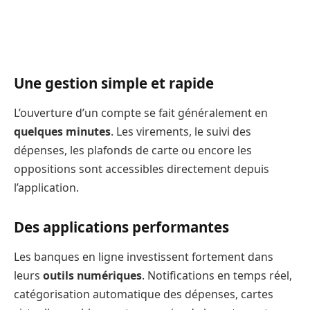
Une gestion simple et rapide
L’ouverture d’un compte se fait généralement en
quelques minutes
. Les virements, le suivi des
dépenses, les plafonds de carte ou encore les
oppositions sont accessibles directement depuis
l’application.
Des applications performantes
Les banques en ligne investissent fortement dans
leurs
outils numériques
. Notifications en temps réel,
catégorisation automatique des dépenses, cartes