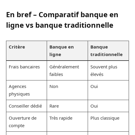
En bref – Comparatif banque en
ligne vs banque traditionnelle
Critère
Banque en
Banque
ligne
traditionnelle
Frais bancaires
Généralement
Souvent plus
faibles
élevés
Agences
Non
Oui
physiques
Conseiller dédié
Rare
Oui
Ouverture de
Très rapide
Plus classique
compte