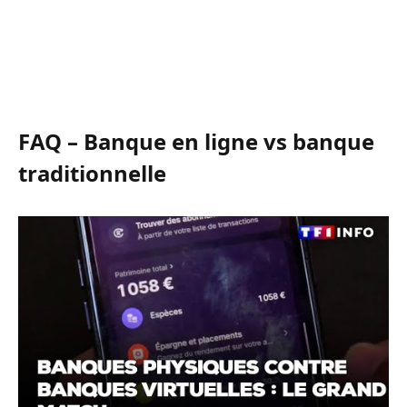
FAQ – Banque en ligne vs banque
traditionnelle