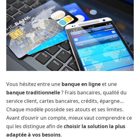
Vous hésitez entre une
banque en ligne
et une
banque traditionnelle
? Frais bancaires, qualité du
service client, cartes bancaires, crédits, épargne…
Chaque modèle possède ses atouts et ses limites.
Avant d’ouvrir un compte, mieux vaut comprendre ce
qui les distingue afin de
choisir la solution la plus
adaptée à vos besoins
.