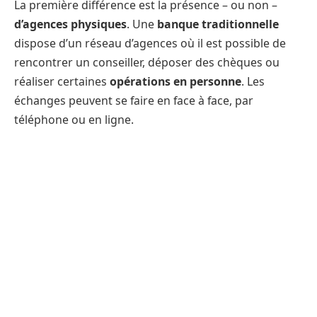
La première différence est la présence – ou non –
d’agences physiques
. Une
banque traditionnelle
dispose d’un réseau d’agences où il est possible de
rencontrer un conseiller, déposer des chèques ou
réaliser certaines
opérations en personne
. Les
échanges peuvent se faire en face à face, par
téléphone ou en ligne.