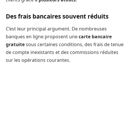
Des frais bancaires souvent réduits
C’est leur principal argument. De nombreuses
banques en ligne proposent une
carte bancaire
gratuite
sous certaines conditions, des frais de tenue
de compte inexistants et des commissions réduites
sur les opérations courantes.