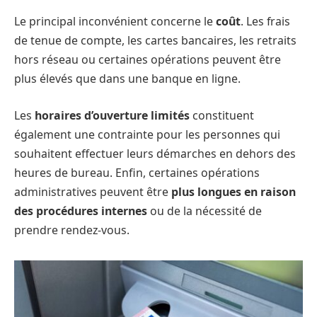
Le principal inconvénient concerne le
coût
. Les frais
de tenue de compte, les cartes bancaires, les retraits
hors réseau ou certaines opérations peuvent être
plus élevés que dans une banque en ligne.
Les
horaires d’ouverture limités
constituent
également une contrainte pour les personnes qui
souhaitent effectuer leurs démarches en dehors des
heures de bureau. Enfin, certaines opérations
administratives peuvent être
plus longues en raison
des procédures internes
ou de la nécessité de
prendre rendez-vous.