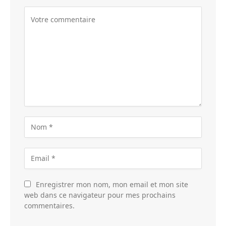
Enregistrer mon nom, mon email et mon site
web dans ce navigateur pour mes prochains
commentaires.