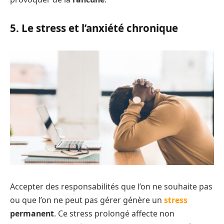
5. Le stress et l’anxiété chronique
Accepter des responsabilités que l’on ne souhaite pas
ou que l’on ne peut pas gérer génère un
stress
permanent
. Ce stress prolongé affecte non