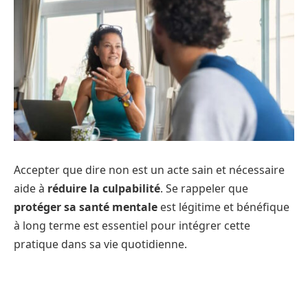
Accepter que dire non est un acte sain et nécessaire
aide à
réduire la culpabilité
. Se rappeler que
protéger sa santé mentale
est légitime et bénéfique
à long terme est essentiel pour intégrer cette
pratique dans sa vie quotidienne.