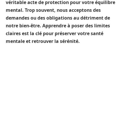
véritable acte de protection pour votre équilibre
mental. Trop souvent, nous acceptons des
demandes ou des obligations au détriment de
notre bien-être. Apprendre à poser des limites
claires est la clé pour préserver votre santé
mentale et retrouver la sérénité.