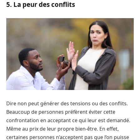
5. La peur des conflits
Dire non peut générer des tensions ou des conflits.
Beaucoup de personnes préfèrent éviter cette
confrontation en acceptant ce qui leur est demandé.
Même au prix de leur propre bien-être. En effet,
certaines personnes n’acceptent pas que l’on puisse