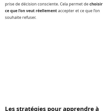
prise de décision consciente. Cela permet de
choisir
ce que l’on veut réellement
accepter et ce que l’on
souhaite refuser.
Les stratégies pour apprendre à