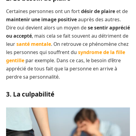
Certaines personnes ont un fort
désir de plaire
et de
maintenir une image positive
auprès des autres.
Dire oui devient alors un moyen de
se sentir apprécié
ou accepté
, mais cela se fait souvent au détriment de
leur
santé mentale
. On retrouve ce phénomène chez
les personnes qui souffrent du
syndrome de la fille
gentille
par exemple. Dans ce cas, le besoin d’être
apprécié de tous fait que la personne en arrive à
perdre sa personnalité.
3. La culpabilité