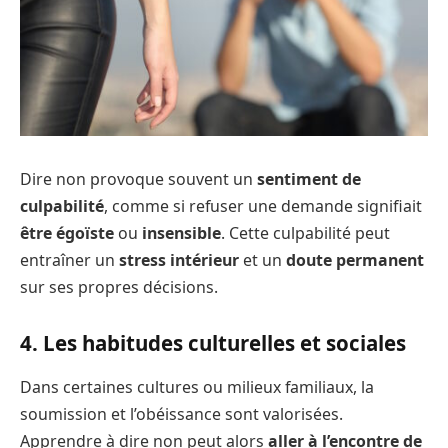
Dire non provoque souvent un
sentiment de
culpabilité
, comme si refuser une demande signifiait
être égoïste
ou
insensible
. Cette culpabilité peut
entraîner un
stress intérieur
et un
doute permanent
sur ses propres décisions.
4. Les habitudes culturelles et sociales
Dans certaines cultures ou milieux familiaux, la
soumission et l’obéissance sont valorisées.
Apprendre à dire non peut alors
aller à l’encontre de