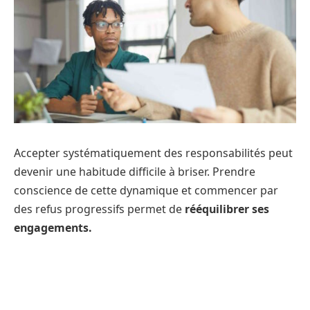
Accepter systématiquement des responsabilités peut
devenir une habitude difficile à briser. Prendre
conscience de cette dynamique et commencer par
des refus progressifs permet de
rééquilibrer ses
engagements.