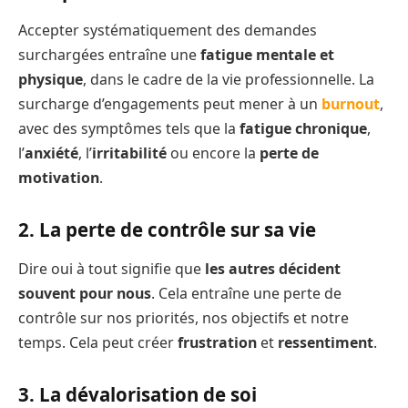
Accepter systématiquement des demandes
surchargées entraîne une
fatigue mentale et
physique
, dans le cadre de la vie professionnelle. La
surcharge d’engagements peut mener à un
burnout
,
avec des symptômes tels que la
fatigue chronique
,
l’
anxiété
, l’
irritabilité
ou encore la
perte de
motivation
.
2. La perte de contrôle sur sa vie
Dire oui à tout signifie que
les autres décident
souvent pour nous
. Cela entraîne une perte de
contrôle sur nos priorités, nos objectifs et notre
temps. Cela peut créer
frustration
et
ressentiment
.
3. La dévalorisation de soi