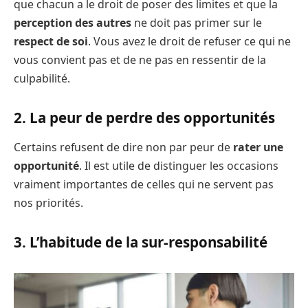
que chacun a le droit de poser des limites et que la
perception des autres
ne doit pas primer sur le
respect de soi
. Vous avez le droit de refuser ce qui ne
vous convient pas et de ne pas en ressentir de la
culpabilité.
2. La peur de perdre des opportunités
Certains refusent de dire non par peur de
rater une
opportunité
. Il est utile de distinguer les occasions
vraiment importantes de celles qui ne servent pas
nos priorités.
3. L’habitude de la sur-responsabilité