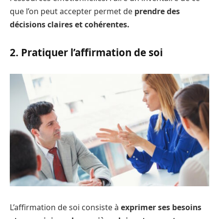
que l’on peut accepter permet de
prendre des
décisions claires et cohérentes.
2. Pratiquer l’affirmation de soi
L’affirmation de soi consiste à
exprimer ses besoins