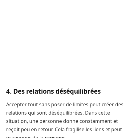
4. Des relations déséquilibrées
Accepter tout sans poser de limites peut créer des
relations qui sont déséquilibrées. Dans cette
situation, une personne donne constamment et
reçoit peu en retour. Cela fragilise les liens et peut
provoquer de la
rancune
.