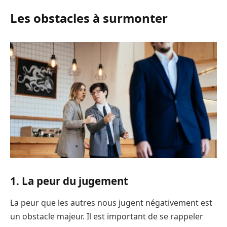
Les obstacles à surmonter
1. La peur du jugement
La peur que les autres nous jugent négativement est
un obstacle majeur. Il est important de se rappeler