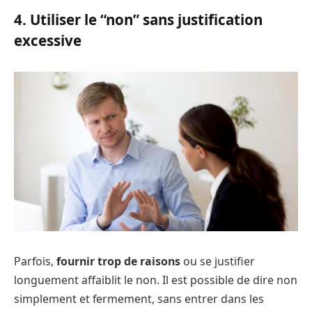
4. Utiliser le “non” sans justification
excessive
Parfois,
fournir trop de raisons
ou se justifier
longuement affaiblit le non. Il est possible de dire non
simplement et fermement, sans entrer dans les