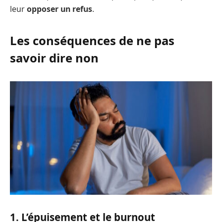
leur
opposer un refus
.
Les conséquences de ne pas
savoir dire non
1. L’épuisement et le burnout