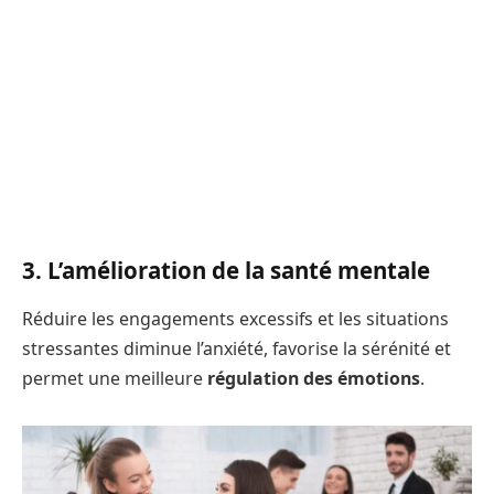
3. L’amélioration de la santé mentale
Réduire les engagements excessifs et les situations
stressantes diminue l’anxiété, favorise la sérénité et
permet une meilleure
régulation des émotions
.