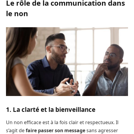
Le rôle de la communication dans
le non
1. La clarté et la bienveillance
Un non efficace est à la fois clair et respectueux. Il
s’agit de
faire passer son message
sans agresser