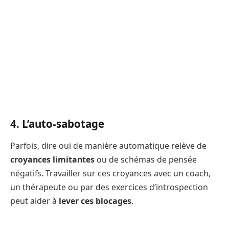
4. L’auto-sabotage
Parfois, dire oui de manière automatique relève de
croyances limitantes
ou de schémas de pensée
négatifs. Travailler sur ces croyances avec un coach,
un thérapeute ou par des exercices d’introspection
peut aider à
lever ces blocages
.