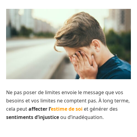
Ne pas poser de limites envoie le message que vos
besoins et vos limites ne comptent pas. À long terme,
cela peut
affecter l’
estime de soi
et générer des
sentiments d’injustice
ou d’inadéquation.