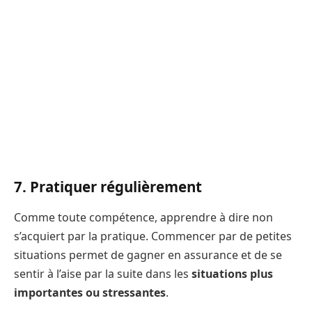
7. Pratiquer régulièrement
Comme toute compétence, apprendre à dire non
s’acquiert par la pratique. Commencer par de petites
situations permet de gagner en assurance et de se
sentir à l’aise par la suite dans les
situations plus
importantes ou stressantes
.