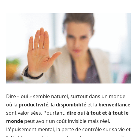
Dire « oui » semble naturel, surtout dans un monde
où la
productivité
, la
disponibilité
et la
bienveillance
sont valorisées. Pourtant,
dire oui à tout et à tout le
monde
peut avoir un coût invisible mais réel.
L’épuisement mental, la perte de contrôle sur sa vie et