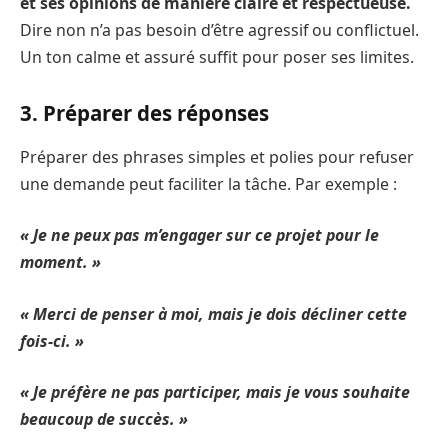
et ses opinions de manière claire et respectueuse.
Dire non n’a pas besoin d’être agressif ou conflictuel.
Un ton calme et assuré suffit pour poser ses limites.
3. Préparer des réponses
Préparer des phrases simples et polies pour refuser
une demande peut faciliter la tâche. Par exemple :
« Je ne peux pas m’engager sur ce projet pour le
moment. »
« Merci de penser à moi, mais je dois décliner cette
fois-ci. »
« Je préfère ne pas participer, mais je vous souhaite
beaucoup de succès. »