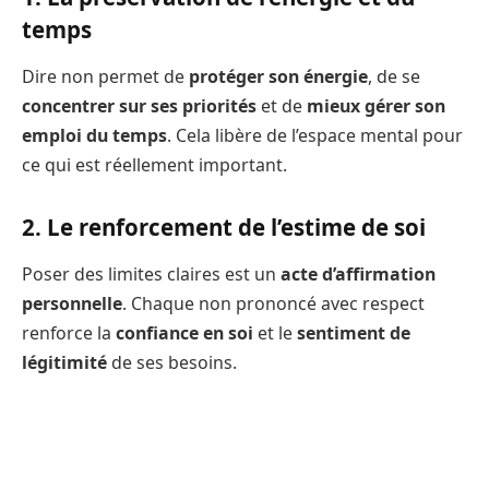
temps
Dire non permet de
protéger son énergie
, de se
concentrer sur ses priorités
et de
mieux gérer son
emploi du temps
. Cela libère de l’espace mental pour
ce qui est réellement important.
2. Le renforcement de l’estime de soi
Poser des limites claires est un
acte d’affirmation
personnelle
. Chaque non prononcé avec respect
renforce la
confiance en soi
et le
sentiment de
légitimité
de ses besoins.