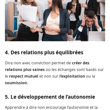
4. Des relations plus équilibrées
Dire non avec conviction permet de
créer des
relations plus saines
où les échanges sont basés sur
le
respect mutuel
et non sur
l’exploitation
ou la
soumission
.
5. Le développement de l’autonomie
Apprendre à dire non encourage l’autonomie et la