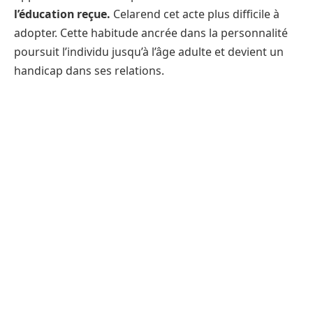
l’éducation reçue.
Celarend cet acte plus difficile à
adopter. Cette habitude ancrée dans la personnalité
poursuit l’individu jusqu’à l’âge adulte et devient un
handicap dans ses relations.