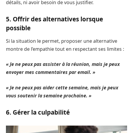
détails, ni avoir besoin de vous justifier.
5. Offrir des alternatives lorsque
possible
Si la situation le permet, proposer une alternative
montre de l’empathie tout en respectant ses limites :
« Je ne peux pas assister à la réunion, mais je peux
envoyer mes commentaires par email. »
« Je ne peux pas aider cette semaine, mais je peux
vous soutenir la semaine prochaine. »
6. Gérer la culpabilité