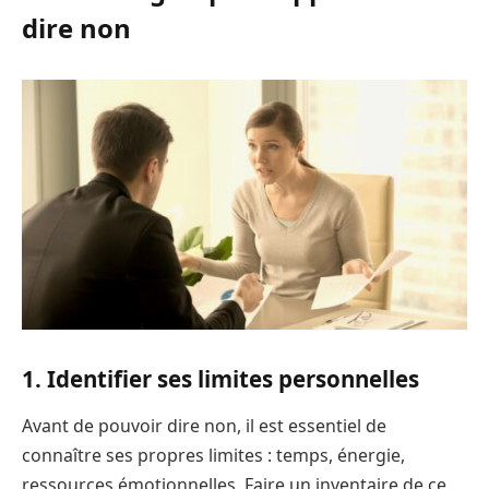
dire non
1. Identifier ses limites personnelles
Avant de pouvoir dire non, il est essentiel de
connaître ses propres limites : temps, énergie,
ressources émotionnelles. Faire un inventaire de ce