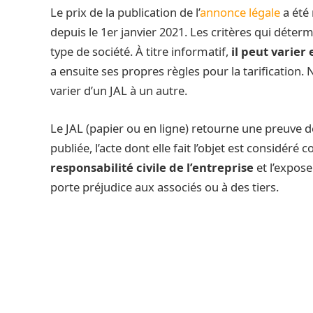
Le prix de la publication de l’
annonce légale
a été 
depuis le 1er janvier 2021. Les critères qui déter
type de société. À titre informatif,
il peut varier
a ensuite ses propres règles pour la tarification.
varier d’un JAL à un autre.
Le JAL (papier ou en ligne) retourne une preuve de 
publiée, l’acte dont elle fait l’objet est considéré
responsabilité civile de l’entreprise
et l’expose
porte préjudice aux associés ou à des tiers.