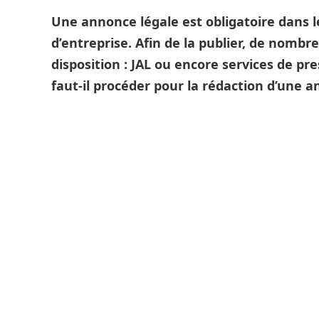
Une annonce légale est obligatoire dans l
d’entreprise. Afin de la publier, de nomb
disposition : JAL ou encore services de pr
faut-il procéder pour la rédaction d’une a