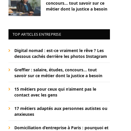
concours… tout savoir sur ce
métier dont la justice a besoin
TOP ARTICLES ENTREPRISE
Digital nomad : est-ce vraiment le rêve ? Les
dessous cachés derrière les photos Instagram
Greffier : salaire, études, concours… tout
savoir sur ce métier dont la justice a besoin
15 métiers pour ceux qui n’aiment pas le
contact avec les gens
17 métiers adaptés aux personnes autistes ou
anxieuses
Domiciliation d’entreprise à Paris : pourquoi et