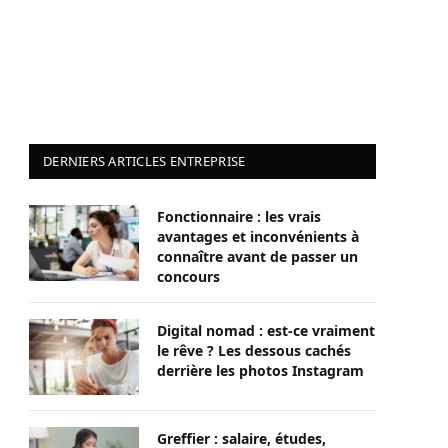
DERNIERS ARTICLES ENTREPRISE
Fonctionnaire : les vrais
avantages et inconvénients à
connaître avant de passer un
concours
Digital nomad : est-ce vraiment
le rêve ? Les dessous cachés
derrière les photos Instagram
Greffier : salaire, études,