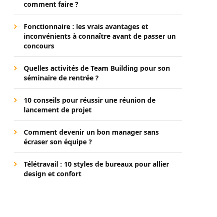
comment faire ?
Fonctionnaire : les vrais avantages et
inconvénients à connaître avant de passer un
concours
Quelles activités de Team Building pour son
séminaire de rentrée ?
10 conseils pour réussir une réunion de
lancement de projet
Comment devenir un bon manager sans
écraser son équipe ?
Télétravail : 10 styles de bureaux pour allier
design et confort