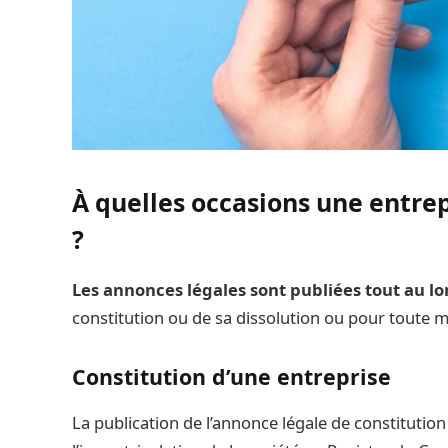
À quelles occasions une entrep
?
Les annonces légales sont publiées tout au lon
constitution ou de sa dissolution ou pour toute 
Constitution d’une entreprise
La publication de l’annonce légale de constitution 