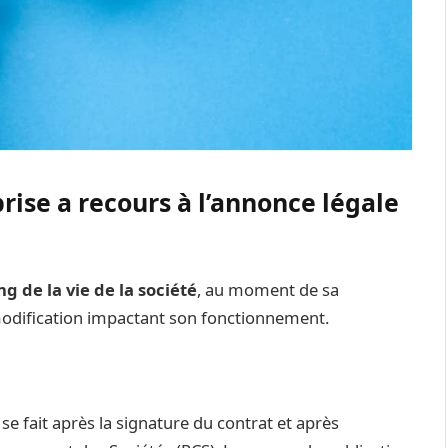
rise a recours à l’annonce légale
g de la vie de la société
, au moment de sa
modification impactant son fonctionnement.
se fait après la signature du contrat et après