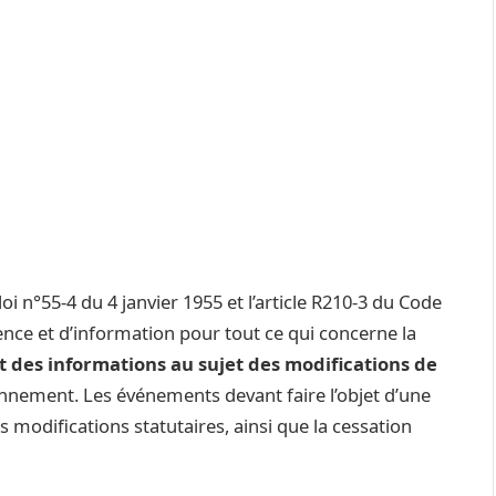
oi n°55-4 du 4 janvier 1955 et l’article R210-3 du Code
ce et d’information pour tout ce qui concerne la
t des informations au sujet des modifications de
onnement. Les événements devant faire l’objet d’une
es modifications statutaires, ainsi que la cessation