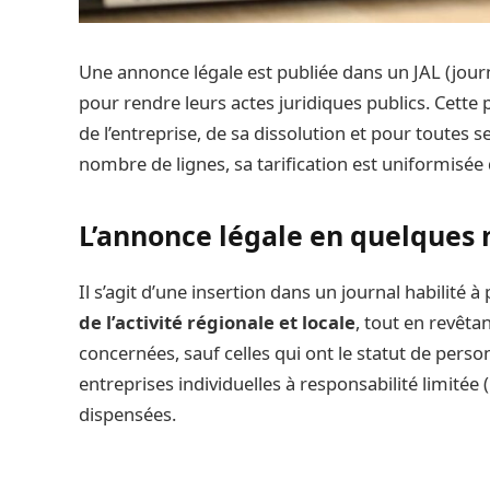
Une annonce légale est publiée dans un JAL (jour
pour rendre leurs actes juridiques publics. Cette
de l’entreprise, de sa dissolution et pour toutes s
nombre de lignes, sa tarification est uniformisée 
L’annonce légale en quelques
Il s’agit d’une insertion dans un journal habilité 
de l’activité régionale et locale
, tout en revêta
concernées, sauf celles qui ont le statut de person
entreprises individuelles à responsabilité limitée 
dispensées.