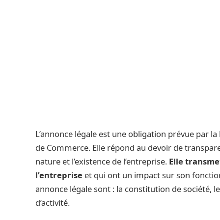
L’annonce légale est une obligation prévue par la l
de Commerce. Elle répond au devoir de transparen
nature et l’existence de l’entreprise.
Elle transme
l’entreprise
et qui ont un impact sur son foncti
annonce légale sont : la constitution de société, l
d’activité.