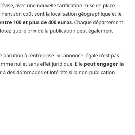
révisé, avec une nouvelle tarification mise en place
minent son coût sont la localisation géographique et le
 entre 100 et plus de 400 euros
. Chaque département
 Notez que le prix de la publication peut également
parution à l’entreprise. Si l’annonce légale n’est pas
 comme nul et sans effet juridique. Elle
peut engager la
r à des dommages et intérêts si la non-publication