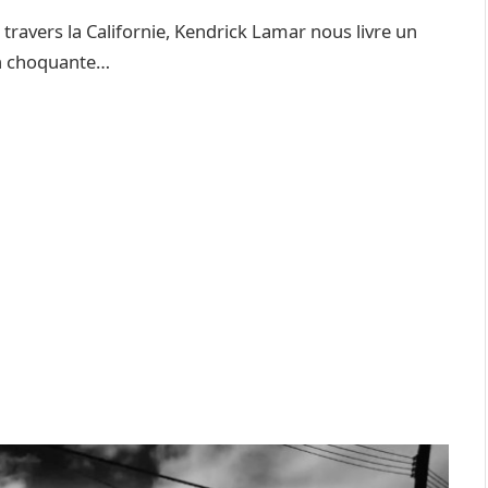
 travers la Californie, Kendrick Lamar nous livre un
fin choquante…