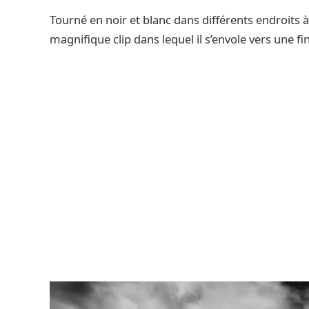
Tourné en noir et blanc dans différents endroits à
magnifique clip dans lequel il s’envole vers une 