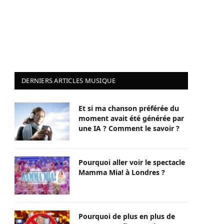
DERNIERS ARTICLES MUSIQUE
Et si ma chanson préférée du
moment avait été générée par
une IA ? Comment le savoir ?
Pourquoi aller voir le spectacle
Mamma Mia! à Londres ?
Pourquoi de plus en plus de