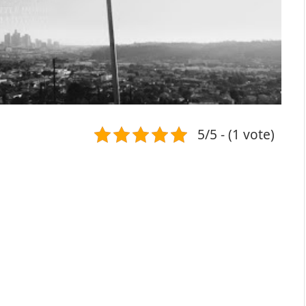
5/5 - (1 vote)