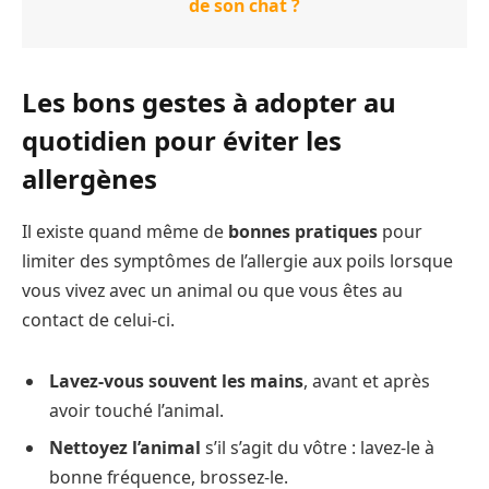
de son chat ?
Les bons gestes à adopter au
quotidien pour éviter les
allergènes
Il existe quand même de
bonnes pratiques
pour
limiter des symptômes de l’allergie aux poils lorsque
vous vivez avec un animal ou que vous êtes au
contact de celui-ci.
Lavez-vous souvent les mains
, avant et après
avoir touché l’animal.
Nettoyez l’animal
s’il s’agit du vôtre : lavez-le à
bonne fréquence, brossez-le.