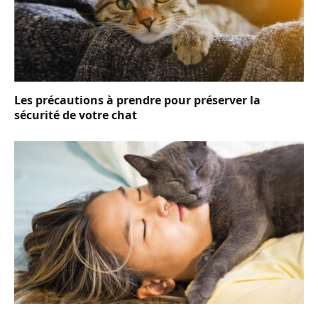
Les précautions à prendre pour préserver la
sécurité de votre chat