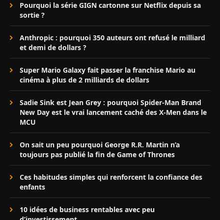
Pourquoi la série GIGN cartonne sur Netflix depuis sa
sortie ?
Anthropic : pourquoi 350 auteurs ont refusé le milliard
et demi de dollars ?
Super Mario Galaxy fait passer la franchise Mario au
cinéma à plus de 2 milliards de dollars
Sadie Sink est Jean Grey : pourquoi Spider-Man Brand
New Day est le vrai lancement caché des X-Men dans le
MCU
On sait un peu pourquoi George R.R. Martin n’a
toujours pas publié la fin de Game of Thrones
Ces habitudes simples qui renforcent la confiance des
enfants
10 idées de business rentables avec peu
d’investissement