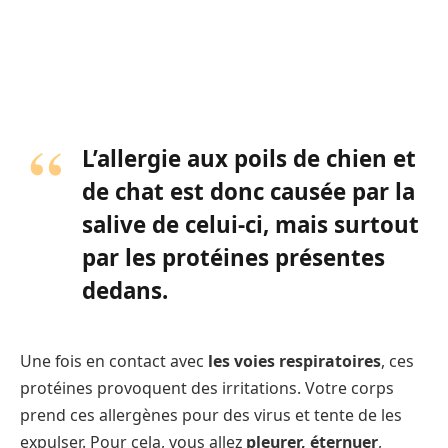
L’allergie aux poils de chien et
de chat est donc causée par la
salive de celui-ci, mais surtout
par les protéines présentes
dedans.
Une fois en contact avec
les voies respiratoires
, ces
protéines provoquent des irritations. Votre corps
prend ces allergènes pour des virus et tente de les
expulser. Pour cela, vous allez
pleurer, éternuer
,