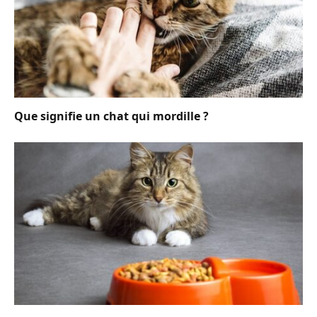
Que signifie un chat qui mordille ?