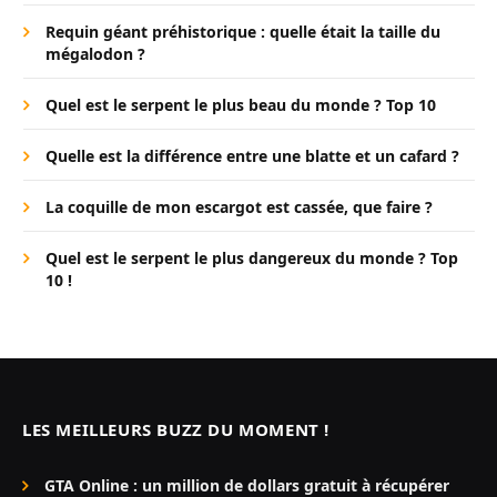
Requin géant préhistorique : quelle était la taille du
mégalodon ?
Quel est le serpent le plus beau du monde ? Top 10
Quelle est la différence entre une blatte et un cafard ?
La coquille de mon escargot est cassée, que faire ?
Quel est le serpent le plus dangereux du monde ? Top
10 !
LES MEILLEURS BUZZ DU MOMENT !
GTA Online : un million de dollars gratuit à récupérer