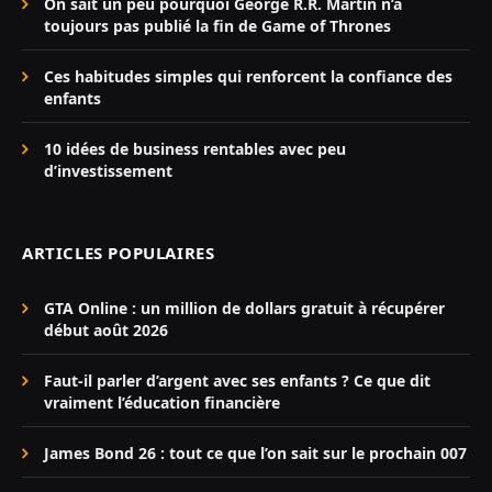
On sait un peu pourquoi George R.R. Martin n’a
toujours pas publié la fin de Game of Thrones
Ces habitudes simples qui renforcent la confiance des
enfants
10 idées de business rentables avec peu
d’investissement
ARTICLES POPULAIRES
GTA Online : un million de dollars gratuit à récupérer
début août 2026
Faut-il parler d’argent avec ses enfants ? Ce que dit
vraiment l’éducation financière
James Bond 26 : tout ce que l’on sait sur le prochain 007