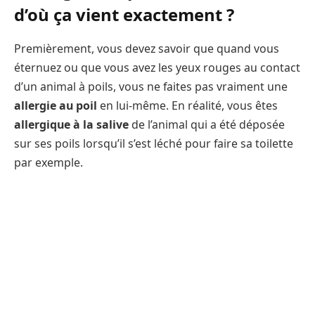
d’où ça vient exactement ?
Premièrement, vous devez savoir que quand vous
éternuez ou que vous avez les yeux rouges au contact
d’un animal à poils, vous ne faites pas vraiment une
allergie au poil
en lui-même. En réalité, vous êtes
allergique à la salive
de l’animal qui a été déposée
sur ses poils lorsqu’il s’est léché pour faire sa toilette
par exemple.