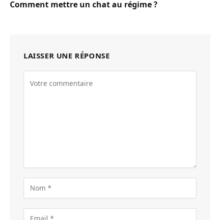
Comment mettre un chat au régime ?
LAISSER UNE RÉPONSE