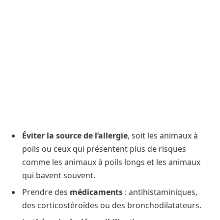
Éviter la source de l’allergie
, soit les animaux à
poils ou ceux qui présentent plus de risques
comme les animaux à poils longs et les animaux
qui bavent souvent.
Prendre des
médicaments
: antihistaminiques,
des corticostéroïdes ou des bronchodilatateurs.