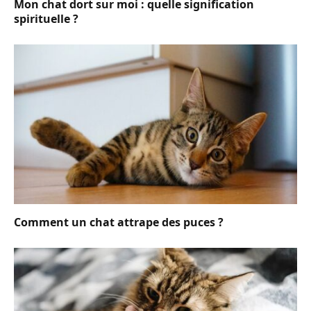
Mon chat dort sur moi : quelle signification
spirituelle ?
Comment un chat attrape des puces ?