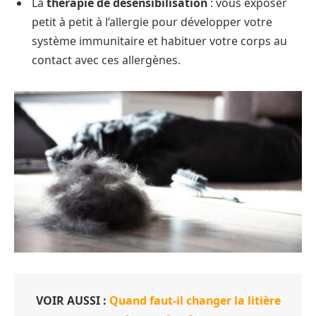
La
thérapie de désensibilisation
: vous exposer
petit à petit à l’allergie pour développer votre
système immunitaire et habituer votre corps au
contact avec ces allergènes.
VOIR AUSSI :
Quand faut-il changer la litière