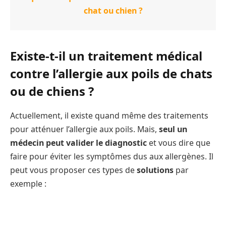
chat ou chien ?
Existe-t-il un traitement médical
contre l’allergie aux poils de chats
ou de chiens ?
Actuellement, il existe quand même des traitements
pour atténuer l’allergie aux poils. Mais,
seul un
médecin peut valider le diagnostic
et vous dire que
faire pour éviter les symptômes dus aux allergènes. Il
peut vous proposer ces types de
solutions
par
exemple :