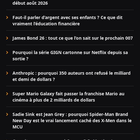
début août 2026
Faut-il parler d’argent avec ses enfants ? Ce que dit
vraiment l’éducation financière
James Bond 26 : tout ce que l’on sait sur le prochain 007
Pourquoi la série GIGN cartonne sur Netflix depuis sa
sortie ?
Anthropic : pourquoi 350 auteurs ont refusé le milliard
et demi de dollars ?
Super Mario Galaxy fait passer la franchise Mario au
cinéma à plus de 2 milliards de dollars
Sadie Sink est Jean Grey : pourquoi Spider-Man Brand
New Day est le vrai lancement caché des X-Men dans le
MCU