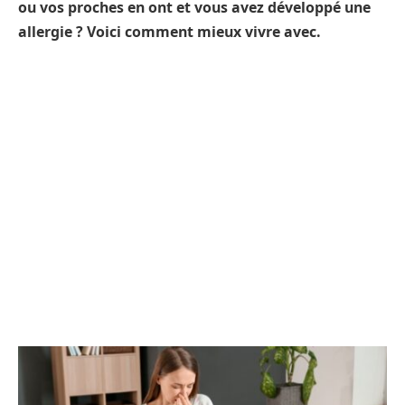
ou vos proches en ont et vous avez développé une
allergie ? Voici comment mieux vivre avec.