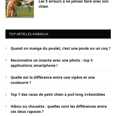
Les 5 erreurs à ne jamais faire avec son
chien
TOP ARTICLES ANIMAUX
Quand on mange du poulet, c’est une poule ou un coq ?
Reconnaitre un insecte avec une photo : top 5
applications smartphone !
Quelle est la différence entre une vipère et une
couleuvre ?
Top 7 des races de petit chien à poil long irrésistibles
Hibou ou chouette : quelles sont les différences entre
ces deux rapaces ?