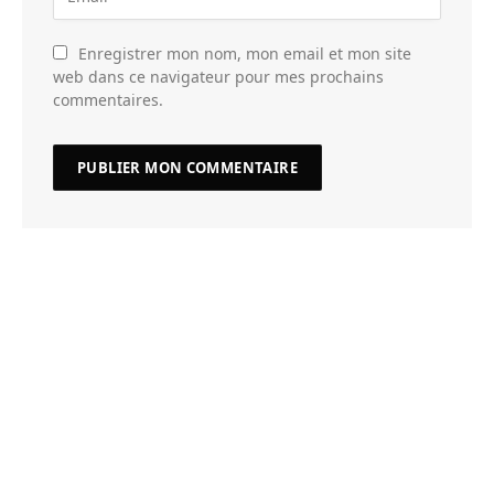
Enregistrer mon nom, mon email et mon site
web dans ce navigateur pour mes prochains
commentaires.