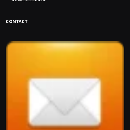
CONTACT