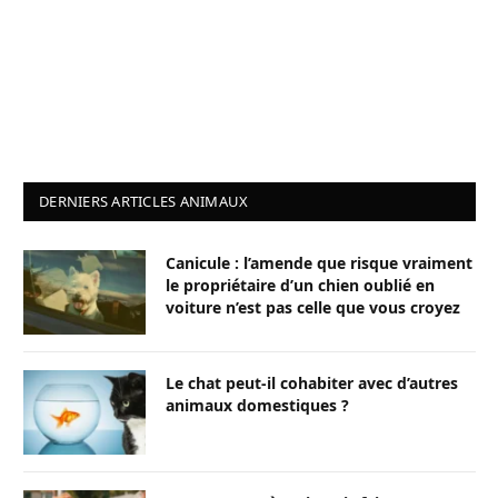
DERNIERS ARTICLES ANIMAUX
Canicule : l’amende que risque vraiment
le propriétaire d’un chien oublié en
voiture n’est pas celle que vous croyez
Le chat peut-il cohabiter avec d’autres
animaux domestiques ?