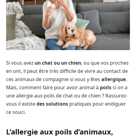
Si vous avez
un chat ou un chien
, ou que vos proches
en ont, il peut être très difficile de vivre au contact de
ces animaux de compagnie si vous y êtes
allergique
.
Mais, comment faire pour avoir animal à
poils
si on a
une allergie aux poils de chat ou de chien ? Rassurez-
vous il existe
des solutions
pratiques pour endiguer
ce souci.
L’allergie aux poils d’animaux,