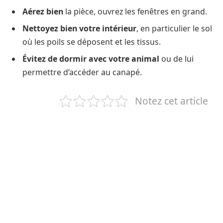
Aérez bien
la pièce, ouvrez les fenêtres en grand.
Nettoyez bien votre intérieur
, en particulier le sol
où les poils se déposent et les tissus.
Évitez de dormir avec votre animal
ou de lui
permettre d’accéder au canapé.
Notez cet article