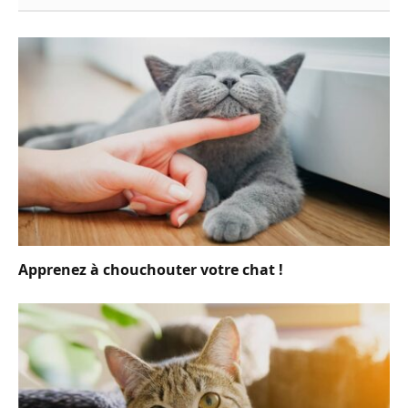
Apprenez à chouchouter votre chat !