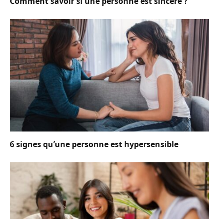
Comment savoir si une personne est sincère ?
6 signes qu’une personne est hypersensible