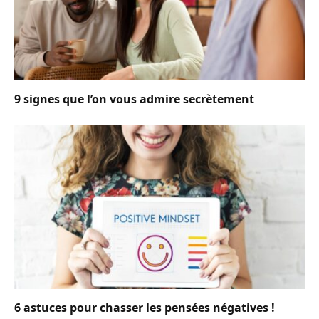
9 signes que l’on vous admire secrètement
6 astuces pour chasser les pensées négatives !