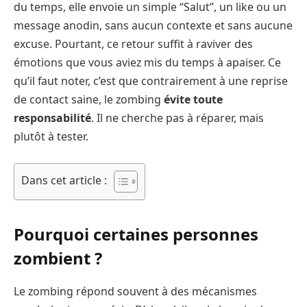
du temps, elle envoie un simple “Salut”, un like ou un
message anodin, sans aucun contexte et sans aucune
excuse. Pourtant, ce retour suffit à raviver des
émotions que vous aviez mis du temps à apaiser. Ce
qu’il faut noter, c’est que contrairement à une reprise
de contact saine, le zombing
évite toute
responsabilité
. Il ne cherche pas à réparer, mais
plutôt à tester.
Dans cet article :
Pourquoi certaines personnes
zombient
?
Le zombing répond souvent à des mécanismes