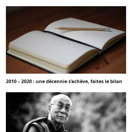
2010 – 2020 : une décennie s’achève, faites le bilan