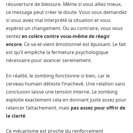
réouverture de blessure. Même si vous alliez mieux,
ce message peut créer le doute. Vous vous demandez
si vous aviez mal interprété la situation et vous
espérez un changement. Ou au contraire, vous vous
sentez
en colère contre vous-même de réagir
encore
. Ce va-et-vient émotionnel est épuisant. Le fait
est qu’il empêche la fermeture psychologique
nécessaire pour avancer sereinement.
En réalité, le zombing fonctionne si bien, car le
cerveau humain déteste l’inachevé. Une relation sans
conclusion laisse une tension interne. Le zombing
exploite exactement cela en donnant juste assez pour
relancer l’attachement, mais
pas assez pour offrir de
la clarté
.
Ce mécanisme est proche du renforcement