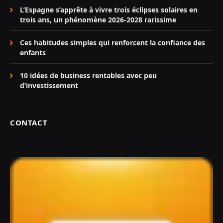
L’Espagne s’apprête à vivre trois éclipses solaires en
trois ans, un phénomène 2026-2028 rarissime
Ces habitudes simples qui renforcent la confiance des
enfants
10 idées de business rentables avec peu
d’investissement
CONTACT