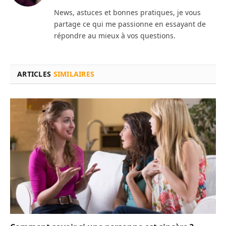
News, astuces et bonnes pratiques, je vous
partage ce qui me passionne en essayant de
répondre au mieux à vos questions.
ARTICLES
SIMILAIRES