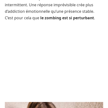
intermittent. Une réponse imprévisible crée plus
d’addiction émotionnelle qu’une présence stable.
C’est pour cela que
le zombing est si perturbant
.