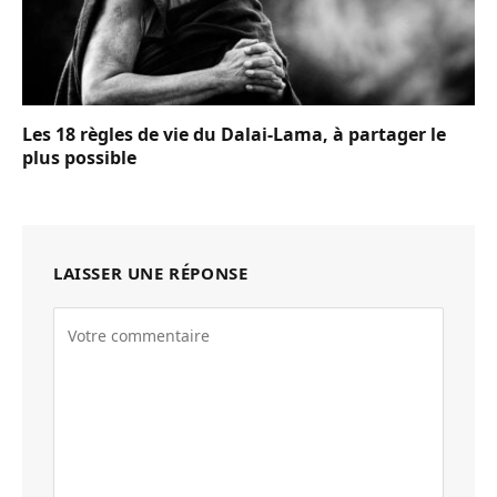
Les 18 règles de vie du Dalai-Lama, à partager le
plus possible
LAISSER UNE RÉPONSE