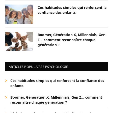
Ces habitudes simples qui renforcent la
confiance des enfants
Boomer, Génération X, Millennials, Gen
Z… comment reconnaître chaque
génération ?
ARTICLES POPULAIRES PSYCHOLOGIE
Ces habitudes simples qui renforcent la confiance des
enfants
Boomer, Génération X, Millennials, Gen Z… comment
reconnaître chaque génération ?