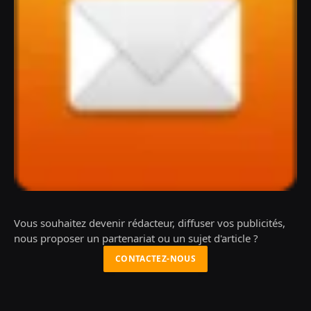
Vous souhaitez devenir rédacteur, diffuser vos publicités,
nous proposer un partenariat ou un sujet d'article ?
CONTACTEZ-NOUS