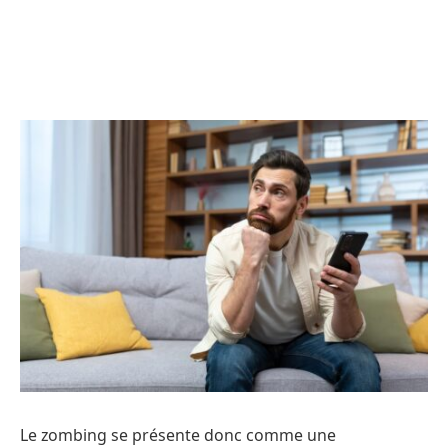
Le zombing se présente donc comme une