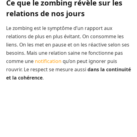
Ce que le zombing révèle sur les
relations de nos jours
Le zombing est le symptôme d’un rapport aux
relations de plus en plus évitant. On consomme les
liens. On les met en pause et on les réactive selon ses
besoins. Mais une relation saine ne fonctionne pas
comme une
notification
qu’on peut ignorer puis
rouvrir. Le respect se mesure aussi
dans la continuité
et la cohérence
.