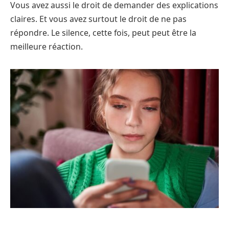
Vous avez aussi le droit de demander des explications
claires. Et vous avez surtout le droit de ne pas
répondre. Le silence, cette fois, peut peut être la
meilleure réaction.