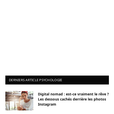
DERNIERS ARTICLE PSYCHOLOGIE
Digital nomad : est-ce vraiment le rêve ?
Les dessous cachés derrière les photos
Instagram