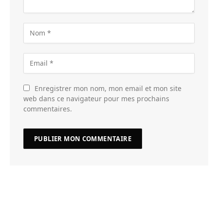
Enregistrer mon nom, mon email et mon site
web dans ce navigateur pour mes prochains
commentaires.