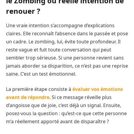
le Zombing ou réelle intention de
renouer ?
Une vraie intention s’accompagne d’explications
claires. Elle reconnaît l’absence dans le passée et pose
un cadre. Le zombing, lui, évite toute profondeur. Il
reste vague et fuit toute conversation qui peut
sembler trop sérieuse. Si une personne revient sans
jamais aborder sa disparition, ce n’est pas une reprise
saine. C’est un test émotionnel.
La première étape consiste à
évaluer vos émotions
avant de répondre
. Si ce message réveille plus
d’angoisse que de joie, c’est déjà un signal. Ensuite,
posez-vous la question : qu’est-ce que cette personne
m’a réellement apporté avant de disparaître ?