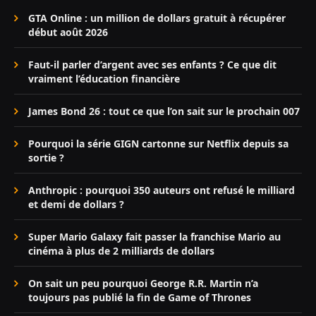
GTA Online : un million de dollars gratuit à récupérer
début août 2026
Faut-il parler d’argent avec ses enfants ? Ce que dit
vraiment l’éducation financière
James Bond 26 : tout ce que l’on sait sur le prochain 007
Pourquoi la série GIGN cartonne sur Netflix depuis sa
sortie ?
Anthropic : pourquoi 350 auteurs ont refusé le milliard
et demi de dollars ?
Super Mario Galaxy fait passer la franchise Mario au
cinéma à plus de 2 milliards de dollars
On sait un peu pourquoi George R.R. Martin n’a
toujours pas publié la fin de Game of Thrones