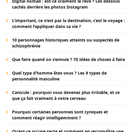
Digital nomad : est-ce vraiment le rêve ? Les dessous
cachés derrière les photos Instagram
L’important, ce n’est pas la destination, c’est le voyage :
comment l’appliquer dans sa vie ?
10 personnages historiques atteints ou suspectés de
schizophrénie
Que faire quand on s’ennuie ? 70 idées de choses à faire
Quel type d’homme êtes-vous ? Les 9 types de
personnalité masculine
Canicule : pourquoi vous devenez plus irritable, et ce
que ça fait vraiment à votre cerveau
Pourquoi certaines personnes sont cyniques et
comment réagir intelligemment ?
Qu’est-ce qu’une secte et comment en reconnaître une