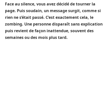
Face au silence, vous avez décidé de tourner la
page. Puis soudain, un message surgit, comme si
rien ne s’était passé. C’est exactement cela, le
zombing. Une personne disparaît sans explication
puis revient de façon inattendue, souvent des
semaines ou des mois plus tard.