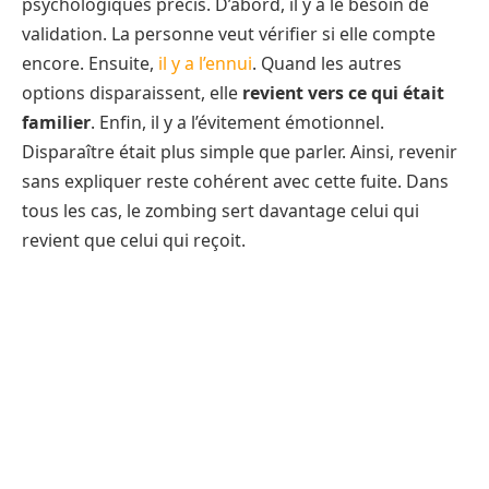
psychologiques précis. D’abord, il y a le besoin de
validation. La personne veut vérifier si elle compte
encore. Ensuite,
il y a l’ennui
. Quand les autres
options disparaissent, elle
revient vers ce qui était
familier
. Enfin, il y a l’évitement émotionnel.
Disparaître était plus simple que parler. Ainsi, revenir
sans expliquer reste cohérent avec cette fuite. Dans
tous les cas, le zombing sert davantage celui qui
revient que celui qui reçoit.