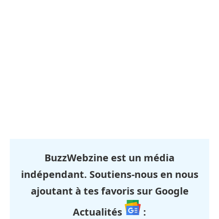
BuzzWebzine est un média
indépendant. Soutiens-nous en nous
ajoutant à tes favoris sur Google
Actualités
: