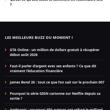
?
LES MEILLEURS BUZZ DU MOMENT !
GTA Online : un million de dollars gratuit à récupérer
début août 2026
Faut-il parler d’argent avec ses enfants ? Ce que dit
vraiment l’éducation financière
James Bond 26 : tout ce que l’on sait sur le prochain 007
Pourquoi la série GIGN cartonne sur Netflix depuis sa
sortie ?
Anthropic : pourquoi 350 auteurs ont refusé le milliard