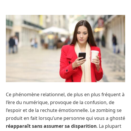
Ce phénomène relationnel, de plus en plus fréquent à
l’ère du numérique, provoque de la confusion, de
l’espoir et de la rechute émotionnelle. Le zombing se
produit en fait lorsqu’une personne qui vous a ghosté
réapparaît sans assumer sa disparition
. La plupart