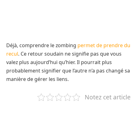
Déjà, comprendre le zombing
permet de prendre du
recul
. Ce retour soudain ne signifie pas que vous
valez plus aujourd’hui qu’hier. Il pourrait plus
probablement signifier que l’autre n’a pas changé sa
manière de gérer les liens.
Notez cet article