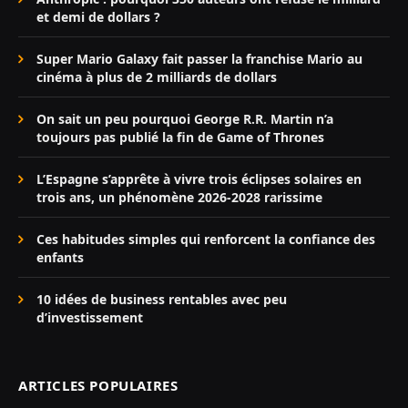
et demi de dollars ?
Super Mario Galaxy fait passer la franchise Mario au
cinéma à plus de 2 milliards de dollars
On sait un peu pourquoi George R.R. Martin n’a
toujours pas publié la fin de Game of Thrones
L’Espagne s’apprête à vivre trois éclipses solaires en
trois ans, un phénomène 2026-2028 rarissime
Ces habitudes simples qui renforcent la confiance des
enfants
10 idées de business rentables avec peu
d’investissement
ARTICLES POPULAIRES