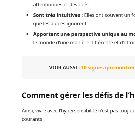
attentionnés et dévoués.
Sont très intuitives :
Elles ont souvent un fo
que les autres ignorent.
Apportent une perspective unique au m
le monde d’une manière différente et d’offrir
VOIR AUSSI :
10 signes qui montren
Comment gérer les défis de l’h
Ainsi, vivre avec l’hypersensibilité n’est pas toujou
courants :