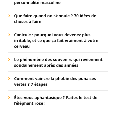
personnalité masculine
Que faire quand on s’ennuie ? 70 idées de
choses à faire
Canicule : pourquoi vous devenez plus
irritable, et ce que ça fait vraiment à votre
cerveau
Le phénomène des souvenirs qui reviennent
soudainement après des années
Comment vaincre la phobie des punaises
vertes ? 7 étapes
Êtes-vous aphantasique ? Faites le test de
l’éléphant rose !