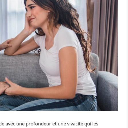
 avec une profondeur et une vivacité qui les