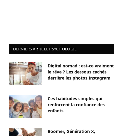
DERNIERS ARTICLE PSYCHOLOGIE
Digital nomad : est-ce vraiment
le rêve ? Les dessous cachés
derrière les photos Instagram
Ces habitudes simples qui
renforcent la confiance des
enfants
Boomer, Génération X,