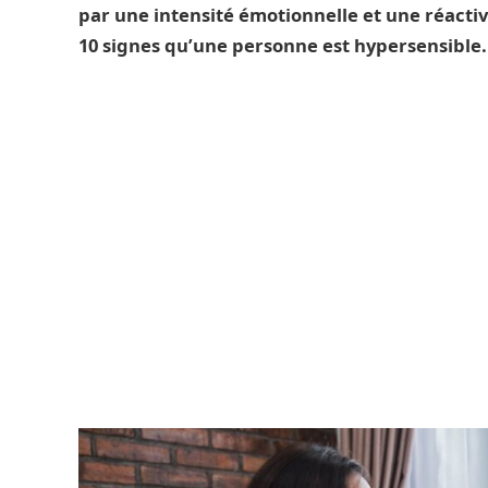
par une intensité émotionnelle et une réactiv
10 signes qu’une personne est hypersensible.