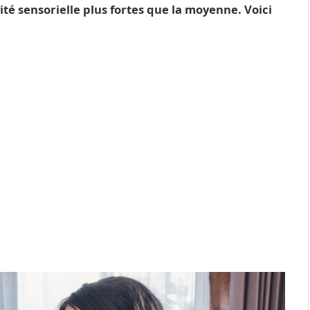
ité sensorielle plus fortes que la moyenne. Voici