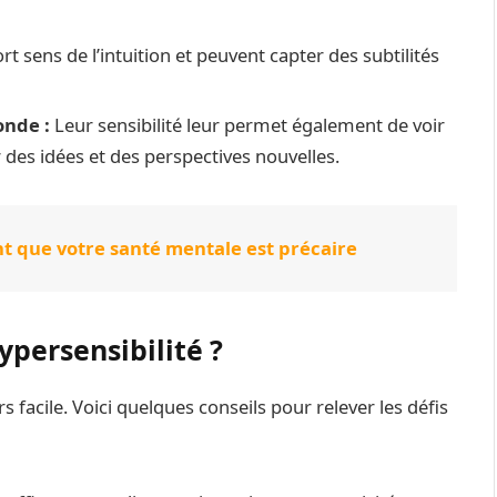
rt sens de l’intuition et peuvent capter des subtilités
onde :
Leur sensibilité leur permet également de voir
 des idées et des perspectives nouvelles.
t que votre santé mentale est précaire
ypersensibilité ?
rs facile. Voici quelques conseils pour relever les défis