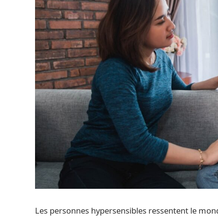
Les personnes hypersensibles ressentent le monde