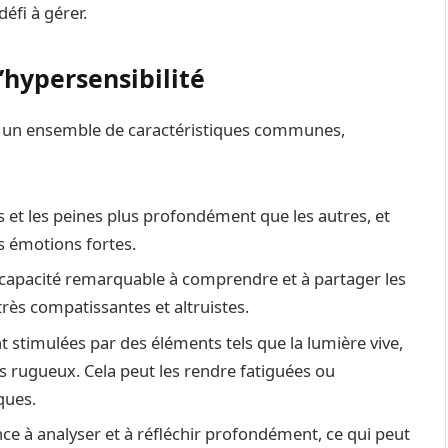
défi à gérer.
’hypersensibilité
t un ensemble de caractéristiques communes,
es et les peines plus profondément que les autres, et
 émotions fortes.
capacité remarquable à comprendre et à partager les
très compatissantes et altruistes.
t stimulées par des éléments tels que la lumière vive,
sus rugueux. Cela peut les rendre fatiguées ou
ques.
nce à analyser et à réfléchir profondément, ce qui peut