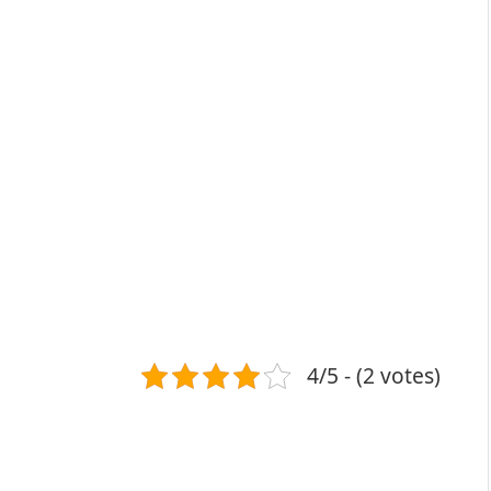
4/5 - (2 votes)