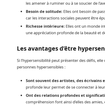
les amener à ruminer ou à se soucier de l’ave
Besoin de solitude:
Elles ont besoin de pas
car les interactions sociales peuvent être ép
Richesse intérieure:
Elles ont un monde int
une appréciation profonde de la beauté et de 
Les avantages d’être hypersen
Si l’hypersensibilité peut présenter des défis, e
personnes hypersensibles :
Sont souvent des artistes, des écrivains 
profonde leur permet de se connecter à leur
Ont des relations profondes et significati
compréhension font ainsi d’elles des amies,