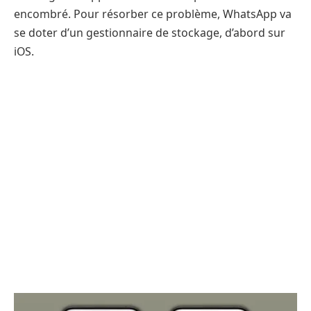
encombré. Pour résorber ce problème, WhatsApp va
se doter d’un gestionnaire de stockage, d’abord sur
iOS.