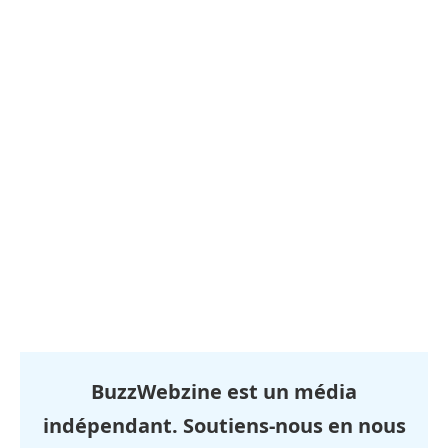
BuzzWebzine est un média
indépendant. Soutiens-nous en nous