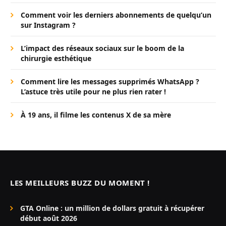
Comment voir les derniers abonnements de quelqu’un
sur Instagram ?
L’impact des réseaux sociaux sur le boom de la
chirurgie esthétique
Comment lire les messages supprimés WhatsApp ?
L’astuce très utile pour ne plus rien rater !
À 19 ans, il filme les contenus X de sa mère
LES MEILLEURS BUZZ DU MOMENT !
GTA Online : un million de dollars gratuit à récupérer
début août 2026