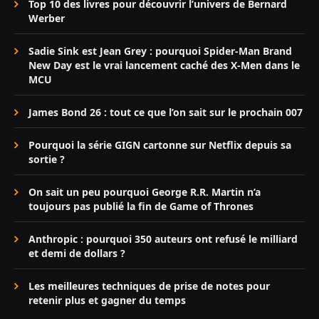
Top 10 des livres pour découvrir l’univers de Bernard
Werber
Sadie Sink est Jean Grey : pourquoi Spider-Man Brand
New Day est le vrai lancement caché des X-Men dans le
MCU
James Bond 26 : tout ce que l’on sait sur le prochain 007
Pourquoi la série GIGN cartonne sur Netflix depuis sa
sortie ?
On sait un peu pourquoi George R.R. Martin n’a
toujours pas publié la fin de Game of Thrones
Anthropic : pourquoi 350 auteurs ont refusé le milliard
et demi de dollars ?
Les meilleures techniques de prise de notes pour
retenir plus et gagner du temps