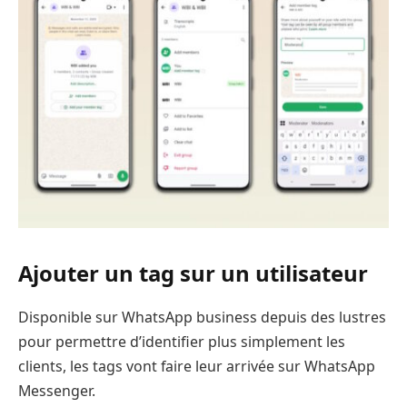
Ajouter un tag sur un utilisateur
Disponible sur WhatsApp business depuis des lustres
pour permettre d’identifier plus simplement les
clients, les tags vont faire leur arrivée sur WhatsApp
Messenger.