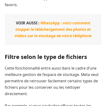
favoris.
VOIR AUSSI :
WhatsApp : voici comment
stopper le téléchargement des photos et
vidéos sur le stockage de votre téléphone
Filtre selon le type de fichiers
Cette fonctionnalité entre aussi dans le cadre d’une
meilleure gestion de l’espace de stockage. Meta veut
permettre de retrouver facilement certains types de
fichiers pour les conserver ou les nettoyer
directement.
Par exemple, si vous souhaitez effacer toutes les