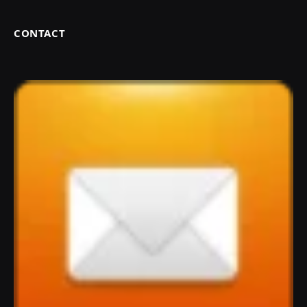
CONTACT