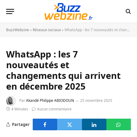
BuzzWebzine
»
Réseaux sociaux
»
WhatsApp : les 7 nouveautés et changements qui arrivent en décembre 2025
WhatsApp : les 7
nouveautés et
changements qui arrivent
en décembre 2025
Par
Akandé Philippe ABIODOUN
25 novembre 2025
4 Minutes
Aucun commentaire
Partager