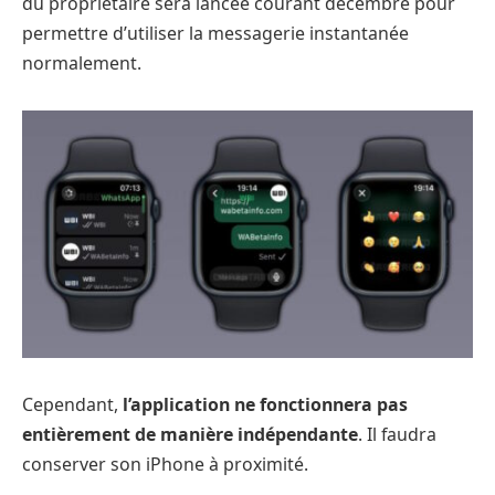
du propriétaire sera lancée courant décembre pour
permettre d’utiliser la messagerie instantanée
normalement.
Cependant,
l’application ne fonctionnera pas
entièrement de manière indépendante
. Il faudra
conserver son iPhone à proximité.