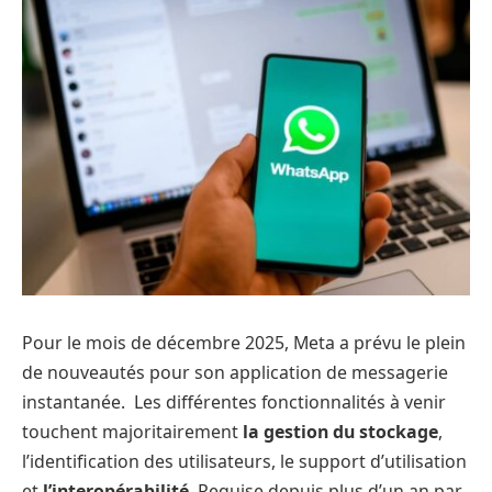
Pour le mois de décembre 2025, Meta a prévu le plein
de nouveautés pour son application de messagerie
instantanée. Les différentes fonctionnalités à venir
touchent majoritairement
la gestion du stockage
,
l’identification des utilisateurs, le support d’utilisation
et
l’interopérabilité
. Requise depuis plus d’un an par