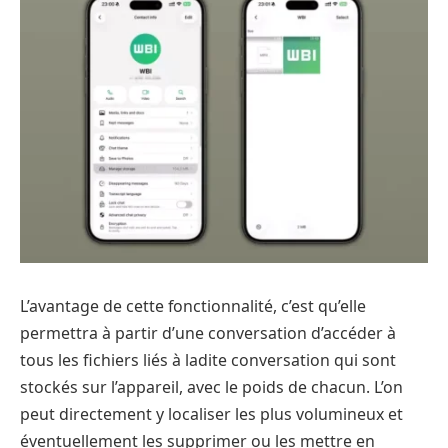
L’avantage de cette fonctionnalité, c’est qu’elle
permettra à partir d’une conversation d’accéder à
tous les fichiers liés à ladite conversation qui sont
stockés sur l’appareil, avec le poids de chacun. L’on
peut directement y localiser les plus volumineux et
éventuellement les supprimer ou les mettre en