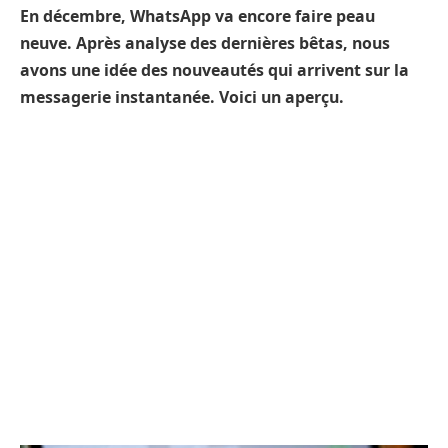
En décembre, WhatsApp va encore faire peau
neuve. Après analyse des dernières bêtas, nous
avons une idée des nouveautés qui arrivent sur la
messagerie instantanée. Voici un aperçu.