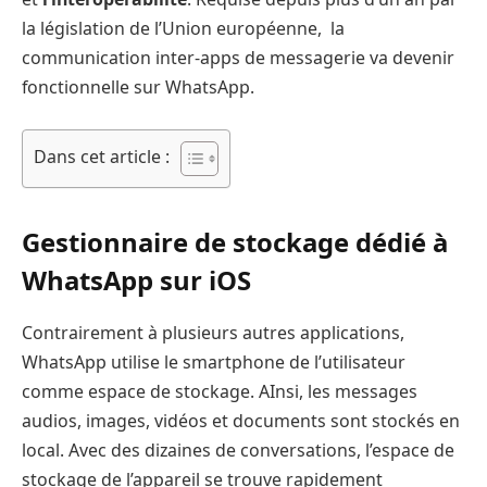
la législation de l’Union européenne, la
communication inter-apps de messagerie va devenir
fonctionnelle sur WhatsApp.
Dans cet article :
Gestionnaire de stockage dédié à
WhatsApp sur iOS
Contrairement à plusieurs autres applications,
WhatsApp utilise le smartphone de l’utilisateur
comme espace de stockage. AInsi, les messages
audios, images, vidéos et documents sont stockés en
local. Avec des dizaines de conversations, l’espace de
stockage de l’appareil se trouve rapidement