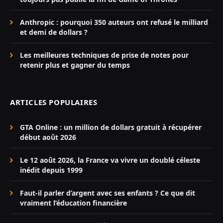
Anthropic : pourquoi 350 auteurs ont refusé le milliard
et demi de dollars ?
Les meilleures techniques de prise de notes pour
retenir plus et gagner du temps
ARTICLES POPULAIRES
GTA Online : un million de dollars gratuit à récupérer
début août 2026
Le 12 août 2026, la France va vivre un doublé céleste
inédit depuis 1999
Faut-il parler d’argent avec ses enfants ? Ce que dit
vraiment l’éducation financière