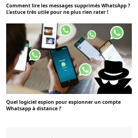
Comment lire les messages supprimés WhatsApp ?
L’astuce très utile pour ne plus rien rater !
Quel logiciel espion pour espionner un compte
Whatsapp à distance ?