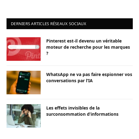
DERNIERS ARTICLES RÉSEAUX SOCIAUX
Pinterest est-il devenu un véritable
moteur de recherche pour les marques
?
WhatsApp ne va pas faire espionner vos
conversations par l’IA
Les effets invisibles de la
surconsommation d’informations