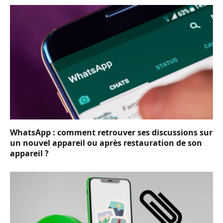
WhatsApp : comment retrouver ses discussions sur
un nouvel appareil ou après restauration de son
appareil ?