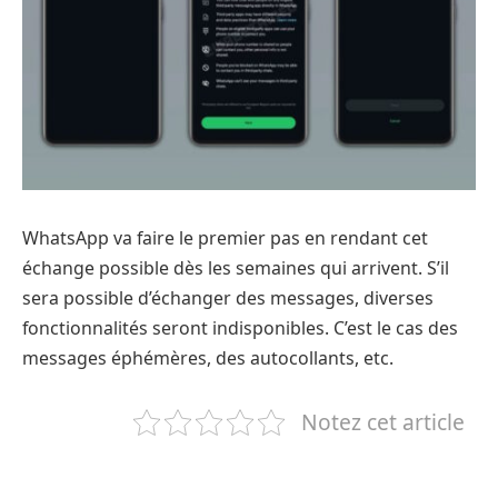
WhatsApp va faire le premier pas en rendant cet
échange possible dès les semaines qui arrivent. S’il
sera possible d’échanger des messages, diverses
fonctionnalités seront indisponibles. C’est le cas des
messages éphémères, des autocollants, etc.
Notez cet article