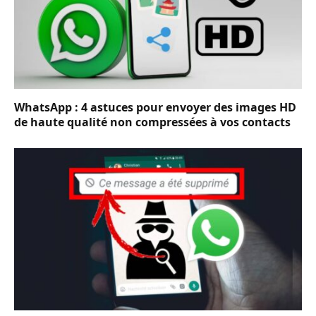
WhatsApp : 4 astuces pour envoyer des images HD
de haute qualité non compressées à vos contacts