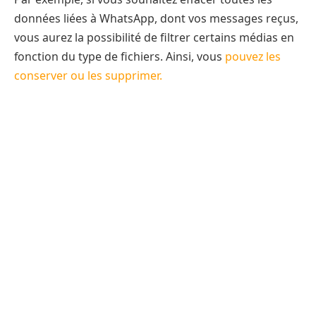
données liées à WhatsApp, dont vos messages reçus,
vous aurez la possibilité de filtrer certains médias en
fonction du type de fichiers. Ainsi, vous
pouvez les
conserver ou les supprimer.