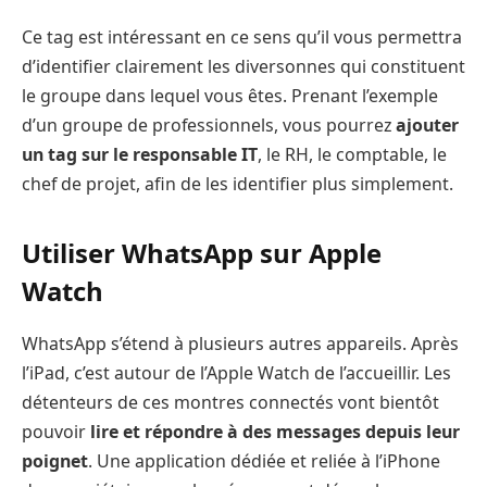
Ce tag est intéressant en ce sens qu’il vous permettra
d’identifier clairement les diversonnes qui constituent
le groupe dans lequel vous êtes. Prenant l’exemple
d’un groupe de professionnels, vous pourrez
ajouter
un tag sur le responsable IT
, le RH, le comptable, le
chef de projet, afin de les identifier plus simplement.
Utiliser WhatsApp sur Apple
Watch
WhatsApp s’étend à plusieurs autres appareils. Après
l’iPad, c’est autour de l’Apple Watch de l’accueillir. Les
détenteurs de ces montres connectés vont bientôt
pouvoir
lire et répondre à des messages depuis leur
poignet
. Une application dédiée et reliée à l’iPhone