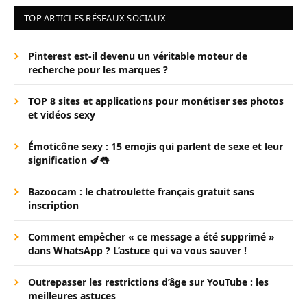
TOP ARTICLES RÉSEAUX SOCIAUX
Pinterest est-il devenu un véritable moteur de
recherche pour les marques ?
TOP 8 sites et applications pour monétiser ses photos
et vidéos sexy
Émoticône sexy : 15 emojis qui parlent de sexe et leur
signification 🍆👅
Bazoocam : le chatroulette français gratuit sans
inscription
Comment empêcher « ce message a été supprimé »
dans WhatsApp ? L’astuce qui va vous sauver !
Outrepasser les restrictions d’âge sur YouTube : les
meilleures astuces