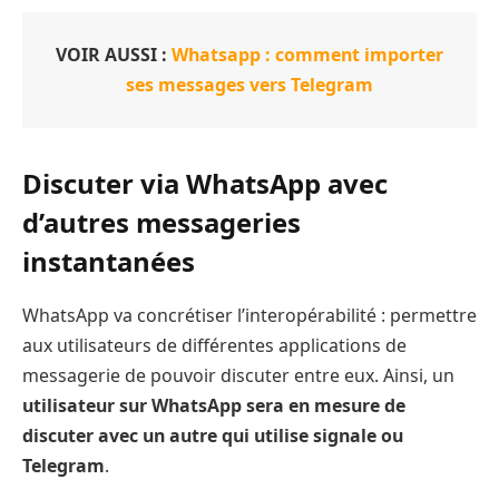
VOIR AUSSI :
Whatsapp : comment importer
ses messages vers Telegram
Discuter via WhatsApp avec
d’autres messageries
instantanées
WhatsApp va concrétiser l’interopérabilité : permettre
aux utilisateurs de différentes applications de
messagerie de pouvoir discuter entre eux. Ainsi, un
utilisateur sur WhatsApp sera en mesure de
discuter avec un autre qui utilise signale ou
Telegram
.