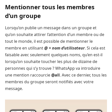
Mentionner tous les membres
d’un groupe
Lorsqu’on publie un message dans un groupe et
qu’on souhaite attirer l’attention d’un membre ou de
tout le monde, il est possible de mentionner le
membre en utilisant
@ + nom d’utilisateur
. Si cela est
faisable avec seulement quelques noms, qu’en est-il
lorsqu’on souhaite toucher les plus de dizaine de
personnes qui s’y trouve ? WhatsApp va introduire
une mention raccourcie
@all
. Avec ce dernier, tous les
membres du groupe seront notifiés avec votre
message.