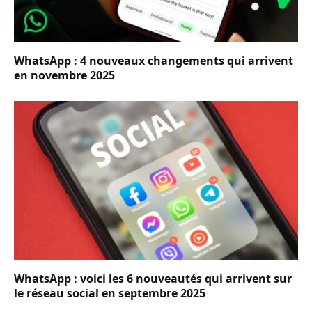
WhatsApp : 4 nouveaux changements qui arrivent
en novembre 2025
WhatsApp : voici les 6 nouveautés qui arrivent sur
le réseau social en septembre 2025