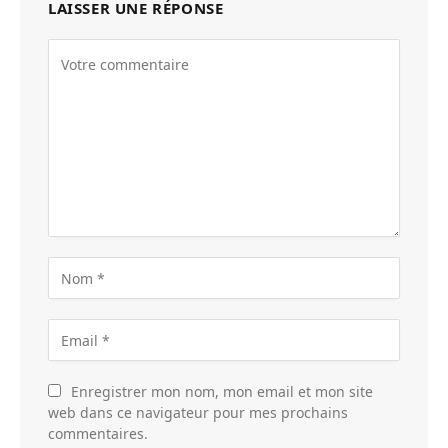
LAISSER UNE RÉPONSE
Enregistrer mon nom, mon email et mon site
web dans ce navigateur pour mes prochains
commentaires.