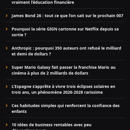
vraiment l’éducation financière
James Bond 26 : tout ce que l’on sait sur le prochain 007
Pourquoi la série GIGN cartonne sur Netflix depuis sa
sortie ?
Anthropic : pourquoi 350 auteurs ont refusé le milliard
et demi de dollars ?
Super Mario Galaxy fait passer la franchise Mario au
cinéma à plus de 2 milliards de dollars
L’Espagne s’apprête à vivre trois éclipses solaires en
trois ans, un phénomène 2026-2028 rarissime
Ces habitudes simples qui renforcent la confiance des
enfants
10 idées de business rentables avec peu