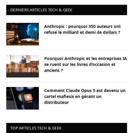
DERNIERS ARTICLES TECH & GEEK
Anthropic : pourquoi 350 auteurs ont
refusé le milliard et demi de dollars ?
Pourquoi Anthropic et les entreprises IA
se ruent sur les livres d’occasion et
anciens ?
Comment Claude Opus 5 est devenu un
cartel mafieux en gérant un
distributeur
TOP ARTICLES TECH & GEEK