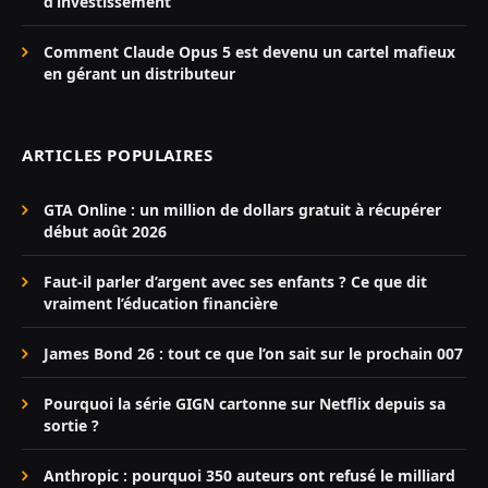
d’investissement
Comment Claude Opus 5 est devenu un cartel mafieux
en gérant un distributeur
ARTICLES POPULAIRES
GTA Online : un million de dollars gratuit à récupérer
début août 2026
Faut-il parler d’argent avec ses enfants ? Ce que dit
vraiment l’éducation financière
James Bond 26 : tout ce que l’on sait sur le prochain 007
Pourquoi la série GIGN cartonne sur Netflix depuis sa
sortie ?
Anthropic : pourquoi 350 auteurs ont refusé le milliard