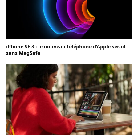
iPhone SE 3 : le nouveau téléphone d’Apple serait
sans MagSafe