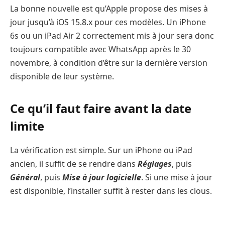
La bonne nouvelle est qu’Apple propose des mises à
jour jusqu’à iOS 15.8.x pour ces modèles. Un iPhone
6s ou un iPad Air 2 correctement mis à jour sera donc
toujours compatible avec WhatsApp après le 30
novembre, à condition d’être sur la dernière version
disponible de leur système.
Ce qu’il faut faire avant la date
limite
La vérification est simple. Sur un iPhone ou iPad
ancien, il suffit de se rendre dans
Réglages
, puis
Général
, puis
Mise à jour logicielle
. Si une mise à jour
est disponible, l’installer suffit à rester dans les clous.