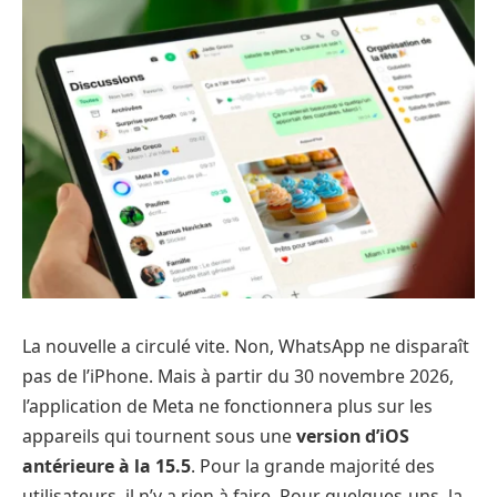
La nouvelle a circulé vite. Non, WhatsApp ne disparaît
pas de l’iPhone. Mais à partir du 30 novembre 2026,
l’application de Meta ne fonctionnera plus sur les
appareils qui tournent sous une
version d’iOS
antérieure à la 15.5
. Pour la grande majorité des
utilisateurs, il n’y a rien à faire. Pour quelques-uns, la