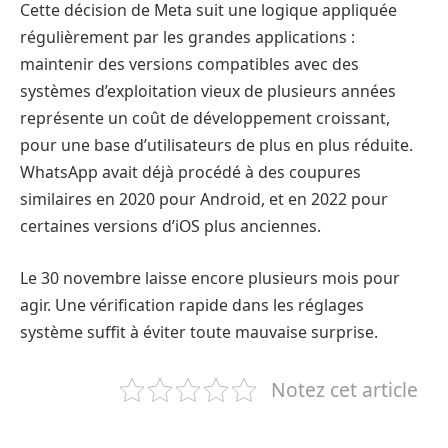
Cette décision de Meta suit une logique appliquée
régulièrement par les grandes applications :
maintenir des versions compatibles avec des
systèmes d’exploitation vieux de plusieurs années
représente un coût de développement croissant,
pour une base d’utilisateurs de plus en plus réduite.
WhatsApp avait déjà procédé à des coupures
similaires en 2020 pour Android, et en 2022 pour
certaines versions d’iOS plus anciennes.
Le 30 novembre laisse encore plusieurs mois pour
agir. Une vérification rapide dans les réglages
système suffit à éviter toute mauvaise surprise.
Notez cet article