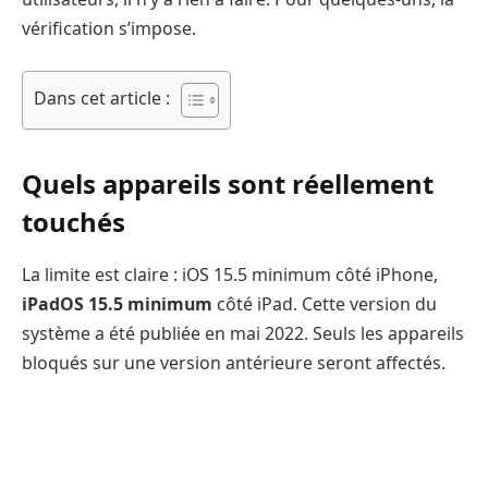
vérification s’impose.
Dans cet article :
Quels appareils sont réellement
touchés
La limite est claire : iOS 15.5 minimum côté iPhone,
iPadOS 15.5 minimum
côté iPad. Cette version du
système a été publiée en mai 2022. Seuls les appareils
bloqués sur une version antérieure seront affectés.