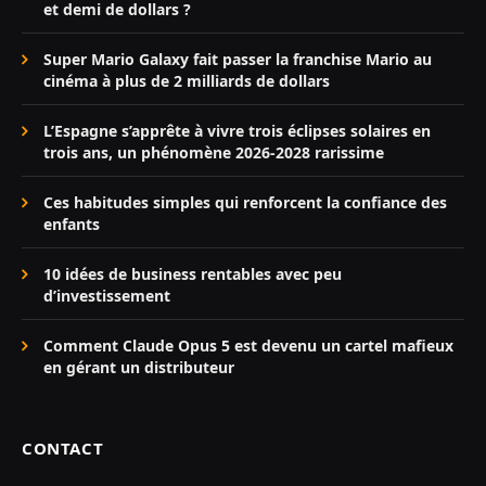
et demi de dollars ?
Super Mario Galaxy fait passer la franchise Mario au
cinéma à plus de 2 milliards de dollars
L’Espagne s’apprête à vivre trois éclipses solaires en
trois ans, un phénomène 2026-2028 rarissime
Ces habitudes simples qui renforcent la confiance des
enfants
10 idées de business rentables avec peu
d’investissement
Comment Claude Opus 5 est devenu un cartel mafieux
en gérant un distributeur
CONTACT