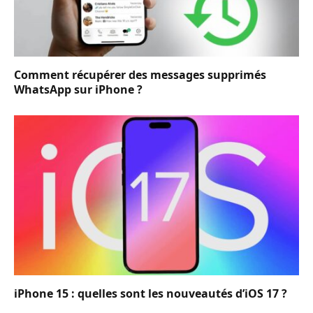
Comment récupérer des messages supprimés
WhatsApp sur iPhone ?
iPhone 15 : quelles sont les nouveautés d’iOS 17 ?