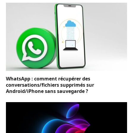
WhatsApp : comment récupérer des
conversations/fichiers supprimés sur
Android/iPhone sans sauvegarde ?