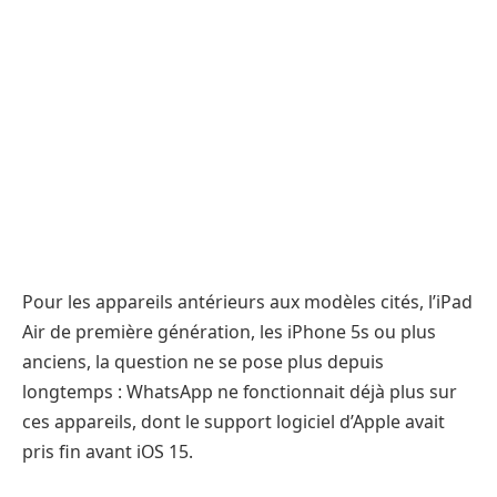
Pour les appareils antérieurs aux modèles cités, l’iPad
Air de première génération, les iPhone 5s ou plus
anciens, la question ne se pose plus depuis
longtemps : WhatsApp ne fonctionnait déjà plus sur
ces appareils, dont le support logiciel d’Apple avait
pris fin avant iOS 15.