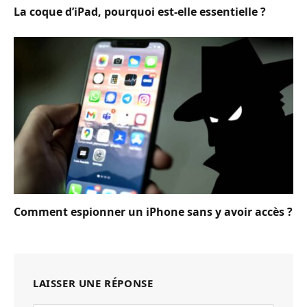
La coque d’iPad, pourquoi est-elle essentielle ?
Comment espionner un iPhone sans y avoir accès ?
LAISSER UNE RÉPONSE