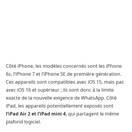
Côté iPhone, les modèles concernés sont les iPhone
6s, l’iPhone 7 et l’iPhone SE de première génération.
Ces appareils sont compatibles avec iOS 15, mais pas
avec iOS 16 et supérieur ; ils sont donc à la limite
exacte de la nouvelle exigence de WhatsApp. Côté
iPad, les appareils potentiellement exposés sont
l’iPad Air 2 et l’iPad mini 4
, qui partagent le même
plafond logiciel.