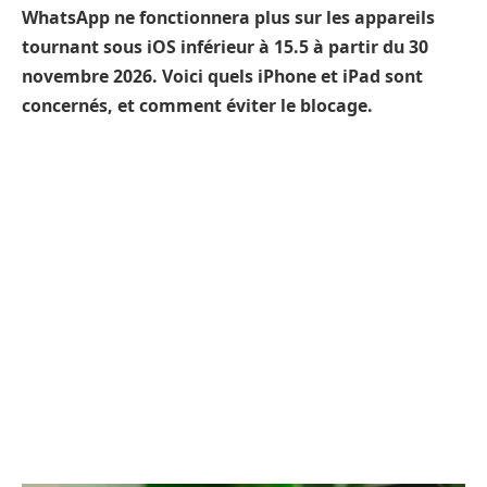
WhatsApp ne fonctionnera plus sur les appareils
tournant sous iOS inférieur à 15.5 à partir du 30
novembre 2026. Voici quels iPhone et iPad sont
concernés, et comment éviter le blocage.