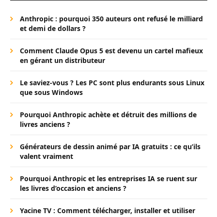
Anthropic : pourquoi 350 auteurs ont refusé le milliard
et demi de dollars ?
Comment Claude Opus 5 est devenu un cartel mafieux
en gérant un distributeur
Le saviez-vous ? Les PC sont plus endurants sous Linux
que sous Windows
Pourquoi Anthropic achète et détruit des millions de
livres anciens ?
Générateurs de dessin animé par IA gratuits : ce qu’ils
valent vraiment
Pourquoi Anthropic et les entreprises IA se ruent sur
les livres d’occasion et anciens ?
Yacine TV : Comment télécharger, installer et utiliser