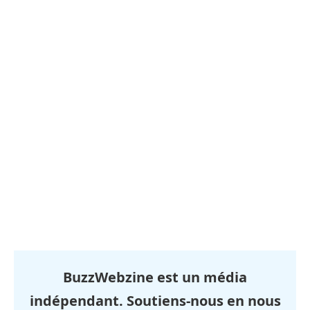
BuzzWebzine est un média
indépendant. Soutiens-nous en nous