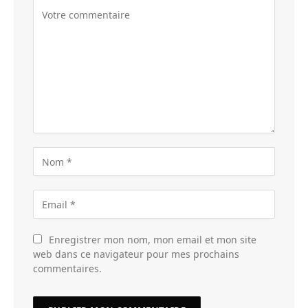
Enregistrer mon nom, mon email et mon site
web dans ce navigateur pour mes prochains
commentaires.