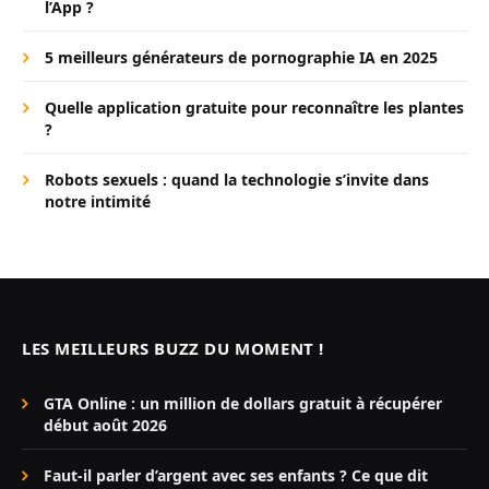
l’App ?
5 meilleurs générateurs de pornographie IA en 2025
Quelle application gratuite pour reconnaître les plantes
?
Robots sexuels : quand la technologie s’invite dans
notre intimité
LES MEILLEURS BUZZ DU MOMENT !
GTA Online : un million de dollars gratuit à récupérer
début août 2026
Faut-il parler d’argent avec ses enfants ? Ce que dit