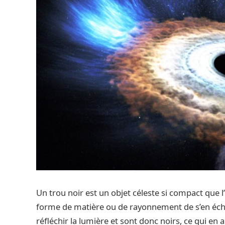
Un trou noir est un objet céleste si compact que
forme de matière ou de rayonnement de s’en échap
réfléchir la lumière et sont donc noirs, ce qui en a