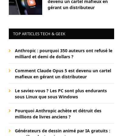
devenu un cartel mafieux en
gérant un distributeur
TOP ARTICLES TECH & GEEK
Anthropic : pourquoi 350 auteurs ont refusé le
milliard et demi de dollars ?
Comment Claude Opus 5 est devenu un cartel
mafieux en gérant un distributeur
Le saviez-vous ? Les PC sont plus endurants
sous Linux que sous Windows
Pourquoi Anthropic achète et détruit des
millions de livres anciens ?
Générateurs de dessin animé par IA gratuits :