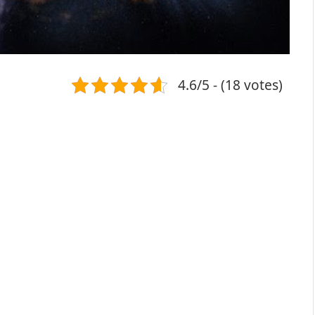
4.6/5 - (18 votes)