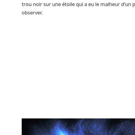
trou noir sur une étoile qui a eu le malheur d’un 
observer.