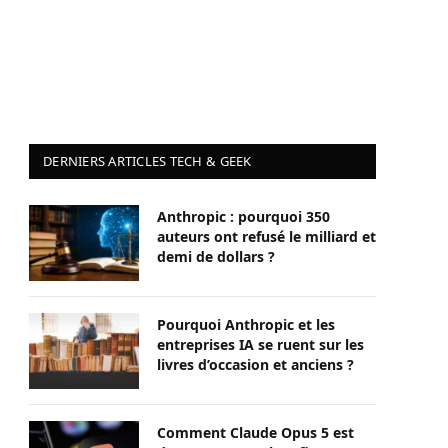
DERNIERS ARTICLES TECH & GEEK
Anthropic : pourquoi 350
auteurs ont refusé le milliard et
demi de dollars ?
Pourquoi Anthropic et les
entreprises IA se ruent sur les
livres d’occasion et anciens ?
Comment Claude Opus 5 est