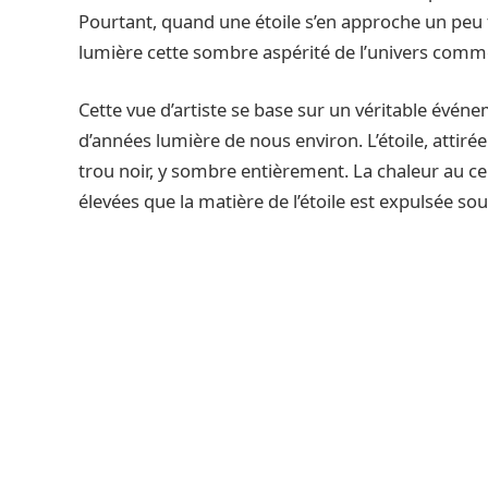
Pourtant, quand une étoile s’en approche un peu
lumière cette sombre aspérité de l’univers comme 
Cette vue d’artiste se base sur un véritable évé
d’années lumière de nous environ. L’étoile, attir
trou noir, y sombre entièrement. La chaleur au ce
élevées que la matière de l’étoile est expulsée 