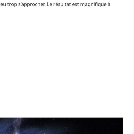
peu trop s’approcher. Le résultat est magnifique à