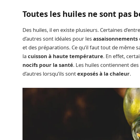
Toutes les huiles ne sont pas 
Des huiles, il en existe plusieurs. Certaines d’entr
d’autres sont idéales pour les
assaisonnements
et des préparations. Ce qu’il faut tout de même sa
la
cuisson à haute température
. En effet, cer
nocifs pour la santé
. Les huiles contiennent des
d’autres lorsqu’ils sont
exposés à la chaleur
.