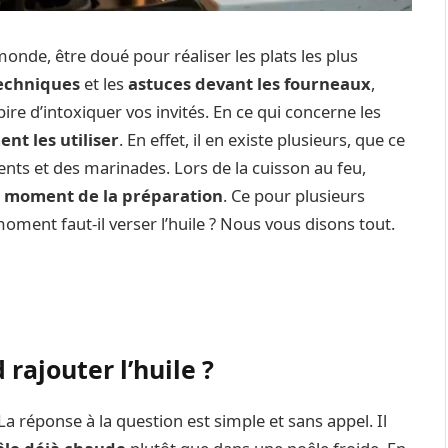
onde, être doué pour réaliser les plats les plus
echniques
et les
astuces devant les fourneaux
,
ire d’intoxiquer vos invités. En ce qui concerne les
t les utiliser
. En effet, il en existe plusieurs, que ce
ents et des marinades. Lors de la cuisson au feu,
l moment de la préparation
. Ce pour plusieurs
oment faut-il verser l’huile ? Nous vous disons tout.
rajouter l’huile ?
a réponse à la question est simple et sans appel. Il