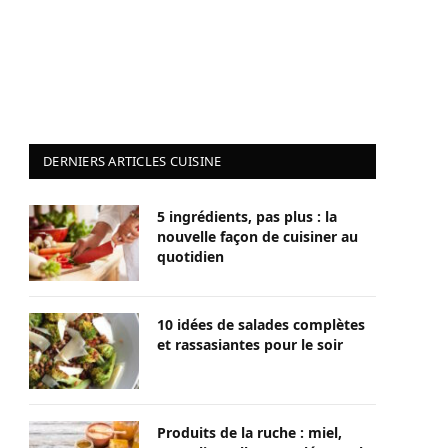
DERNIERS ARTICLES CUISINE
5 ingrédients, pas plus : la
nouvelle façon de cuisiner au
quotidien
10 idées de salades complètes
et rassasiantes pour le soir
Produits de la ruche : miel,