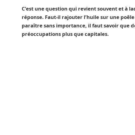
C’est une question qui revient souvent et à la
réponse. Faut-il rajouter l’huile sur une poêle
paraître sans importance, il faut savoir que 
préoccupations plus que capitales.