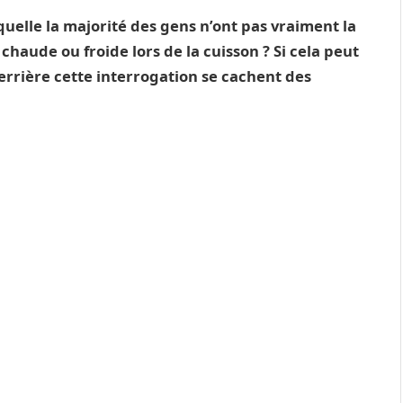
quelle la majorité des gens n’ont pas vraiment la
 chaude ou froide lors de la cuisson ? Si cela peut
derrière cette interrogation se cachent des