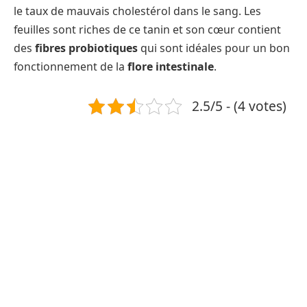
le taux de mauvais cholestérol dans le sang. Les
feuilles sont riches de ce tanin et son cœur contient
des
fibres probiotiques
qui sont idéales pour un bon
fonctionnement de la
flore intestinale
.
2.5/5 - (4 votes)