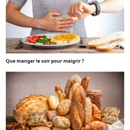
Que manger le soir pour maigrir ?