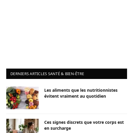
DERNIERS ARTICLES SANTÉ & BIEN-ÊTRE
Les aliments que les nutritionnistes
évitent vraiment au quotidien
Ces signes discrets que votre corps est
en surcharge