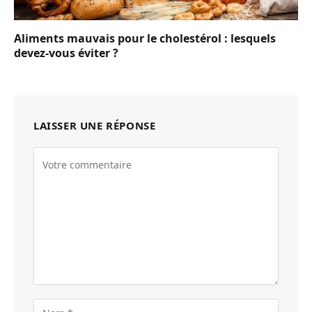
Aliments mauvais pour le cholestérol : lesquels
devez-vous éviter ?
LAISSER UNE RÉPONSE