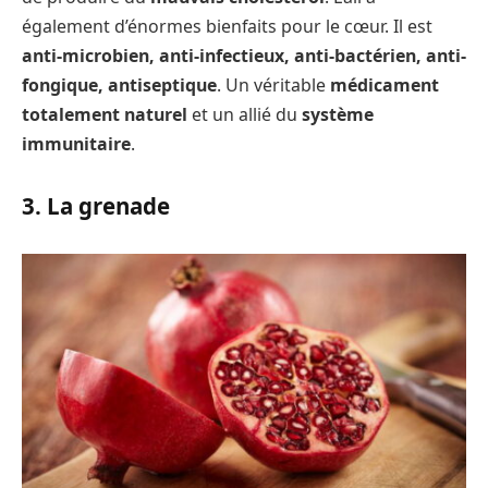
également d’énormes bienfaits pour le cœur. Il est
anti-microbien, anti-infectieux, anti-bactérien, anti-
fongique, antiseptique
. Un véritable
médicament
totalement naturel
et un allié du
système
immunitaire
.
3. La grenade