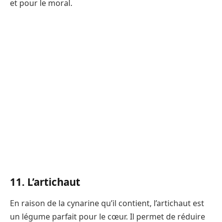
et pour le moral.
11. L’artichaut
En raison de la cynarine qu’il contient, l’artichaut est
un légume parfait pour le cœur. Il permet de réduire