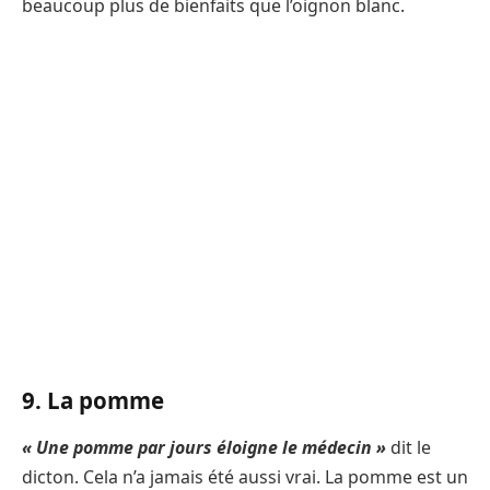
beaucoup plus de bienfaits que l’oignon blanc.
9. La pomme
« Une pomme par jours éloigne le médecin »
dit le
dicton. Cela n’a jamais été aussi vrai. La pomme est un