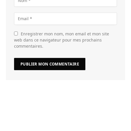
Enregistrer mon nom, mon email et mon site
web dans ce navigateur pour mes prochains
commentaires.