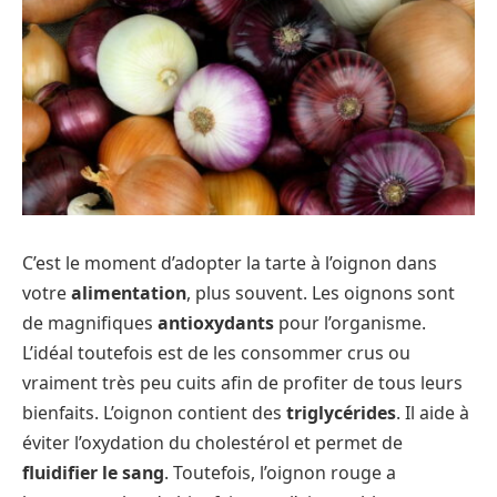
C’est le moment d’adopter la tarte à l’oignon dans
votre
alimentation
, plus souvent. Les oignons sont
de magnifiques
antioxydants
pour l’organisme.
L’idéal toutefois est de les consommer crus ou
vraiment très peu cuits afin de profiter de tous leurs
bienfaits. L’oignon contient des
triglycérides
. Il aide à
éviter l’oxydation du cholestérol et permet de
fluidifier le sang
. Toutefois, l’oignon rouge a