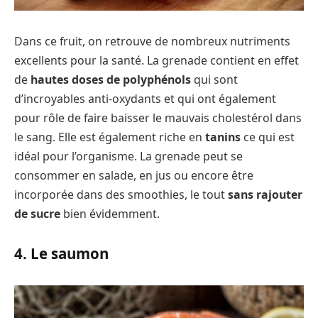
Dans ce fruit, on retrouve de nombreux nutriments
excellents pour la santé. La grenade contient en effet
de
hautes doses de polyphénols
qui sont
d’incroyables anti-oxydants et qui ont également
pour rôle de faire baisser le mauvais cholestérol dans
le sang. Elle est également riche en
tanins
ce qui est
idéal pour l’organisme. La grenade peut se
consommer en salade, en jus ou encore être
incorporée dans des smoothies, le tout
sans rajouter
de sucre
bien évidemment.
4. Le saumon