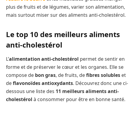
plus de fruits et de légumes, varier son alimentation,
mais surtout miser sur des aliments anti-cholestérol.
Le top 10 des meilleurs aliments
anti-cholestérol
L’
alimentation anti-cholestérol
permet de sentir en
forme et de préserver le cœur et les organes. Elle se
compose de
bon gras
, de fruits, de
fibres solubles
et
de
flavonoïdes antioxydants
. Découvrez donc une ci-
dessous une liste des
11 meilleurs aliments anti-
cholestérol
à consommer pour être en bonne santé.