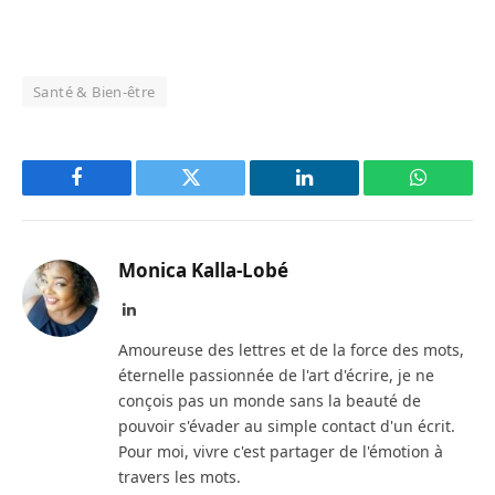
Santé & Bien-être
Facebook
Twitter
LinkedIn
WhatsAp
Monica Kalla-Lobé
LinkedIn
Amoureuse des lettres et de la force des mots,
éternelle passionnée de l'art d'écrire, je ne
conçois pas un monde sans la beauté de
pouvoir s'évader au simple contact d'un écrit.
Pour moi, vivre c'est partager de l'émotion à
travers les mots.