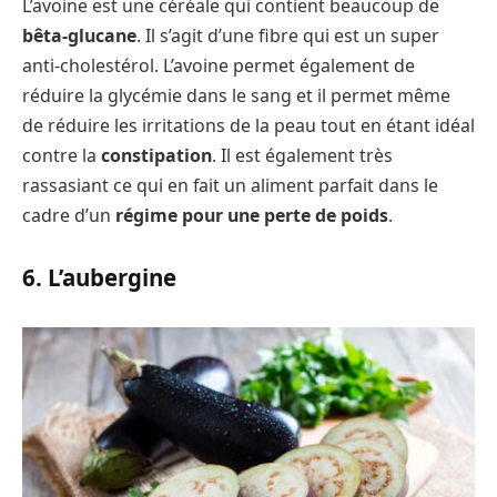
L’avoine est une céréale qui contient beaucoup de
bêta-glucane
. Il s’agit d’une fibre qui est un super
anti-cholestérol. L’avoine permet également de
réduire la glycémie dans le sang et il permet même
de réduire les irritations de la peau tout en étant idéal
contre la
constipation
. Il est également très
rassasiant ce qui en fait un aliment parfait dans le
cadre d’un
régime pour une perte de poids
.
6. L’aubergine