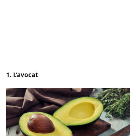
1. L’avocat