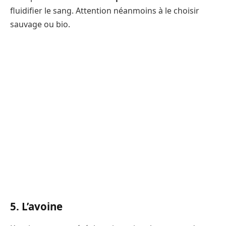
fluidifier le sang. Attention néanmoins à le choisir
sauvage ou bio.
5. L’avoine