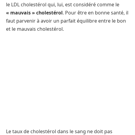
le LDL cholestérol qui, lui, est considéré comme le
« mauvais » cholestérol
. Pour être en bonne santé, il
faut parvenir à avoir un parfait équilibre entre le bon
et le mauvais cholestérol.
Le taux de cholestérol dans le sang ne doit pas