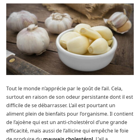
Tout le monde n’apprécie par le goût de l’ail. Cela,
surtout en raison de son odeur persistante dont il est
difficile de se débarrasser. L’ail est pourtant un
aliment plein de bienfaits pour l’organisme. Il contient
de l’ajoène qui est un anti-cholestérol d’une grande
efficacité, mais aussi de l’allicine qui empêche le foie
de produire du
mauvais cholestérol
. L’ail a