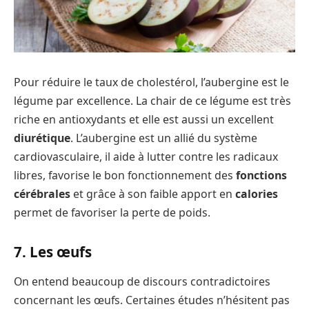
Pour réduire le taux de cholestérol, l’aubergine est le
légume par excellence. La chair de ce légume est très
riche en antioxydants et elle est aussi un excellent
diurétique
. L’aubergine est un allié du système
cardiovasculaire, il aide à lutter contre les radicaux
libres, favorise le bon fonctionnement des
fonctions
cérébrales
et grâce à son faible apport en
calories
permet de favoriser la perte de poids.
7. Les œufs
On entend beaucoup de discours contradictoires
concernant les œufs. Certaines études n’hésitent pas