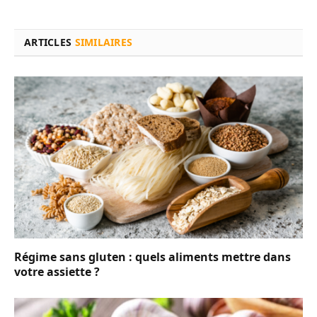
ARTICLES
SIMILAIRES
Régime sans gluten : quels aliments mettre dans
votre assiette ?