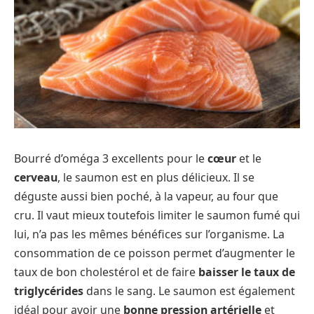
Bourré d’oméga 3 excellents pour le
cœur
et le
cerveau
, le saumon est en plus délicieux. Il se
déguste aussi bien poché, à la vapeur, au four que
cru. Il vaut mieux toutefois limiter le saumon fumé qui
lui, n’a pas les mêmes bénéfices sur l’organisme. La
consommation de ce poisson permet d’augmenter le
taux de bon cholestérol et de faire
baisser le taux de
triglycérides
dans le sang. Le saumon est également
idéal pour avoir une
bonne pression artérielle
et