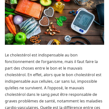
Le cholestérol est indispensable au bon
fonctionnement de l’organisme, mais il faut faire la
part des choses entre le bon et le mauvais
cholestérol. En effet, alors que le bon cholestérol est
indispensable aux cellules, car sans lui, impossible
qu’elles ne survivent. A l’opposé, le mauvais
cholestérol dans le sang peut être responsable de
graves problèmes de santé, notamment les maladies
cardio-vasculaires. Quelle est la différence entre ces