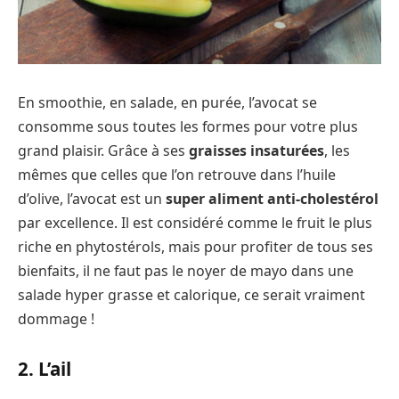
En smoothie, en salade, en purée, l’avocat se
consomme sous toutes les formes pour votre plus
grand plaisir. Grâce à ses
graisses insaturées
, les
mêmes que celles que l’on retrouve dans l’huile
d’olive, l’avocat est un
super aliment anti-cholestérol
par excellence. Il est considéré comme le fruit le plus
riche en phytostérols, mais pour profiter de tous ses
bienfaits, il ne faut pas le noyer de mayo dans une
salade hyper grasse et calorique, ce serait vraiment
dommage !
2. L’ail