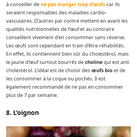
à conseiller de
ne pas manger trop d’œufs
car ils
seraient responsables des maladies cardio-
vasculaires. D’autres par contre mettent en avant les
qualités nutritionnelles de l’œuf et au contraire
conseillent vivement d’en consommer sans réserve.
Les œufs sont cependant en train d’être réhabilités.
En effet, ils contiennent bien sûr du cholestérol, mais
le jaune d’œuf surtout bourrés de
choline
qui est anti
cholestérol. L’idéal est de choisir des
œufs bio
et de
les consommer à la coque ou pochés. Il est
également recommandé de ne pas en consommer
plus de 7 par semaine.
8. L’oignon