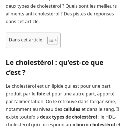
deux types de cholestérol ? Quels sont les meilleurs
aliments anti-cholestérol ? Des pistes de réponses
dans cet article.
Dans cet article :
Le cholestérol : qu’est-ce que
c’est ?
Le cholestérol est un lipide qui est pour une part
produit par le
foie
et pour une autre part, apporté
par l’alimentation. On le retrouve dans l’organisme,
notamment au niveau des
cellules
et dans le sang. Il
existe toutefois
deux types de cholestérol
: le HDL-
cholestérol qui correspond au
« bon » cholestérol
et