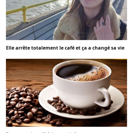
Elle arrête totalement le café et ça a changé sa vie