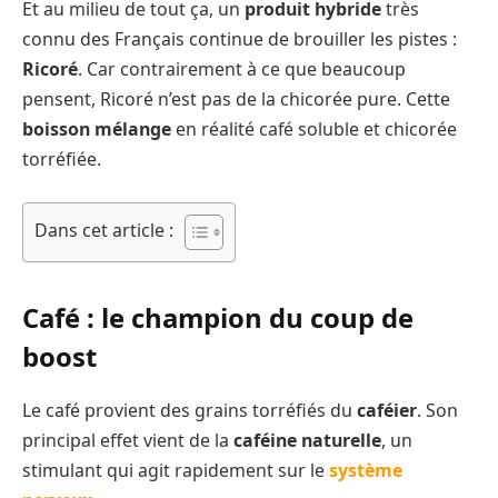
Et au milieu de tout ça, un
produit hybride
très
connu des Français continue de brouiller les pistes :
Ricoré
. Car contrairement à ce que beaucoup
pensent, Ricoré n’est pas de la chicorée pure. Cette
boisson mélange
en réalité café soluble et chicorée
torréfiée.
Dans cet article :
Café : le champion du coup de
boost
Le café provient des grains torréfiés du
caféier
. Son
principal effet vient de la
caféine naturelle
, un
stimulant qui agit rapidement sur le
système