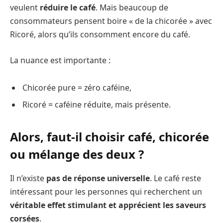
veulent
réduire le café
. Mais beaucoup de
consommateurs pensent boire « de la chicorée » avec
Ricoré, alors qu’ils consomment encore du café.
La nuance est importante :
Chicorée pure = zéro caféine,
Ricoré = caféine réduite, mais présente.
Alors, faut-il choisir café, chicorée
ou mélange des deux ?
Il n’existe
pas de réponse universelle
. Le café reste
intéressant pour les personnes qui recherchent un
véritable effet stimulant et apprécient les saveurs
corsées
.