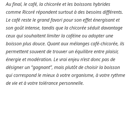
Au final, le café, la chicorée et les boissons hybrides
comme Ricoré répondent surtout à des besoins différents.
Le café reste le grand favori pour son effet énergisant et
son goût intense, tandis que la chicorée séduit davantage
ceux qui souhaitent limiter la caféine ou adopter une
boisson plus douce. Quant aux mélanges café-chicorée, ils
permettent souvent de trouver un équilibre entre plaisir,
énergie et modération. Le vrai enjeu n’est donc pas de
désigner un “gagnant”, mais plutôt de choisir la boisson
qui correspond le mieux à votre organisme, à votre rythme
de vie et à votre tolérance personnelle.