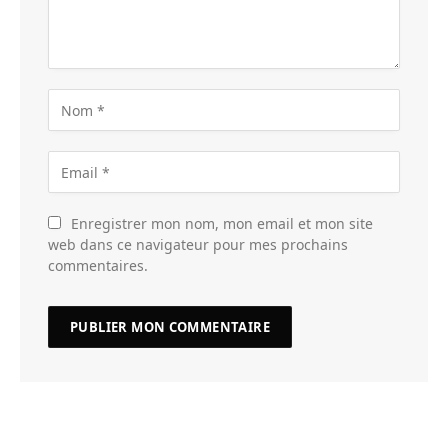
Enregistrer mon nom, mon email et mon site
web dans ce navigateur pour mes prochains
commentaires.