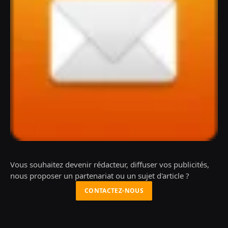
Vous souhaitez devenir rédacteur, diffuser vos publicités,
nous proposer un partenariat ou un sujet d'article ?
CONTACTEZ-NOUS