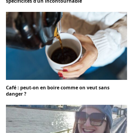
spécificités d’un incontournable
Café : peut-on en boire comme on veut sans
danger ?