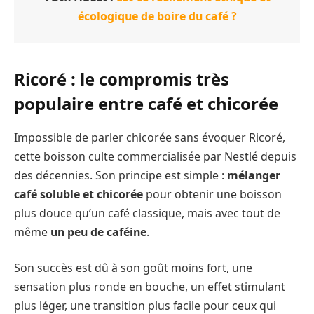
écologique de boire du café ?
Ricoré : le compromis très
populaire entre café et chicorée
Impossible de parler chicorée sans évoquer Ricoré,
cette boisson culte commercialisée par Nestlé depuis
des décennies. Son principe est simple :
mélanger
café soluble et chicorée
pour obtenir une boisson
plus douce qu’un café classique, mais avec tout de
même
un peu de caféine
.
Son succès est dû à son goût moins fort, une
sensation plus ronde en bouche, un effet stimulant
plus léger, une transition plus facile pour ceux qui