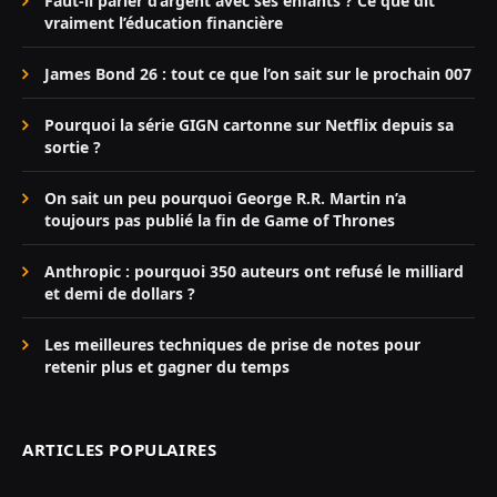
Faut-il parler d’argent avec ses enfants ? Ce que dit
vraiment l’éducation financière
James Bond 26 : tout ce que l’on sait sur le prochain 007
Pourquoi la série GIGN cartonne sur Netflix depuis sa
sortie ?
On sait un peu pourquoi George R.R. Martin n’a
toujours pas publié la fin de Game of Thrones
Anthropic : pourquoi 350 auteurs ont refusé le milliard
et demi de dollars ?
Les meilleures techniques de prise de notes pour
retenir plus et gagner du temps
ARTICLES POPULAIRES