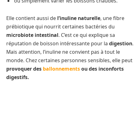
ou simplement varier les boissons chaudes.
Elle contient aussi de
l’inuline naturelle
, une fibre
prébiotique qui nourrit certaines bactéries du
microbiote intestinal
. C’est ce qui explique sa
réputation de boisson intéressante pour la
digestion
.
Mais attention, l’inuline ne convient pas à tout le
monde. Chez certaines personnes sensibles, elle peut
provoquer des
ballonnements
ou des inconforts
digestifs.