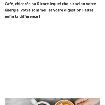
Café, chicorée ou Ricoré lequel choisir selon votre
énergie, votre sommeil et votre digestion Faites
enfin la différence !