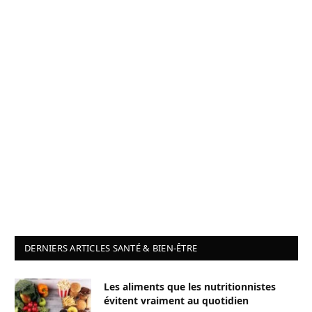
DERNIERS ARTICLES SANTÉ & BIEN-ÊTRE
Les aliments que les nutritionnistes
évitent vraiment au quotidien