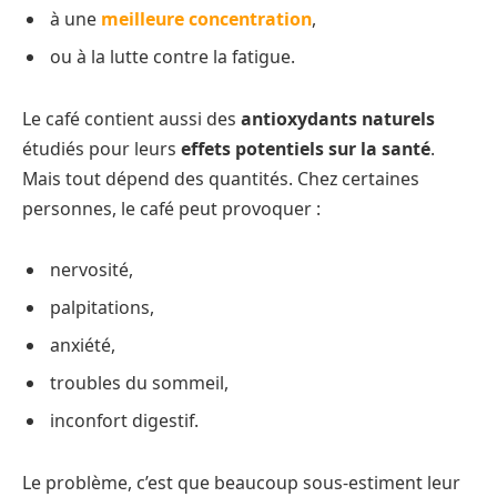
à une
meilleure concentration
,
ou à la lutte contre la fatigue.
Le café contient aussi des
antioxydants naturels
étudiés pour leurs
effets potentiels sur la santé
.
Mais tout dépend des quantités. Chez certaines
personnes, le café peut provoquer :
nervosité,
palpitations,
anxiété,
troubles du sommeil,
inconfort digestif.
Le problème, c’est que beaucoup sous-estiment leur