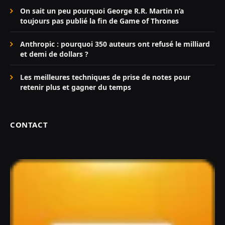
On sait un peu pourquoi George R.R. Martin n’a
toujours pas publié la fin de Game of Thrones
Anthropic : pourquoi 350 auteurs ont refusé le milliard
et demi de dollars ?
Les meilleures techniques de prise de notes pour
retenir plus et gagner du temps
CONTACT