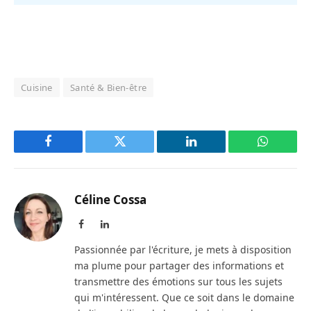
Cuisine
Santé & Bien-être
Facebook
Twitter
LinkedIn
WhatsAp
Céline Cossa
Facebook
LinkedIn
Passionnée par l'écriture, je mets à disposition
ma plume pour partager des informations et
transmettre des émotions sur tous les sujets
qui m'intéressent. Que ce soit dans le domaine