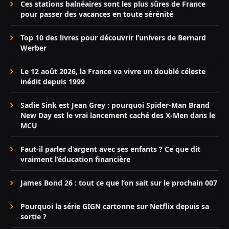
Ces stations balnéaires sont les plus sûres de France
pour passer des vacances en toute sérénité
Top 10 des livres pour découvrir l’univers de Bernard
Werber
Le 12 août 2026, la France va vivre un doublé céleste
inédit depuis 1999
Sadie Sink est Jean Grey : pourquoi Spider-Man Brand
New Day est le vrai lancement caché des X-Men dans le
MCU
Faut-il parler d’argent avec ses enfants ? Ce que dit
vraiment l’éducation financière
James Bond 26 : tout ce que l’on sait sur le prochain 007
Pourquoi la série GIGN cartonne sur Netflix depuis sa
sortie ?