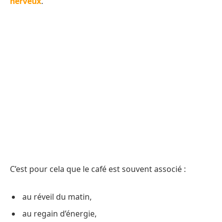
nerveux
.
C’est pour cela que le café est souvent associé :
au réveil du matin,
au regain d’énergie,