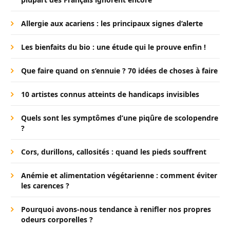
Allergie aux acariens : les principaux signes d’alerte
Les bienfaits du bio : une étude qui le prouve enfin !
Que faire quand on s’ennuie ? 70 idées de choses à faire
10 artistes connus atteints de handicaps invisibles
Quels sont les symptômes d’une piqûre de scolopendre
?
Cors, durillons, callosités : quand les pieds souffrent
Anémie et alimentation végétarienne : comment éviter
les carences ?
Pourquoi avons-nous tendance à renifler nos propres
odeurs corporelles ?