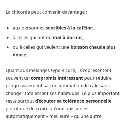
La chicorée peut convenir davantage :
aux personnes
sensibles à la caféine
,
à celles qui ont du
mal à dormir
,
ou à celles qui veulent une
boisson chaude plus
douce
.
Quant aux mélanges type Ricoré, ils représentent
souvent un
compromis intéressant
pour réduire
progressivement sa consommation de café sans
changer totalement ses habitudes. Le plus important
reste surtout
d’écouter sa tolérance personnelle
plutôt que de croire qu’une boisson est
automatiquement « meilleure » qu’une autre.