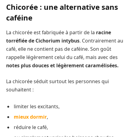
Chicorée : une alternative sans
caféine
La chicorée est fabriquée à partir de la
racine
torréfiée de Cichorium intybus
. Contrairement au
café, elle ne contient pas de caféine. Son goût
rappelle légèrement celui du café, mais avec des
notes plus douces et légèrement caramélisées.
La chicorée séduit surtout les personnes qui
souhaitent :
limiter les excitants,
mieux dormir
,
réduire le café,