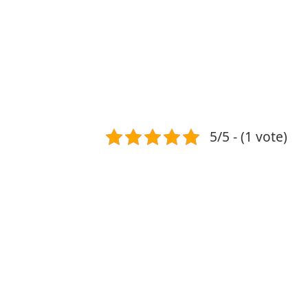
5/5 - (1 vote)