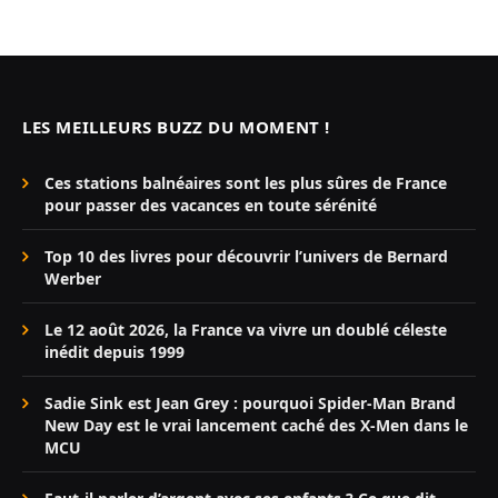
LES MEILLEURS BUZZ DU MOMENT !
Ces stations balnéaires sont les plus sûres de France
pour passer des vacances en toute sérénité
Top 10 des livres pour découvrir l’univers de Bernard
Werber
Le 12 août 2026, la France va vivre un doublé céleste
inédit depuis 1999
Sadie Sink est Jean Grey : pourquoi Spider-Man Brand
New Day est le vrai lancement caché des X-Men dans le
MCU