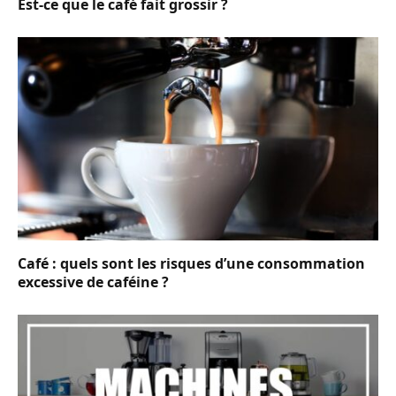
Est-ce que le café fait grossir ?
Café : quels sont les risques d’une consommation
excessive de caféine ?