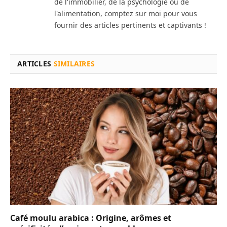
de l'immobilier, de la psychologie ou de
l'alimentation, comptez sur moi pour vous
fournir des articles pertinents et captivants !
ARTICLES
SIMILAIRES
Café moulu arabica : Origine, arômes et