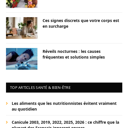
Ces signes discrets que votre corps est
en surcharge
Réveils nocturnes : les causes
fréquentes et solutions simples
TOP ARTICLES SANTÉ & BIEN-ÊTRE
Les aliments que les nutritionnistes évitent vraiment
au quotidien
Canicule 2003, 2019, 2022, 2025, 2026 : ce chiffre que la
plupart des Français ignorent encore