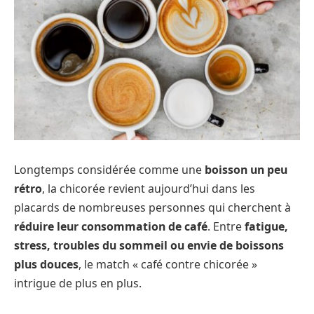
Longtemps considérée comme une
boisson un peu
rétro
, la chicorée revient aujourd’hui dans les
placards de nombreuses personnes qui cherchent à
réduire leur consommation de café
. Entre
fatigue,
stress, troubles du sommeil ou envie de boissons
plus douces
, le match « café contre chicorée »
intrigue de plus en plus.