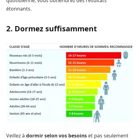
quotidienne, vous obtiendrez des résultats
étonnants.
2. Dormez suffisamment
Veillez à
dormir selon vos besoins
et pas seulement