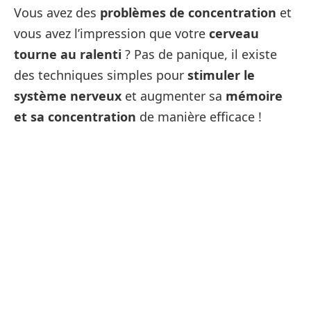
Vous avez des
problèmes de concentration
et
vous avez l’impression que votre
cerveau
tourne au ralenti
? Pas de panique, il existe
des techniques simples pour
stimuler le
système nerveux
et augmenter sa
mémoire
et sa concentration
de manière efficace !