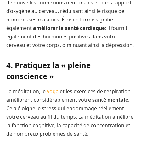
de nouvelles connexions neuronales et dans l’apport
d’oxygène au cerveau, réduisant ainsi le risque de
nombreuses maladies. Être en forme signifie
également
améliorer la santé cardiaque
; il fournit
également des hormones positives dans votre
cerveau et votre corps, diminuant ainsi la dépression.
4. Pratiquez la « pleine
conscience »
La méditation, le
yoga
et les exercices de respiration
améliorent considérablement votre
santé mentale
.
Cela éloigne le stress qui endommage réellement
votre cerveau au fil du temps. La méditation améliore
la fonction cognitive, la capacité de concentration et
de nombreux problèmes de santé.