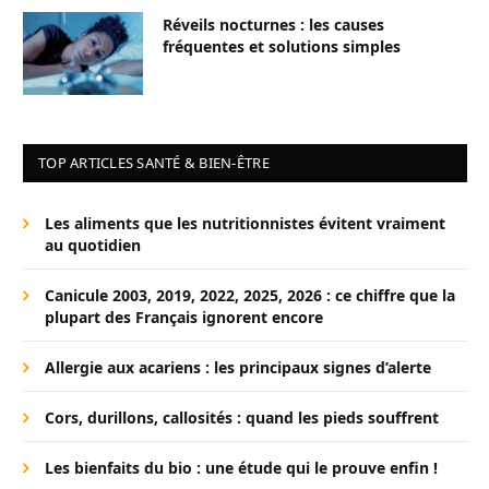
Réveils nocturnes : les causes
fréquentes et solutions simples
TOP ARTICLES SANTÉ & BIEN-ÊTRE
Les aliments que les nutritionnistes évitent vraiment
au quotidien
Canicule 2003, 2019, 2022, 2025, 2026 : ce chiffre que la
plupart des Français ignorent encore
Allergie aux acariens : les principaux signes d’alerte
Cors, durillons, callosités : quand les pieds souffrent
Les bienfaits du bio : une étude qui le prouve enfin !