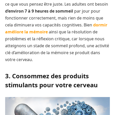
ce que vous pensez être juste. Les adultes ont besoin
d’environ 7 à 9 heures de sommeil
par jour pour
fonctionner correctement, mais rien de moins que
cela diminuera vos capacités cognitives. Bien
dormir
améliore la mémoire
ainsi que la résolution de
problèmes et la réflexion critique, car lorsque nous
atteignons un stade de sommeil profond, une activité
clé d’amélioration de la mémoire se produit dans
votre cerveau.
3. Consommez des produits
stimulants pour votre cerveau