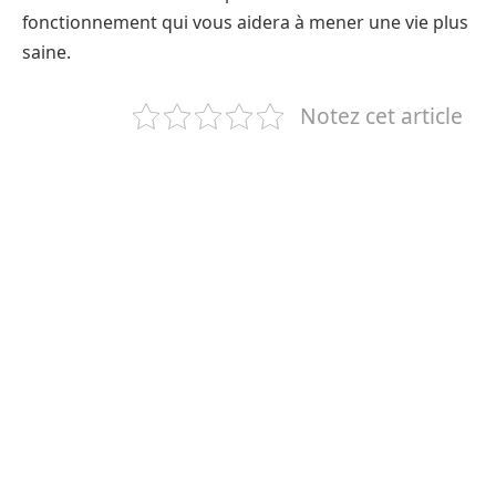
fonctionnement qui vous aidera à mener une vie plus
saine.
Notez cet article