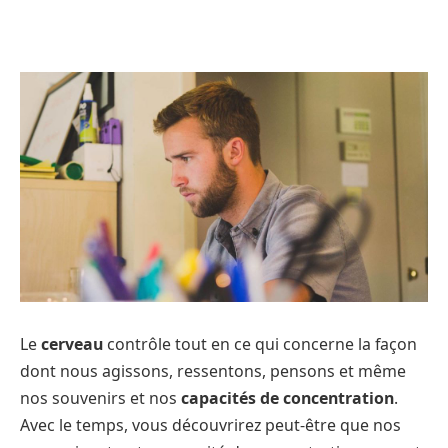
Le
cerveau
contrôle tout en ce qui concerne la façon
dont nous agissons, ressentons, pensons et même
nos souvenirs et nos
capacités de concentration
.
Avec le temps, vous découvrirez peut-être que nos