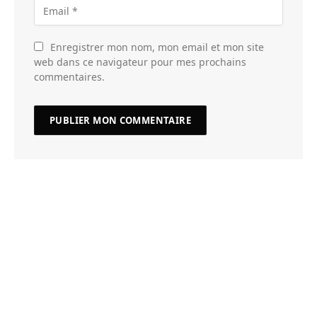
Enregistrer mon nom, mon email et mon site
web dans ce navigateur pour mes prochains
commentaires.