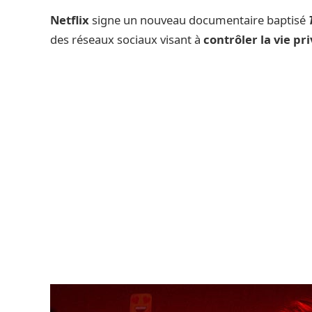
Netflix
signe un nouveau documentaire baptisé
des réseaux sociaux visant à
contrôler la vie pr