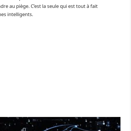
re au piège. C’est la seule qui est tout à fait
es intelligents.