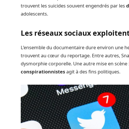
trouvent les suicides souvent engendrés par les
d
adolescents.
Les réseaux sociaux exploitent
L’ensemble du documentaire dure environ une he
trouvent au cœur du reportage. Entre autres, Sna
dysmorphie corporelle. Une autre mise en scène 
conspirationnistes
agit à des fins politiques.