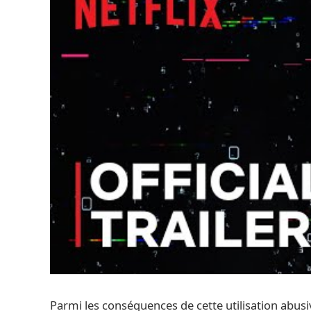
Parmi les conséquences de cette utilisation abusi