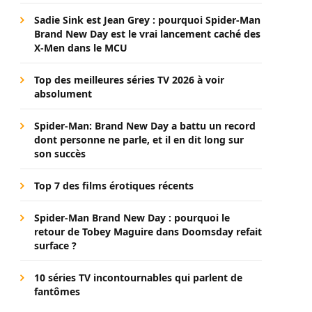
Sadie Sink est Jean Grey : pourquoi Spider-Man
Brand New Day est le vrai lancement caché des
X-Men dans le MCU
Top des meilleures séries TV 2026 à voir
absolument
Spider-Man: Brand New Day a battu un record
dont personne ne parle, et il en dit long sur
son succès
Top 7 des films érotiques récents
Spider-Man Brand New Day : pourquoi le
retour de Tobey Maguire dans Doomsday refait
surface ?
10 séries TV incontournables qui parlent de
fantômes