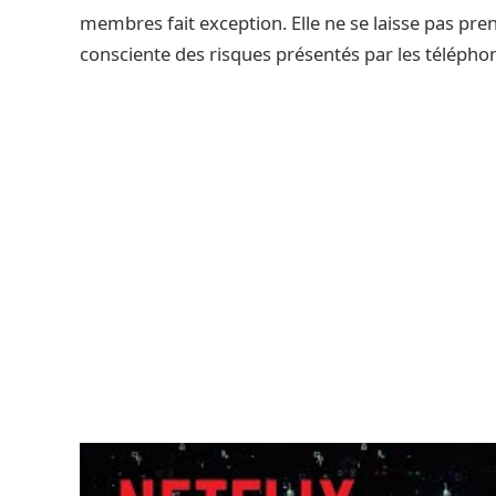
membres fait exception. Elle ne se laisse pas prend
consciente des risques présentés par les téléphon