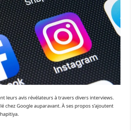
 leurs avis révélateurs à travers divers interviews.
vaillé chez Google auparavant. À ses propos s’ajoutent
apitiya.