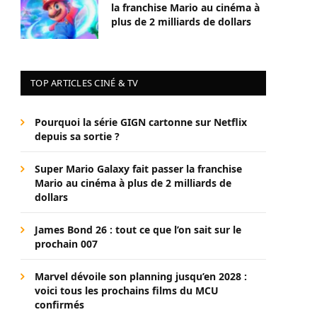
la franchise Mario au cinéma à
plus de 2 milliards de dollars
TOP ARTICLES CINÉ & TV
Pourquoi la série GIGN cartonne sur Netflix
depuis sa sortie ?
Super Mario Galaxy fait passer la franchise
Mario au cinéma à plus de 2 milliards de
dollars
James Bond 26 : tout ce que l’on sait sur le
prochain 007
Marvel dévoile son planning jusqu’en 2028 :
voici tous les prochains films du MCU
confirmés