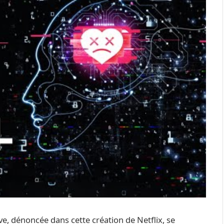
ve, dénoncée dans cette création de Netflix, se