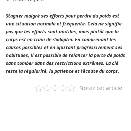
Stagner malgré ses efforts pour perdre du poids est
une situation normale et fréquente. Cela ne signifie
pas que les efforts sont inutiles, mais plutôt que le
corps est en train de s’adapter. En comprenant les
causes possibles et en ajustant progressivement ses
habitudes, il est possible de relancer la perte de poids
sans tomber dans des restrictions extrêmes. La clé
reste la régularité, la patience et l’écoute du corps.
Notez cet article