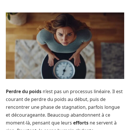
Perdre du poids
n’est pas un processus linéaire. Il est
courant de perdre du poids au début, puis de
rencontrer une phase de stagnation, parfois longue
et décourageante. Beaucoup abandonnent à ce
moment-là, pensant que leurs
efforts
ne servent à