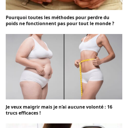
Pourquoi toutes les méthodes pour perdre du
poids ne fonctionnent pas pour tout le monde ?
Je veux maigrir mais je n’ai aucune volonté : 16
trucs efficaces !