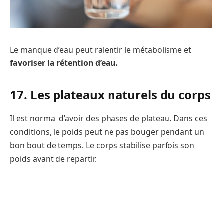
Le manque d’eau peut ralentir le métabolisme et
favoriser la rétention d’eau.
17. Les plateaux naturels du corps
Il est normal d’avoir des phases de plateau. Dans ces
conditions, le poids peut ne pas bouger pendant un
bon bout de temps. Le corps stabilise parfois son
poids avant de repartir.