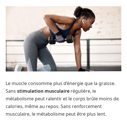
Le muscle consomme plus d’énergie que la graisse.
Sans
stimulation musculaire
régulière, le
métabolisme peut ralentir et le corps brûle moins de
calories, même au repos. Sans renforcement
musculaire, le métabolisme peut être plus lent.