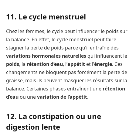
11. Le cycle menstruel
Chez les femmes, le cycle peut influencer le poids sur
la balance. En effet, le cycle menstruel peut faire
stagner la perte de poids parce qu’il entraîne des
variations hormonales naturelles
qui influencent le
poids
, la
rétention d’eau
, l’
appétit
et l’
énergie
. Ces
changements ne bloquent pas forcément la perte de
graisse, mais ils peuvent masquer les résultats sur la
balance. Certaines phases entraînent une
rétention
d’eau
ou une
variation de l’appétit.
12. La constipation ou une
digestion lente