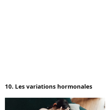
10. Les variations hormonales