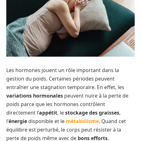
Les hormones jouent un rôle important dans la
gestion du poids. Certaines périodes peuvent
entraîner une stagnation temporaire. En effet, les
variations hormonales
peuvent nuire à la perte de
poids parce que les hormones contrôlent
directement l’
appétit
, le
stockage des graisses
,
l’
énergie
disponible et le
métabolisme
. Quand cet
équilibre est perturbé, le corps peut résister à la
perte de poids même avec de
bons efforts
.