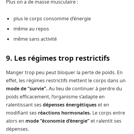
Plus on a de masse musculaire :
plus le corps consomme d’énergie
même au repos
même sans activité
9. Les régimes trop restrictifs
Manger trop peu peut bloquer la perte de poids. En
effet, les régimes restrictifs mettent le corps dans un
mode de “survie”.
Au lieu de continuer à perdre du
poids efficacement, l’organisme s’adapte en
ralentissant ses
dépenses énergétiques
et en
modifiant ses
réactions hormonales.
Le corps entre
alors en
mode “économie d’énergie”
et ralentit ses
dépenses.