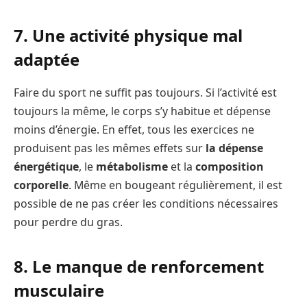
7. Une activité physique mal
adaptée
Faire du sport ne suffit pas toujours. Si l’activité est
toujours la même, le corps s’y habitue et dépense
moins d’énergie. En effet, tous les exercices ne
produisent pas les mêmes effets sur
la dépense
énergétique
, le
métabolisme
et la
composition
corporelle
. Même en bougeant régulièrement, il est
possible de ne pas créer les conditions nécessaires
pour perdre du gras.
8. Le manque de renforcement
musculaire