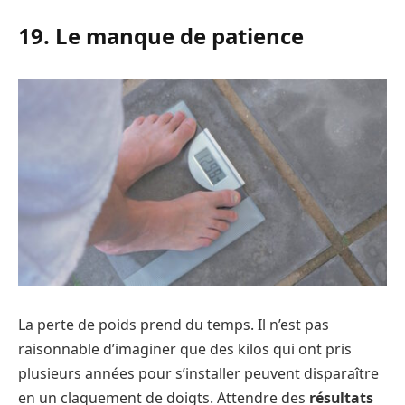
19. Le manque de patience
La perte de poids prend du temps. Il n’est pas
raisonnable d’imaginer que des kilos qui ont pris
plusieurs années pour s’installer peuvent disparaître
en un claquement de doigts. Attendre des
résultats