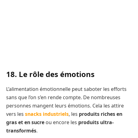
18. Le rôle des émotions
L’alimentation émotionnelle peut saboter les efforts
sans que l’on s’en rende compte. De nombreuses
personnes mangent leurs émotions. Cela les attire
vers les
snacks industriels
, les
produits riches en
gras et en sucre
ou encore les
produits ultra-
transformés
.