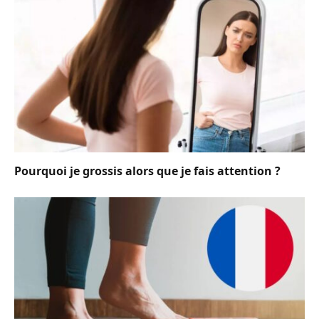
Pourquoi je grossis alors que je fais attention ?