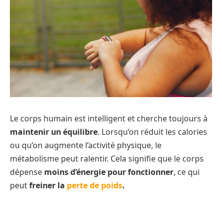
Le corps humain est intelligent et cherche toujours à
maintenir un équilibre
. Lorsqu’on réduit les calories
ou qu’on augmente l’activité physique, le
métabolisme peut ralentir. Cela signifie que le corps
dépense
moins d’énergie pour fonctionner
, ce qui
peut
freiner la
perte de poids
.