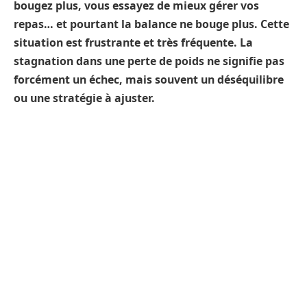
bougez plus, vous essayez de mieux gérer vos
repas… et pourtant la balance ne bouge plus. Cette
situation est frustrante et très fréquente. La
stagnation dans une perte de poids ne signifie pas
forcément un échec, mais souvent un déséquilibre
ou une stratégie à ajuster.