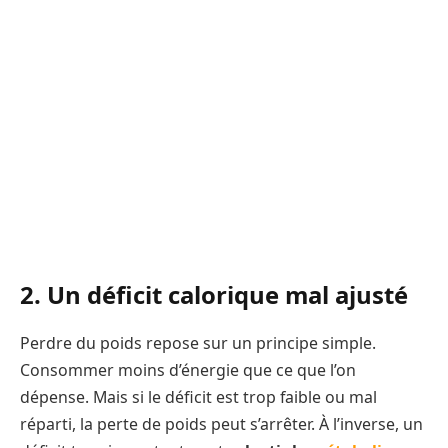
2. Un déficit calorique mal ajusté
Perdre du poids repose sur un principe simple.
Consommer moins d’énergie que ce que l’on
dépense. Mais si le déficit est trop faible ou mal
réparti, la perte de poids peut s’arrêter. À l’inverse, un