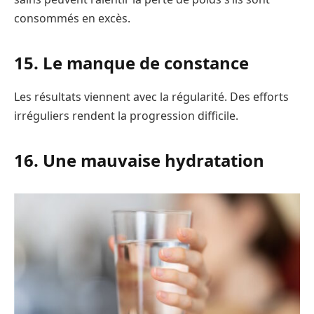
consommés en excès.
15. Le manque de constance
Les résultats viennent avec la régularité. Des efforts
irréguliers rendent la progression difficile.
16. Une mauvaise hydratation