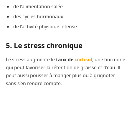
de l’alimentation salée
des cycles hormonaux
de l’activité physique intense
5. Le stress chronique
Le stress augmente le
taux de
cortisol
, une hormone
qui peut favoriser la rétention de graisse et d’eau. Il
peut aussi pousser à manger plus ou à grignoter
sans s’en rendre compte.