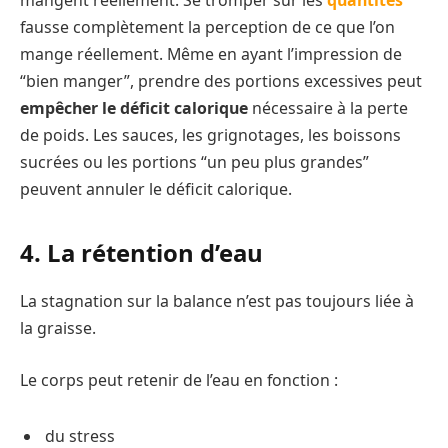
mangent réellement. Se tromper sur les
quantités
fausse complètement la perception de ce que l’on
mange réellement. Même en ayant l’impression de
“bien manger”, prendre des portions excessives peut
empêcher le déficit calorique
nécessaire à la perte
de poids. Les sauces, les grignotages, les boissons
sucrées ou les portions “un peu plus grandes”
peuvent annuler le déficit calorique.
4. La rétention d’eau
La stagnation sur la balance n’est pas toujours liée à
la graisse.
Le corps peut retenir de l’eau en fonction :
du stress