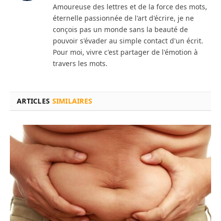
Amoureuse des lettres et de la force des mots,
éternelle passionnée de l'art d'écrire, je ne
conçois pas un monde sans la beauté de
pouvoir s'évader au simple contact d'un écrit.
Pour moi, vivre c'est partager de l'émotion à
travers les mots.
ARTICLES
SIMILAIRES