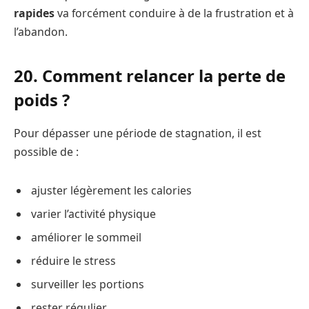
rapides
va forcément conduire à de la frustration et à
l’abandon.
20. Comment relancer la perte de
poids ?
Pour dépasser une période de stagnation, il est
possible de :
ajuster légèrement les calories
varier l’activité physique
améliorer le sommeil
réduire le stress
surveiller les portions
rester régulier