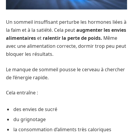
Un sommeil insuffisant perturbe les hormones liées à
la faim et à la satiété. Cela peut
augmenter les envies
alimentaires
et
ralentir la perte de poids.
Même
avec une alimentation correcte, dormir trop peu peut
bloquer les résultats.
Le manque de sommeil pousse le cerveau à chercher
de l’énergie rapide.
Cela entraîne :
des envies de sucré
du grignotage
la consommation d’aliments très caloriques