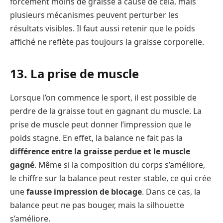
forcément moins de graisse à cause de cela, mais
plusieurs mécanismes peuvent perturber les
résultats visibles. Il faut aussi retenir que le poids
affiché ne reflète pas toujours la graisse corporelle.
13. La prise de muscle
Lorsque l’on commence le sport, il est possible de
perdre de la graisse tout en gagnant du muscle. La
prise de muscle peut donner l’impression que le
poids stagne. En effet, la balance ne fait pas la
différence entre la graisse perdue et le muscle
gagné
. Même si la composition du corps s’améliore,
le chiffre sur la balance peut rester stable, ce qui crée
une
fausse impression de blocage
. Dans ce cas, la
balance peut ne pas bouger, mais la silhouette
s’améliore.