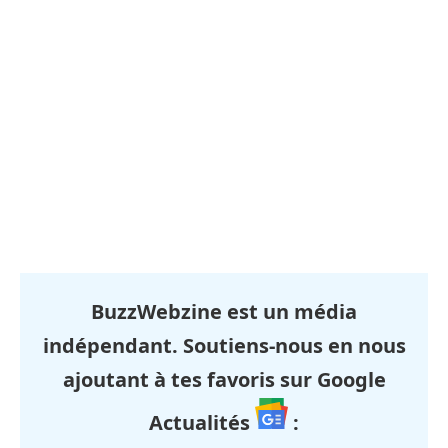
BuzzWebzine est un média
indépendant. Soutiens-nous en nous
ajoutant à tes favoris sur Google
Actualités
: