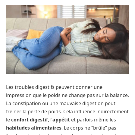
Les troubles digestifs peuvent donner une
impression que le poids ne change pas sur la balance.
La constipation ou une mauvaise digestion peut
freiner la perte de poids. Cela influence indirectement
le
confort digestif
, l’
appétit
et parfois même les
habitudes alimentaires
. Le corps ne “brûle” pas