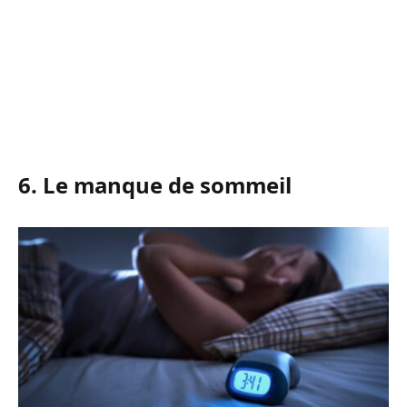
6. Le manque de sommeil