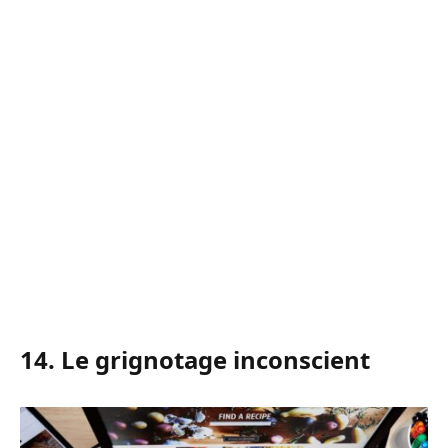
14. Le grignotage inconscient