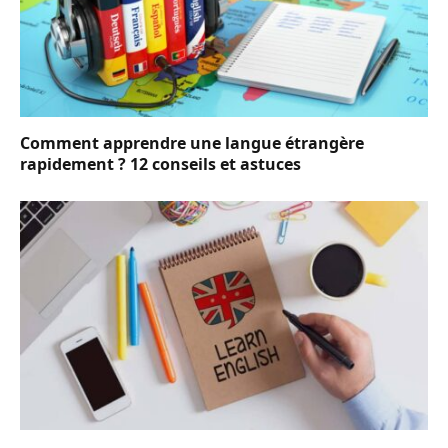
Comment apprendre une langue étrangère
rapidement ? 12 conseils et astuces