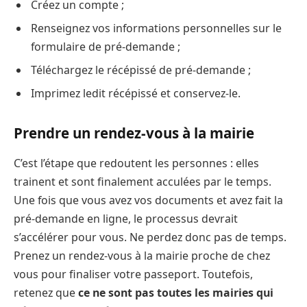
Créez un compte ;
Renseignez vos informations personnelles sur le
formulaire de pré-demande ;
Téléchargez le récépissé de pré-demande ;
Imprimez ledit récépissé et conservez-le.
Prendre un rendez-vous à la mairie
C’est l’étape que redoutent les personnes : elles
trainent et sont finalement acculées par le temps.
Une fois que vous avez vos documents et avez fait la
pré-demande en ligne, le processus devrait
s’accélérer pour vous. Ne perdez donc pas de temps.
Prenez un rendez-vous à la mairie proche de chez
vous pour finaliser votre passeport. Toutefois,
retenez que
ce ne sont pas toutes les mairies qui