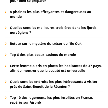
pour bien se préparer
8 piscines les plus effrayantes et dangereuses au
monde
Quelles sont les meilleures croisières dans les fjords
norvégiens ?
Retour sur le mystère du trésor de l’île Oak
Top 6 des plus beaux casinos du monde
Cette femme a pris en photo les habitantes de 37 pays,
afin de montrer que la beauté est universelle
Quels sont les endroits les plus intéressants à visiter
près de Saint-Benoît de la Réunion ?
Top 10 des logements les plus insolites en France,
repérés sur Airbnb