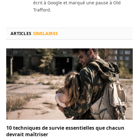
écrit à Google et marqué une pause à Old
Trafford.
ARTICLES
SIMILAIRES
10 techniques de survie essentielles que chacun
devrait maîtriser