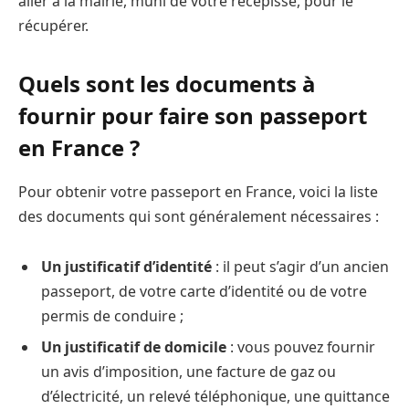
aller à la mairie, muni de votre récépissé, pour le
récupérer.
Quels sont les documents à
fournir pour faire son passeport
en France ?
Pour obtenir votre passeport en France, voici la liste
des documents qui sont généralement nécessaires :
Un justificatif d’identité
: il peut s’agir d’un ancien
passeport, de votre carte d’identité ou de votre
permis de conduire ;
Un justificatif de domicile
: vous pouvez fournir
un avis d’imposition, une facture de gaz ou
d’électricité, un relevé téléphonique, une quittance