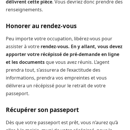
délivrent cette pièce
. Vous devriez donc prendre des
renseignements.
Honorer au rendez-vous
Peu importe votre occupation, libérez-vous pour
assister à votre
rendez-vous. En y allant, vous devez
apporter votre récépissé de pré-demande en ligne
et les documents
que vous avez réunis. L’agent
prendra tout, s’assurera de l’exactitude des
informations, prendra vos empreintes et vous
délivrera un récépissé pour le retrait de votre
passeport.
Récupérer son passeport
Dès que votre passeport est prêt, vous n’aurez qu’à