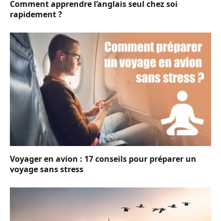
Comment apprendre l’anglais seul chez soi
rapidement ?
Voyager en avion : 17 conseils pour préparer un
voyage sans stress