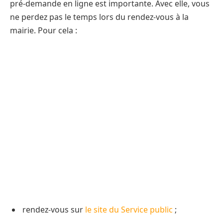
pré-demande en ligne est importante. Avec elle, vous
ne perdez pas le temps lors du rendez-vous à la
mairie. Pour cela :
rendez-vous sur
le site du Service public
;