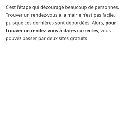
C’est l’étape qui décourage beaucoup de personnes.
Trouver un rendez-vous à la mairie n’est pas facile,
puisque ces dernières sont débordées. Alors,
pour
trouver un rendez-vous à dates correctes
, vous
pouvez passer par deux sites gratuits :