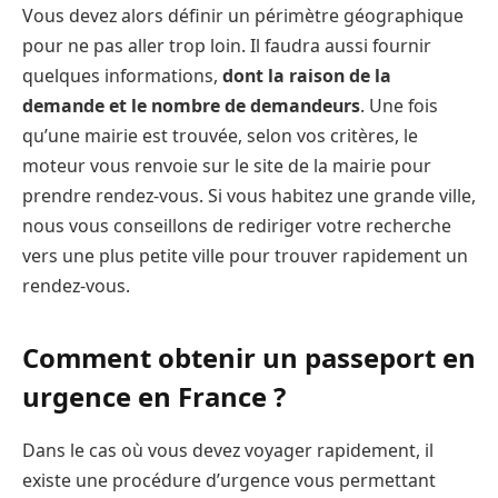
Vous devez alors définir un périmètre géographique
pour ne pas aller trop loin. Il faudra aussi fournir
quelques informations,
dont la raison de la
demande et le nombre de demandeurs
. Une fois
qu’une mairie est trouvée, selon vos critères, le
moteur vous renvoie sur le site de la mairie pour
prendre rendez-vous. Si vous habitez une grande ville,
nous vous conseillons de rediriger votre recherche
vers une plus petite ville pour trouver rapidement un
rendez-vous.
Comment obtenir un passeport en
urgence en France ?
Dans le cas où vous devez voyager rapidement, il
existe une procédure d’urgence vous permettant