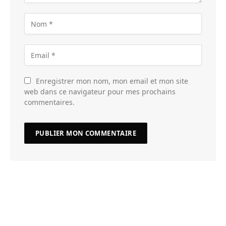
Enregistrer mon nom, mon email et mon site
web dans ce navigateur pour mes prochains
commentaires.