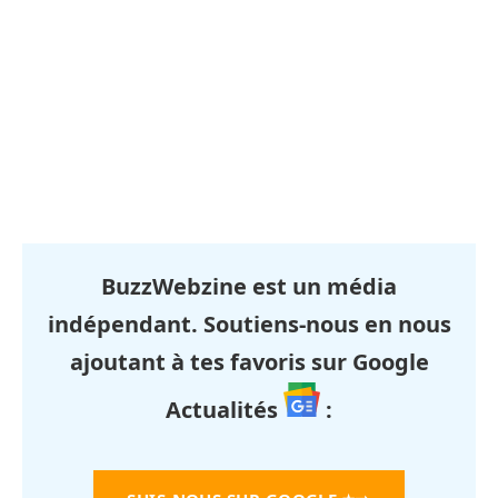
BuzzWebzine est un média
indépendant. Soutiens-nous en nous
ajoutant à tes favoris sur Google
Actualités
: