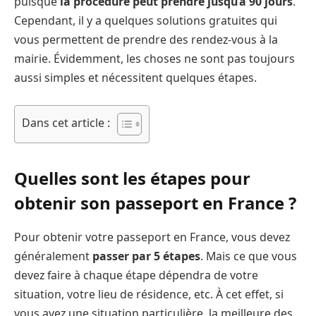
puisque
la procédure peut prendre jusqu’à 90 jours
.
Cependant, il y a quelques solutions gratuites qui
vous permettent de prendre des rendez-vous à la
mairie. Évidemment, les choses ne sont pas toujours
aussi simples et nécessitent quelques étapes.
Dans cet article :
Quelles sont les étapes pour
obtenir son passeport en France ?
Pour obtenir votre passeport en France, vous devez
généralement
passer par 5 étapes
. Mais ce que vous
devez faire à chaque étape dépendra de votre
situation, votre lieu de résidence, etc. À cet effet, si
vous avez une situation particulière, la meilleure des