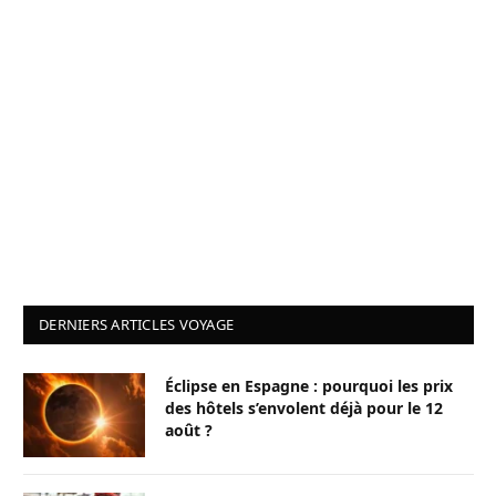
DERNIERS ARTICLES VOYAGE
Éclipse en Espagne : pourquoi les prix
des hôtels s’envolent déjà pour le 12
août ?