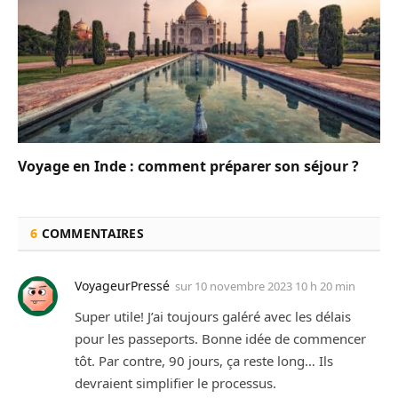
Voyage en Inde : comment préparer son séjour ?
6
COMMENTAIRES
VoyageurPressé
sur
10 novembre 2023 10 h 20 min
Super utile! J’ai toujours galéré avec les délais
pour les passeports. Bonne idée de commencer
tôt. Par contre, 90 jours, ça reste long… Ils
devraient simplifier le processus.