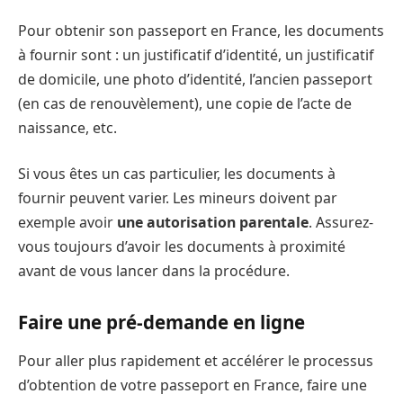
Pour obtenir son passeport en France, les documents
à fournir sont : un justificatif d’identité, un justificatif
de domicile, une photo d’identité, l’ancien passeport
(en cas de renouvèlement), une copie de l’acte de
naissance, etc.
Si vous êtes un cas particulier, les documents à
fournir peuvent varier. Les mineurs doivent par
exemple avoir
une autorisation parentale
. Assurez-
vous toujours d’avoir les documents à proximité
avant de vous lancer dans la procédure.
Faire une pré-demande en ligne
Pour aller plus rapidement et accélérer le processus
d’obtention de votre passeport en France, faire une