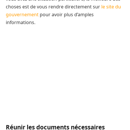
choses est de vous rendre directement sur
le site du
gouvernement
pour avoir plus d’amples
informations.
Réunir les documents nécessaires