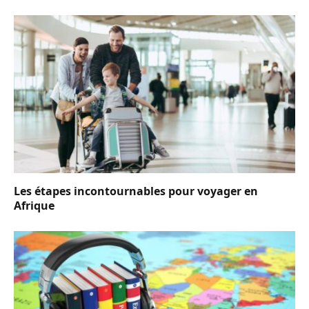
Les étapes incontournables pour voyager en
Afrique