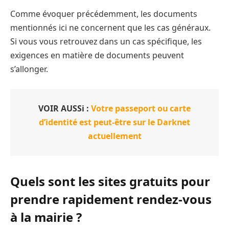
Comme évoquer précédemment, les documents
mentionnés ici ne concernent que les cas généraux.
Si vous vous retrouvez dans un cas spécifique, les
exigences en matière de documents peuvent
s’allonger.
VOIR AUSSi :
Votre passeport ou carte
d’identité est peut-être sur le Darknet
actuellement
Quels sont les sites gratuits pour
prendre rapidement rendez-vous
à la mairie ?