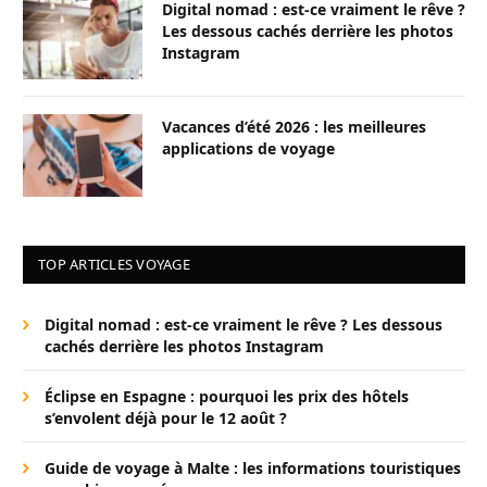
Digital nomad : est-ce vraiment le rêve ?
Les dessous cachés derrière les photos
Instagram
Vacances d’été 2026 : les meilleures
applications de voyage
TOP ARTICLES VOYAGE
Digital nomad : est-ce vraiment le rêve ? Les dessous
cachés derrière les photos Instagram
Éclipse en Espagne : pourquoi les prix des hôtels
s’envolent déjà pour le 12 août ?
Guide de voyage à Malte : les informations touristiques