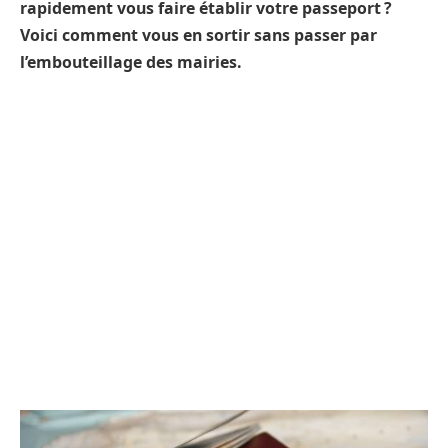
rapidement vous faire établir votre passeport ?
Voici comment vous en sortir sans passer par
l’embouteillage des mairies.