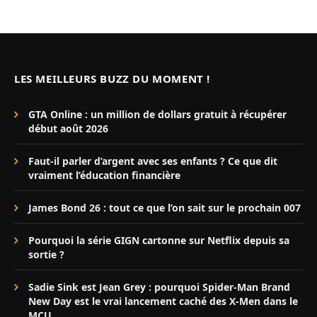
LES MEILLEURS BUZZ DU MOMENT !
GTA Online : un million de dollars gratuit à récupérer
début août 2026
Faut-il parler d’argent avec ses enfants ? Ce que dit
vraiment l’éducation financière
James Bond 26 : tout ce que l’on sait sur le prochain 007
Pourquoi la série GIGN cartonne sur Netflix depuis sa
sortie ?
Sadie Sink est Jean Grey : pourquoi Spider-Man Brand
New Day est le vrai lancement caché des X-Men dans le
MCU