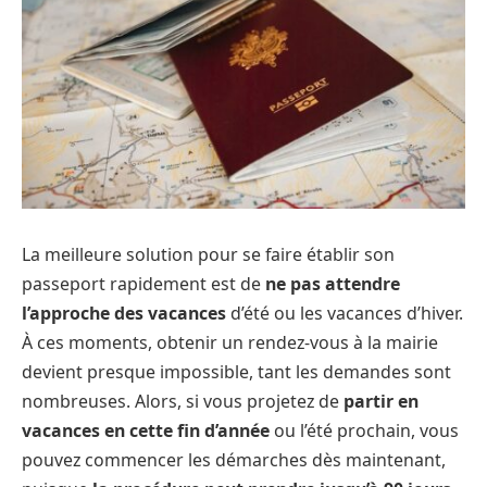
La meilleure solution pour se faire établir son
passeport rapidement est de
ne pas attendre
l’approche des vacances
d’été ou les vacances d’hiver.
À ces moments, obtenir un rendez-vous à la mairie
devient presque impossible, tant les demandes sont
nombreuses. Alors, si vous projetez de
partir en
vacances en cette fin d’année
ou l’été prochain, vous
pouvez commencer les démarches dès maintenant,