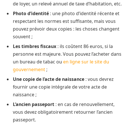
de loyer, un relevé annuel de taxe d’habitation, etc.
Photo d’identité
: une photo d’identité récente et
respectant les normes est suffisante, mais vous
pouvez prévoir deux copies : les choses changent
souvent ;
Les timbres fiscaux
: ils coûtent 86 euros, si la
personne est majeure. Vous pouvez l’acheter dans
un bureau de tabac ou
en ligne sur le site du
gouvernement
;
Une copie de l’acte de naissance
: vous devrez
fournir une copie intégrale de votre acte de
naissance ;
L’ancien passeport
: en cas de renouvellement,
vous devez obligatoirement retourner l’ancien
passeport.