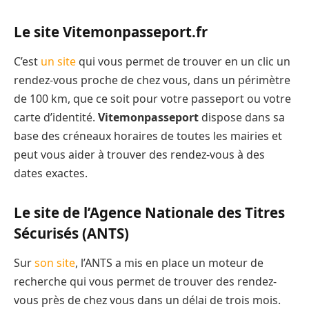
Le site Vitemonpasseport.fr
C’est
un site
qui vous permet de trouver en un clic un
rendez-vous proche de chez vous, dans un périmètre
de 100 km, que ce soit pour votre passeport ou votre
carte d’identité.
Vitemonpasseport
dispose dans sa
base des créneaux horaires de toutes les mairies et
peut vous aider à trouver des rendez-vous à des
dates exactes.
Le site de l’Agence Nationale des Titres
Sécurisés (ANTS)
Sur
son site
, l’ANTS a mis en place un moteur de
recherche qui vous permet de trouver des rendez-
vous près de chez vous dans un délai de trois mois.