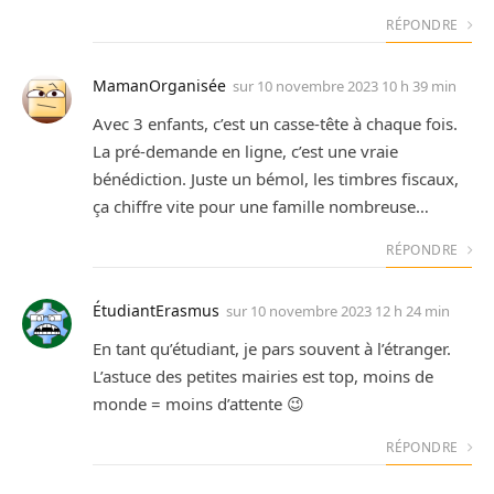
RÉPONDRE
MamanOrganisée
sur
10 novembre 2023 10 h 39 min
Avec 3 enfants, c’est un casse-tête à chaque fois.
La pré-demande en ligne, c’est une vraie
bénédiction. Juste un bémol, les timbres fiscaux,
ça chiffre vite pour une famille nombreuse…
RÉPONDRE
ÉtudiantErasmus
sur
10 novembre 2023 12 h 24 min
En tant qu’étudiant, je pars souvent à l’étranger.
L’astuce des petites mairies est top, moins de
monde = moins d’attente 😉
RÉPONDRE