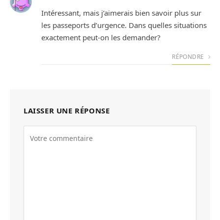
Intéressant, mais j’aimerais bien savoir plus sur
les passeports d’urgence. Dans quelles situations
exactement peut-on les demander?
RÉPONDRE
LAISSER UNE RÉPONSE