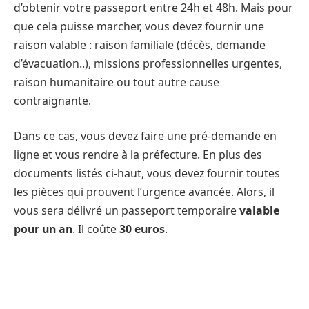
d’obtenir votre passeport entre 24h et 48h. Mais pour
que cela puisse marcher, vous devez fournir une
raison valable : raison familiale (décès, demande
d’évacuation..), missions professionnelles urgentes,
raison humanitaire ou tout autre cause
contraignante.
Dans ce cas, vous devez faire une pré-demande en
ligne et vous rendre à la préfecture. En plus des
documents listés ci-haut, vous devez fournir toutes
les pièces qui prouvent l’urgence avancée. Alors, il
vous sera délivré un passeport temporaire
valable
pour un an
. Il coûte
30 euros
.