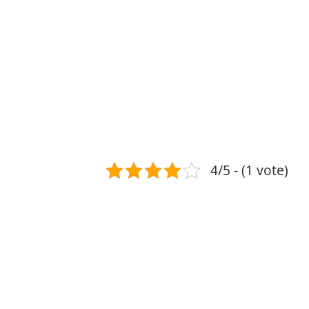
4/5 - (1 vote)