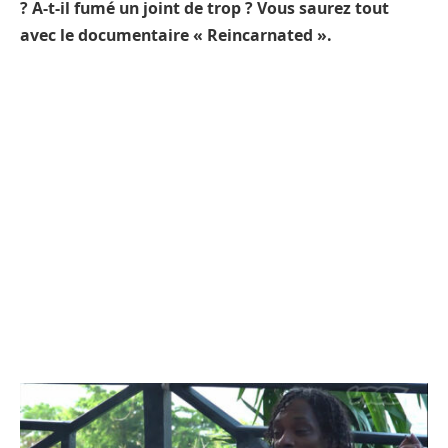
? A-t-il fumé un joint de trop ? Vous saurez tout
avec le documentaire « Reincarnated ».