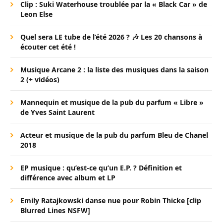
Clip : Suki Waterhouse troublée par la « Black Car » de
Leon Else
Quel sera LE tube de l’été 2026 ? 🎶 Les 20 chansons à
écouter cet été !
Musique Arcane 2 : la liste des musiques dans la saison
2 (+ vidéos)
Mannequin et musique de la pub du parfum « Libre »
de Yves Saint Laurent
Acteur et musique de la pub du parfum Bleu de Chanel
2018
EP musique : qu’est-ce qu’un E.P. ? Définition et
différence avec album et LP
Emily Ratajkowski danse nue pour Robin Thicke [clip
Blurred Lines NSFW]