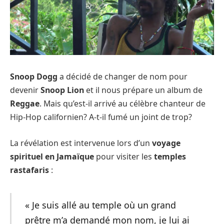
Snoop Dogg
a décidé de changer de nom pour
devenir
Snoop Lion
et il nous prépare un album de
Reggae
. Mais qu’est-il arrivé au célèbre chanteur de
Hip-Hop californien? A-t-il fumé un joint de trop?
La révélation est intervenue lors d’un
voyage
spirituel en Jamaïque
pour visiter les
temples
rastafaris
:
« Je suis allé au temple où un grand
prêtre m’a demandé mon nom, je lui ai