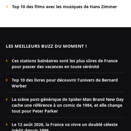
Top 10 des films avec les musiques de Hans Zimmer
LES MEILLEURS BUZZ DU MOMENT !
Ces stations balnéaires sont les plus sûres de France
pour passer des vacances en toute sérénité
Top 10 des livres pour découvrir l’univers de Bernard
Werber
La scène post-générique de Spider-Man Brand New Day
cache une référence à un comic de 1984, et elle change
tout pour Peter Parker
Le 12 août 2026, la France va vivre un doublé céleste
inédit depuis 1999