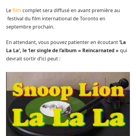
Le
film
complet sera diffusé en avant première au
festival du film international de Toronto en
septembre prochain.
En attendant, vous pouvez patienter en écoutant
‘La
La La’, le 1er single de l’album « Reincarnated »
qui
devrait sortir d’ici peut :