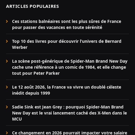
ARTICLES POPULAIRES
Ces stations balnéaires sont les plus sûres de France
pour passer des vacances en toute sérénité
Top 10 des livres pour découvrir l’univers de Bernard
Werber
La scène post-générique de Spider-Man Brand New Day
cache une référence à un comic de 1984, et elle change
tout pour Peter Parker
Le 12 août 2026, la France va vivre un doublé céleste
inédit depuis 1999
Sadie Sink est Jean Grey : pourquoi Spider-Man Brand
New Day est le vrai lancement caché des X-Men dans le
MCU
Ce changement en 2026 pourrait impacter votre salaire