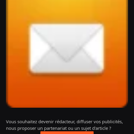
Vous souhaitez devenir rédacteur, diffuser vos publicités,
nous proposer un partenariat ou un sujet d'article ?