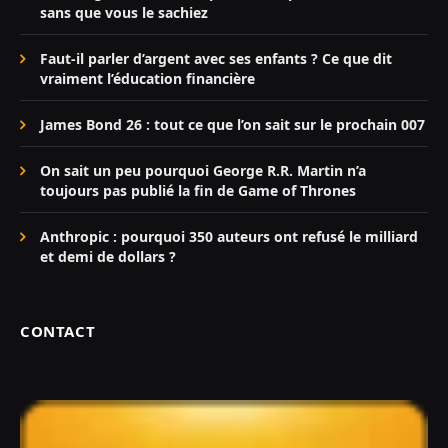
sans que vous le sachiez
Faut-il parler d’argent avec ses enfants ? Ce que dit
vraiment l’éducation financière
James Bond 26 : tout ce que l’on sait sur le prochain 007
On sait un peu pourquoi George R.R. Martin n’a
toujours pas publié la fin de Game of Thrones
Anthropic : pourquoi 350 auteurs ont refusé le milliard
et demi de dollars ?
CONTACT