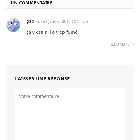
UN COMMENTAIRE
gab
sur
31 janvier 2014 10 h 45 min
ça y est!là il a trop fumé!
RÉPONDRE
LAISSER UNE RÉPONSE