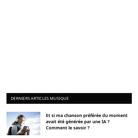
DERNIERS ARTICLES MUSIQUE
Et si ma chanson préférée du moment
avait été générée par une IA ?
Comment le savoir ?