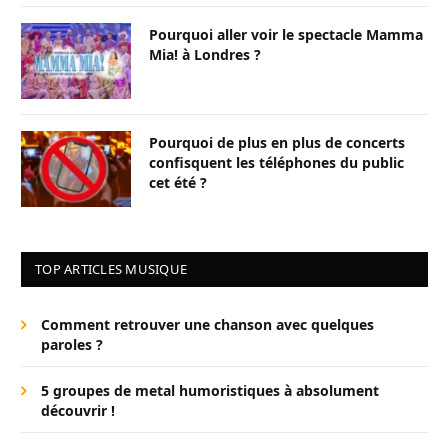
Pourquoi aller voir le spectacle Mamma
Mia! à Londres ?
Pourquoi de plus en plus de concerts
confisquent les téléphones du public
cet été ?
TOP ARTICLES MUSIQUE
Comment retrouver une chanson avec quelques
paroles ?
5 groupes de metal humoristiques à absolument
découvrir !