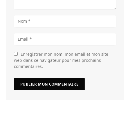
Enregistrer mon nom, mon email et mon site
web dans ce navigateur pour mes prochains
commentaires.