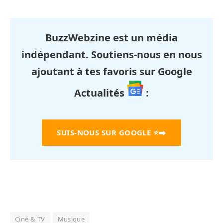
BuzzWebzine est un média
indépendant. Soutiens-nous en nous
ajoutant à tes favoris sur Google
Actualités
:
SUIS-NOUS SUR GOOGLE
⭐➡️
Ciné & TV
Musique