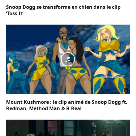
Snoop Dogg se transforme en chien dans le clip
‘Toss It’
Mount Kushmore : le clip animé de Snoop Dogg ft.
Redman, Method Man & B-Real