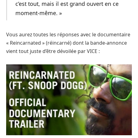
c’est tout, mais il est grand ouvert en ce
moment-même. »
Vous aurez toutes les réponses avec le documentaire
« Reincarnated » (réincarné) dont la bande-annonce
vient tout juste d’être dévoilée par VICE :