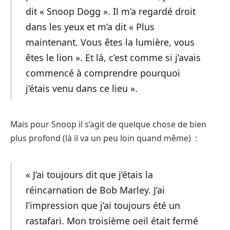
dit « Snoop Dogg ». Il m’a regardé droit
dans les yeux et m’a dit « Plus
maintenant. Vous êtes la lumière, vous
êtes le lion ». Et là, c’est comme si j’avais
commencé à comprendre pourquoi
j’étais venu dans ce lieu ».
Mais pour Snoop il s’agit de quelque chose de bien
plus profond (là il va un peu loin quand même) :
« J’ai toujours dit que j’étais la
réincarnation de Bob Marley. J’ai
l’impression que j’ai toujours été un
rastafari. Mon troisième oeil était fermé