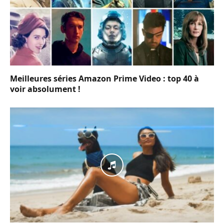
Meilleures séries Amazon Prime Video : top 40 à
voir absolument !