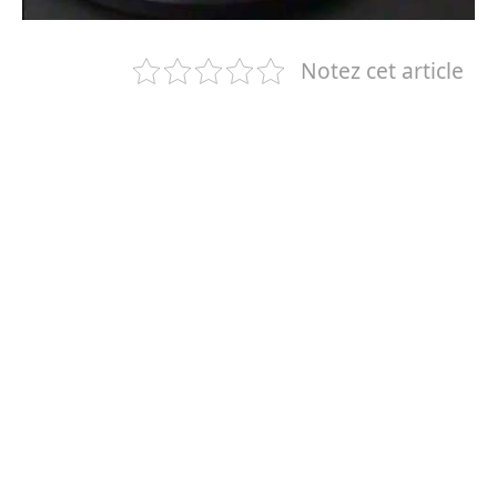
Notez cet article