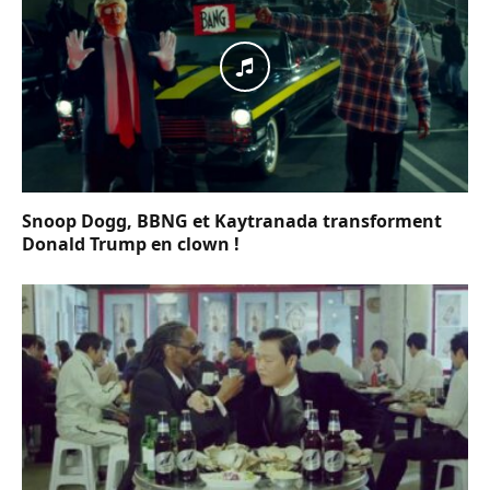
Snoop Dogg, BBNG et Kaytranada transforment
Donald Trump en clown !