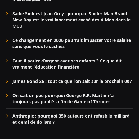
Sadie Sink est Jean Grey : pourquoi Spider-Man Brand
New Day est le vrai lancement caché des X-Men dans le
MCU
Ce changement en 2026 pourrait impacter votre salaire
sans que vous le sachiez
Faut-il parler d’argent avec ses enfants ? Ce que dit
vraiment l’éducation financière
James Bond 26 : tout ce que l’on sait sur le prochain 007
On sait un peu pourquoi George R.R. Martin n’a
toujours pas publié la fin de Game of Thrones
Anthropic : pourquoi 350 auteurs ont refusé le milliard
et demi de dollars ?