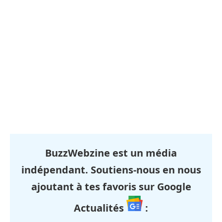
BuzzWebzine est un média
indépendant. Soutiens-nous en nous
ajoutant à tes favoris sur Google
Actualités
: