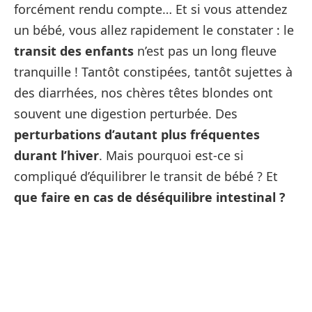
forcément rendu compte… Et si vous attendez
un bébé, vous allez rapidement le constater : le
transit des enfants
n’est pas un long fleuve
tranquille ! Tantôt constipées, tantôt sujettes à
des diarrhées, nos chères têtes blondes ont
souvent une digestion perturbée. Des
perturbations d’autant plus fréquentes
durant l’hiver
. Mais pourquoi est-ce si
compliqué d’équilibrer le transit de bébé ? Et
que faire en cas de déséquilibre intestinal ?