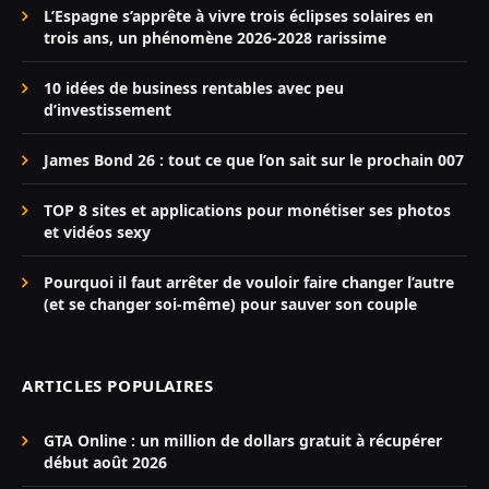
L’Espagne s’apprête à vivre trois éclipses solaires en
trois ans, un phénomène 2026-2028 rarissime
10 idées de business rentables avec peu
d’investissement
James Bond 26 : tout ce que l’on sait sur le prochain 007
TOP 8 sites et applications pour monétiser ses photos
et vidéos sexy
Pourquoi il faut arrêter de vouloir faire changer l’autre
(et se changer soi-même) pour sauver son couple
ARTICLES POPULAIRES
GTA Online : un million de dollars gratuit à récupérer
début août 2026