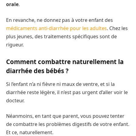
orale
.
En revanche, ne donnez pas à votre enfant des
médicaments anti-diarrhée pour les adultes
. Chez les
plus jeunes, des traitements spécifiques sont de
rigueur.
Comment combattre naturellement la
diarrhée des bébés ?
Si l’enfant n’a ni fièvre ni maux de ventre, et si la
diarrhée reste légère, il n’est pas urgent d’aller voir le
docteur.
Néanmoins, en tant que parent, vous pouvez tenter
de combattre les problèmes digestifs de votre enfant.
Et ce, naturellement.