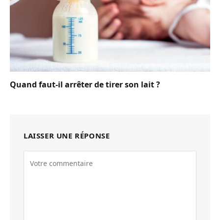
Quand faut-il arrêter de tirer son lait ?
LAISSER UNE RÉPONSE