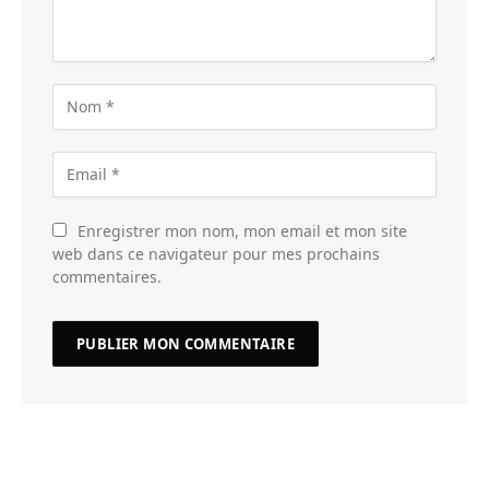
Enregistrer mon nom, mon email et mon site
web dans ce navigateur pour mes prochains
commentaires.