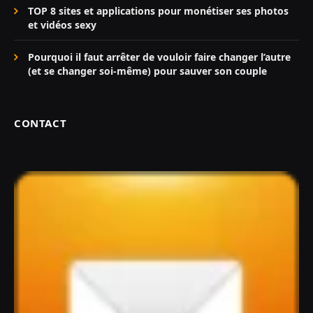
TOP 8 sites et applications pour monétiser ses photos
et vidéos sexy
Pourquoi il faut arrêter de vouloir faire changer l’autre
(et se changer soi-même) pour sauver son couple
CONTACT