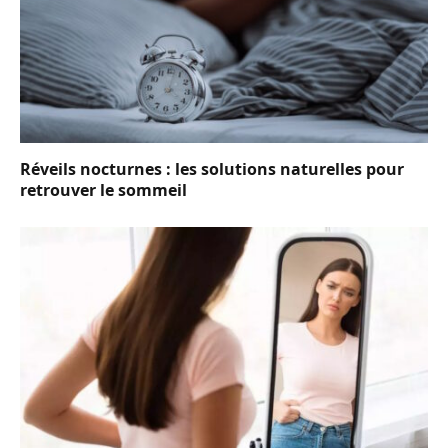
Réveils nocturnes : les solutions naturelles pour
retrouver le sommeil