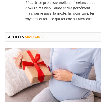
Rédactrice professionnelle en freelance pour
divers sites web, j'aime écrire (forcément !)
mais j'aime aussi la mode, la nourriture, les
voyages et tout ce qui touche au bien-être.
ARTICLES
SIMILAIRES