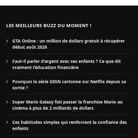
LES MEILLEURS BUZZ DU MOMENT !
GTA Online : un million de dollars gratuit à récupérer
début août 2026
Faut-il parler d’argent avec ses enfants ? Ce que dit
vraiment l’éducation financière
Pourquoi la série GIGN cartonne sur Netflix depuis sa
sortie ?
Super Mario Galaxy fait passer la franchise Mario au
cinéma à plus de 2 milliards de dollars
Ces habitudes simples qui renforcent la confiance des
enfants