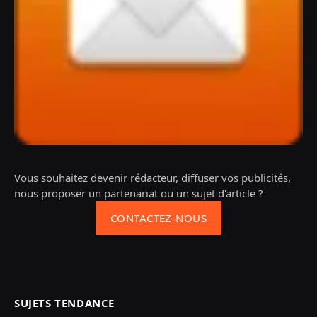
Vous souhaitez devenir rédacteur, diffuser vos publicités,
nous proposer un partenariat ou un sujet d'article ?
CONTACTEZ-NOUS
SUJETS TENDANCE