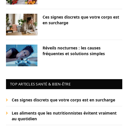
Ces signes discrets que votre corps est
en surcharge
Réveils nocturnes : les causes
fréquentes et solutions simples
TOP ARTICLES SANTÉ & BIEN-ÊTRE
Ces signes discrets que votre corps est en surcharge
Les aliments que les nutritionnistes évitent vraiment
au quotidien