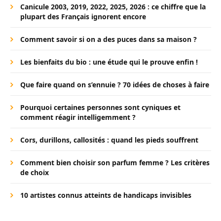
Canicule 2003, 2019, 2022, 2025, 2026 : ce chiffre que la
plupart des Français ignorent encore
Comment savoir si on a des puces dans sa maison ?
Les bienfaits du bio : une étude qui le prouve enfin !
Que faire quand on s’ennuie ? 70 idées de choses à faire
Pourquoi certaines personnes sont cyniques et
comment réagir intelligemment ?
Cors, durillons, callosités : quand les pieds souffrent
Comment bien choisir son parfum femme ? Les critères
de choix
10 artistes connus atteints de handicaps invisibles