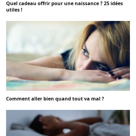
Quel cadeau offrir pour une naissance ? 25 idées
utiles !
Comment aller bien quand tout va mal ?