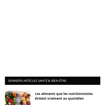
DERNIERS ARTICLES SANTÉ & BIEN-ÊTRE
Les aliments que les nutritionnistes
évitent vraiment au quotidien