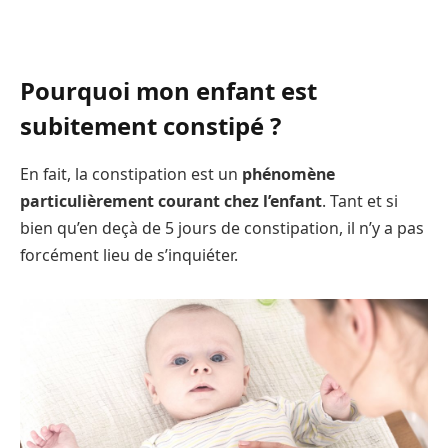
Pourquoi mon enfant est
subitement constipé ?
En fait, la constipation est un
phénomène
particulièrement courant chez l’enfant
. Tant et si
bien qu’en deçà de 5 jours de constipation, il n’y a pas
forcément lieu de s’inquiéter.