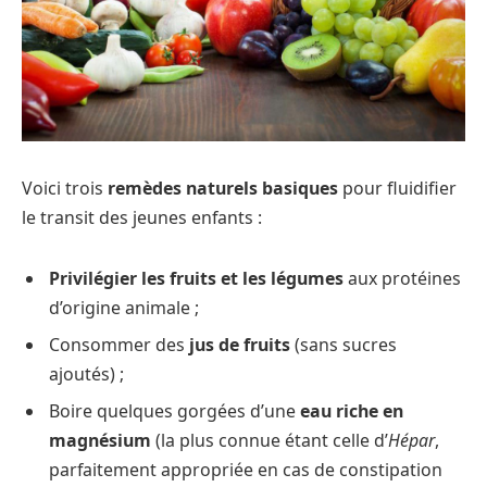
Voici trois
remèdes naturels basiques
pour fluidifier
le transit des jeunes enfants :
Privilégier les fruits et les légumes
aux protéines
d’origine animale ;
Consommer des
jus de fruits
(sans sucres
ajoutés) ;
Boire quelques gorgées d’une
eau riche en
magnésium
(la plus connue étant celle d’
Hépar
,
parfaitement appropriée en cas de constipation