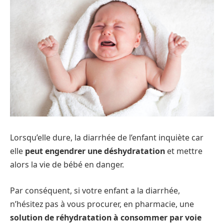
Lorsqu’elle dure, la diarrhée de l’enfant inquiète car
elle
peut engendrer une déshydratation
et mettre
alors la vie de bébé en danger.
Par conséquent, si votre enfant a la diarrhée,
n’hésitez pas à vous procurer, en pharmacie, une
solution de réhydratation à consommer par voie