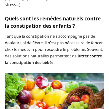
stress…)
Quels sont les remèdes naturels contre
la constipation des enfants ?
Tant que la constipation ne s’accompagne pas de
douleurs ni de fièvre, il n’est pas nécessaire de foncer
chez le médecin pour résoudre le problème. Souvent,
des solutions naturelles permettent de
lutter contre
la constipation des bébés
.