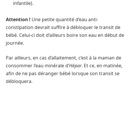
infantile).
Attention !
Une petite quantité d’eau anti-
constipation devrait suffire à débloquer le transit de
bébé. Celui-ci doit d’ailleurs boire son eau en début de
journée.
Par ailleurs, en cas d’allaitement, c’est à la maman de
consommer l’eau minérale d’
Hépar
. Et ce, en matinée,
afin de ne pas déranger bébé lorsque son transit se
débloquera.