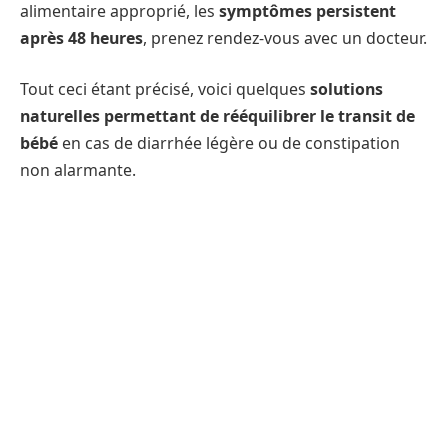
alimentaire approprié, les
symptômes persistent
après 48 heures
, prenez rendez-vous avec un docteur.
Tout ceci étant précisé, voici quelques
solutions
naturelles permettant de rééquilibrer le transit de
bébé
en cas de diarrhée légère ou de constipation
non alarmante.