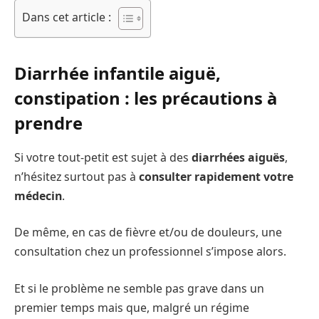
Dans cet article :
Diarrhée infantile aiguë,
constipation : les précautions à
prendre
Si votre tout-petit est sujet à des
diarrhées aiguës
,
n’hésitez surtout pas à
consulter rapidement votre
médecin
.
De même, en cas de fièvre et/ou de douleurs, une
consultation chez un professionnel s’impose alors.
Et si le problème ne semble pas grave dans un
premier temps mais que, malgré un régime