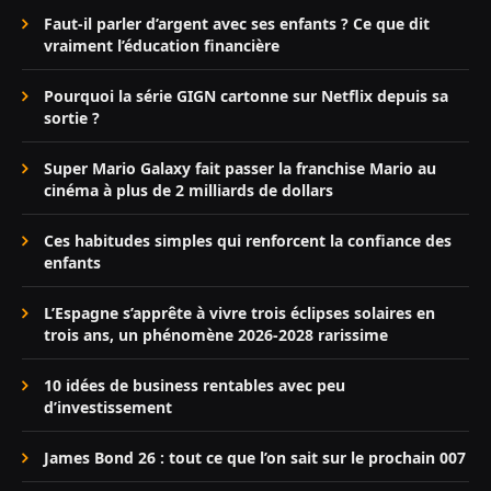
Faut-il parler d’argent avec ses enfants ? Ce que dit
vraiment l’éducation financière
Pourquoi la série GIGN cartonne sur Netflix depuis sa
sortie ?
Super Mario Galaxy fait passer la franchise Mario au
cinéma à plus de 2 milliards de dollars
Ces habitudes simples qui renforcent la confiance des
enfants
L’Espagne s’apprête à vivre trois éclipses solaires en
trois ans, un phénomène 2026-2028 rarissime
10 idées de business rentables avec peu
d’investissement
James Bond 26 : tout ce que l’on sait sur le prochain 007