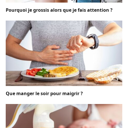
Pourquoi je grossis alors que je fais attention ?
Que manger le soir pour maigrir ?