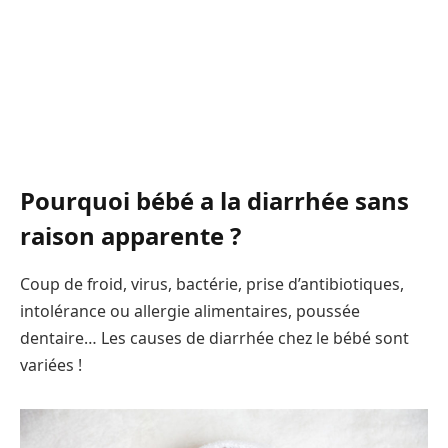
Pourquoi bébé a la diarrhée sans
raison apparente ?
Coup de froid, virus, bactérie, prise d’antibiotiques,
intolérance ou allergie alimentaires, poussée
dentaire… Les causes de diarrhée chez le bébé sont
variées !