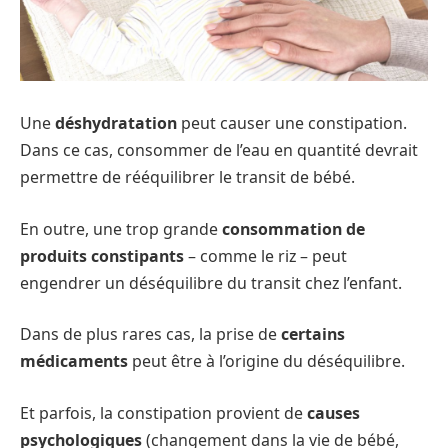
Une
déshydratation
peut causer une constipation.
Dans ce cas, consommer de l’eau en quantité devrait
permettre de rééquilibrer le transit de bébé.
En outre, une trop grande
consommation de
produits constipants
– comme le riz – peut
engendrer un déséquilibre du transit chez l’enfant.
Dans de plus rares cas, la prise de
certains
médicaments
peut être à l’origine du déséquilibre.
Et parfois, la constipation provient de
causes
psychologiques
(changement dans la vie de bébé,