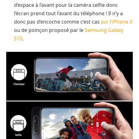
d’espace à l’avant pour la caméra selfie donc
l’écran prend tout l’avant du téléphone ! Il n’y a
donc pas d’encoche comme c’est cas
sur l’iPhone X
ou de poinçon proposé par le
Samsung Galaxy
S10
.