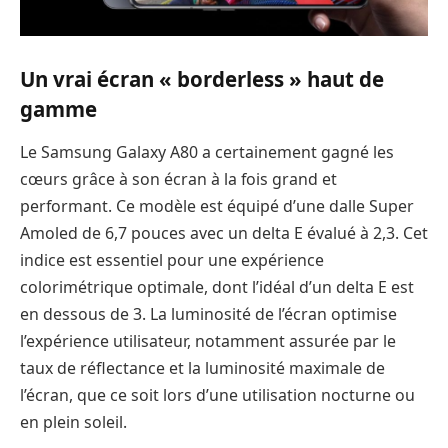
Un vrai écran « borderless » haut de
gamme
Le Samsung Galaxy A80 a certainement gagné les
cœurs grâce à son écran à la fois grand et
performant. Ce modèle est équipé d’une dalle Super
Amoled de 6,7 pouces avec un delta E évalué à 2,3. Cet
indice est essentiel pour une expérience
colorimétrique optimale, dont l’idéal d’un delta E est
en dessous de 3. La luminosité de l’écran optimise
l’expérience utilisateur, notamment assurée par le
taux de réflectance et la luminosité maximale de
l’écran, que ce soit lors d’une utilisation nocturne ou
en plein soleil.