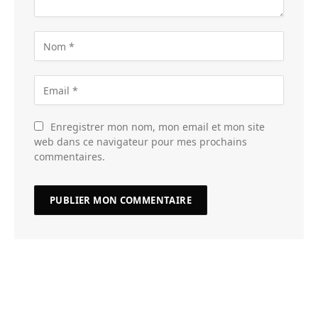
Enregistrer mon nom, mon email et mon site
web dans ce navigateur pour mes prochains
commentaires.