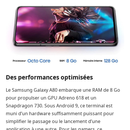
Des performances optimisées
Le Samsung Galaxy A80 embarque une RAM de 8 Go
pour propulser un GPU Adreno 618 et un
Snapdragon 730. Sous Androïd 9, ce terminal est
muni d’un hardware suffisamment puissant pour
simplifier le passage ou le lancement d’une
application à une autre. Pour les gamers, ce