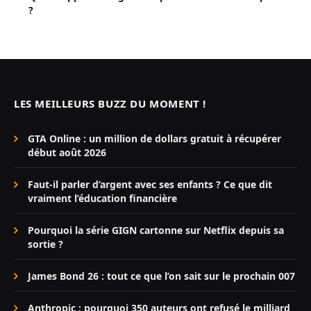
?
LES MEILLEURS BUZZ DU MOMENT !
GTA Online : un million de dollars gratuit à récupérer
début août 2026
Faut-il parler d’argent avec ses enfants ? Ce que dit
vraiment l’éducation financière
Pourquoi la série GIGN cartonne sur Netflix depuis sa
sortie ?
James Bond 26 : tout ce que l’on sait sur le prochain 007
Anthropic : pourquoi 350 auteurs ont refusé le milliard