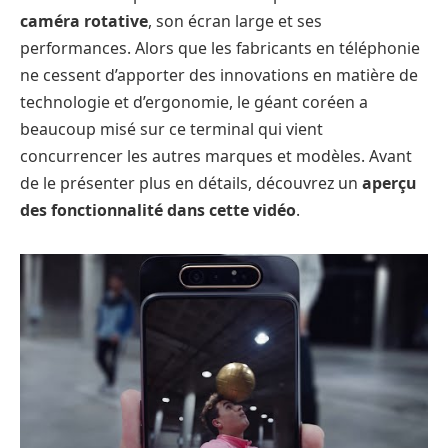
caméra rotative
, son écran large et ses
performances. Alors que les fabricants en téléphonie
ne cessent d’apporter des innovations en matière de
technologie et d’ergonomie, le géant coréen a
beaucoup misé sur ce terminal qui vient
concurrencer les autres marques et modèles. Avant
de le présenter plus en détails, découvrez un
aperçu
des fonctionnalité dans cette vidéo
.