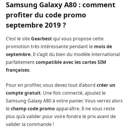
Samsung Galaxy A80 : comment
profiter du code promo
septembre 2019 ?
C’est le site
Gearbest
qui vous propose cette
promotion très intéressante pendant le
mois de
septembre
. Il s’agit du bien du modèle international
parfaitement
compatible avec les cartes SIM
françaises
.
Pour en profiter, vous devez tout d’abord
créer un
compte gratuit
. Une fois connecté, ajoutez le
Samsung Galaxy A80 à votre panier. Vous verrez alors
le
champ code promo
apparaître. Il ne vous reste
plus qu’à valider pour voire fondre le prix avant de
valider la commande !