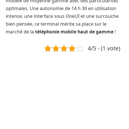
modèle de moyenne gamme avec des particularités
optimales. Une autonomie de 14 h 30 en utilisation
intense, une interface sous OneUI et une surcouche
bien pensée, ce terminal mérite sa place sur le
marché de la
téléphonie mobile haut de gamme
!
4/5 - (1 vote)