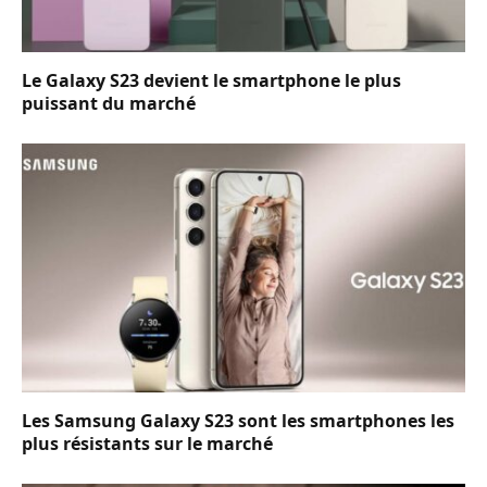
Le Galaxy S23 devient le smartphone le plus
puissant du marché
Les Samsung Galaxy S23 sont les smartphones les
plus résistants sur le marché