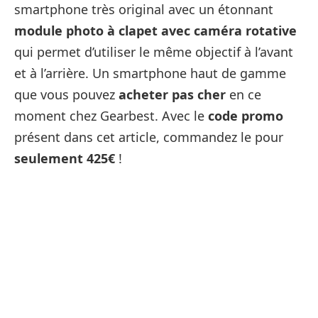
smartphone très original avec un étonnant
module photo à clapet avec caméra rotative
qui permet d’utiliser le même objectif à l’avant
et à l’arrière. Un smartphone haut de gamme
que vous pouvez
acheter pas cher
en ce
moment chez Gearbest. Avec le
code promo
présent dans cet article, commandez le pour
seulement 425€
!