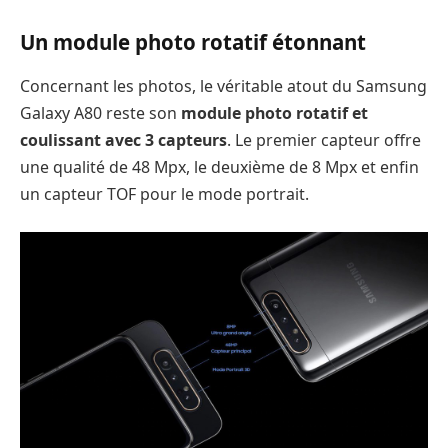
Un module photo rotatif étonnant
Concernant les photos, le véritable atout du Samsung
Galaxy A80 reste son
module photo rotatif et
coulissant avec 3 capteurs
. Le premier capteur offre
une qualité de 48 Mpx, le deuxième de 8 Mpx et enfin
un capteur TOF pour le mode portrait.