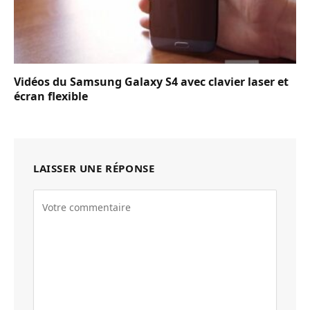
Vidéos du Samsung Galaxy S4 avec clavier laser et
écran flexible
LAISSER UNE RÉPONSE