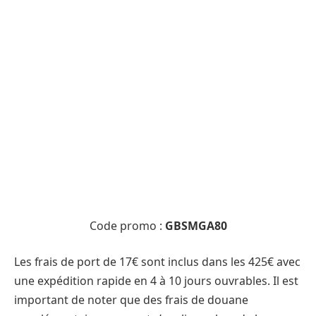
Code promo :
GBSMGA80
Les frais de port de 17€ sont inclus dans les 425€ avec
une expédition rapide en 4 à 10 jours ouvrables. Il est
important de noter que des frais de douane