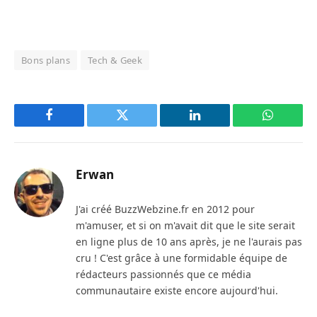
Bons plans
Tech & Geek
Facebook
Twitter
LinkedIn
WhatsAp
Erwan
J'ai créé BuzzWebzine.fr en 2012 pour
m'amuser, et si on m'avait dit que le site serait
en ligne plus de 10 ans après, je ne l'aurais pas
cru ! C'est grâce à une formidable équipe de
rédacteurs passionnés que ce média
communautaire existe encore aujourd'hui.