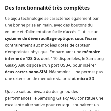
Des fonctionnalité très complètes
Ce bijou technologie se caractérise également par
une bonne prise en main, avec des boutons du
volume et d’alimentation facile d’accès. Il utilise un
système de déverrouillage optique, sous l’écran
,
contrairement aux modèles dotés de capteur
d’empreintes physique. Embarquant une
mémoire
interne de 128 Go
, dont 110 disponibles, le Samsung
Galaxy A80 dispose d’un port USB-C pour insérer
deux cartes nano-SIM
. Néanmoins, il ne permet pas
une extension de mémoire via un
slot micro SD
.
Que ce soit au niveau du design ou des
performances, le Samsung Galaxy A80 constitue une
excellente alternative pour ceux qui souhaitent un