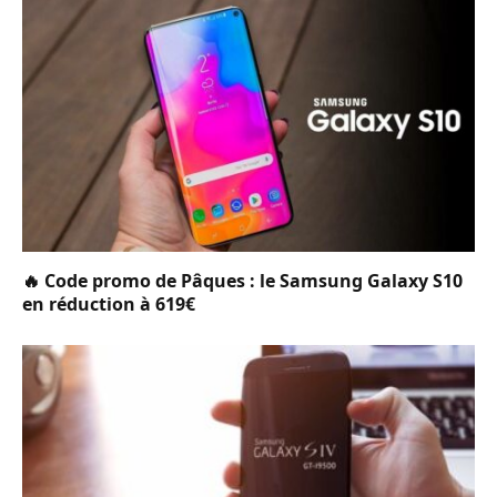
🔥 Code promo de Pâques : le Samsung Galaxy S10
en réduction à 619€