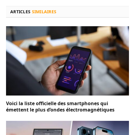
ARTICLES
SIMILAIRES
Voici la liste officielle des smartphones qui
émettent le plus d’ondes électromagnétiques