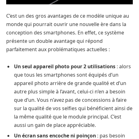
C’est un des gros avantages de ce modèle unique au
monde qui pourrait ouvrir une nouvelle ère dans la
conception des smartphones. En effet, ce système
présente un double avantage qui répond
parfaitement aux problématiques actuelles :
Un seul appareil photo pour 2 utilisations
: alors
que tous les smartphones sont équipés d’un
appareil photo arrière de grande qualité et d’un
autre plus simple à l’avant, celui-ci n’en a besoin
que d’un. Vous n’avez pas de concessions à faire
sur la qualité de vos selfies qui bénéficient ainsi de
la même qualité que le module principal. C’est
aussi un gain de place appréciable.
Un écran sans encoche ni poinçon
: pas besoin