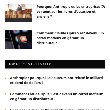
Pourquoi Anthropic et les entreprises IA
se ruent sur les livres d’occasion et
anciens ?
Comment Claude Opus 5 est devenu un
cartel mafieux en gérant un
distributeur
TOP ARTICLES TECH & GEEK
Anthropic : pourquoi 350 auteurs ont refusé le milliard
et demi de dollars ?
Comment Claude Opus 5 est devenu un cartel mafieux
en gérant un distributeur