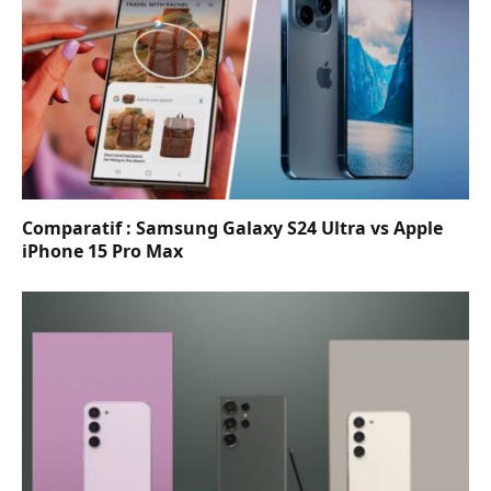
Comparatif : Samsung Galaxy S24 Ultra vs Apple
iPhone 15 Pro Max