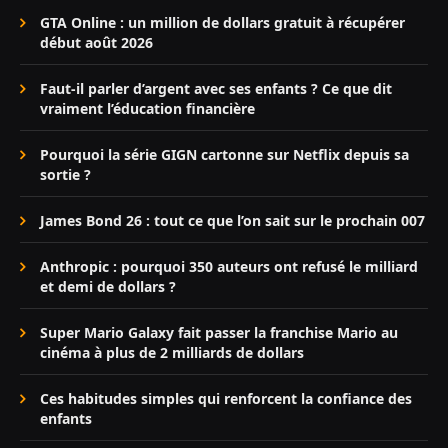
GTA Online : un million de dollars gratuit à récupérer
début août 2026
Faut-il parler d’argent avec ses enfants ? Ce que dit
vraiment l’éducation financière
Pourquoi la série GIGN cartonne sur Netflix depuis sa
sortie ?
James Bond 26 : tout ce que l’on sait sur le prochain 007
Anthropic : pourquoi 350 auteurs ont refusé le milliard
et demi de dollars ?
Super Mario Galaxy fait passer la franchise Mario au
cinéma à plus de 2 milliards de dollars
Ces habitudes simples qui renforcent la confiance des
enfants