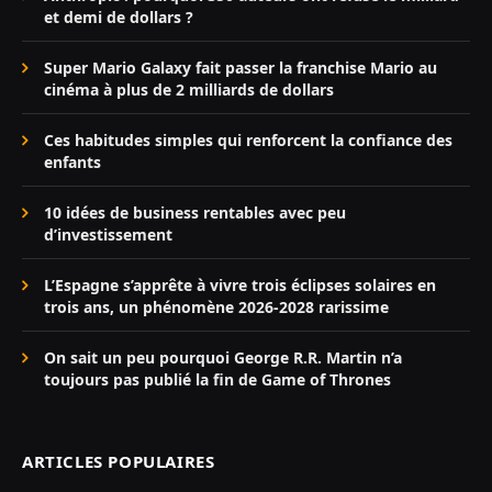
et demi de dollars ?
Super Mario Galaxy fait passer la franchise Mario au
cinéma à plus de 2 milliards de dollars
Ces habitudes simples qui renforcent la confiance des
enfants
10 idées de business rentables avec peu
d’investissement
L’Espagne s’apprête à vivre trois éclipses solaires en
trois ans, un phénomène 2026-2028 rarissime
On sait un peu pourquoi George R.R. Martin n’a
toujours pas publié la fin de Game of Thrones
ARTICLES POPULAIRES