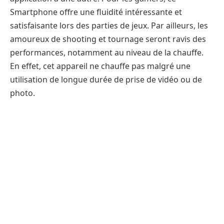
Smartphone offre une fluidité intéressante et
satisfaisante lors des parties de jeux. Par ailleurs, les
amoureux de shooting et tournage seront ravis des
performances, notamment au niveau de la chauffe.
En effet, cet appareil ne chauffe pas malgré une
utilisation de longue durée de prise de vidéo ou de
photo.