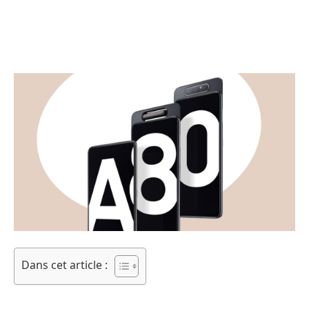
Dans cet article :