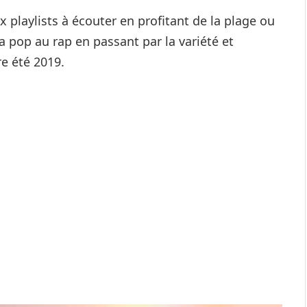
playlists à écouter en profitant de la plage ou
 pop au rap en passant par la variété et
e été 2019.