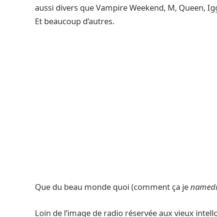
aussi divers que Vampire Weekend, M, Queen, Ig
Et beaucoup d’autres.
Que du beau monde quoi (comment ça je
named
Loin de l’image de radio réservée aux vieux intel