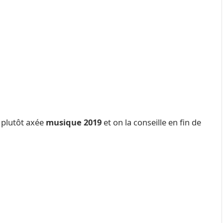
 plutôt axée
musique 2019
et on la conseille en fin de