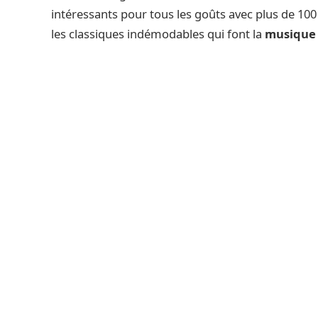
intéressants pour tous les goûts avec plus de 100 
les classiques indémodables qui font la
musique 