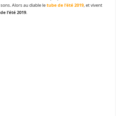
sons. Alors au diable le
tube de l’été 2019
, et vivent
de l’été 2019
.