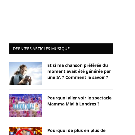
DERNIERS ARTICLES MUSIQUE
Et si ma chanson préférée du
moment avait été générée par
une IA ? Comment le savoir ?
Pourquoi aller voir le spectacle
Mamma Mia! à Londres ?
Pourquoi de plus en plus de