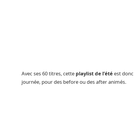
Avec ses 60 titres, cette
playlist de l’été
est donc
journée, pour des before ou des after animés.