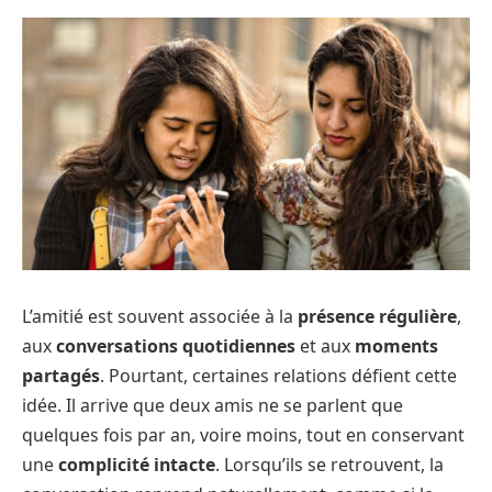
L’amitié est souvent associée à la
présence régulière
,
aux
conversations quotidiennes
et aux
moments
partagés
. Pourtant, certaines relations défient cette
idée. Il arrive que deux amis ne se parlent que
quelques fois par an, voire moins, tout en conservant
une
complicité intacte
. Lorsqu’ils se retrouvent, la