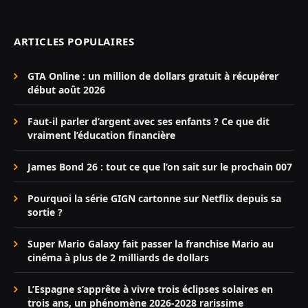
ARTICLES POPULAIRES
GTA Online : un million de dollars gratuit à récupérer
début août 2026
Faut-il parler d’argent avec ses enfants ? Ce que dit
vraiment l’éducation financière
James Bond 26 : tout ce que l’on sait sur le prochain 007
Pourquoi la série GIGN cartonne sur Netflix depuis sa
sortie ?
Super Mario Galaxy fait passer la franchise Mario au
cinéma à plus de 2 milliards de dollars
L’Espagne s’apprête à vivre trois éclipses solaires en
trois ans, un phénomène 2026-2028 rarissime