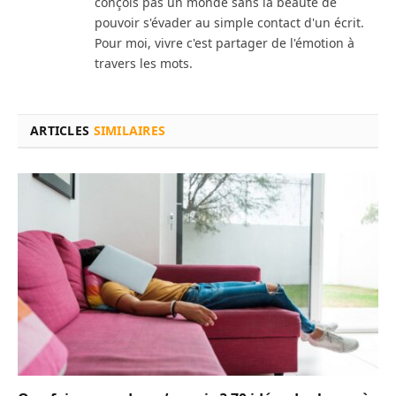
conçois pas un monde sans la beauté de
pouvoir s'évader au simple contact d'un écrit.
Pour moi, vivre c'est partager de l'émotion à
travers les mots.
ARTICLES
SIMILAIRES