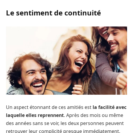
Le sentiment de continuité
Un aspect étonnant de ces amitiés est
la facilité avec
laquelle elles reprennent
. Après des mois ou même
des années sans se voir, les deux personnes peuvent
retrouver leur complicité presque immédiatement.