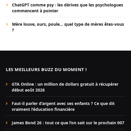
ChatGPT comme psy : les dérives que les psychologues
commencent à pointer
Mère louve, ours, poule… quel type de mères êtes-vous
?
LES MEILLEURS BUZZ DU MOMENT !
GTA Online : un million de dollars gratuit à récupérer
début août 2026
Faut-il parler d’argent avec ses enfants ? Ce que dit
vraiment l’éducation financière
James Bond 26 : tout ce que l’on sait sur le prochain 007