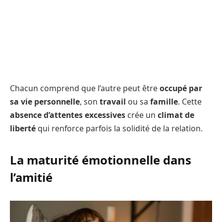
Chacun comprend que l’autre peut être
occupé par
sa vie personnelle
, son
travail
ou sa
famille
. Cette
absence d’attentes excessives
crée un
climat de
liberté
qui renforce parfois la solidité de la relation.
La maturité émotionnelle dans
l’amitié