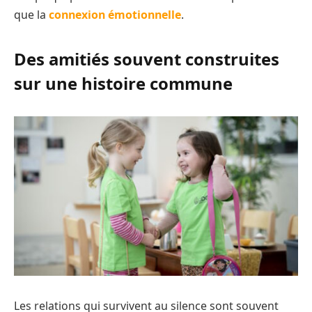
que la
connexion émotionnelle
.
Des amitiés souvent construites
sur une histoire commune
Les relations qui survivent au silence sont souvent