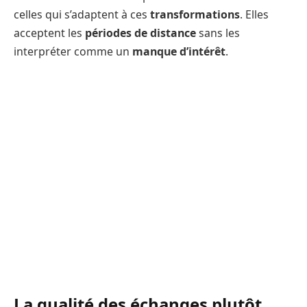
celles qui s’adaptent à ces
transformations
. Elles
acceptent les
périodes de distance
sans les
interpréter comme un
manque d’intérêt
.
La qualité des échanges plutôt