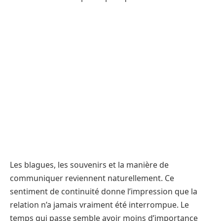
Les blagues, les souvenirs et la manière de
communiquer reviennent naturellement. Ce
sentiment de continuité donne l’impression que la
relation n’a jamais vraiment été interrompue. Le
temps qui passe semble avoir moins d’importance