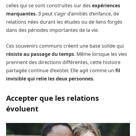
celles qui se sont construites sur des
expériences
marquantes.
Il peut s’agir d’amitiés d’enfance, de
relations nées durant les études ou de liens forgés
dans des périodes importantes de la vie.
Ces souvenirs communs créent une base solide qui
résiste au passage du temps
. Même lorsque les vies
prennent des directions différentes, cette histoire
partagée continue d’exister. Elle agit comme un
fil
invisible qui relie les deux personnes
.
Accepter que les relations
évoluent