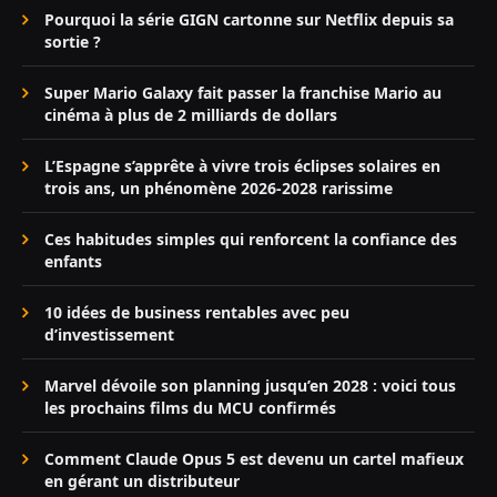
Pourquoi la série GIGN cartonne sur Netflix depuis sa
sortie ?
Super Mario Galaxy fait passer la franchise Mario au
cinéma à plus de 2 milliards de dollars
L’Espagne s’apprête à vivre trois éclipses solaires en
trois ans, un phénomène 2026-2028 rarissime
Ces habitudes simples qui renforcent la confiance des
enfants
10 idées de business rentables avec peu
d’investissement
Marvel dévoile son planning jusqu’en 2028 : voici tous
les prochains films du MCU confirmés
Comment Claude Opus 5 est devenu un cartel mafieux
en gérant un distributeur