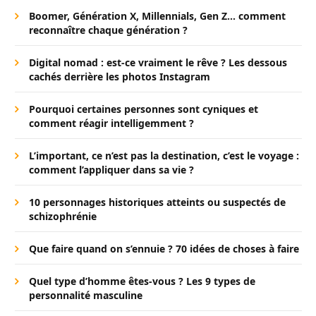
Boomer, Génération X, Millennials, Gen Z… comment
reconnaître chaque génération ?
Digital nomad : est-ce vraiment le rêve ? Les dessous
cachés derrière les photos Instagram
Pourquoi certaines personnes sont cyniques et
comment réagir intelligemment ?
L’important, ce n’est pas la destination, c’est le voyage :
comment l’appliquer dans sa vie ?
10 personnages historiques atteints ou suspectés de
schizophrénie
Que faire quand on s’ennuie ? 70 idées de choses à faire
Quel type d’homme êtes-vous ? Les 9 types de
personnalité masculine