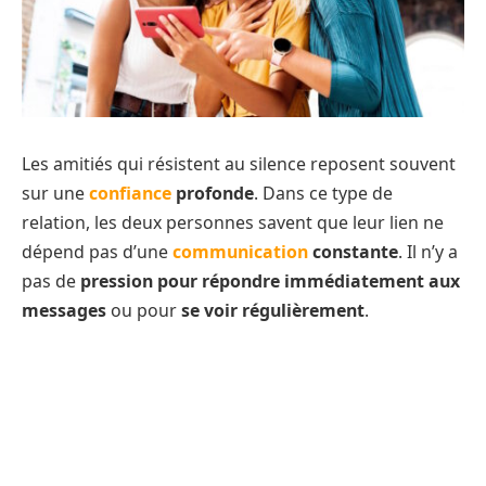
Les amitiés qui résistent au silence reposent souvent
sur une
confiance
profonde
. Dans ce type de
relation, les deux personnes savent que leur lien ne
dépend pas d’une
communication
constante
. Il n’y a
pas de
pression pour répondre immédiatement aux
messages
ou pour
se voir régulièrement
.