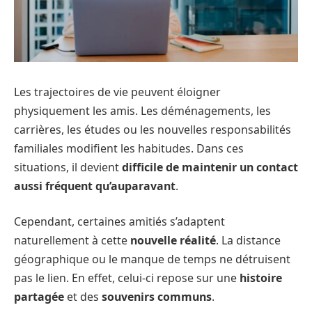
Les trajectoires de vie peuvent éloigner
physiquement les amis. Les déménagements, les
carrières, les études ou les nouvelles responsabilités
familiales modifient les habitudes. Dans ces
situations, il devient
difficile de maintenir un contact
aussi fréquent qu’auparavant
.
Cependant, certaines amitiés s’adaptent
naturellement à cette
nouvelle réalité
. La distance
géographique ou le manque de temps ne détruisent
pas le lien. En effet, celui-ci repose sur une
histoire
partagée
et des
souvenirs communs
.