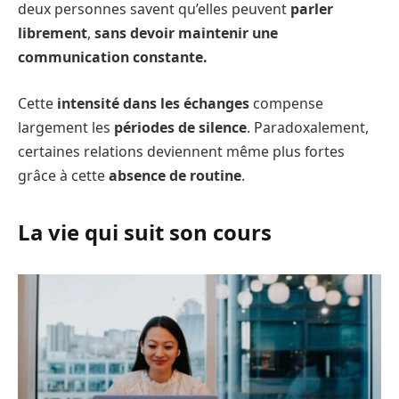
deux personnes savent qu’elles peuvent
parler
librement
,
sans devoir maintenir une
communication constante.
Cette
intensité dans les échanges
compense
largement les
périodes de silence
. Paradoxalement,
certaines relations deviennent même plus fortes
grâce à cette
absence de routine
.
La vie qui suit son cours