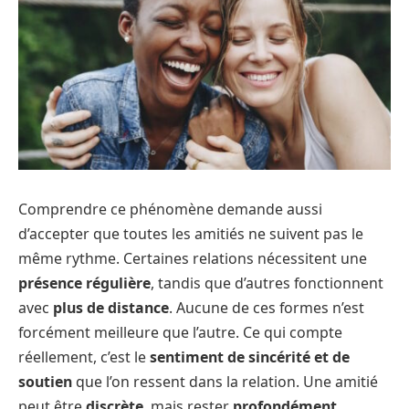
Comprendre ce phénomène demande aussi
d’accepter que toutes les amitiés ne suivent pas le
même rythme. Certaines relations nécessitent une
présence régulière
, tandis que d’autres fonctionnent
avec
plus de distance
. Aucune de ces formes n’est
forcément meilleure que l’autre. Ce qui compte
réellement, c’est le
sentiment de sincérité et de
soutien
que l’on ressent dans la relation. Une amitié
peut être
discrète
, mais rester
profondément