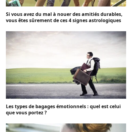
Si vous avez du mal à nouer des amitiés durables,
vous êtes sûrement de ces 4 signes astrologiques
Les types de bagages émotionnels : quel est celui
que vous portez ?