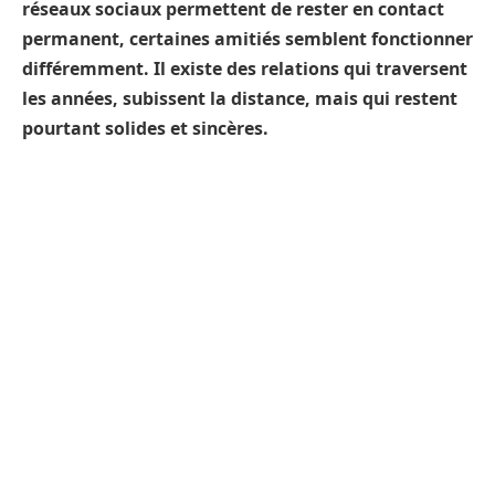
réseaux sociaux permettent de rester en contact
permanent, certaines amitiés semblent fonctionner
différemment. Il existe des relations qui traversent
les années, subissent la distance, mais qui restent
pourtant solides et sincères.