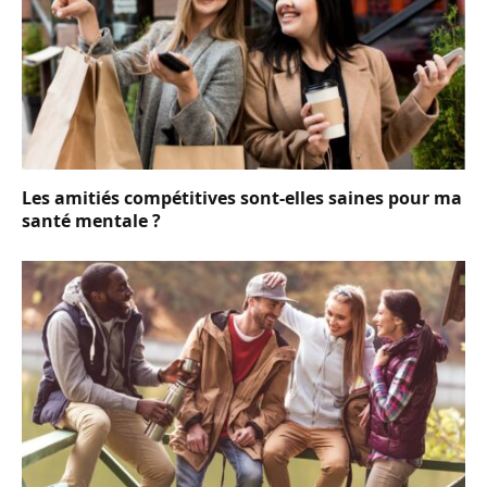
Les amitiés compétitives sont-elles saines pour ma
santé mentale ?