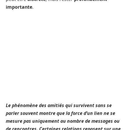
importante
.
Le phénomène des amitiés qui survivent sans se
parler souvent montre que la force d’un lien ne se
mesure pas uniquement au nombre de messages ou
de rencontres. Certaines relations reposent sur une