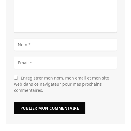
Enregistrer mon nom, mon email et mon site
web dans ce navigateur pour mes prochains
commentaires.