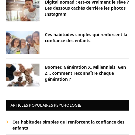
Digital nomad : est-ce vraiment le rêve ?
Les dessous cachés derrière les photos
Instagram
Ces habitudes simples qui renforcent la
confiance des enfants
Boomer, Génération X, Millennials, Gen
Z… comment reconnaître chaque
génération ?
ARTICLES POPULAIRES PSYCHOLOGIE
Ces habitudes simples qui renforcent la confiance des
enfants