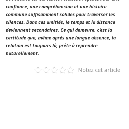
confiance, une compréhension et une histoire
commune suffisamment solides pour traverser les
silences. Dans ces amitiés, le temps et la distance
deviennent secondaires. Ce qui demeure, c’est la
certitude que, même après une longue absence, la
relation est toujours là, prête à reprendre
naturellement.
Notez cet article