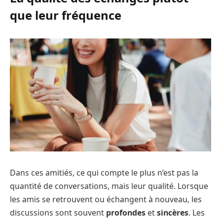
que leur fréquence
Dans ces amitiés, ce qui compte le plus n’est pas la
quantité de conversations, mais leur qualité. Lorsque
les amis se retrouvent ou échangent à nouveau, les
discussions sont souvent
profondes
et
sincères
. Les