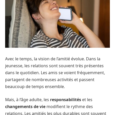
Avec le temps, la vision de l’amitié évolue. Dans la
jeunesse, les relations sont souvent très présentes
dans le quotidien. Les amis se voient fréquemment,
partagent de nombreuses activités et passent
beaucoup de temps ensemble.
Mais, à l’âge adulte, les
responsabilités
et les
changements de vie
modifient le rythme des
relations. Les amitiés les plus durables sont souvent