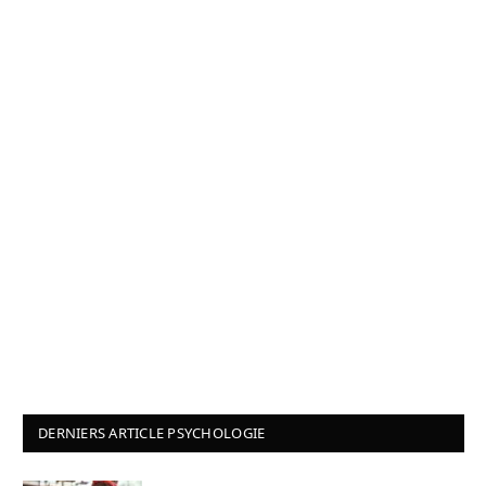
DERNIERS ARTICLE PSYCHOLOGIE