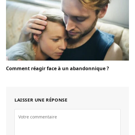
Comment réagir face à un abandonnique ?
LAISSER UNE RÉPONSE