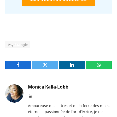
Psychologie
Facebook
Twitter
LinkedIn
WhatsAp
Monica Kalla-Lobé
LinkedIn
Amoureuse des lettres et de la force des mots,
éternelle passionnée de l'art d'écrire, je ne