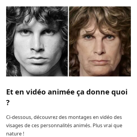
Et en vidéo animée ça donne quoi
?
Ci-dessous, découvrez des montages en vidéo des
visages de ces personnalités animés. Plus vrai que
nature !