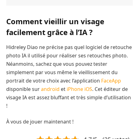
Comment vieillir un visage
facilement grâce à l’IA ?
Hidreley Diao ne précise pas quel logiciel de retouche
photo IA il utilisé pour réaliser ses retouches photo.
Néanmoins, sachez que vous pouvez tester
simplement par vous même le vieillissement du
portrait de votre choix avec l’application
FaceApp
disponible sur
android
et
iPhone iOS
. Cet éditeur de
visage IA est assez bluffant et très simple d’utilisation
!
À vous de jouer maintenant !