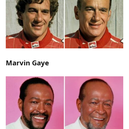
Marvin Gaye