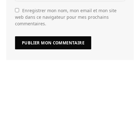
Enregistrer mon nom, mon email et mon site
web dans ce navigateur pour mes prochains
commentaires.