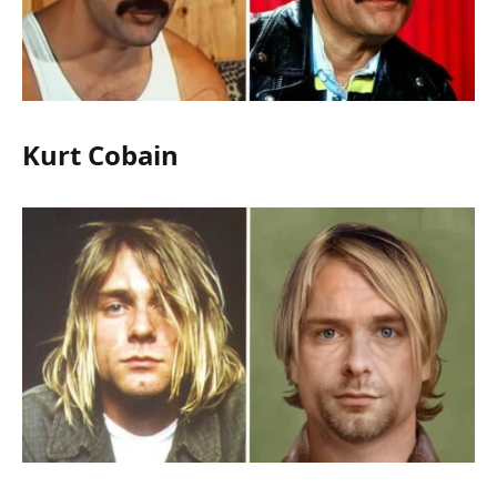
Kurt Cobain