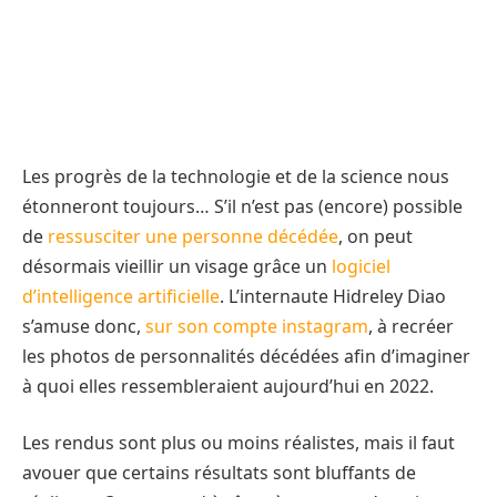
Les progrès de la technologie et de la science nous
étonneront toujours… S’il n’est pas (encore) possible
de
ressusciter une personne décédée
, on peut
désormais vieillir un visage grâce un
logiciel
d’intelligence artificielle
. L’internaute Hidreley Diao
s’amuse donc,
sur son compte instagram
, à recréer
les photos de personnalités décédées afin d’imaginer
à quoi elles ressembleraient aujourd’hui en 2022.
Les rendus sont plus ou moins réalistes, mais il faut
avouer que certains résultats sont bluffants de