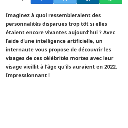
Imaginez à quoi ressembleraient des
personnalités disparues trop tôt si elles
étaient encore vivantes aujourd’hui ? Avec
l’aide d’une intelligence artificielle, un
internaute vous propose de découvrir les
visages de ces célébrités mortes avec leur
visage vieillit à l’âge qu’ils auraient en 2022.
Impressionnant !