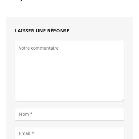
LAISSER UNE RÉPONSE