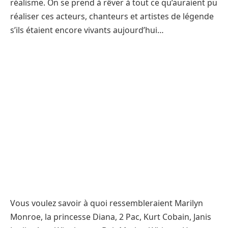
réalisme. On se prend à rêver à tout ce qu’auraient pu
réaliser ces acteurs, chanteurs et artistes de légende
s’ils étaient encore vivants aujourd’hui…
Vous voulez savoir à quoi ressembleraient Marilyn
Monroe, la princesse Diana, 2 Pac, Kurt Cobain, Janis