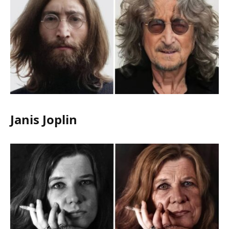
Janis Joplin