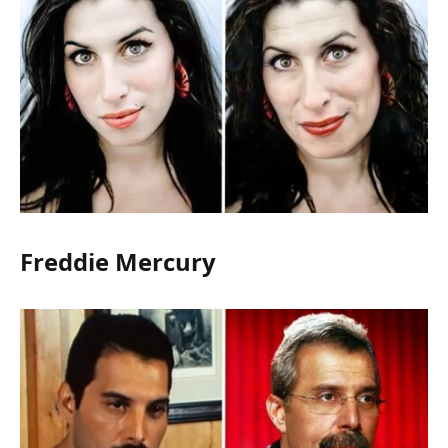
Freddie Mercury