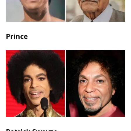
Prince