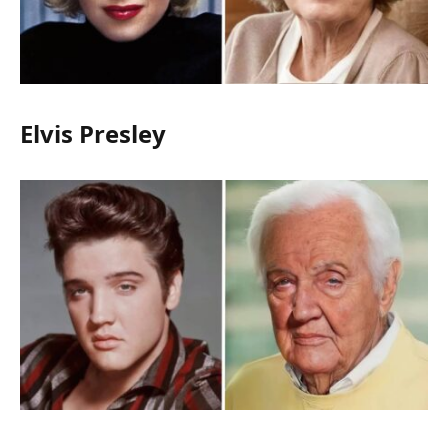
Elvis Presley