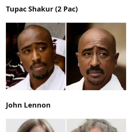
Tupac Shakur (2 Pac)
John Lennon