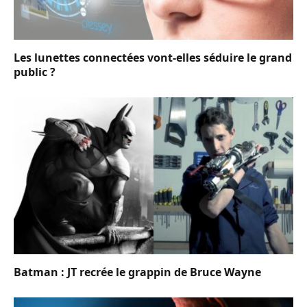
Les lunettes connectées vont-elles séduire le grand
public ?
Batman : JT recrée le grappin de Bruce Wayne