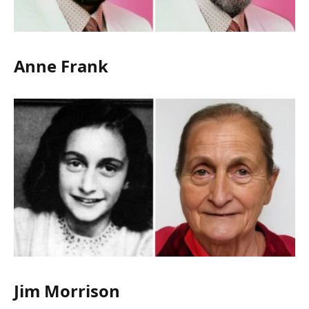
Anne Frank
Jim Morrison