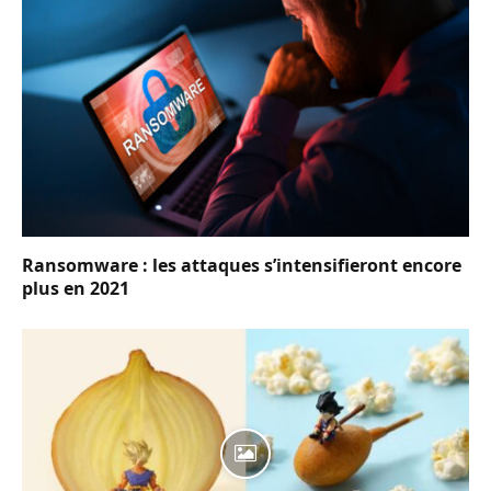
Ransomware : les attaques s’intensifieront encore
plus en 2021