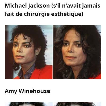
Michael Jackson (s’il n’avait jamais
fait de chirurgie esthétique)
Amy Winehouse