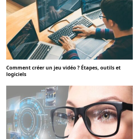
Comment créer un jeu vidéo ? Étapes, outils et
logiciels