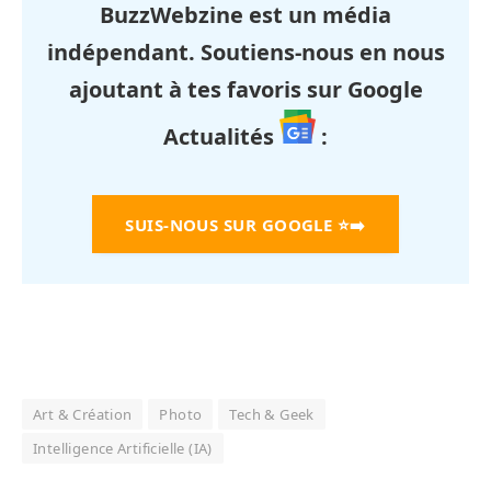
BuzzWebzine est un média
indépendant. Soutiens-nous en nous
ajoutant à tes favoris sur Google
Actualités
:
SUIS-NOUS SUR GOOGLE
⭐➡️
Art & Création
Photo
Tech & Geek
Intelligence Artificielle (IA)