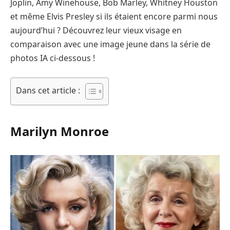
Joplin, Amy Winehouse, Bob Marley, Whitney Houston
et même Elvis Presley si ils étaient encore parmi nous
aujourd’hui ? Découvrez leur vieux visage en
comparaison avec une image jeune dans la série de
photos IA ci-dessous !
Dans cet article :
Marilyn Monroe