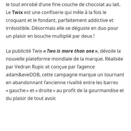
le tout enrobé d’une fine couche de chocolat au lait.
Le
Twix
est une confiserie qui mêle à la fois le
croquant et le fondant, parfaitement addictive et
irrésistible. Désormais elle se déguste en duo pour
un plaisir en bouche multiplié par deux !
La publicité Twix
« Two is more than one »
, dévoile la
nouvelle plateforme mondiale de la marque. Réalisée
par Vedran Rupic et conçue par l’agence
adam&eveDDB, cette campagne marque un tournant
en abandonnant l’ancienne rivalité entre les barres
« gauche » et « droite » au profit de la gourmandise et
du plaisir de tout avoir.