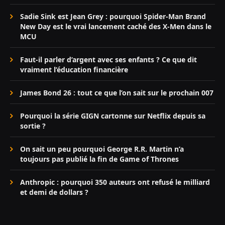
Sadie Sink est Jean Grey : pourquoi Spider-Man Brand
New Day est le vrai lancement caché des X-Men dans le
MCU
Faut-il parler d’argent avec ses enfants ? Ce que dit
vraiment l’éducation financière
James Bond 26 : tout ce que l’on sait sur le prochain 007
Pourquoi la série GIGN cartonne sur Netflix depuis sa
sortie ?
On sait un peu pourquoi George R.R. Martin n’a
toujours pas publié la fin de Game of Thrones
Anthropic : pourquoi 350 auteurs ont refusé le milliard
et demi de dollars ?