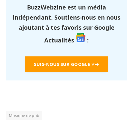
BuzzWebzine est un média
indépendant. Soutiens-nous en nous
ajoutant à tes favoris sur Google
Actualités
:
SUIS-NOUS SUR GOOGLE
⭐➡️
Musique de pub