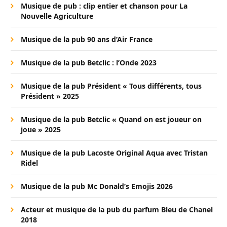
Musique de pub : clip entier et chanson pour La
Nouvelle Agriculture
Musique de la pub 90 ans d’Air France
Musique de la pub Betclic : l’Onde 2023
Musique de la pub Président « Tous différents, tous
Président » 2025
Musique de la pub Betclic « Quand on est joueur on
joue » 2025
Musique de la pub Lacoste Original Aqua avec Tristan
Ridel
Musique de la pub Mc Donald’s Emojis 2026
Acteur et musique de la pub du parfum Bleu de Chanel
2018