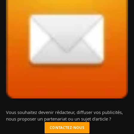
Vous souhaitez devenir rédacteur, diffuser vos publicités,
nous proposer un partenariat ou un sujet d'article ?
CONTACTEZ-NOUS