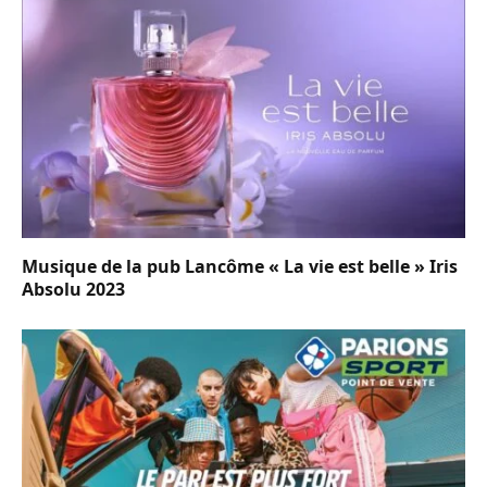
Musique de la pub Lancôme « La vie est belle » Iris
Absolu 2023