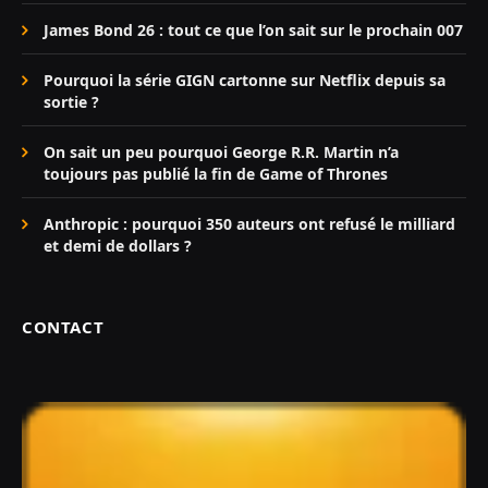
James Bond 26 : tout ce que l’on sait sur le prochain 007
Pourquoi la série GIGN cartonne sur Netflix depuis sa
sortie ?
On sait un peu pourquoi George R.R. Martin n’a
toujours pas publié la fin de Game of Thrones
Anthropic : pourquoi 350 auteurs ont refusé le milliard
et demi de dollars ?
CONTACT