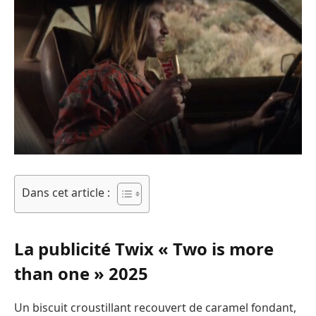
Dans cet article :
La publicité Twix « Two is more
than one » 2025
Un biscuit croustillant recouvert de caramel fondant,