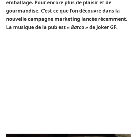
emballage. Pour encore plus de plaisir et de
gourmandise. C’est ce que l’on découvre dans la
nouvelle campagne marketing lancée récemment.
La musique de la pub est
« Barco »
de Joker GF.