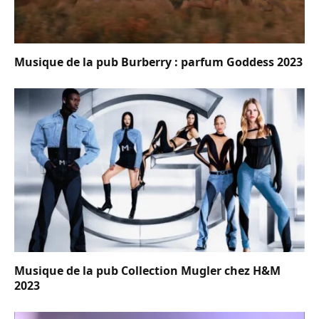
Musique de la pub Burberry : parfum Goddess 2023
Musique de la pub Collection Mugler chez H&M
2023