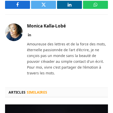
Facebook
Twitter
LinkedIn
WhatsAp
Monica Kalla-Lobé
LinkedIn
Amoureuse des lettres et de la force des mots,
éternelle passionnée de l'art d'écrire, je ne
conçois pas un monde sans la beauté de
pouvoir s'évader au simple contact d'un écrit.
Pour moi, vivre c'est partager de l'émotion à
travers les mots.
ARTICLES
SIMILAIRES