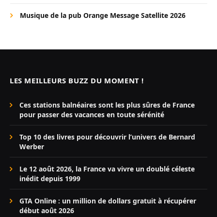
Musique de la pub Orange Message Satellite 2026
LES MEILLEURS BUZZ DU MOMENT !
Ces stations balnéaires sont les plus sûres de France
pour passer des vacances en toute sérénité
Top 10 des livres pour découvrir l’univers de Bernard
Werber
Le 12 août 2026, la France va vivre un doublé céleste
inédit depuis 1999
GTA Online : un million de dollars gratuit à récupérer
début août 2026