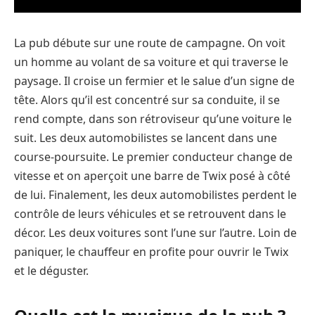
La pub débute sur une route de campagne. On voit
un homme au volant de sa voiture et qui traverse le
paysage. Il croise un fermier et le salue d’un signe de
tête. Alors qu’il est concentré sur sa conduite, il se
rend compte, dans son rétroviseur qu’une voiture le
suit. Les deux automobilistes se lancent dans une
course-poursuite. Le premier conducteur change de
vitesse et on aperçoit une barre de Twix posé à côté
de lui. Finalement, les deux automobilistes perdent le
contrôle de leurs véhicules et se retrouvent dans le
décor. Les deux voitures sont l’une sur l’autre. Loin de
paniquer, le chauffeur en profite pour ouvrir le Twix
et le déguster.