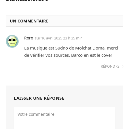
UN COMMENTAIRE
Roro
sur
16 avril 2025 23 h 35 min
La musique est Sudno de Molchat Doma, merci
de vérifier vos sources. Barco en est le cover
RÉPONDRE
LAISSER UNE RÉPONSE