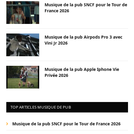
Musique de la pub SNCF pour le Tour de
France 2026
Musique de la pub Airpods Pro 3 avec
Vini Jr 2026
Musique de la pub Apple Iphone Vie
Privée 2026
TOP ARTICLES MUSIQUE DE PUB
Musique de la pub SNCF pour le Tour de France 2026