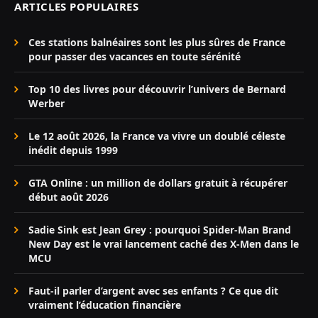
ARTICLES POPULAIRES
Ces stations balnéaires sont les plus sûres de France
pour passer des vacances en toute sérénité
Top 10 des livres pour découvrir l’univers de Bernard
Werber
Le 12 août 2026, la France va vivre un doublé céleste
inédit depuis 1999
GTA Online : un million de dollars gratuit à récupérer
début août 2026
Sadie Sink est Jean Grey : pourquoi Spider-Man Brand
New Day est le vrai lancement caché des X-Men dans le
MCU
Faut-il parler d’argent avec ses enfants ? Ce que dit
vraiment l’éducation financière