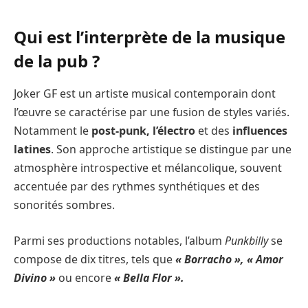
Qui est l’interprète de la musique
de la pub ?
Joker GF est un artiste musical contemporain dont
l’œuvre se caractérise par une fusion de styles variés.
Notamment le
post-punk, l’électro
et des
influences
latines
. Son approche artistique se distingue par une
atmosphère introspective et mélancolique, souvent
accentuée par des rythmes synthétiques et des
sonorités sombres.
Parmi ses productions notables, l’album
Punkbilly
se
compose de dix titres, tels que
« Borracho », « Amor
Divino »
ou encore
« Bella Flor ».