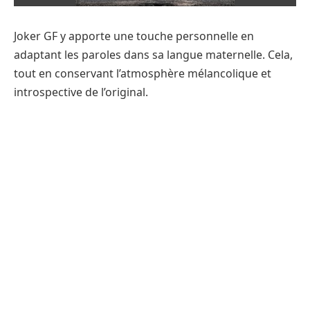
Joker GF y apporte une touche personnelle en
adaptant les paroles dans sa langue maternelle. Cela,
tout en conservant l’atmosphère mélancolique et
introspective de l’original.