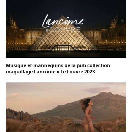
Musique et mannequins de la pub collection
maquillage Lancôme x Le Louvre 2023