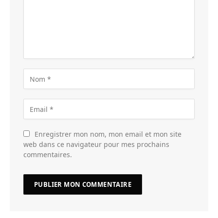
Enregistrer mon nom, mon email et mon site
web dans ce navigateur pour mes prochains
commentaires.