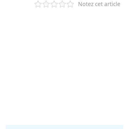
Notez cet article