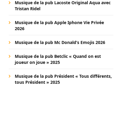
Musique de la pub Lacoste Original Aqua avec
Tristan Ridel
Musique de la pub Apple Iphone Vie Privée
2026
Musique de la pub Mc Donald’s Emojis 2026
Musique de la pub Betclic « Quand on est
joueur on joue » 2025
Musique de la pub Président « Tous différents,
tous Président » 2025