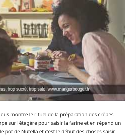
nous montre le rituel de la préparation des crêpes
impe sur l’étagère pour saisir la farine et en répand un
le pot de Nutella et c’est le début des choses saisir.