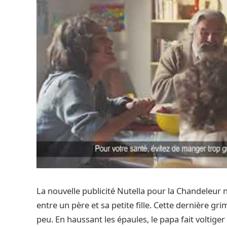
La nouvelle publicité Nutella pour la Chandeleur 
entre un père et sa petite fille. Cette dernière gr
peu. En haussant les épaules, le papa fait voltiger 