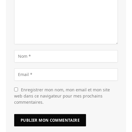
Enregistrer mon nom, mon email et mon site
web dans ce navigateur pour mes prochains
commentaires.