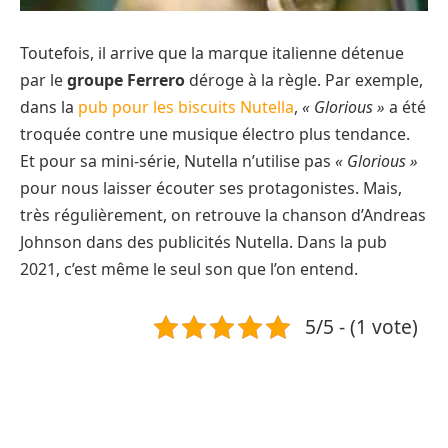
Toutefois, il arrive que la marque italienne détenue
par le
groupe Ferrero
déroge à la règle. Par exemple,
dans la
pub pour les biscuits Nutella
,
« Glorious »
a été
troquée contre une musique électro plus tendance.
Et pour sa mini-série, Nutella n’utilise pas
« Glorious »
pour nous laisser écouter ses protagonistes. Mais,
très régulièrement, on retrouve la chanson d’Andreas
Johnson dans des publicités Nutella. Dans la pub
2021, c’est même le seul son que l’on entend.
5/5 - (1 vote)