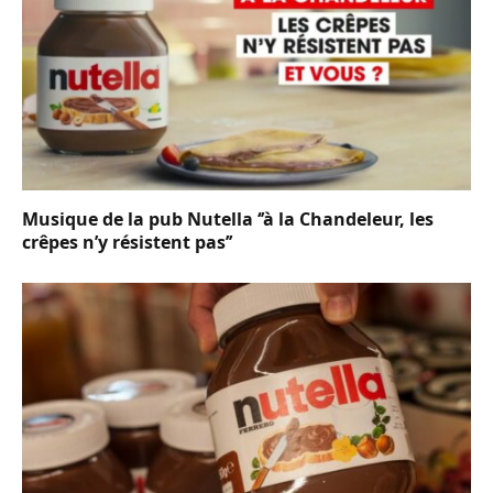
Musique de la pub Nutella ‘’à la Chandeleur, les
crêpes n’y résistent pas’’