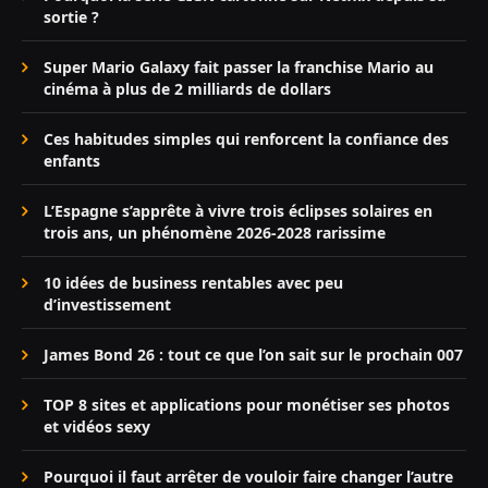
sortie ?
Super Mario Galaxy fait passer la franchise Mario au
cinéma à plus de 2 milliards de dollars
Ces habitudes simples qui renforcent la confiance des
enfants
L’Espagne s’apprête à vivre trois éclipses solaires en
trois ans, un phénomène 2026-2028 rarissime
10 idées de business rentables avec peu
d’investissement
James Bond 26 : tout ce que l’on sait sur le prochain 007
TOP 8 sites et applications pour monétiser ses photos
et vidéos sexy
Pourquoi il faut arrêter de vouloir faire changer l’autre