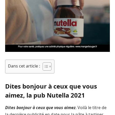
Dans cet article :
Dites bonjour à ceux que vous
aimez, la pub Nutella 2021
Dites bonjour à ceux que vous aimez
. Voilà le titre de
la dernière publicité en date pour la pâte à tartiner