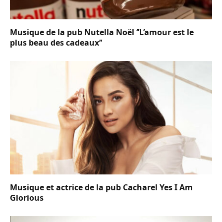
Musique de la pub Nutella Noël ‘’L’amour est le
plus beau des cadeaux’’
Musique et actrice de la pub Cacharel Yes I Am
Glorious