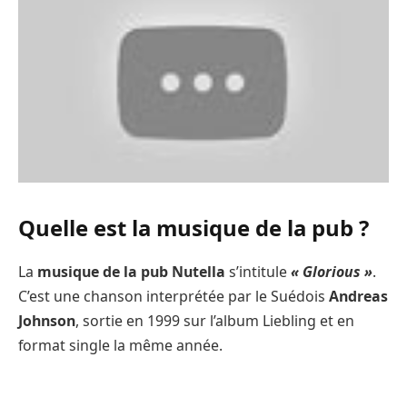
Quelle est la musique de la pub ?
La
musique de la pub Nutella
s’intitule
« Glorious »
.
C’est une chanson interprétée par le Suédois
Andreas
Johnson
, sortie en 1999 sur l’album Liebling et en
format single la même année.