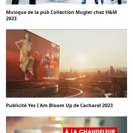
Musique de la pub Collection Mugler chez H&M
2023
Publicité Yes I Am Bloom Up de Cacharel 2023