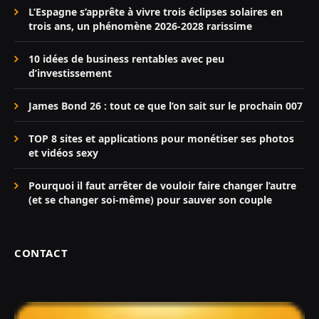
L’Espagne s’apprête à vivre trois éclipses solaires en
trois ans, un phénomène 2026-2028 rarissime
10 idées de business rentables avec peu
d’investissement
James Bond 26 : tout ce que l’on sait sur le prochain 007
TOP 8 sites et applications pour monétiser ses photos
et vidéos sexy
Pourquoi il faut arrêter de vouloir faire changer l’autre
(et se changer soi-même) pour sauver son couple
CONTACT