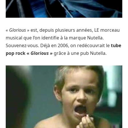
« Glorious »
est, depuis plusieurs années, LE morceau
musical que l’on identifie à la marque Nutella.
Souvenez-vous. Déjà en 2006, on redécouvrait le
tube
pop rock «
Glorious »
grâce à une pub Nutella.