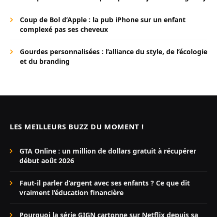
Coup de Bol d’Apple : la pub iPhone sur un enfant
complexé pas ses cheveux
Gourdes personnalisées : l’alliance du style, de l’écologie
et du branding
LES MEILLEURS BUZZ DU MOMENT !
GTA Online : un million de dollars gratuit à récupérer
début août 2026
Faut-il parler d’argent avec ses enfants ? Ce que dit
vraiment l’éducation financière
Pourquoi la série GIGN cartonne sur Netflix depuis sa