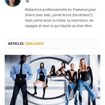
LinkedIn
Rédactrice professionnelle en freelance pour
divers sites web, j'aime écrire (forcément !)
mais j'aime aussi la mode, la nourriture, les
voyages et tout ce qui touche au bien-être.
ARTICLES
SIMILAIRES