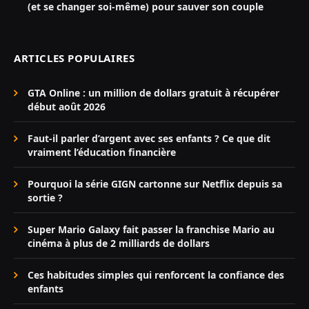
(et se changer soi-même) pour sauver son couple
ARTICLES POPULAIRES
GTA Online : un million de dollars gratuit à récupérer
début août 2026
Faut-il parler d’argent avec ses enfants ? Ce que dit
vraiment l’éducation financière
Pourquoi la série GIGN cartonne sur Netflix depuis sa
sortie ?
Super Mario Galaxy fait passer la franchise Mario au
cinéma à plus de 2 milliards de dollars
Ces habitudes simples qui renforcent la confiance des
enfants