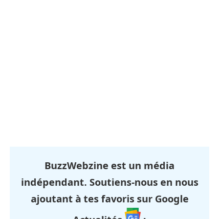
BuzzWebzine est un média
indépendant. Soutiens-nous en nous
ajoutant à tes favoris sur Google