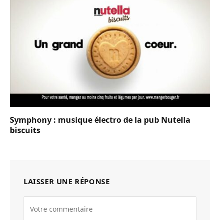
Symphony : musique électro de la pub Nutella
biscuits
LAISSER UNE RÉPONSE