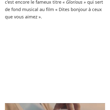
c’est encore le fameux titre
« Glorious »
qui sert
de fond musical au film « Dites bonjour à ceux
que vous aimez ».