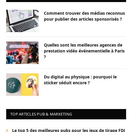
Comment trouver des médias reconnus
pour publier des articles sponsorisés ?
Quelles sont les meilleures agences de
prestation vidéo événementielle à Paris
?
Du digital au physique : pourquoi le
sticker séduit encore ?
TOP ARTICLES PUB & MARKETING
Le top 5 des meilleures pubs pour les jeux de tirage FDJ