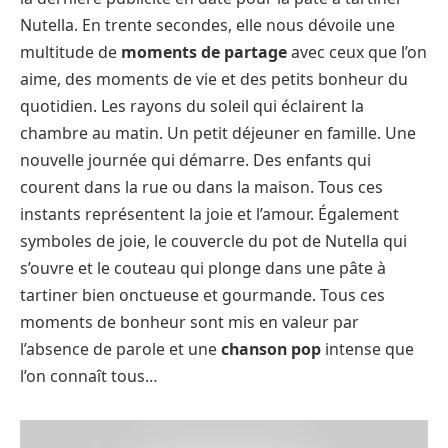
Nutella. En trente secondes, elle nous dévoile une
multitude de
moments de partage
avec ceux que l’on
aime, des moments de vie et des petits bonheur du
quotidien. Les rayons du soleil qui éclairent la
chambre au matin. Un petit déjeuner en famille. Une
nouvelle journée qui démarre. Des enfants qui
courent dans la rue ou dans la maison. Tous ces
instants représentent la joie et l’amour. Également
symboles de joie, le couvercle du pot de Nutella qui
s’ouvre et le couteau qui plonge dans une pâte à
tartiner bien onctueuse et gourmande. Tous ces
moments de bonheur sont mis en valeur par
l’absence de parole et une
chanson pop
intense que
l’on connaît tous…