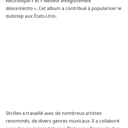
électronique »
et
« Meilleur enregistrement
dance/electro »
. Cet album a contribué à populariser le
dubstep aux États-Unis.
Skrillex a travaillé avec de nombreux artistes
renommés, de divers genres musicaux. Il a collaboré