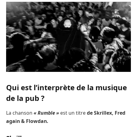
Qui est l’interprète de la musique
de la pub ?
La chanson
« Rumble »
est un titre
de Skrillex, Fred
again & Flowdan.