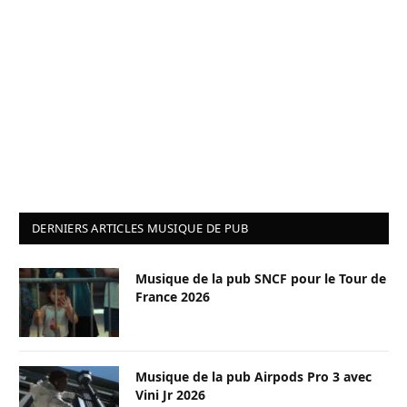
DERNIERS ARTICLES MUSIQUE DE PUB
Musique de la pub SNCF pour le Tour de
France 2026
Musique de la pub Airpods Pro 3 avec
Vini Jr 2026