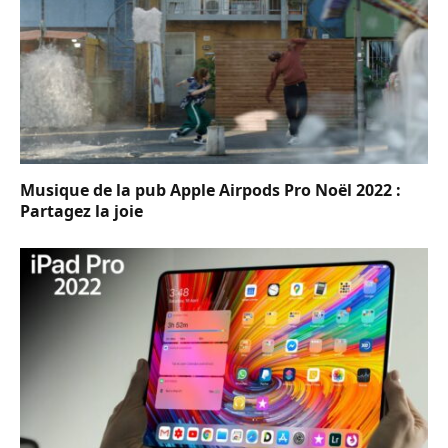
Musique de la pub Apple Airpods Pro Noël 2022 :
Partagez la joie