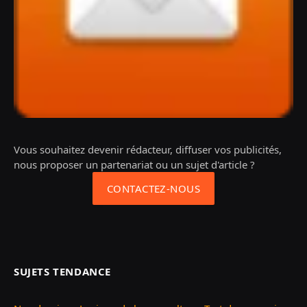
Vous souhaitez devenir rédacteur, diffuser vos publicités,
nous proposer un partenariat ou un sujet d'article ?
CONTACTEZ-NOUS
SUJETS TENDANCE