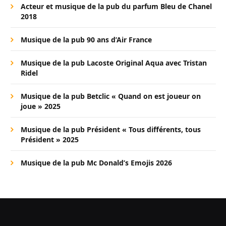
Acteur et musique de la pub du parfum Bleu de Chanel
2018
Musique de la pub 90 ans d’Air France
Musique de la pub Lacoste Original Aqua avec Tristan
Ridel
Musique de la pub Betclic « Quand on est joueur on
joue » 2025
Musique de la pub Président « Tous différents, tous
Président » 2025
Musique de la pub Mc Donald’s Emojis 2026