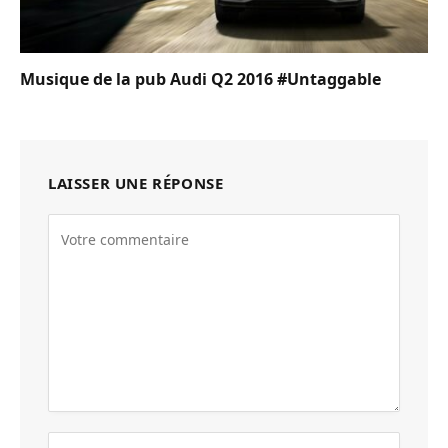
Musique de la pub Audi Q2 2016 #Untaggable
LAISSER UNE RÉPONSE