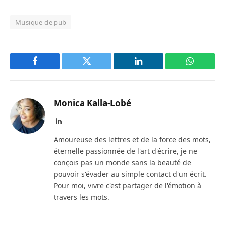
Musique de pub
Facebook
Twitter
LinkedIn
WhatsAp
Monica Kalla-Lobé
LinkedIn
Amoureuse des lettres et de la force des mots,
éternelle passionnée de l'art d'écrire, je ne
conçois pas un monde sans la beauté de
pouvoir s'évader au simple contact d'un écrit.
Pour moi, vivre c'est partager de l'émotion à
travers les mots.