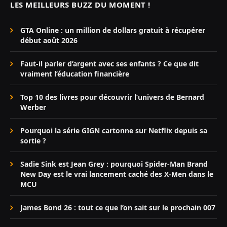
LES MEILLEURS BUZZ DU MOMENT !
GTA Online : un million de dollars gratuit à récupérer
début août 2026
Faut-il parler d’argent avec ses enfants ? Ce que dit
vraiment l’éducation financière
Top 10 des livres pour découvrir l’univers de Bernard
Werber
Pourquoi la série GIGN cartonne sur Netflix depuis sa
sortie ?
Sadie Sink est Jean Grey : pourquoi Spider-Man Brand
New Day est le vrai lancement caché des X-Men dans le
MCU
James Bond 26 : tout ce que l’on sait sur le prochain 007