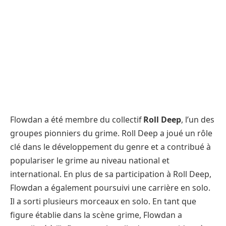
Flowdan a été membre du collectif
Roll Deep
, l’un des
groupes pionniers du grime. Roll Deep a joué un rôle
clé dans le développement du genre et a contribué à
populariser le grime au niveau national et
international. En plus de sa participation à Roll Deep,
Flowdan a également poursuivi une carrière en solo.
Il a sorti plusieurs morceaux en solo. En tant que
figure établie dans la scène grime, Flowdan a