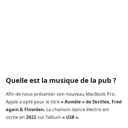
Quelle est la musique de la pub ?
Afin de nous présenter son nouveau MacBook Pro,
Apple a opté pour le titre
« Rumble »
de Skrillex, Fred
again & Flowdan.
La chanson dance électro est
sortie en
2022
sur l’album
« USB ».