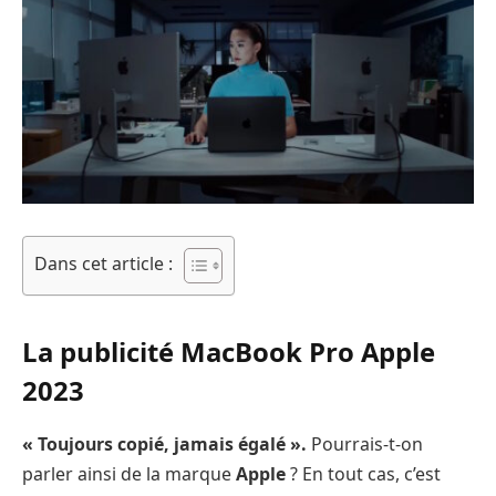
Dans cet article :
La publicité MacBook Pro Apple
2023
« Toujours copié, jamais égalé ».
Pourrais-t-on
parler ainsi de la marque
Apple
? En tout cas, c’est