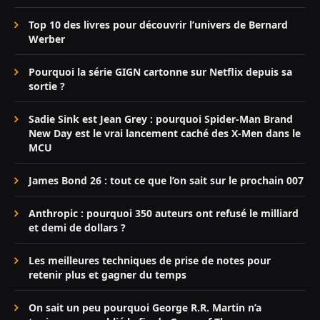
Top 10 des livres pour découvrir l’univers de Bernard
Werber
Pourquoi la série GIGN cartonne sur Netflix depuis sa
sortie ?
Sadie Sink est Jean Grey : pourquoi Spider-Man Brand
New Day est le vrai lancement caché des X-Men dans le
MCU
James Bond 26 : tout ce que l’on sait sur le prochain 007
Anthropic : pourquoi 350 auteurs ont refusé le milliard
et demi de dollars ?
Les meilleures techniques de prise de notes pour
retenir plus et gagner du temps
On sait un peu pourquoi George R.R. Martin n’a