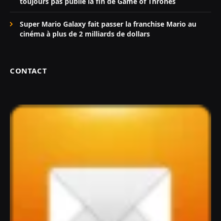
toujours pas publié la fin de Game of Thrones
Super Mario Galaxy fait passer la franchise Mario au
cinéma à plus de 2 milliards de dollars
CONTACT