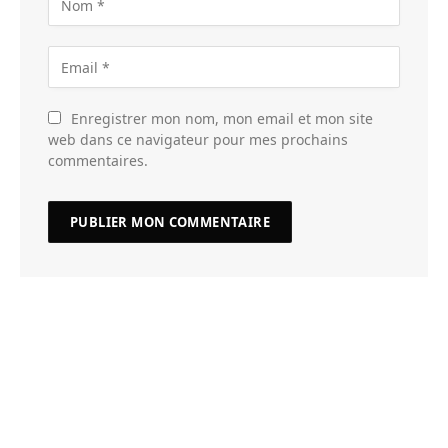
Enregistrer mon nom, mon email et mon site
web dans ce navigateur pour mes prochains
commentaires.