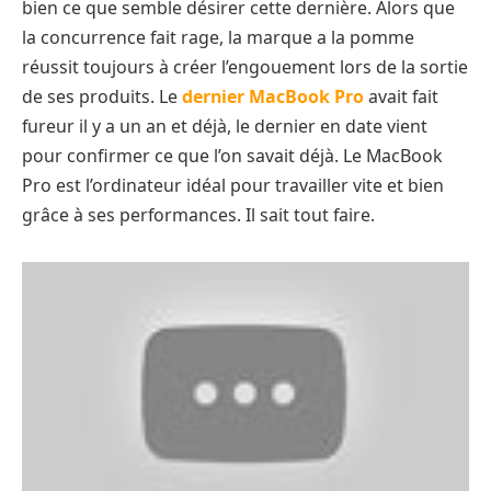
bien ce que semble désirer cette dernière. Alors que
la concurrence fait rage, la marque a la pomme
réussit toujours à créer l’engouement lors de la sortie
de ses produits. Le
dernier MacBook Pro
avait fait
fureur il y a un an et déjà, le dernier en date vient
pour confirmer ce que l’on savait déjà. Le MacBook
Pro est l’ordinateur idéal pour travailler vite et bien
grâce à ses performances. Il sait tout faire.