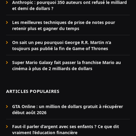
Anthropic : pourquoi 350 auteurs ont refusé le milliard
et demi de dollars ?
Les meilleures techniques de prise de notes pour
retenir plus et gagner du temps
On sait un peu pourquoi George R.R. Martin n’a
toujours pas publié la fin de Game of Thrones
Super Mario Galaxy fait passer la franchise Mario au
cinéma à plus de 2 milliards de dollars
ARTICLES POPULAIRES
GTA Online : un million de dollars gratuit à récupérer
début août 2026
Faut-il parler d’argent avec ses enfants ? Ce que dit
vraiment l’éducation financière