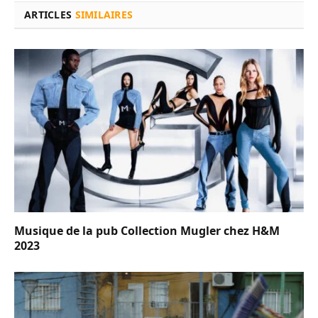
ARTICLES
SIMILAIRES
Musique de la pub Collection Mugler chez H&M
2023