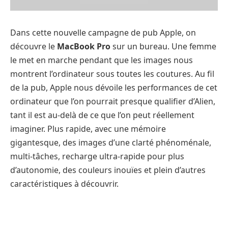
Dans cette nouvelle campagne de pub Apple, on
découvre le
MacBook Pro
sur un bureau. Une femme
le met en marche pendant que les images nous
montrent l’ordinateur sous toutes les coutures. Au fil
de la pub, Apple nous dévoile les performances de cet
ordinateur que l’on pourrait presque qualifier d’Alien,
tant il est au-delà de ce que l’on peut réellement
imaginer. Plus rapide, avec une mémoire
gigantesque, des images d’une clarté phénoménale,
multi-tâches, recharge ultra-rapide pour plus
d’autonomie, des couleurs inouïes et plein d’autres
caractéristiques à découvrir.