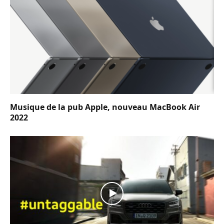
Musique de la pub Apple, nouveau MacBook Air
2022