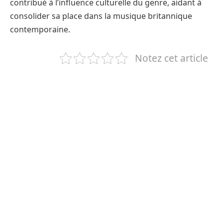
contribué à l’influence culturelle du genre, aidant à
consolider sa place dans la musique britannique
contemporaine.
Notez cet article