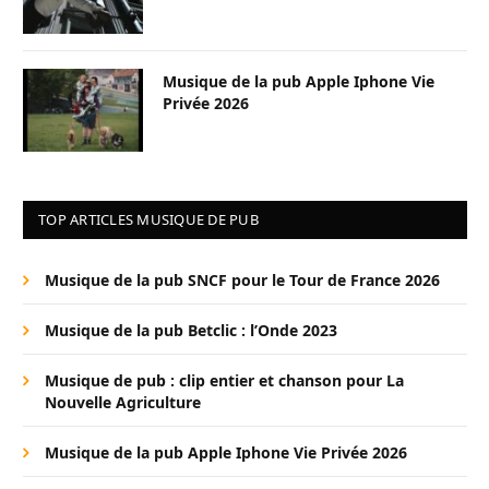
Musique de la pub Apple Iphone Vie
Privée 2026
TOP ARTICLES MUSIQUE DE PUB
Musique de la pub SNCF pour le Tour de France 2026
Musique de la pub Betclic : l’Onde 2023
Musique de pub : clip entier et chanson pour La
Nouvelle Agriculture
Musique de la pub Apple Iphone Vie Privée 2026