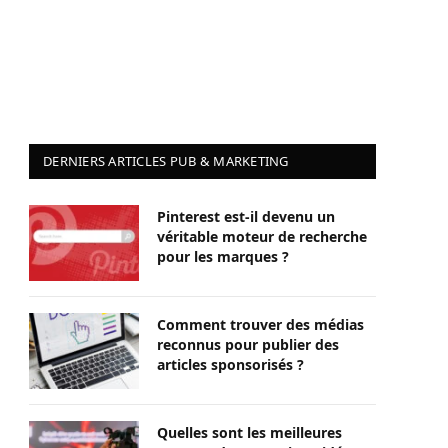
DERNIERS ARTICLES PUB & MARKETING
Pinterest est-il devenu un
véritable moteur de recherche
pour les marques ?
Comment trouver des médias
reconnus pour publier des
articles sponsorisés ?
Quelles sont les meilleures