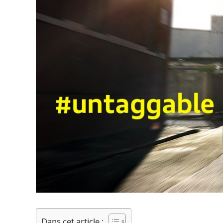
Dans cet article :