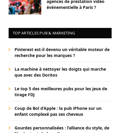
agences de prestation vidéo
événementielle à Paris ?
TOP ARTICLES PUB & MARKETING
Pinterest est-il devenu un véritable moteur de
recherche pour les marques ?
La machine à nettoyer les doigts qui marche
que avec des Doritos
Le top 5 des meilleures pubs pour les jeux de
tirage FDJ
Coup de Bol d’Apple : la pub iPhone sur un
enfant complexé pas ses cheveux
Gourdes personnalisées : l’alliance du style, de