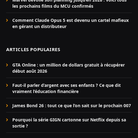
les prochains films du MCU confirmés
Comment Claude Opus 5 est devenu un cartel mafieux
en gérant un distributeur
ARTICLES POPULAIRES
GTA Online : un million de dollars gratuit à récupérer
début août 2026
Faut-il parler d’argent avec ses enfants ? Ce que dit
vraiment l’éducation financière
James Bond 26 : tout ce que l’on sait sur le prochain 007
Pourquoi la série GIGN cartonne sur Netflix depuis sa
sortie ?