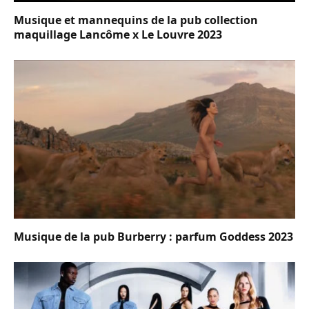
Musique et mannequins de la pub collection
maquillage Lancôme x Le Louvre 2023
Musique de la pub Burberry : parfum Goddess 2023