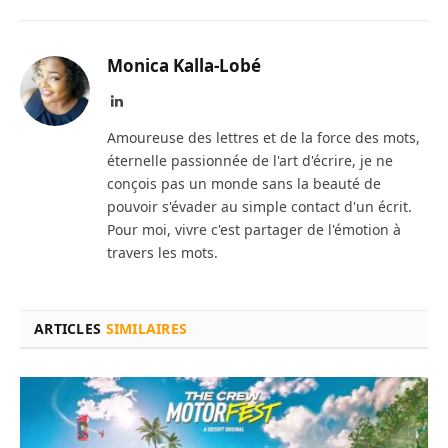
Monica Kalla-Lobé
LinkedIn
Amoureuse des lettres et de la force des mots,
éternelle passionnée de l'art d'écrire, je ne
conçois pas un monde sans la beauté de
pouvoir s'évader au simple contact d'un écrit.
Pour moi, vivre c'est partager de l'émotion à
travers les mots.
ARTICLES
SIMILAIRES