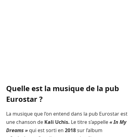
Quelle est la musique de la pub
Eurostar ?
La musique que l’on entend dans la pub Eurostar est
une chanson de
Kali Uchis.
Le titre s’appelle
« In My
Dreams »
qui est sorti en
2018
sur l’album