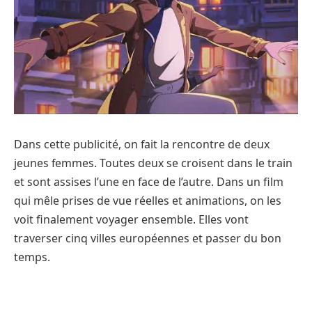
Dans cette publicité, on fait la rencontre de deux
jeunes femmes. Toutes deux se croisent dans le train
et sont assises l’une en face de l’autre. Dans un film
qui mêle prises de vue réelles et animations, on les
voit finalement voyager ensemble. Elles vont
traverser cinq villes européennes et passer du bon
temps.