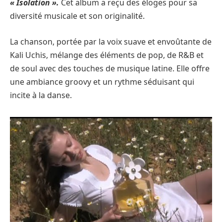
« Isolation ».
Cet album a reçu des éloges pour sa
diversité musicale et son originalité.
La chanson, portée par la voix suave et envoûtante de
Kali Uchis, mélange des éléments de pop, de R&B et
de soul avec des touches de musique latine. Elle offre
une ambiance groovy et un rythme séduisant qui
incite à la danse.