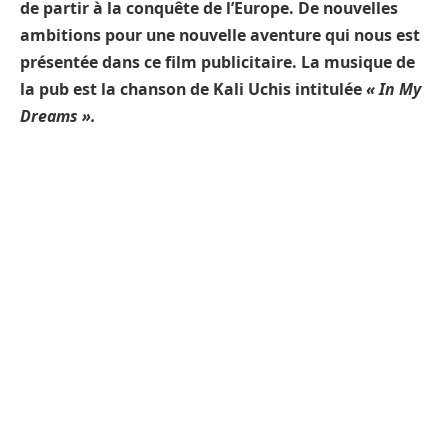
de partir à la conquête de l’Europe. De nouvelles
ambitions pour une nouvelle aventure qui nous est
présentée dans ce film publicitaire. La musique de
la pub est la chanson de Kali Uchis intitulée
« In My
Dreams ».