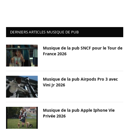
DERNIERS ARTICLES MUSIQUE DE PUB
Musique de la pub SNCF pour le Tour de
France 2026
Musique de la pub Airpods Pro 3 avec
Vini Jr 2026
Musique de la pub Apple Iphone Vie
Privée 2026