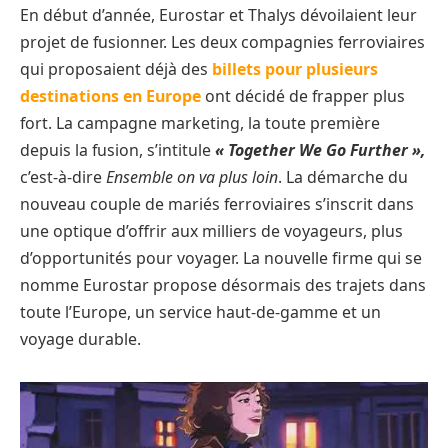
En début d’année, Eurostar et Thalys dévoilaient leur
projet de fusionner. Les deux compagnies ferroviaires
qui proposaient déjà des
billets pour plusieurs
destinations en Europe
ont décidé de frapper plus
fort. La campagne marketing, la toute première
depuis la fusion, s’intitule
« Together We Go Further »,
c’est-à-dire
Ensemble on va plus loin
. La démarche du
nouveau couple de mariés ferroviaires s’inscrit dans
une optique d’offrir aux milliers de voyageurs, plus
d’opportunités pour voyager. La nouvelle firme qui se
nomme Eurostar propose désormais des trajets dans
toute l’Europe, un service haut-de-gamme et un
voyage durable.