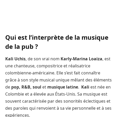
Qui est l’interprète de la musique
de la pub ?
Kali Uchis
, de son vrai nom
Karly-Marina Loaiza
, est
une chanteuse, compositrice et réalisatrice
colombienne-américaine. Elle s’est fait connaître
grâce à son style musical unique mêlant des éléments
de
pop, R&B, soul
et
musique latine
.
Kali
est née en
Colombie et a élevée aux États-Unis. Sa musique est
souvent caractérisée par des sonorités éclectiques et
des paroles qui renvoient à sa vie personnelle et à ses
expériences.