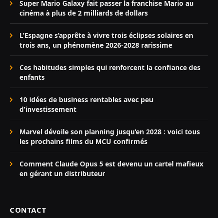
Super Mario Galaxy fait passer la franchise Mario au
cinéma à plus de 2 milliards de dollars
L’Espagne s’apprête à vivre trois éclipses solaires en
trois ans, un phénomène 2026-2028 rarissime
Ces habitudes simples qui renforcent la confiance des
enfants
10 idées de business rentables avec peu
d’investissement
Marvel dévoile son planning jusqu’en 2028 : voici tous
les prochains films du MCU confirmés
Comment Claude Opus 5 est devenu un cartel mafieux
en gérant un distributeur
CONTACT