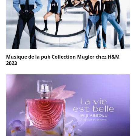
Musique de la pub Collection Mugler chez H&M
2023