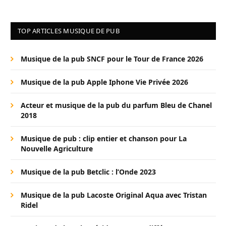
TOP ARTICLES MUSIQUE DE PUB
Musique de la pub SNCF pour le Tour de France 2026
Musique de la pub Apple Iphone Vie Privée 2026
Acteur et musique de la pub du parfum Bleu de Chanel
2018
Musique de pub : clip entier et chanson pour La
Nouvelle Agriculture
Musique de la pub Betclic : l’Onde 2023
Musique de la pub Lacoste Original Aqua avec Tristan
Ridel