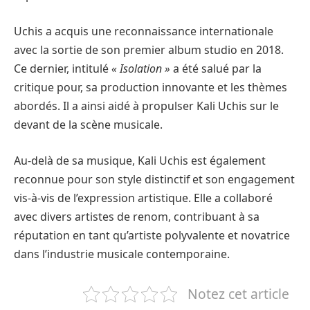
Uchis a acquis une reconnaissance internationale
avec la sortie de son premier album studio en 2018.
Ce dernier, intitulé
« Isolation »
a été salué par la
critique pour, sa production innovante et les thèmes
abordés. Il a ainsi aidé à propulser Kali Uchis sur le
devant de la scène musicale.
Au-delà de sa musique, Kali Uchis est également
reconnue pour son style distinctif et son engagement
vis-à-vis de l’expression artistique. Elle a collaboré
avec divers artistes de renom, contribuant à sa
réputation en tant qu’artiste polyvalente et novatrice
dans l’industrie musicale contemporaine.
Notez cet article