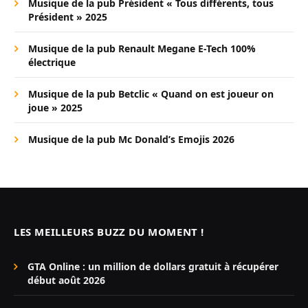
Musique de la pub Président « Tous différents, tous
Président » 2025
Musique de la pub Renault Megane E-Tech 100%
électrique
Musique de la pub Betclic « Quand on est joueur on
joue » 2025
Musique de la pub Mc Donald’s Emojis 2026
LES MEILLEURS BUZZ DU MOMENT !
GTA Online : un million de dollars gratuit à récupérer
début août 2026