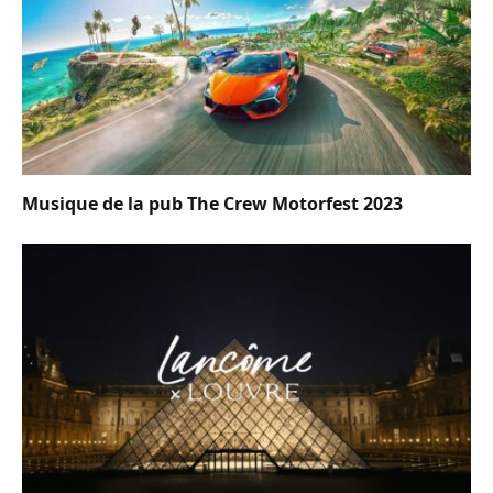
Musique de la pub The Crew Motorfest 2023