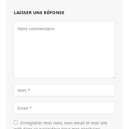
LAISSER UNE RÉPONSE
Enregistrer mon nom, mon email et mon site
web dans ce navigateur pour mes prochains