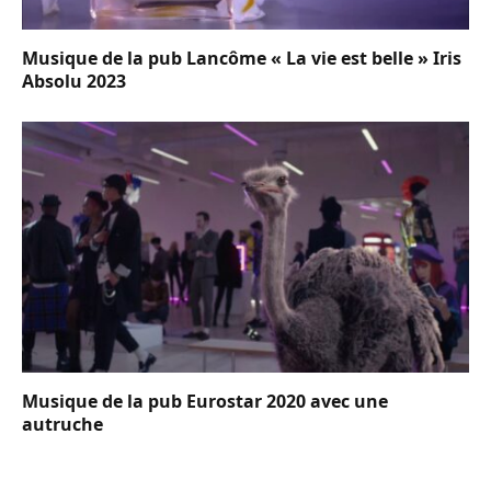
Musique de la pub Lancôme « La vie est belle » Iris
Absolu 2023
Musique de la pub Eurostar 2020 avec une
autruche