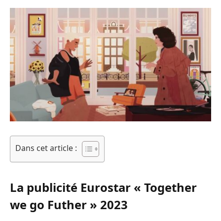
Dans cet article :
La publicité Eurostar « Together
we go Futher » 2023