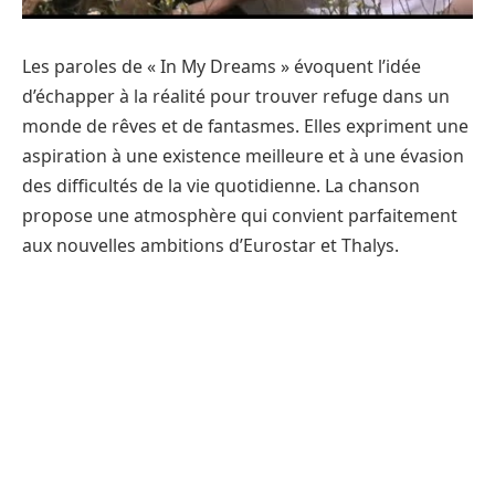
Les paroles de « In My Dreams » évoquent l’idée
d’échapper à la réalité pour trouver refuge dans un
monde de rêves et de fantasmes. Elles expriment une
aspiration à une existence meilleure et à une évasion
des difficultés de la vie quotidienne. La chanson
propose une atmosphère qui convient parfaitement
aux nouvelles ambitions d’Eurostar et Thalys.