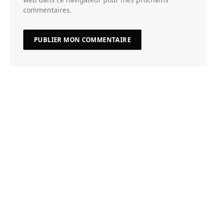
commentaires.