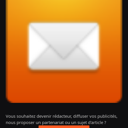
Vous souhaitez devenir rédacteur, diffuser vos publicités,
nous proposer un partenariat ou un sujet d'article ?