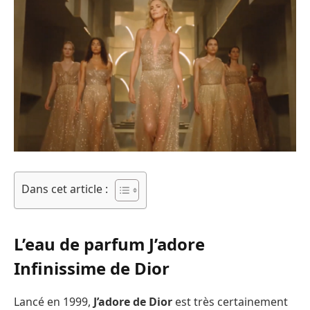
Dans cet article :
L’eau de parfum J’adore
Infinissime de Dior
Lancé en 1999,
J’adore de Dior
est très certainement