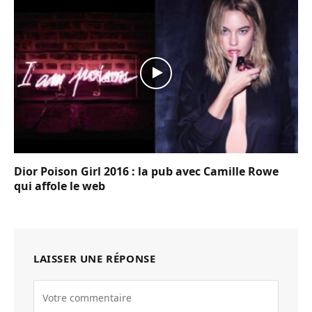
Dior Poison Girl 2016 : la pub avec Camille Rowe
qui affole le web
LAISSER UNE RÉPONSE