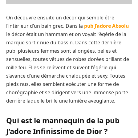
On découvre ensuite un décor qui semble être
l’intérieur d’un bain grec. Dans la
pub J’adore Absolu
le décor était un hammam et on voyait l’égérie de la
marque sortir nue du bassin. Dans cette dernière
pub, plusieurs femmes sont allongées, belles et
sensuelles, toutes vêtues de robes dorées brillant de
mille feu. Elles se relèvent et suivent l’égérie qui
s’avance d’une démarche chaloupée et sexy. Toutes
pieds nus, elles semblent exécuter une forme de
chorégraphie et se dirigent vers une immense porte
derrière laquelle brille une lumière aveuglante.
Qui est le mannequin de la pub
J’adore Infinissime de Dior ?