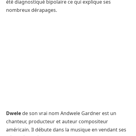
été diagnostiqué bipolaire ce qui explique ses
nombreux dérapages.
Dwele
de son vrai nom Andwele Gardner est un
chanteur, producteur et auteur compositeur
américain. Il débute dans la musique en vendant ses