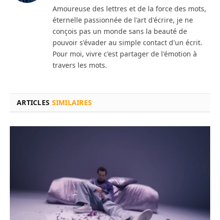
Amoureuse des lettres et de la force des mots,
éternelle passionnée de l'art d'écrire, je ne
conçois pas un monde sans la beauté de
pouvoir s'évader au simple contact d'un écrit.
Pour moi, vivre c'est partager de l'émotion à
travers les mots.
ARTICLES
SIMILAIRES