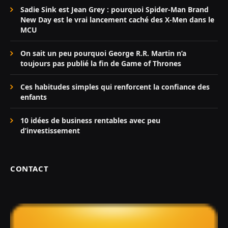
Sadie Sink est Jean Grey : pourquoi Spider-Man Brand
New Day est le vrai lancement caché des X-Men dans le
MCU
On sait un peu pourquoi George R.R. Martin n’a
toujours pas publié la fin de Game of Thrones
Ces habitudes simples qui renforcent la confiance des
enfants
10 idées de business rentables avec peu
d’investissement
CONTACT