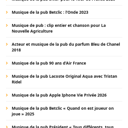
Musique de la pub Betclic : l’Onde 2023
Musique de pub : clip entier et chanson pour La
Nouvelle Agriculture
Acteur et musique de la pub du parfum Bleu de Chanel
2018
Musique de la pub 90 ans d’Air France
Musique de la pub Lacoste Original Aqua avec Tristan
Ridel
Musique de la pub Apple Iphone Vie Privée 2026
Musique de la pub Betclic « Quand on est joueur on
joue » 2025
Musique de la pub Président « Tous différents, tous