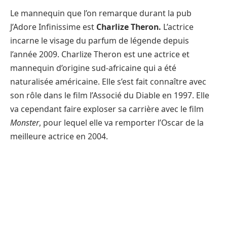
Le mannequin que l’on remarque durant la pub
J’Adore Infinissime est
Charlize Theron.
L’actrice
incarne le visage du parfum de légende depuis
l’année 2009. Charlize Theron est une actrice et
mannequin d’origine sud-africaine qui a été
naturalisée américaine. Elle s’est fait connaître avec
son rôle dans le film l’Associé du Diable en 1997. Elle
va cependant faire exploser sa carrière avec le film
Monster
, pour lequel elle va remporter l’Oscar de la
meilleure actrice en 2004.