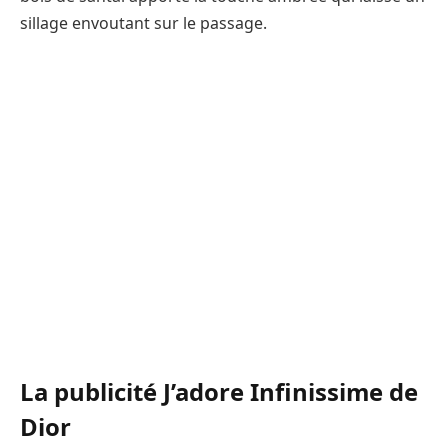
sillage envoutant sur le passage.
La publicité J’adore Infinissime de
Dior