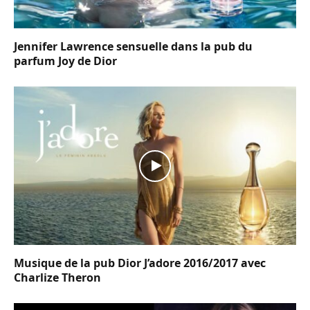
Jennifer Lawrence sensuelle dans la pub du
parfum Joy de Dior
Musique de la pub Dior J’adore 2016/2017 avec
Charlize Theron