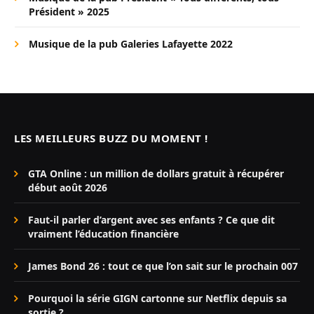
Président » 2025
Musique de la pub Galeries Lafayette 2022
LES MEILLEURS BUZZ DU MOMENT !
GTA Online : un million de dollars gratuit à récupérer
début août 2026
Faut-il parler d’argent avec ses enfants ? Ce que dit
vraiment l’éducation financière
James Bond 26 : tout ce que l’on sait sur le prochain 007
Pourquoi la série GIGN cartonne sur Netflix depuis sa
sortie ?