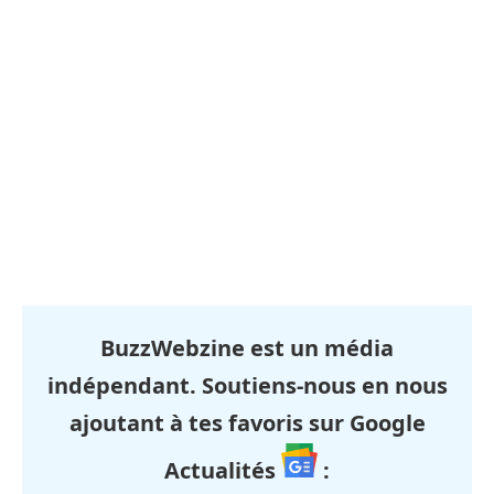
BuzzWebzine est un média
indépendant. Soutiens-nous en nous
ajoutant à tes favoris sur Google
Actualités
: