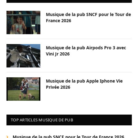
Musique de la pub SNCF pour le Tour de
France 2026
Musique de la pub Airpods Pro 3 avec
Vini Jr 2026
Musique de la pub Apple Iphone Vie
Privée 2026
TOP ARTICLES MUSIQUE DE PUB
Musique de la pub SNCF pour le Tour de France 2026