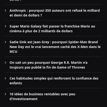
Anthropic : pourquoi 350 auteurs ont refusé le milliard
et demi de dollars ?
Super Mario Galaxy fait passer la franchise Mario au
cinéma à plus de 2 milliards de dollars
Sadie Sink est Jean Grey : pourquoi Spider-Man Brand
New Day est le vrai lancement caché des X-Men dans le
MCU
On sait un peu pourquoi George R.R. Martin n’a
toujours pas publié la fin de Game of Thrones
Ces habitudes simples qui renforcent la confiance des
enfants
10 idées de business rentables avec peu
d’investissement