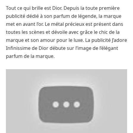
Tout ce qui brille est Dior. Depuis la toute première
publicité dédié à son parfum de légende, la marque
met en avant l’or. Le métal précieux est présent dans
toutes les scènes et dévoile avec grâce le chic de la
marque et son amour pour le luxe. La publicité J’adore
Infinissime de Dior débute sur l’image de l’élégant
parfum de la marque.