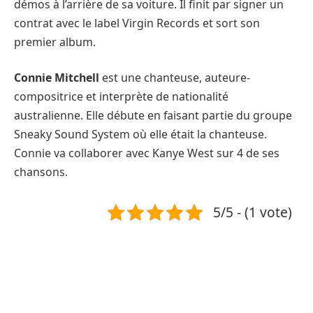
démos à l’arrière de sa voiture. Il finit par signer un
contrat avec le label Virgin Records et sort son
premier album.
Connie Mitchell
est une chanteuse, auteure-
compositrice et interprète de nationalité
australienne. Elle débute en faisant partie du groupe
Sneaky Sound System où elle était la chanteuse.
Connie va collaborer avec Kanye West sur 4 de ses
chansons.
5/5 - (1 vote)