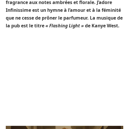
fragrance aux notes ambrées et florale. J’adore
Infinissime est un hymne à l’amour et à la féminité
que ne cesse de prôner le parfumeur. La musique de
la pub est le titre
« Flashing Light »
de Kanye West.