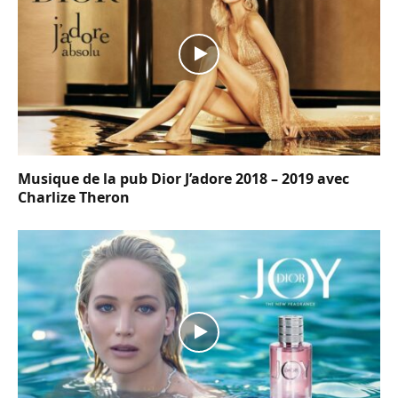
Musique de la pub Dior J’adore 2018 – 2019 avec
Charlize Theron