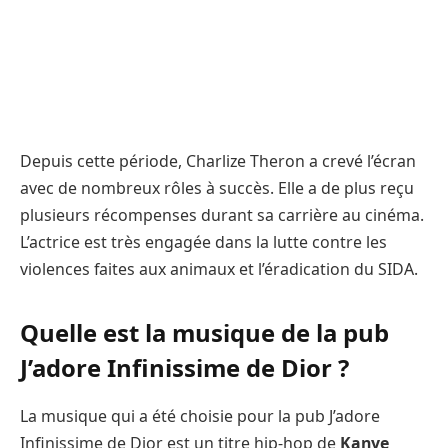
Depuis cette période, Charlize Theron a crevé l’écran
avec de nombreux rôles à succès. Elle a de plus reçu
plusieurs récompenses durant sa carrière au cinéma.
L’actrice est très engagée dans la lutte contre les
violences faites aux animaux et l’éradication du SIDA.
Quelle est la musique de la pub
J’adore Infinissime de Dior ?
La musique qui a été choisie pour la pub J’adore
Infinissime de Dior est un titre hip-hop de
Kanye