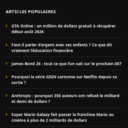
ARTICLES POPULAIRES
GTA Online : un million de dollars gratuit à récupérer
début août 2026
Faut-il parler d’argent avec ses enfants ? Ce que dit
vraiment l’éducation financière
James Bond 26 : tout ce que l’on sait sur le prochain 007
Pourquoi la série GIGN cartonne sur Netflix depuis sa
sortie ?
Anthropic : pourquoi 350 auteurs ont refusé le milliard
et demi de dollars ?
Super Mario Galaxy fait passer la franchise Mario au
cinéma à plus de 2 milliards de dollars