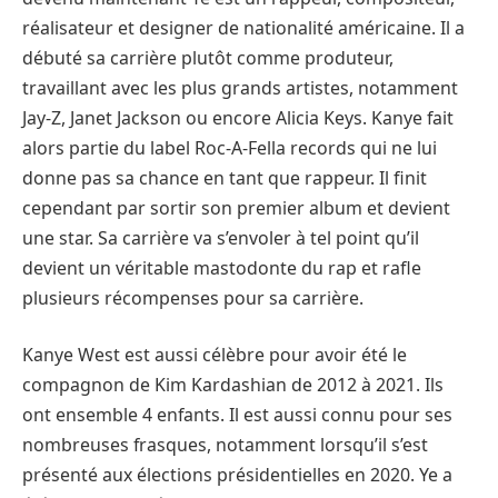
réalisateur et designer de nationalité américaine. Il a
débuté sa carrière plutôt comme produteur,
travaillant avec les plus grands artistes, notamment
Jay-Z, Janet Jackson ou encore Alicia Keys. Kanye fait
alors partie du label Roc-A-Fella records qui ne lui
donne pas sa chance en tant que rappeur. Il finit
cependant par sortir son premier album et devient
une star. Sa carrière va s’envoler à tel point qu’il
devient un véritable mastodonte du rap et rafle
plusieurs récompenses pour sa carrière.
Kanye West est aussi célèbre pour avoir été le
compagnon de Kim Kardashian de 2012 à 2021. Ils
ont ensemble 4 enfants. Il est aussi connu pour ses
nombreuses frasques, notamment lorsqu’il s’est
présenté aux élections présidentielles en 2020. Ye a