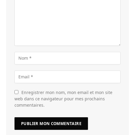
Enregistrer mon nom, mon email et mon site
web dans ce navigateur pour mes prochains
commentaires.