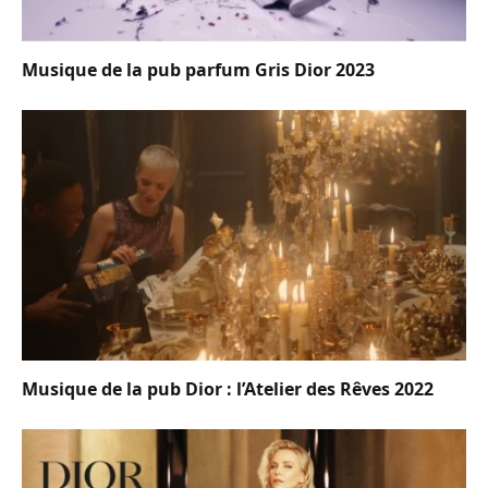
Musique de la pub parfum Gris Dior 2023
Musique de la pub Dior : l’Atelier des Rêves 2022