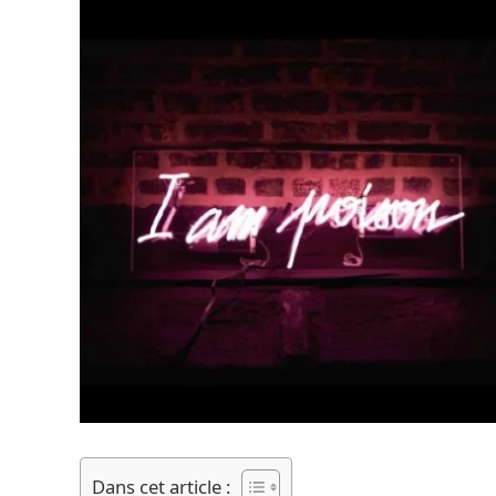
Dans cet article :