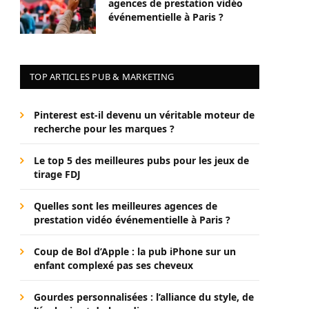
agences de prestation vidéo
événementielle à Paris ?
TOP ARTICLES PUB & MARKETING
Pinterest est-il devenu un véritable moteur de
recherche pour les marques ?
Le top 5 des meilleures pubs pour les jeux de
tirage FDJ
Quelles sont les meilleures agences de
prestation vidéo événementielle à Paris ?
Coup de Bol d’Apple : la pub iPhone sur un
enfant complexé pas ses cheveux
Gourdes personnalisées : l’alliance du style, de