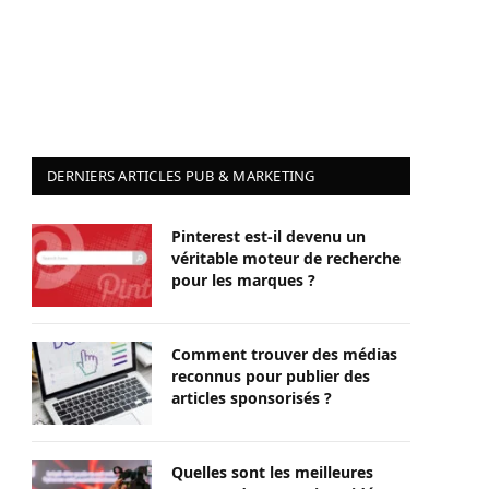
DERNIERS ARTICLES PUB & MARKETING
Pinterest est-il devenu un
véritable moteur de recherche
pour les marques ?
Comment trouver des médias
reconnus pour publier des
articles sponsorisés ?
Quelles sont les meilleures