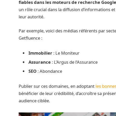
fiables dans les moteurs de recherche Google
un rôle crucial dans la diffusion d’informations 
leur autorité.
Par exemple, voici des médias référents par sect
Getfluence :
Immobilier
: Le Moniteur​
Assurance
: L’Argus de l’Assurance​
SEO
: Abondance​
Publier sur ces domaines, en adoptant
les bonnes
bénéficier de leur crédibilité, d’accroître sa prés
audience ciblée.​