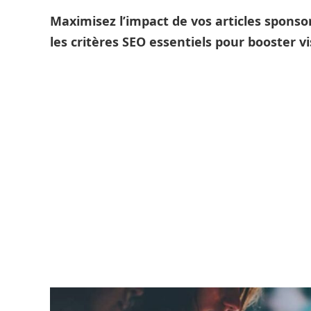
Maximisez l’impact de vos articles sponsor
les critères SEO essentiels pour booster v