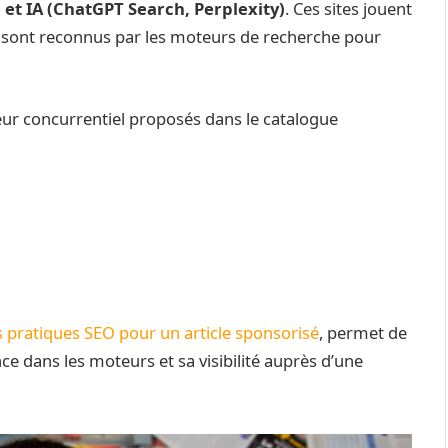
 et IA (ChatGPT Search, Perplexity)
. Ces sites jouent
et sont reconnus par les moteurs de recherche pour
eur concurrentiel proposés dans le catalogue
 pratiques SEO pour un article sponsorisé
, permet de
ence dans les moteurs et sa visibilité auprès d’une