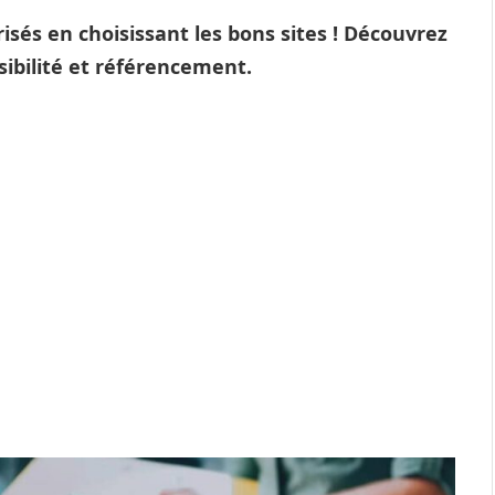
isés en choisissant les bons sites ! Découvrez
isibilité et référencement.