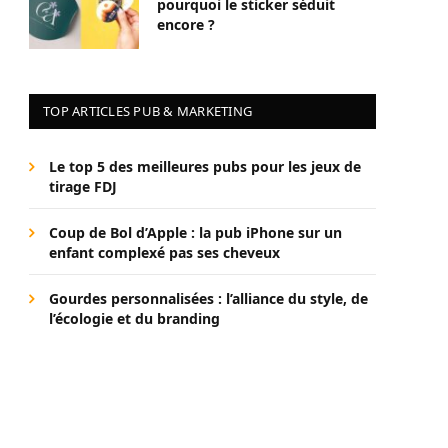
pourquoi le sticker séduit
encore ?
TOP ARTICLES PUB & MARKETING
Le top 5 des meilleures pubs pour les jeux de
tirage FDJ
Coup de Bol d’Apple : la pub iPhone sur un
enfant complexé pas ses cheveux
Gourdes personnalisées : l’alliance du style, de
l’écologie et du branding