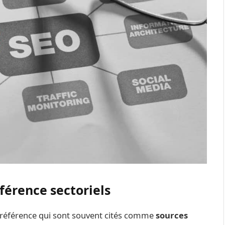
férence sectoriels
 référence qui sont souvent cités comme
sources