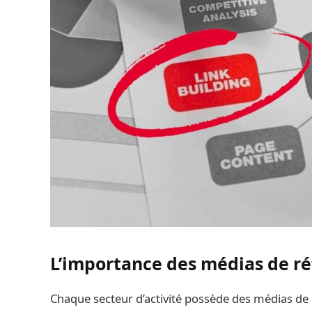
L’importance des médias de ré
Chaque secteur d’activité possède des médias de