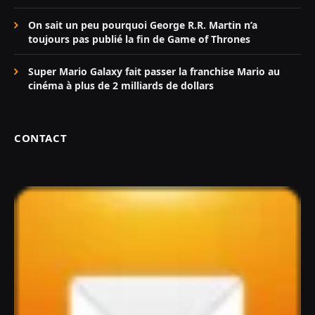
On sait un peu pourquoi George R.R. Martin n’a
toujours pas publié la fin de Game of Thrones
Super Mario Galaxy fait passer la franchise Mario au
cinéma à plus de 2 milliards de dollars
CONTACT