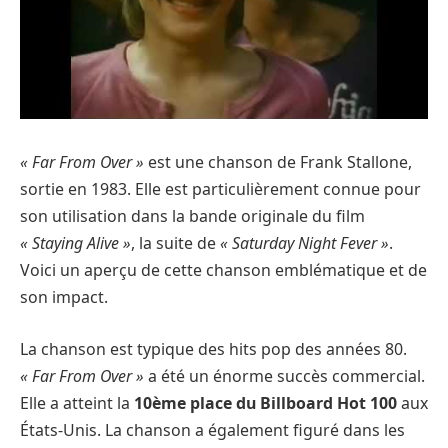
« Far From Over »
est une chanson de Frank Stallone,
sortie en 1983. Elle est particulièrement connue pour
son utilisation dans la bande originale du film
« Staying Alive »
, la suite de
« Saturday Night Fever »
.
Voici un aperçu de cette chanson emblématique et de
son impact.
La chanson est typique des hits pop des années 80.
« Far From Over »
a été un énorme succès commercial.
Elle a atteint la
10ème place du Billboard Hot 100
aux
États-Unis. La chanson a également figuré dans les