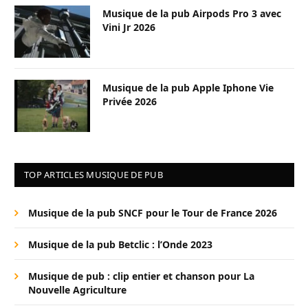
Musique de la pub Airpods Pro 3 avec
Vini Jr 2026
Musique de la pub Apple Iphone Vie
Privée 2026
TOP ARTICLES MUSIQUE DE PUB
Musique de la pub SNCF pour le Tour de France 2026
Musique de la pub Betclic : l’Onde 2023
Musique de pub : clip entier et chanson pour La
Nouvelle Agriculture