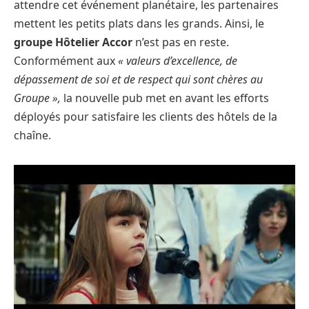
attendre cet événement planétaire, les partenaires
mettent les petits plats dans les grands. Ainsi, le
groupe Hôtelier Accor
n’est pas en reste.
Conformément aux
« valeurs d’excellence, de
dépassement de soi et de respect qui sont chères au
Groupe »,
la nouvelle pub met en avant les efforts
déployés pour satisfaire les clients des hôtels de la
chaîne.