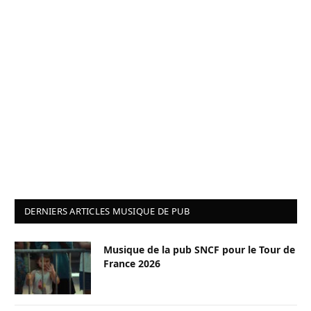
DERNIERS ARTICLES MUSIQUE DE PUB
Musique de la pub SNCF pour le Tour de
France 2026