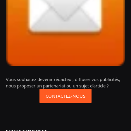
Vous souhaitez devenir rédacteur, diffuser vos publicités,
nous proposer un partenariat ou un sujet d'article ?
CONTACTEZ-NOUS