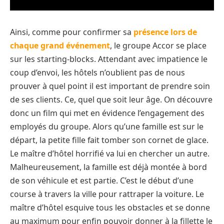
Ainsi, comme pour confirmer sa
présence lors de
chaque grand événement
, le groupe Accor se place
sur les starting-blocks. Attendant avec impatience le
coup d’envoi, les hôtels n’oublient pas de nous
prouver à quel point il est important de prendre soin
de ses clients. Ce, quel que soit leur âge. On découvre
donc un film qui met en évidence l’engagement des
employés du groupe. Alors qu’une famille est sur le
départ, la petite fille fait tomber son cornet de glace.
Le maître d’hôtel horrifié va lui en chercher un autre.
Malheureusement, la famille est déjà montée à bord
de son véhicule et est partie. C’est le début d’une
course à travers la ville pour rattraper la voiture. Le
maître d’hôtel esquive tous les obstacles et se donne
au maximum pour enfin pouvoir donner à la fillette le