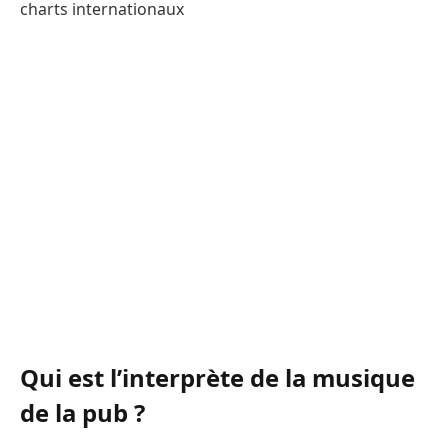
charts internationaux
Qui est l’interprète de la musique
de la pub ?