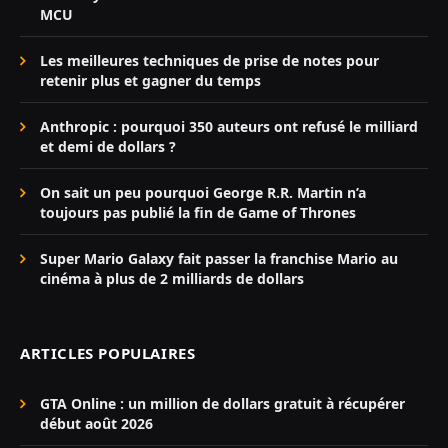
MCU
Les meilleures techniques de prise de notes pour
retenir plus et gagner du temps
Anthropic : pourquoi 350 auteurs ont refusé le milliard
et demi de dollars ?
On sait un peu pourquoi George R.R. Martin n’a
toujours pas publié la fin de Game of Thrones
Super Mario Galaxy fait passer la franchise Mario au
cinéma à plus de 2 milliards de dollars
ARTICLES POPULAIRES
GTA Online : un million de dollars gratuit à récupérer
début août 2026