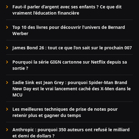
Faut-il parler d’argent avec ses enfants ? Ce que dit
vraiment l’éducation financière
Top 10 des livres pour découvrir l’univers de Bernard
Werber
James Bond 26 : tout ce que l’on sait sur le prochain 007
Pourquoi la série GIGN cartonne sur Netflix depuis sa
sortie ?
Sadie Sink est Jean Grey : pourquoi Spider-Man Brand
New Day est le vrai lancement caché des X-Men dans le
MCU
Les meilleures techniques de prise de notes pour
retenir plus et gagner du temps
Anthropic : pourquoi 350 auteurs ont refusé le milliard
et demi de dollars ?