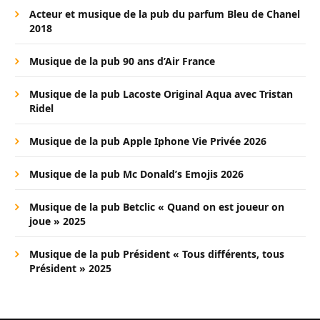
Acteur et musique de la pub du parfum Bleu de Chanel
2018
Musique de la pub 90 ans d’Air France
Musique de la pub Lacoste Original Aqua avec Tristan
Ridel
Musique de la pub Apple Iphone Vie Privée 2026
Musique de la pub Mc Donald’s Emojis 2026
Musique de la pub Betclic « Quand on est joueur on
joue » 2025
Musique de la pub Président « Tous différents, tous
Président » 2025