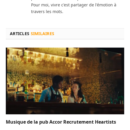
Pour moi, vivre c'est partager de l'émotion à
travers les mots.
ARTICLES
SIMILAIRES
Musique de la pub Accor Recrutement Heartists