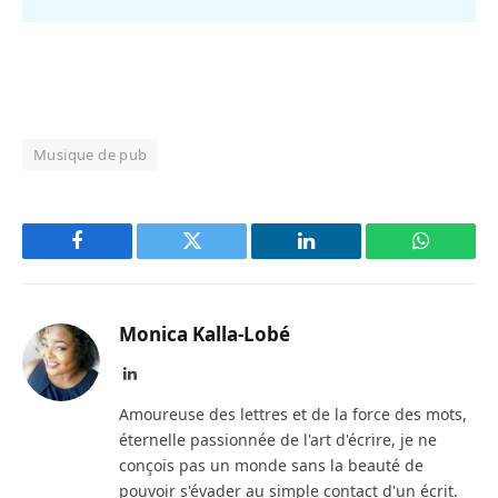
Musique de pub
Facebook
Twitter
LinkedIn
WhatsAp
Monica Kalla-Lobé
LinkedIn
Amoureuse des lettres et de la force des mots,
éternelle passionnée de l'art d'écrire, je ne
conçois pas un monde sans la beauté de
pouvoir s'évader au simple contact d'un écrit.