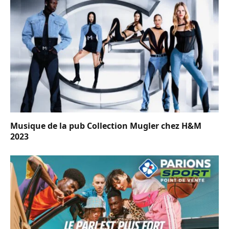
Musique de la pub Collection Mugler chez H&M
2023