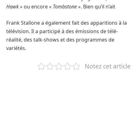
Hawk »
ou encore
« Tombstone »
. Bien qu’il n’ait
Frank Stallone a également fait des apparitions à la
télévision. Il a participé à des émissions de télé-
réalité, des talk-shows et des programmes de
variétés.
Notez cet article