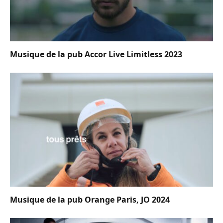
Musique de la pub Accor Live Limitless 2023
Musique de la pub Orange Paris, JO 2024