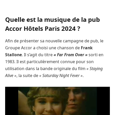
Quelle est la musique de la pub
Accor Hôtels Paris 2024 ?
Afin de présenter sa nouvelle campagne de pub, le
Groupe Accor a choisi une chanson de
Frank
Stallone
. Il s’agit du titre
« Far From Over »
sorti en
1983. Il est particulièrement connue pour son
utilisation dans la bande originale du film
« Staying
Alive »
, la suite de
« Saturday Night Fever »
.