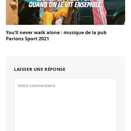
You’ll never walk alone : musique de la pub
Parions Sport 2021
LAISSER UNE RÉPONSE