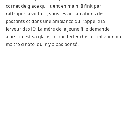
cornet de glace qu’il tient en main. Il finit par
rattraper la voiture, sous les acclamations des
passants et dans une ambiance qui rappelle la
ferveur des JO. La mère de la jeune fille demande
alors où est sa glace, ce qui déclenche la confusion du
maître d’hôtel qui n’y a pas pensé.