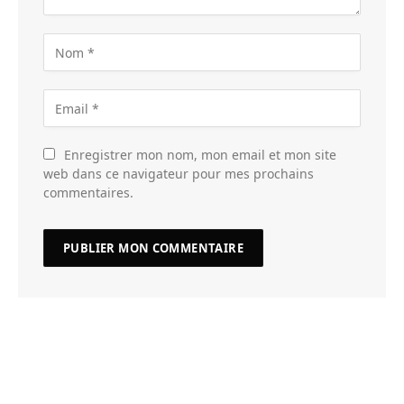
Enregistrer mon nom, mon email et mon site
web dans ce navigateur pour mes prochains
commentaires.