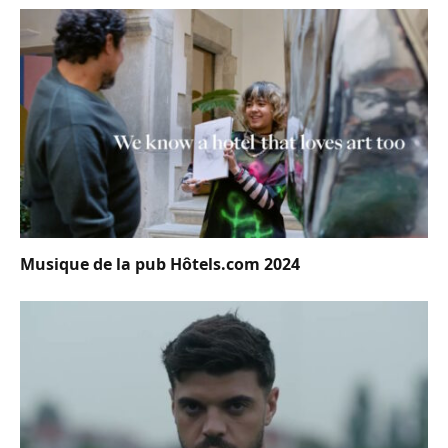
Musique de la pub Hôtels.com 2024