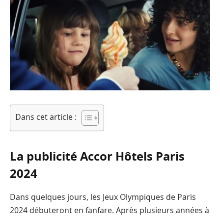
Dans cet article :
La publicité Accor Hôtels Paris
2024
Dans quelques jours, les Jeux Olympiques de Paris
2024 débuteront en fanfare. Après plusieurs années à