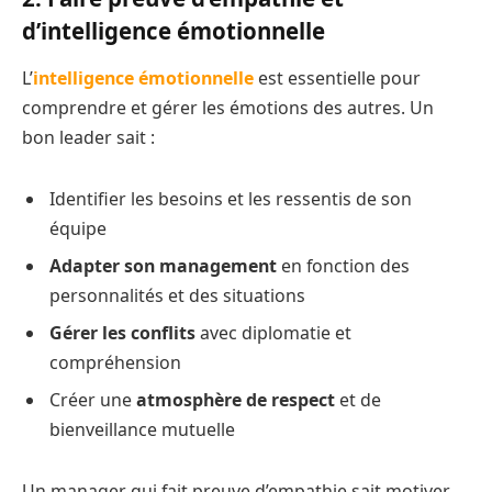
d’intelligence émotionnelle
L’
intelligence émotionnelle
est essentielle pour
comprendre et gérer les émotions des autres. Un
bon leader sait :
Identifier les besoins et les ressentis de son
équipe
Adapter son management
en fonction des
personnalités et des situations
Gérer les conflits
avec diplomatie et
compréhension
Créer une
atmosphère de respect
et de
bienveillance mutuelle
Un manager qui fait preuve d’empathie sait motiver