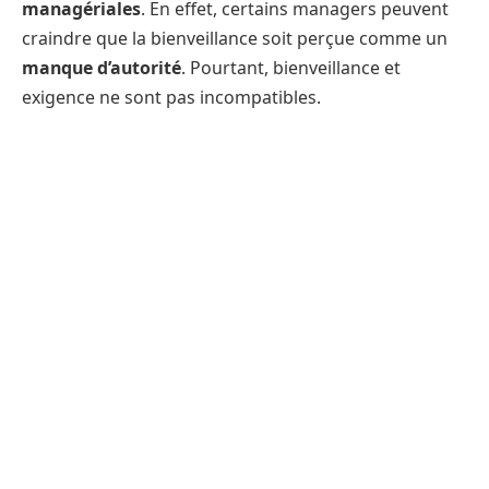
managériales
. En effet, certains managers peuvent
craindre que la bienveillance soit perçue comme un
manque d’autorité
. Pourtant, bienveillance et
exigence ne sont pas incompatibles.