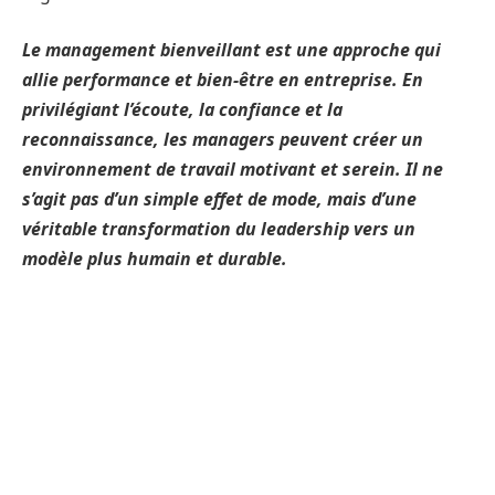
Le management bienveillant est une approche qui
allie performance et bien-être en entreprise. En
privilégiant l’écoute, la confiance et la
reconnaissance, les managers peuvent créer un
environnement de travail motivant et serein. Il ne
s’agit pas d’un simple effet de mode, mais d’une
véritable transformation du leadership vers un
modèle plus humain et durable.