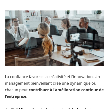
La confiance favorise la créativité et l’innovation. Un
management bienveillant crée une dynamique où
chacun peut
contribuer à l’amélioration continue de
l’entreprise
.