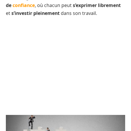
de
confiance
, où chacun peut
s’exprimer librement
et
s’investir pleinement
dans son travail.