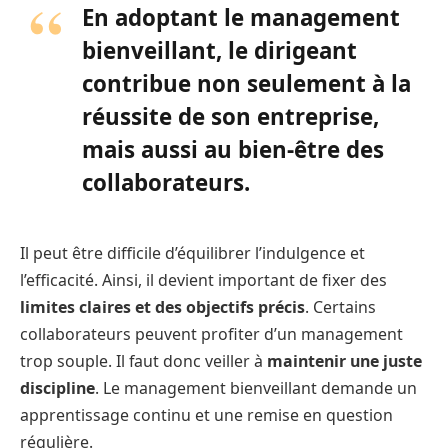
En adoptant le management
bienveillant, le dirigeant
contribue non seulement à la
réussite de son entreprise,
mais aussi au bien-être des
collaborateurs.
Il peut être difficile d’équilibrer l’indulgence et
l’efficacité. Ainsi, il devient important de fixer des
limites claires et des objectifs précis
. Certains
collaborateurs peuvent profiter d’un management
trop souple. Il faut donc veiller à
maintenir une juste
discipline
. Le management bienveillant demande un
apprentissage continu et une remise en question
régulière.