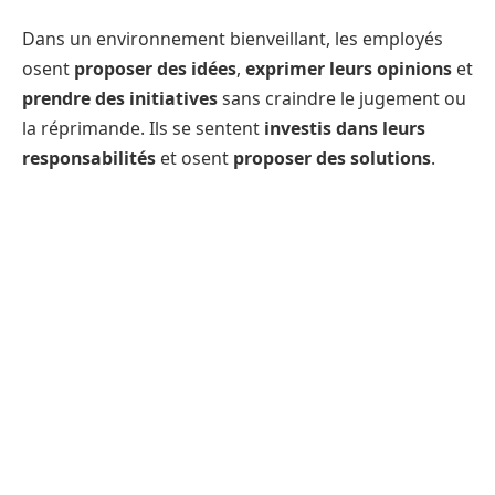
Dans un environnement bienveillant, les employés
osent
proposer des idées
,
exprimer leurs opinions
et
prendre des initiatives
sans craindre le jugement ou
la réprimande. Ils se sentent
investis dans leurs
responsabilités
et osent
proposer des solutions
.