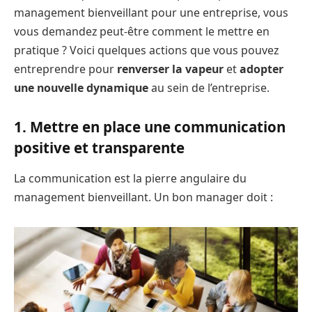
management bienveillant pour une entreprise, vous
vous demandez peut-être comment le mettre en
pratique ? Voici quelques actions que vous pouvez
entreprendre pour
renverser la vapeur
et
adopter
une nouvelle dynamique
au sein de l’entreprise.
1. Mettre en place une communication
positive et transparente
La communication est la pierre angulaire du
management bienveillant. Un bon manager doit :