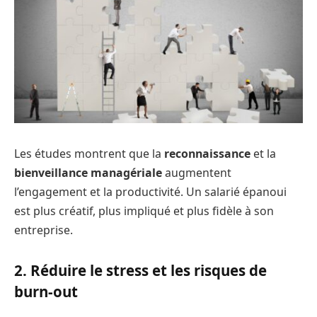
Les études montrent que la
reconnaissance
et la
bienveillance managériale
augmentent
l’engagement et la productivité. Un salarié épanoui
est plus créatif, plus impliqué et plus fidèle à son
entreprise.
2. Réduire le stress et les risques de
burn-out