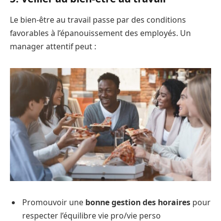
Le bien-être au travail passe par des conditions
favorables à l’épanouissement des employés. Un
manager attentif peut :
Promouvoir une
bonne gestion des horaires
pour
respecter l’équilibre vie pro/vie perso