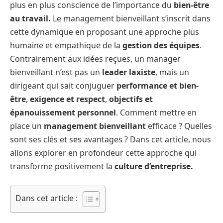
plus en plus conscience de l’importance du
bien-être
au travail.
Le management bienveillant s’inscrit dans
cette dynamique en proposant une approche plus
humaine et empathique de la
gestion des équipes
.
Contrairement aux idées reçues, un manager
bienveillant n’est pas un
leader laxiste
, mais un
dirigeant qui sait conjuguer
performance et bien-
être
,
exigence et respect
,
objectifs et
épanouissement personnel
. Comment mettre en
place un
management bienveillant
efficace ? Quelles
sont ses clés et ses avantages ? Dans cet article, nous
allons explorer en profondeur cette approche qui
transforme positivement la
culture d’entreprise.
Dans cet article :