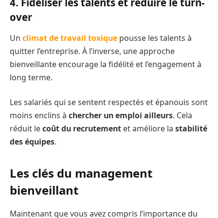
4. Fidéliser les talents et réduire le turn-
over
Un
climat de travail toxique
pousse les talents à
quitter l’entreprise. À l’inverse, une approche
bienveillante encourage la fidélité et l’engagement à
long terme.
Les salariés qui se sentent respectés et épanouis sont
moins enclins à
chercher un emploi ailleurs
. Cela
réduit le
coût du recrutement
et améliore la
stabilité
des équipes
.
Les clés du management
bienveillant
Maintenant que vous avez compris l’importance du