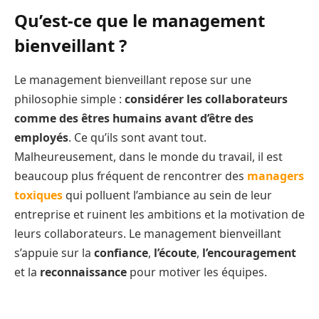
Qu’est-ce que le management
bienveillant ?
Le management bienveillant repose sur une
philosophie simple :
considérer les collaborateurs
comme des êtres humains avant d’être des
employés
. Ce qu’ils sont avant tout.
Malheureusement, dans le monde du travail, il est
beaucoup plus fréquent de rencontrer des
managers
toxiques
qui polluent l’ambiance au sein de leur
entreprise et ruinent les ambitions et la motivation de
leurs collaborateurs. Le management bienveillant
s’appuie sur la
confiance
,
l’écoute
,
l’encouragement
et la
reconnaissance
pour motiver les équipes.