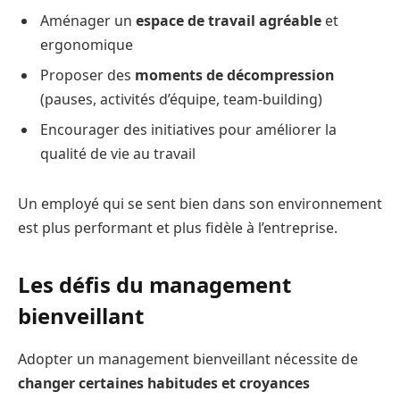
Aménager un
espace de travail agréable
et
ergonomique
Proposer des
moments de décompression
(pauses, activités d’équipe, team-building)
Encourager des initiatives pour améliorer la
qualité de vie au travail
Un employé qui se sent bien dans son environnement
est plus performant et plus fidèle à l’entreprise.
Les défis du management
bienveillant
Adopter un management bienveillant nécessite de
changer certaines habitudes et croyances