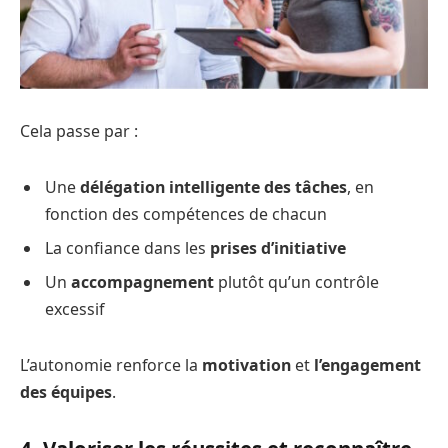
Cela passe par :
Une
délégation intelligente des tâches
, en
fonction des compétences de chacun
La confiance dans les
prises d’initiative
Un
accompagnement
plutôt qu’un contrôle
excessif
L’autonomie renforce la
motivation
et
l’engagement
des équipes
.