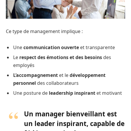
Ce type de management implique :
Une
communication ouverte
et transparente
Le
respect des émotions et des besoins
des
employés
L’accompagnement
et le
développement
personnel
des collaborateurs
Une posture de
leadership inspirant
et motivant
Un manager bienveillant est
un leader inspirant, capable de