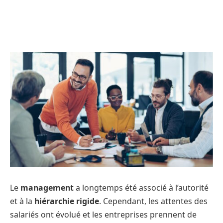
Le
management
a longtemps été associé à l’autorité
et à la
hiérarchie rigide
. Cependant, les attentes des
salariés ont évolué et les entreprises prennent de