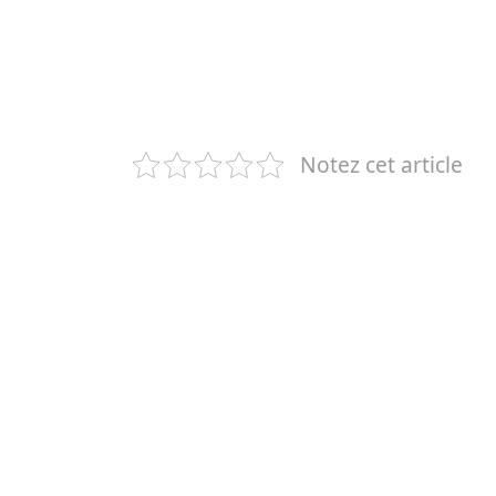
Notez cet article