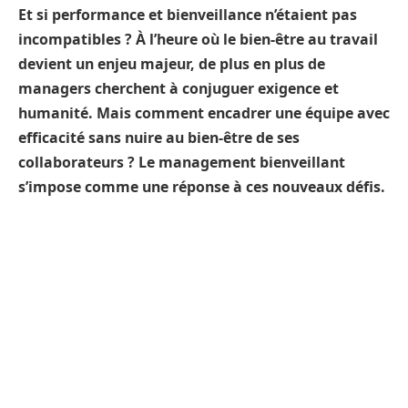
Et si performance et bienveillance n’étaient pas
incompatibles ? À l’heure où le bien-être au travail
devient un enjeu majeur, de plus en plus de
managers cherchent à conjuguer exigence et
humanité. Mais comment encadrer une équipe avec
efficacité sans nuire au bien-être de ses
collaborateurs ? Le management bienveillant
s’impose comme une réponse à ces nouveaux défis.