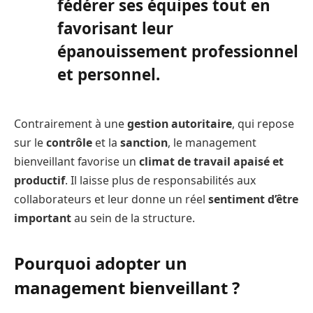
fédérer ses équipes tout en
favorisant leur
épanouissement professionnel
et personnel.
Contrairement à une
gestion autoritaire
, qui repose
sur le
contrôle
et la
sanction
, le management
bienveillant favorise un
climat de travail apaisé et
productif
. Il laisse plus de responsabilités aux
collaborateurs et leur donne un réel
sentiment d’être
important
au sein de la structure.
Pourquoi adopter un
management bienveillant ?