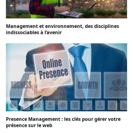
Management et environnement, des disciplines
indissociables à l’avenir
Presence Management : les clés pour gérer votre
présence sur le web