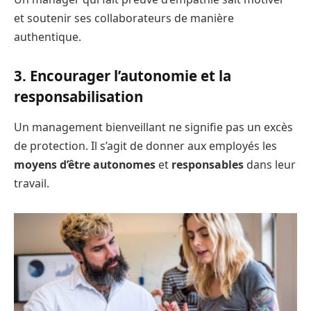
et soutenir ses collaborateurs de manière
authentique.
3. Encourager l’autonomie et la
responsabilisation
Un management bienveillant ne signifie pas un excès
de protection. Il s’agit de donner aux employés les
moyens d’être autonomes
et
responsables
dans leur
travail.