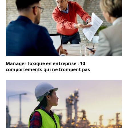
Manager toxique en entreprise : 10
comportements qui ne trompent pas