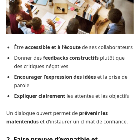
Être
accessible et à l’écoute
de ses collaborateurs
Donner des
feedbacks constructifs
plutôt que
des critiques négatives
Encourager l’expression des idées
et la prise de
parole
Expliquer clairement
les attentes et les objectifs
Un dialogue ouvert permet de
prévenir les
malentendus
et d’instaurer un climat de confiance.
2. Faire preuve d’empathie et