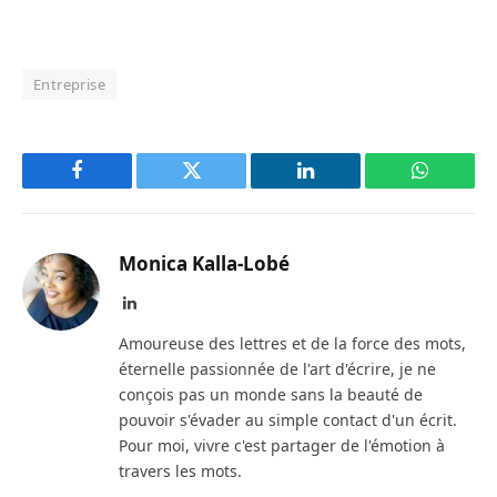
Entreprise
Facebook
Twitter
LinkedIn
WhatsAp
Monica Kalla-Lobé
LinkedIn
Amoureuse des lettres et de la force des mots,
éternelle passionnée de l'art d'écrire, je ne
conçois pas un monde sans la beauté de
pouvoir s'évader au simple contact d'un écrit.
Pour moi, vivre c'est partager de l'émotion à
travers les mots.