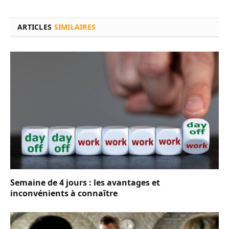
ARTICLES
SIMILAIRES
Semaine de 4 jours : les avantages et
inconvénients à connaître