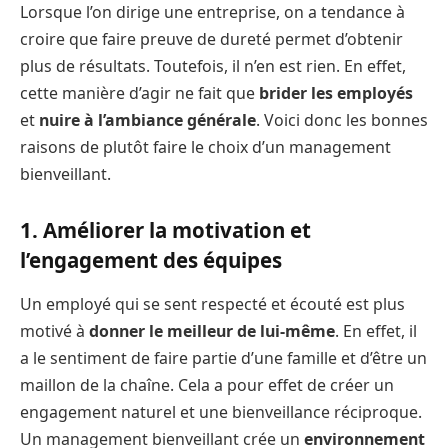
Lorsque l’on dirige une entreprise, on a tendance à
croire que faire preuve de dureté permet d’obtenir
plus de résultats. Toutefois, il n’en est rien. En effet,
cette manière d’agir ne fait que
brider les employés
et
nuire à l’ambiance générale
. Voici donc les bonnes
raisons de plutôt faire le choix d’un management
bienveillant.
1. Améliorer la motivation et
l’engagement des équipes
Un employé qui se sent respecté et écouté est plus
motivé à
donner le meilleur de lui-même
. En effet, il
a le sentiment de faire partie d’une famille et d’être un
maillon de la chaîne. Cela a pour effet de créer un
engagement naturel et une bienveillance réciproque.
Un management bienveillant crée un
environnement