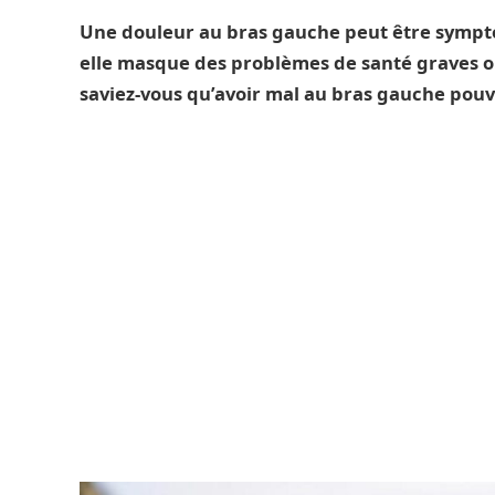
Une douleur au bras gauche peut être sympt
elle masque des problèmes de santé graves o
saviez-vous qu’avoir mal au bras gauche pouvai