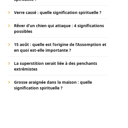
Verre cassé : quelle signification spirituelle ?
Rêver d’un chien qui attaque : 4 significations
possibles
15 août : quelle est l’origine de l’Assomption et
en quoi est-elle importante ?
La superstition serait liée à des penchants
extrémistes
Grosse araignée dans la maison : quelle
signification spirituelle ?