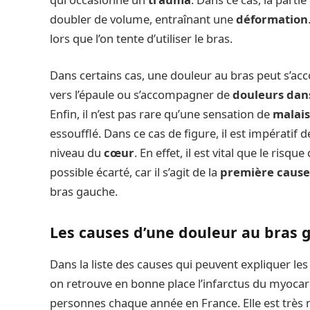
doubler de volume, entraînant une
déformation
lors que l’on tente d’utiliser le bras.
Dans certains cas, une douleur au bras peut s’
vers l’épaule ou s’accompagner de
douleurs dans
Enfin, il n’est pas rare qu’une sensation de
malai
essoufflé. Dans ce cas de figure, il est impérati
niveau du
cœur
. En effet, il est vital que le risque 
possible écarté, car il s’agit de la
première cause
bras gauche.
Les causes d’une douleur au bras 
Dans la liste des causes qui peuvent expliquer le
on retrouve en bonne place l’infarctus du myocard
personnes chaque année en France. Elle est très