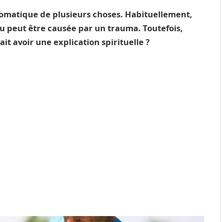
omatique de plusieurs choses. Habituellement,
u peut être causée par un trauma. Toutefois,
t avoir une explication spirituelle ?