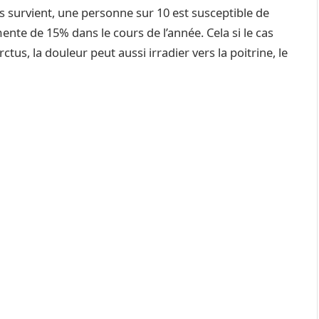
tus survient, une personne sur 10 est susceptible de
ente de 15% dans le cours de l’année. Cela si le cas
tus, la douleur peut aussi irradier vers la poitrine, le