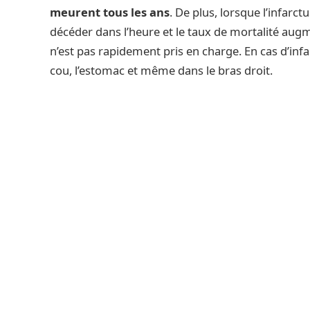
meurent tous les ans
. De plus, lorsque l’infarc
décéder dans l’heure et le taux de mortalité augm
n’est pas rapidement pris en charge. En cas d’infarc
cou, l’estomac et même dans le bras droit.