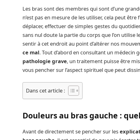
Les bras sont des membres qui sont d’une grande
n’est pas en mesure de les utiliser, cela peut êt
déplacer, effectuer de simples gestes du quotidien,
sans nul doute la partie du corps que l’on utilise
sentir à cet endroit au point d’altérer nos mouve
ce mal
. Tout d’abord en consultant un médecin gé
pathologie grave
, un traitement puisse être mis
vous pencher sur l’aspect spirituel que peut dissi
Dans cet article :
Douleurs au bras gauche : quel
Avant de directement se pencher sur les
explicat