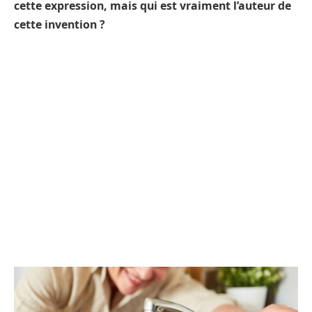
cette expression, mais qui est vraiment l’auteur de
cette invention ?