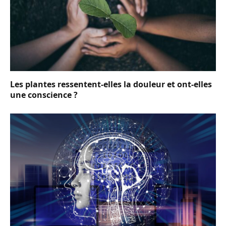
Les plantes ressentent-elles la douleur et ont-elles
une conscience ?