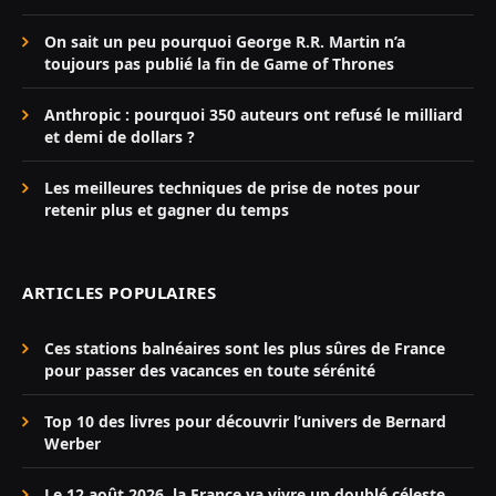
On sait un peu pourquoi George R.R. Martin n’a
toujours pas publié la fin de Game of Thrones
Anthropic : pourquoi 350 auteurs ont refusé le milliard
et demi de dollars ?
Les meilleures techniques de prise de notes pour
retenir plus et gagner du temps
ARTICLES POPULAIRES
Ces stations balnéaires sont les plus sûres de France
pour passer des vacances en toute sérénité
Top 10 des livres pour découvrir l’univers de Bernard
Werber
Le 12 août 2026, la France va vivre un doublé céleste