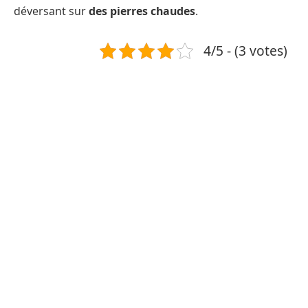
déversant sur
des pierres chaudes
.
4/5 - (3 votes)