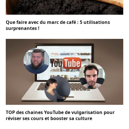
Que faire avec du marc de café : 5 utilisations
surprenantes !
TOP des chaines YouTube de vulgarisation pour
réviser ses cours et booster sa culture