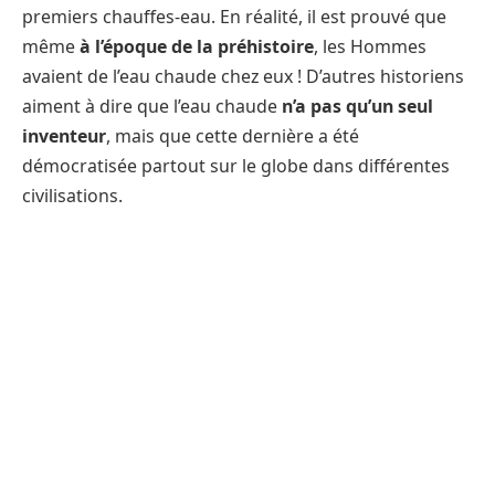
premiers chauffes-eau. En réalité, il est prouvé que
même
à l’époque de la préhistoire
, les Hommes
avaient de l’eau chaude chez eux ! D’autres historiens
aiment à dire que l’eau chaude
n’a pas qu’un seul
inventeur
, mais que cette dernière a été
démocratisée partout sur le globe dans différentes
civilisations.