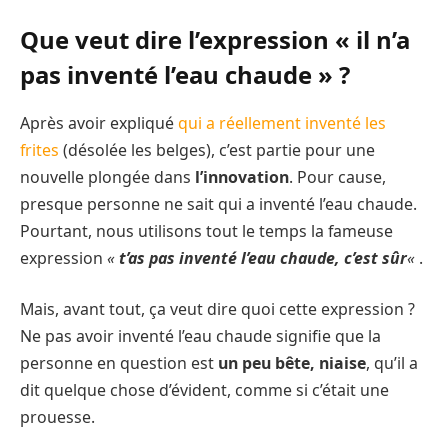
Que veut dire l’expression « il n’a
pas inventé l’eau chaude » ?
Après avoir expliqué
qui a réellement inventé les
frites
(désolée les belges), c’est partie pour une
nouvelle plongée dans
l’innovation
. Pour cause,
presque personne ne sait qui a inventé l’eau chaude.
Pourtant, nous utilisons tout le temps la fameuse
expression
«
t’as pas inventé l’eau chaude, c’est sûr
«
.
Mais, avant tout, ça veut dire quoi cette expression ?
Ne pas avoir inventé l’eau chaude signifie que la
personne en question est
un peu bête, niaise
, qu’il a
dit quelque chose d’évident, comme si c’était une
prouesse.