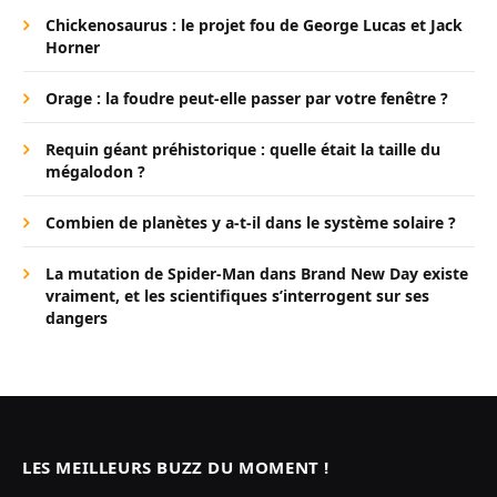
Chickenosaurus : le projet fou de George Lucas et Jack
Horner
Orage : la foudre peut-elle passer par votre fenêtre ?
Requin géant préhistorique : quelle était la taille du
mégalodon ?
Combien de planètes y a-t-il dans le système solaire ?
La mutation de Spider-Man dans Brand New Day existe
vraiment, et les scientifiques s’interrogent sur ses
dangers
LES MEILLEURS BUZZ DU MOMENT !