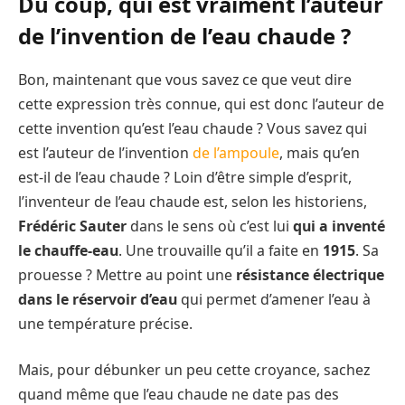
Du coup, qui est vraiment l’auteur
de l’invention de l’eau chaude ?
Bon, maintenant que vous savez ce que veut dire
cette expression très connue, qui est donc l’auteur de
cette invention qu’est l’eau chaude ? Vous savez qui
est l’auteur de l’invention
de l’ampoule
, mais qu’en
est-il de l’eau chaude ? Loin d’être simple d’esprit,
l’inventeur de l’eau chaude est, selon les historiens,
Frédéric Sauter
dans le sens où c’est lui
qui a inventé
le chauffe-eau
. Une trouvaille qu’il a faite en
1915
. Sa
prouesse ? Mettre au point une
résistance électrique
dans le réservoir d’eau
qui permet d’amener l’eau à
une température précise.
Mais, pour débunker un peu cette croyance, sachez
quand même que l’eau chaude ne date pas des