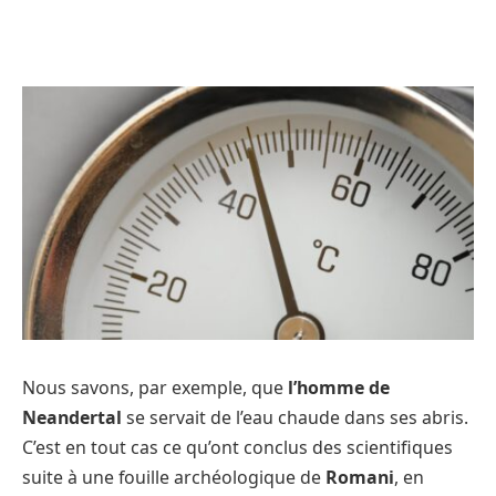
Nous savons, par exemple, que
l’homme de
Neandertal
se servait de l’eau chaude dans ses abris.
C’est en tout cas ce qu’ont conclus des scientifiques
suite à une fouille archéologique de
Romani
, en