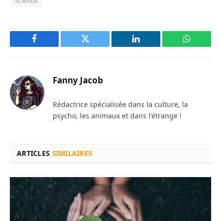
Science
Facebook
Twitter
LinkedIn
WhatsAp
Fanny Jacob
Rédactrice spécialisée dans la culture, la
psycho, les animaux et dans l'étrange !
ARTICLES
SIMILAIRES