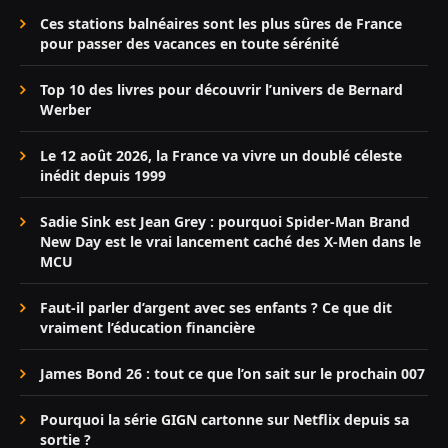
Ces stations balnéaires sont les plus sûres de France
pour passer des vacances en toute sérénité
Top 10 des livres pour découvrir l’univers de Bernard
Werber
Le 12 août 2026, la France va vivre un doublé céleste
inédit depuis 1999
Sadie Sink est Jean Grey : pourquoi Spider-Man Brand
New Day est le vrai lancement caché des X-Men dans le
MCU
Faut-il parler d’argent avec ses enfants ? Ce que dit
vraiment l’éducation financière
James Bond 26 : tout ce que l’on sait sur le prochain 007
Pourquoi la série GIGN cartonne sur Netflix depuis sa
sortie ?