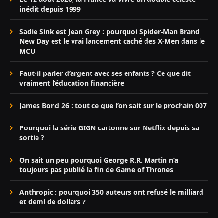
inédit depuis 1999
Sadie Sink est Jean Grey : pourquoi Spider-Man Brand
New Day est le vrai lancement caché des X-Men dans le
MCU
Faut-il parler d’argent avec ses enfants ? Ce que dit
vraiment l’éducation financière
James Bond 26 : tout ce que l’on sait sur le prochain 007
Pourquoi la série GIGN cartonne sur Netflix depuis sa
sortie ?
On sait un peu pourquoi George R.R. Martin n’a
toujours pas publié la fin de Game of Thrones
Anthropic : pourquoi 350 auteurs ont refusé le milliard
et demi de dollars ?