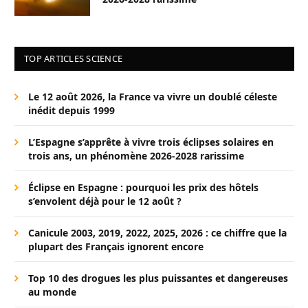
TOP ARTICLES SCIENCE
Le 12 août 2026, la France va vivre un doublé céleste
inédit depuis 1999
L’Espagne s’apprête à vivre trois éclipses solaires en
trois ans, un phénomène 2026-2028 rarissime
Éclipse en Espagne : pourquoi les prix des hôtels
s’envolent déjà pour le 12 août ?
Canicule 2003, 2019, 2022, 2025, 2026 : ce chiffre que la
plupart des Français ignorent encore
Top 10 des drogues les plus puissantes et dangereuses
au monde