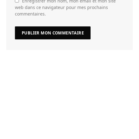
Enregistrer mon nom, mon email et mon site
web dans ce navigateur pour mes prochains
commentaires.