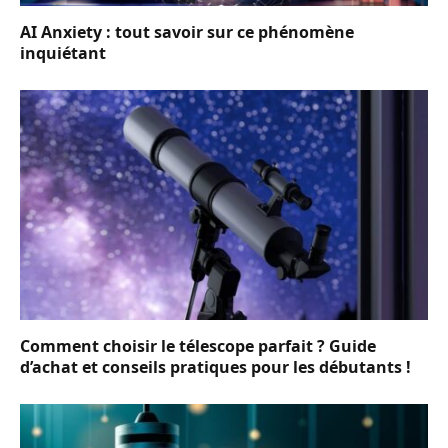
AI Anxiety : tout savoir sur ce phénomène
inquiétant
Comment choisir le télescope parfait ? Guide
d’achat et conseils pratiques pour les débutants !