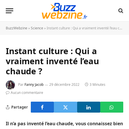
BuzzWebzine
»
Science
»
Instant culture : Qui a vraiment inventé l’eau chaude ?
Instant culture : Qui a
vraiment inventé l’eau
chaude ?
Par
Fanny Jacob
29 décembre 2022
3 Minutes
Aucun commentaire
Partager
Il n’a pas inventé l’eau chaude, vous connaissez bien