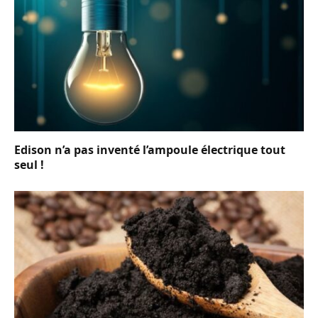
Edison n’a pas inventé l’ampoule électrique tout
seul !