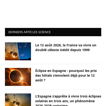
DERNIERS ARTICLES SCIENCE
Le 12 août 2026, la France va vivre un
doublé céleste inédit depuis 1999
Éclipse en Espagne : pourquoi les prix
des hôtels s’envolent déjà pour le 12
août ?
L’Espagne s’apprête à vivre trois éclipses
solaires en trois ans, un phénomène
2026-2028 rarissime