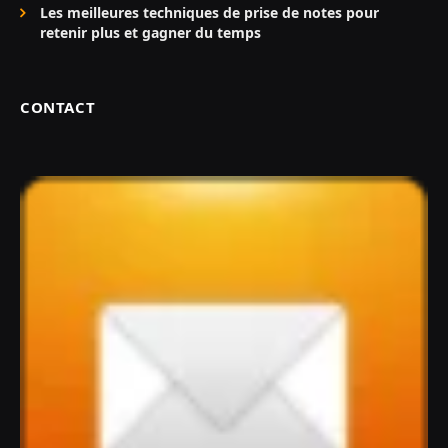
Les meilleures techniques de prise de notes pour
retenir plus et gagner du temps
CONTACT