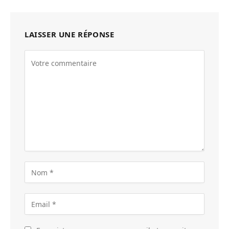
LAISSER UNE RÉPONSE