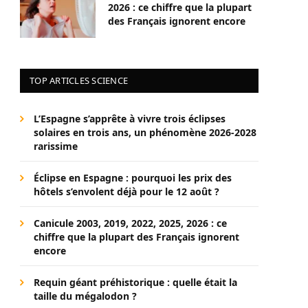
2026 : ce chiffre que la plupart
des Français ignorent encore
TOP ARTICLES SCIENCE
L’Espagne s’apprête à vivre trois éclipses
solaires en trois ans, un phénomène 2026-2028
rarissime
Éclipse en Espagne : pourquoi les prix des
hôtels s’envolent déjà pour le 12 août ?
Canicule 2003, 2019, 2022, 2025, 2026 : ce
chiffre que la plupart des Français ignorent
encore
Requin géant préhistorique : quelle était la
taille du mégalodon ?