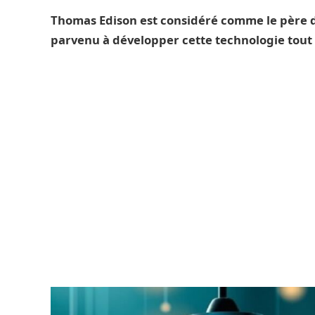
Thomas Edison est considéré comme le père de
parvenu à développer cette technologie tout 