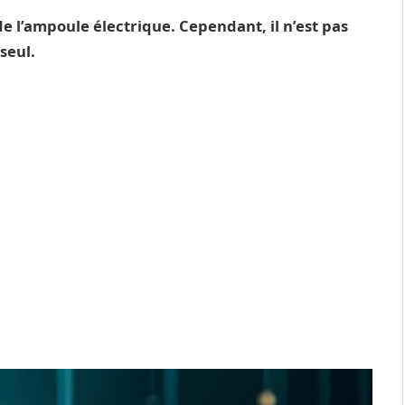
 l’ampoule électrique. Cependant, il n’est pas
seul.