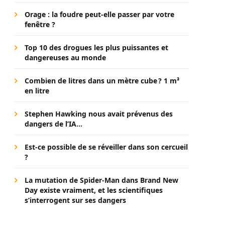
Orage : la foudre peut-elle passer par votre
fenêtre ?
Top 10 des drogues les plus puissantes et
dangereuses au monde
Combien de litres dans un mètre cube ? 1 m³
en litre
Stephen Hawking nous avait prévenus des
dangers de l’IA…
Est-ce possible de se réveiller dans son cercueil
?
La mutation de Spider-Man dans Brand New
Day existe vraiment, et les scientifiques
s’interrogent sur ses dangers