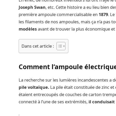
Joseph Swan
, etc. Cette histoire a eu lieu bien 
première ampoule commercialisable en
1879
. Le
les filaments de nos ampoules, mais ça n’a pas to
modèles
avant de trouver la plus économique et 
Dans cet article :
Comment l’ampoule électrique a
La recherche sur les lumières incandescentes a d
pile voltaïque.
La pile était constituée de zinc e
étaient entrecoupés de couches de carton trempées
connecté à l’une de ses extrémités,
il conduisait