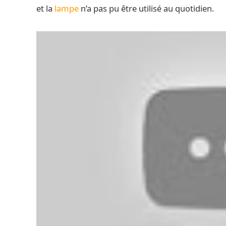
et la
lampe
n’a pas pu être utilisé au quotidien.