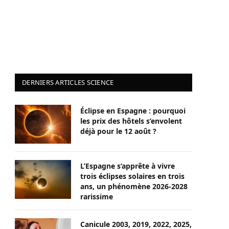
DERNIERS ARTICLES SCIENCE
Éclipse en Espagne : pourquoi
les prix des hôtels s’envolent
déjà pour le 12 août ?
L’Espagne s’apprête à vivre
trois éclipses solaires en trois
ans, un phénomène 2026-2028
rarissime
Canicule 2003, 2019, 2022, 2025,