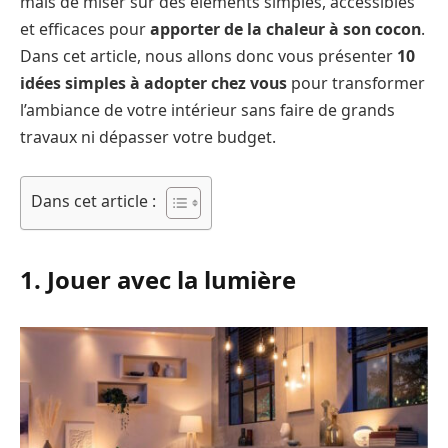
mais de miser sur des éléments simples, accessibles
et efficaces pour
apporter de la chaleur à son cocon
.
Dans cet article, nous allons donc vous présenter
10
idées simples à adopter chez vous
pour transformer
l’ambiance de votre intérieur sans faire de grands
travaux ni dépasser votre budget.
Dans cet article :
1. Jouer avec la lumière