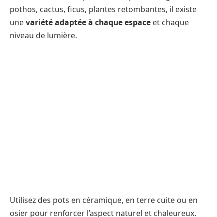
pothos, cactus, ficus, plantes retombantes, il existe
une
variété adaptée à chaque espace
et chaque
niveau de lumière.
Utilisez des pots en céramique, en terre cuite ou en
osier pour renforcer l’aspect naturel et chaleureux.