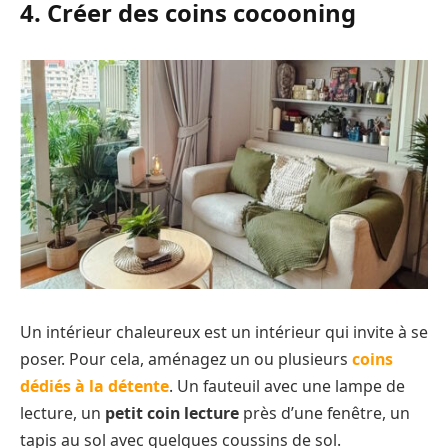
4. Créer des coins cocooning
Un intérieur chaleureux est un intérieur qui invite à se
poser. Pour cela, aménagez un ou plusieurs
coins
dédiés à la détente
. Un fauteuil avec une lampe de
lecture, un
petit coin lecture
près d’une fenêtre, un
tapis au sol avec quelques coussins de sol.