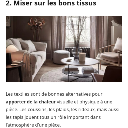
2. Miser sur les bons tissus
Les textiles sont de bonnes alternatives pour
apporter de la chaleur
visuelle et physique à une
pièce. Les coussins, les plaids, les rideaux, mais aussi
les tapis jouent tous un rôle important dans
l’atmosphère d’une pièce.