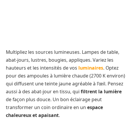
Multipliez les sources lumineuses. Lampes de table,
abat-jours, lustres, bougies, appliques. Variez les
hauteurs et les intensités de vos
luminaires
. Optez
pour des ampoules à lumière chaude (2700 K environ)
qui diffusent une teinte jaune agréable à l’œil. Pensez
aussi à des abat-jour en tissu, qui
filtrent la lumière
de façon plus douce. Un bon éclairage peut
transformer un coin ordinaire en un
espace
chaleureux et apaisant
.