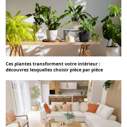
Ces plantes transforment votre intérieur :
découvrez lesquelles choisir pièce par pièce