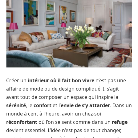
Créer un
intérieur où il fait bon vivre
n’est pas une
affaire de mode ou de design compliqué. Il s’agit
avant tout de composer un espace qui inspire la
sérénité
, le
confort
et l’
envie de s’y attarder
. Dans un
monde à cent à l’heure, avoir un chez-soi
réconfortant
où l’on se sent comme dans un
refuge
devient essentiel. L’idée n’est pas de tout changer,