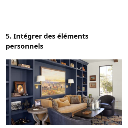
5. Intégrer des éléments
personnels