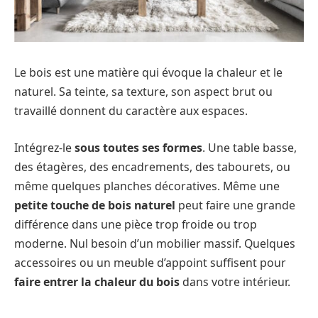
Le bois est une matière qui évoque la chaleur et le
naturel. Sa teinte, sa texture, son aspect brut ou
travaillé donnent du caractère aux espaces.
Intégrez-le
sous toutes ses formes
. Une table basse,
des étagères, des encadrements, des tabourets, ou
même quelques planches décoratives. Même une
petite touche de bois naturel
peut faire une grande
différence dans une pièce trop froide ou trop
moderne. Nul besoin d’un mobilier massif. Quelques
accessoires ou un meuble d’appoint suffisent pour
faire entrer la chaleur du bois
dans votre intérieur.