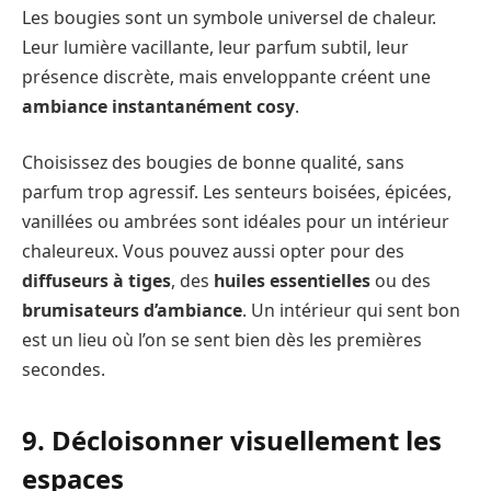
Les bougies sont un symbole universel de chaleur.
Leur lumière vacillante, leur parfum subtil, leur
présence discrète, mais enveloppante créent une
ambiance instantanément cosy
.
Choisissez des bougies de bonne qualité, sans
parfum trop agressif. Les senteurs boisées, épicées,
vanillées ou ambrées sont idéales pour un intérieur
chaleureux. Vous pouvez aussi opter pour des
diffuseurs à tiges
, des
huiles essentielles
ou des
brumisateurs d’ambiance
. Un intérieur qui sent bon
est un lieu où l’on se sent bien dès les premières
secondes.
9. Décloisonner visuellement les
espaces