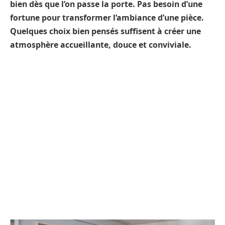
bien dès que l’on passe la porte. Pas besoin d’une
fortune pour transformer l’ambiance d’une pièce.
Quelques choix bien pensés suffisent à créer une
atmosphère accueillante, douce et conviviale.