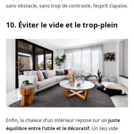
sans obstacle, sans trop de contraste, l’esprit s’apaise.
10. Éviter le vide et le trop-plein
Enfin, la chaleur d’un intérieur repose sur un
juste
équilibre entre l’utile et le décoratif
. Un lieu vide