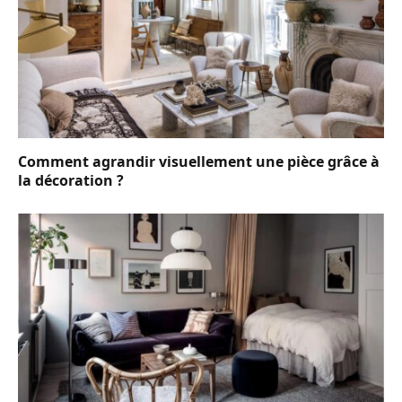
Comment agrandir visuellement une pièce grâce à
la décoration ?