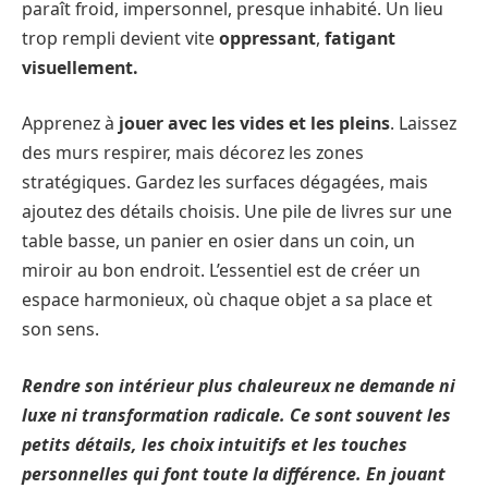
paraît froid, impersonnel, presque inhabité. Un lieu
trop rempli devient vite
oppressant
,
fatigant
visuellement.
Apprenez à
jouer avec les vides et les pleins
. Laissez
des murs respirer, mais décorez les zones
stratégiques. Gardez les surfaces dégagées, mais
ajoutez des détails choisis. Une pile de livres sur une
table basse, un panier en osier dans un coin, un
miroir au bon endroit. L’essentiel est de créer un
espace harmonieux, où chaque objet a sa place et
son sens.
Rendre son intérieur plus chaleureux ne demande ni
luxe ni transformation radicale. Ce sont souvent les
petits détails, les choix intuitifs et les touches
personnelles qui font toute la différence. En jouant