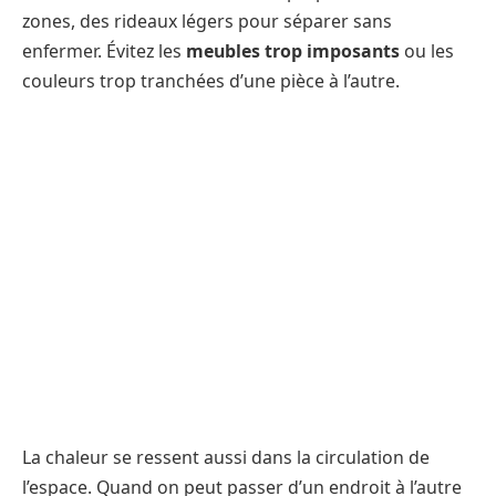
zones, des rideaux légers pour séparer sans
enfermer. Évitez les
meubles trop imposants
ou les
couleurs trop tranchées d’une pièce à l’autre.
La chaleur se ressent aussi dans la circulation de
l’espace. Quand on peut passer d’un endroit à l’autre