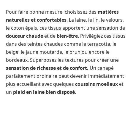
Pour faire bonne mesure, choisissez des
matières
naturelles et confortables
. La laine, le lin, le velours,
le coton épais, ces tissus apportent une sensation de
douceur chaude
et de
bien-être
. Privilégiez ces tissus
dans des teintes chaudes comme le terracotta, le
beige, le jaune moutarde, le brun ou encore le
bordeaux. Superposez les textures pour créer une
sensation de richesse et de confort.
Un canapé
parfaitement ordinaire peut devenir immédiatement
plus accueillant avec quelques
coussins moelleux
et
un
plaid en laine bien disposé
.