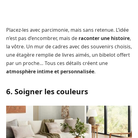
Placez-les avec parcimonie, mais sans retenue. L’idée
n’est pas d’encombrer, mais de
raconter une histoire
,
la vôtre. Un mur de cadres avec des souvenirs choisis,
une étagère remplie de livres aimés, un bibelot offert
par un proche… Tous ces détails créent une
atmosphère intime et personnalisée
.
6. Soigner les couleurs