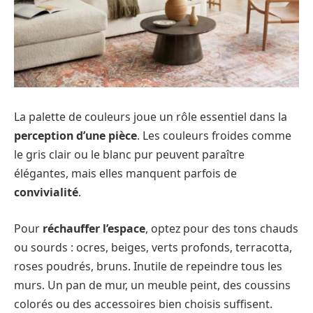
La palette de couleurs joue un rôle essentiel dans la
perception d’une pièce
. Les couleurs froides comme
le gris clair ou le blanc pur peuvent paraître
élégantes, mais elles manquent parfois de
convivialité
.
Pour
réchauffer l’espace
, optez pour des tons chauds
ou sourds : ocres, beiges, verts profonds, terracotta,
roses poudrés, bruns. Inutile de repeindre tous les
murs. Un pan de mur, un meuble peint, des coussins
colorés ou des accessoires bien choisis suffisent.