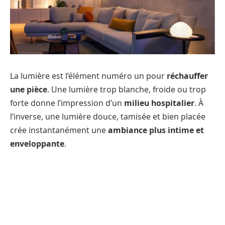
La lumière est l’élément numéro un pour
réchauffer
une pièce
. Une lumière trop blanche, froide ou trop
forte donne l’impression d’un
milieu hospitalier
. À
l’inverse, une lumière douce, tamisée et bien placée
crée instantanément une
ambiance plus intime et
enveloppante
.