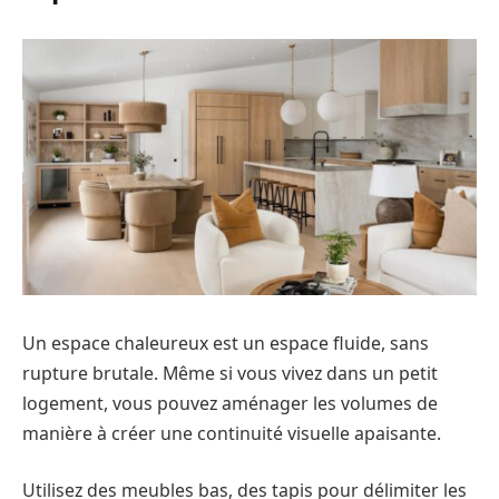
Un espace chaleureux est un espace fluide, sans
rupture brutale. Même si vous vivez dans un petit
logement, vous pouvez aménager les volumes de
manière à créer une continuité visuelle apaisante.
Utilisez des meubles bas, des tapis pour délimiter les