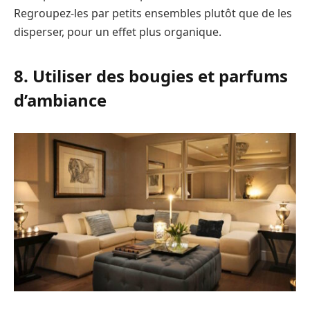
Regroupez-les par petits ensembles plutôt que de les
disperser, pour un effet plus organique.
8. Utiliser des bougies et parfums
d’ambiance