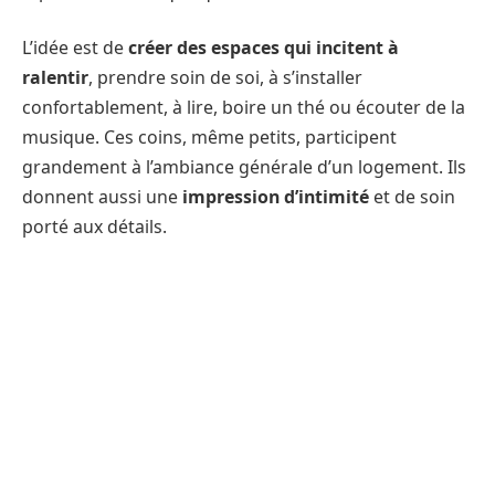
L’idée est de
créer des espaces qui incitent à
ralentir
, prendre soin de soi, à s’installer
confortablement, à lire, boire un thé ou écouter de la
musique. Ces coins, même petits, participent
grandement à l’ambiance générale d’un logement. Ils
donnent aussi une
impression d’intimité
et de soin
porté aux détails.