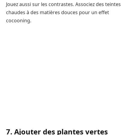
Jouez aussi sur les contrastes. Associez des teintes
chaudes à des matières douces pour un effet
cocooning.
7. Ajouter des plantes vertes