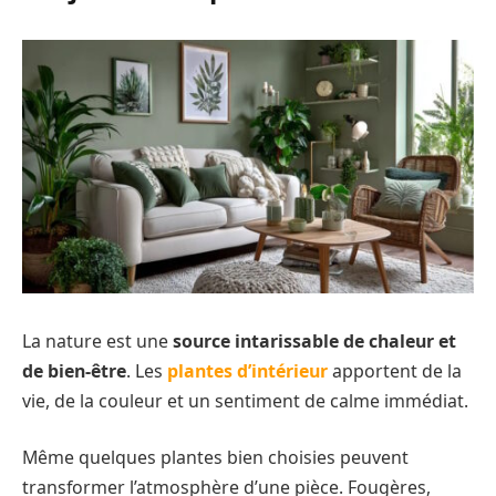
La nature est une
source intarissable de chaleur et
de bien-être
. Les
plantes d’intérieur
apportent de la
vie, de la couleur et un sentiment de calme immédiat.
Même quelques plantes bien choisies peuvent
transformer l’atmosphère d’une pièce. Fougères,