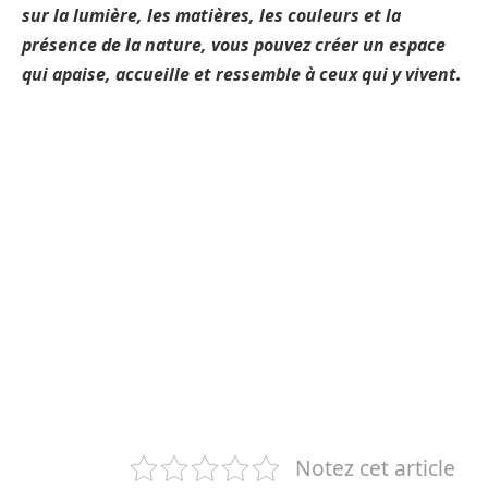
sur la lumière, les matières, les couleurs et la
présence de la nature, vous pouvez créer un espace
qui apaise, accueille et ressemble à ceux qui y vivent.
Notez cet article