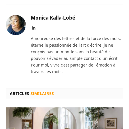
Monica Kalla-Lobé
LinkedIn
Amoureuse des lettres et de la force des mots,
éternelle passionnée de l'art d'écrire, je ne
conçois pas un monde sans la beauté de
pouvoir s'évader au simple contact d'un écrit.
Pour moi, vivre c'est partager de l'émotion à
travers les mots.
ARTICLES
SIMILAIRES