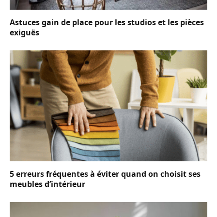
Astuces gain de place pour les studios et les pièces
exiguës
5 erreurs fréquentes à éviter quand on choisit ses
meubles d’intérieur