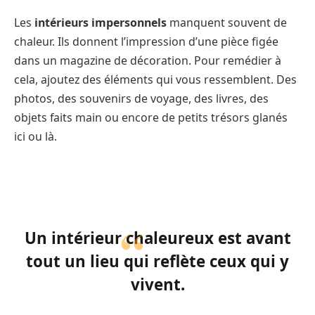
Les
intérieurs impersonnels
manquent souvent de
chaleur. Ils donnent l’impression d’une pièce figée
dans un magazine de décoration. Pour remédier à
cela, ajoutez des éléments qui vous ressemblent. Des
photos, des souvenirs de voyage, des livres, des
objets faits main ou encore de petits trésors glanés
ici ou là.
Un intérieur chaleureux est avant
tout un lieu qui reflète ceux qui y
vivent.