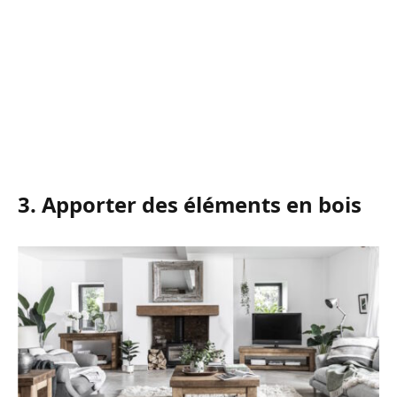
3. Apporter des éléments en bois