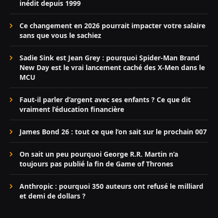
inédit depuis 1999
Ce changement en 2026 pourrait impacter votre salaire
sans que vous le sachiez
Sadie Sink est Jean Grey : pourquoi Spider-Man Brand
New Day est le vrai lancement caché des X-Men dans le
MCU
Faut-il parler d’argent avec ses enfants ? Ce que dit
vraiment l’éducation financière
James Bond 26 : tout ce que l’on sait sur le prochain 007
On sait un peu pourquoi George R.R. Martin n’a
toujours pas publié la fin de Game of Thrones
Anthropic : pourquoi 350 auteurs ont refusé le milliard
et demi de dollars ?