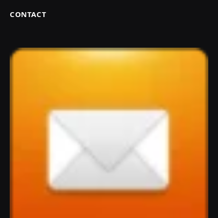
CONTACT