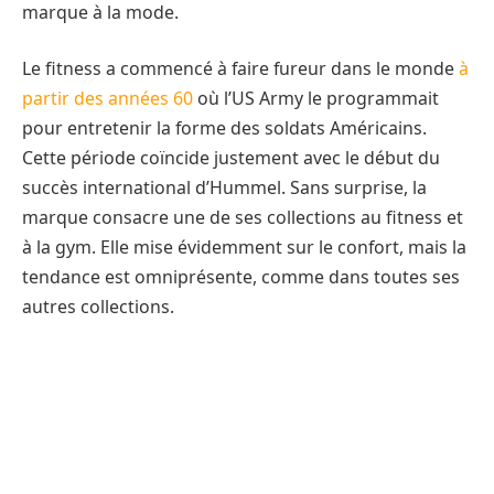
marque à la mode.
Le fitness a commencé à faire fureur dans le monde
à
partir des années 60
où l’US Army le programmait
pour entretenir la forme des soldats Américains.
Cette période coïncide justement avec le début du
succès international d’Hummel. Sans surprise, la
marque consacre une de ses collections au fitness et
à la gym. Elle mise évidemment sur le confort, mais la
tendance est omniprésente, comme dans toutes ses
autres collections.