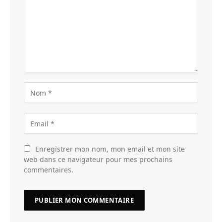
Enregistrer mon nom, mon email et mon site
web dans ce navigateur pour mes prochains
commentaires.