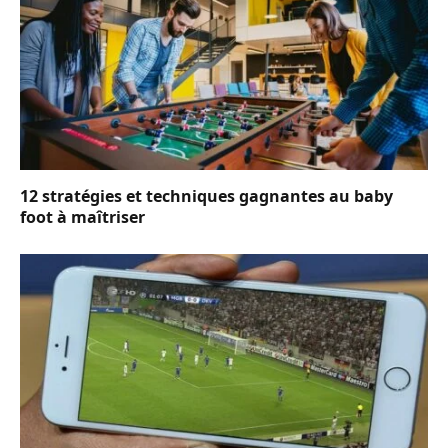
12 stratégies et techniques gagnantes au baby
foot à maîtriser