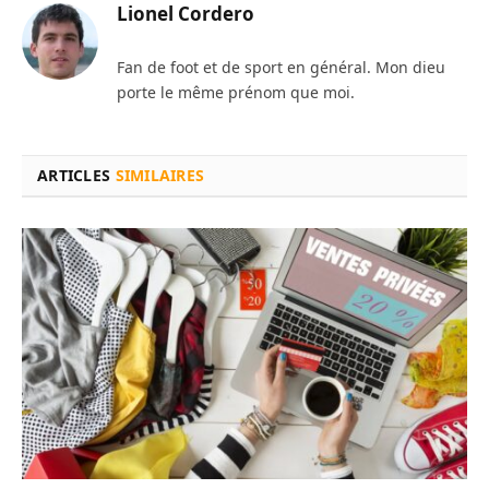
Lionel Cordero
Fan de foot et de sport en général. Mon dieu
porte le même prénom que moi.
ARTICLES
SIMILAIRES