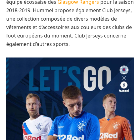
équipe écossaise des
Glasgow Rangers
pour la saison
2018-2019. Hummel propose également Club Jerseys,
une collection composée de divers modèles de
vêtements et d’accessoires aux couleurs des clubs de
foot européens du moment. Club Jerseys concerne
également d’autres sports.