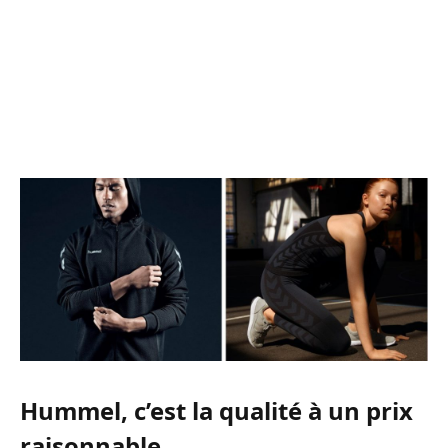
Hummel, c’est la qualité à un prix
raisonnable