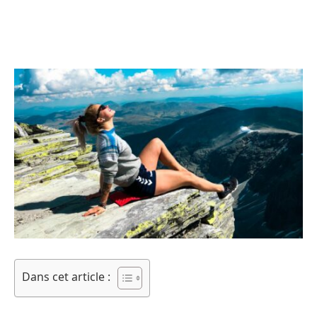
Dans cet article :