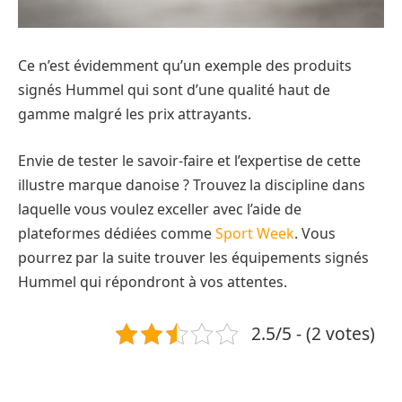
Ce n’est évidemment qu’un exemple des produits
signés Hummel qui sont d’une qualité haut de
gamme malgré les prix attrayants.
Envie de tester le savoir-faire et l’expertise de cette
illustre marque danoise ? Trouvez la discipline dans
laquelle vous voulez exceller avec l’aide de
plateformes dédiées comme
Sport Week
. Vous
pourrez par la suite trouver les équipements signés
Hummel qui répondront à vos attentes.
2.5/5 - (2 votes)