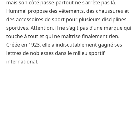
mais son côté passe-partout ne s’arrête pas là.
Hummel propose des vêtements, des chaussures et
des accessoires de sport pour plusieurs disciplines
sportives. Attention, il ne s’agit pas d’une marque qui
touche à tout et qui ne maîtrise finalement rien.
Créée en 1923, elle a indiscutablement gagné ses
lettres de noblesses dans le milieu sportif
international.