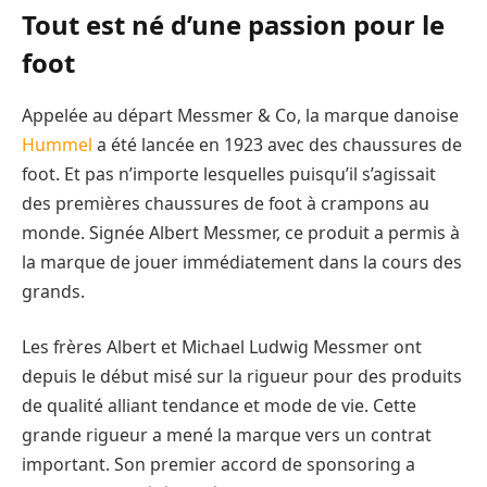
Tout est né d’une passion pour le
foot
Appelée au départ Messmer & Co, la marque danoise
Hummel
a été lancée en 1923 avec des chaussures de
foot. Et pas n’importe lesquelles puisqu’il s’agissait
des premières chaussures de foot à crampons au
monde. Signée Albert Messmer, ce produit a permis à
la marque de jouer immédiatement dans la cours des
grands.
Les frères Albert et Michael Ludwig Messmer ont
depuis le début misé sur la rigueur pour des produits
de qualité alliant tendance et mode de vie. Cette
grande rigueur a mené la marque vers un contrat
important. Son premier accord de sponsoring a