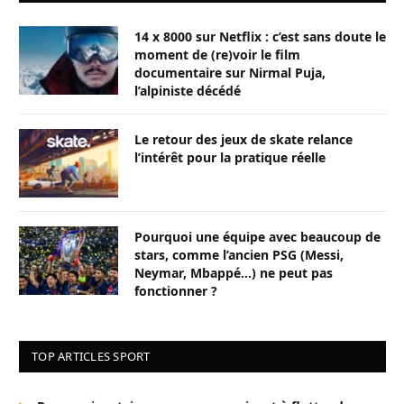
14 x 8000 sur Netflix : c’est sans doute le
moment de (re)voir le film
documentaire sur Nirmal Puja,
l’alpiniste décédé
Le retour des jeux de skate relance
l’intérêt pour la pratique réelle
Pourquoi une équipe avec beaucoup de
stars, comme l’ancien PSG (Messi,
Neymar, Mbappé…) ne peut pas
fonctionner ?
TOP ARTICLES SPORT