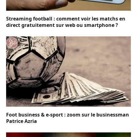
Streaming football : comment voir les matchs en
direct gratuitement sur web ou smartphone ?
Foot business & e-sport : zoom sur le businessman
Patrice Azria