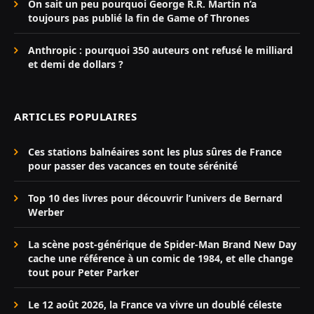
On sait un peu pourquoi George R.R. Martin n’a
toujours pas publié la fin de Game of Thrones
Anthropic : pourquoi 350 auteurs ont refusé le milliard
et demi de dollars ?
ARTICLES POPULAIRES
Ces stations balnéaires sont les plus sûres de France
pour passer des vacances en toute sérénité
Top 10 des livres pour découvrir l’univers de Bernard
Werber
La scène post-générique de Spider-Man Brand New Day
cache une référence à un comic de 1984, et elle change
tout pour Peter Parker
Le 12 août 2026, la France va vivre un doublé céleste