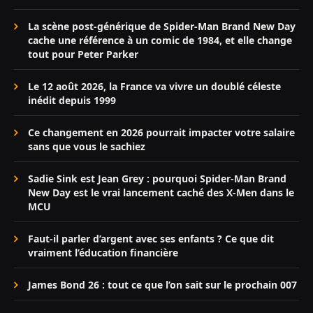
La scène post-générique de Spider-Man Brand New Day
cache une référence à un comic de 1984, et elle change
tout pour Peter Parker
Le 12 août 2026, la France va vivre un doublé céleste
inédit depuis 1999
Ce changement en 2026 pourrait impacter votre salaire
sans que vous le sachiez
Sadie Sink est Jean Grey : pourquoi Spider-Man Brand
New Day est le vrai lancement caché des X-Men dans le
MCU
Faut-il parler d’argent avec ses enfants ? Ce que dit
vraiment l’éducation financière
James Bond 26 : tout ce que l’on sait sur le prochain 007