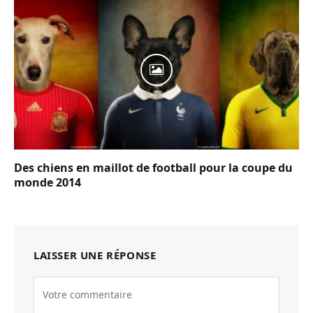
Des chiens en maillot de football pour la coupe du
monde 2014
LAISSER UNE RÉPONSE