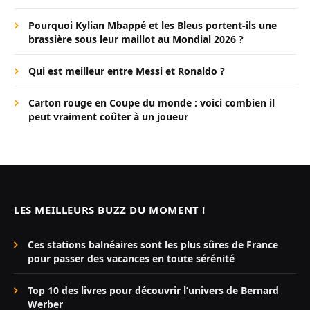
Pourquoi Kylian Mbappé et les Bleus portent-ils une
brassière sous leur maillot au Mondial 2026 ?
Qui est meilleur entre Messi et Ronaldo ?
Carton rouge en Coupe du monde : voici combien il
peut vraiment coûter à un joueur
LES MEILLEURS BUZZ DU MOMENT !
Ces stations balnéaires sont les plus sûres de France
pour passer des vacances en toute sérénité
Top 10 des livres pour découvrir l’univers de Bernard
Werber