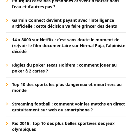
Pourquoi certaines personnes arrivent à flotter dans
l’eau et d’autres pas ?
Garmin Connect devient payant avec l’intelligence
artificielle : cette décision va faire grincer des dents
14 x 8000 sur Netflix : c’est sans doute le moment de
(re)voir le film documentaire sur Nirmal Puja, l’alpiniste
décédé
Règles du poker Texas Hold’em : comment jouer au
poker à 2 cartes ?
Top 10 des sports les plus dangereux et meurtriers au
monde
Streaming football : comment voir les matchs en direct
gratuitement sur web ou smartphone ?
Rio 2016 : top 10 des plus belles sportives des jeux
olympiques