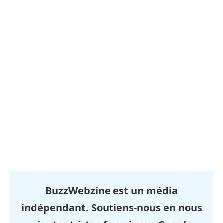
BuzzWebzine est un média
indépendant. Soutiens-nous en nous