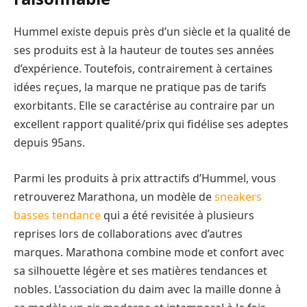
Hummel existe depuis près d’un siècle et la qualité de
ses produits est à la hauteur de toutes ses années
d’expérience. Toutefois, contrairement à certaines
idées reçues, la marque ne pratique pas de tarifs
exorbitants. Elle se caractérise au contraire par un
excellent rapport qualité/prix qui fidélise ses adeptes
depuis 95ans.
Parmi les produits à prix attractifs d’Hummel, vous
retrouverez Marathona, un modèle de
sneakers
basses tendance
qui a été revisitée à plusieurs
reprises lors de collaborations avec d’autres
marques. Marathona combine mode et confort avec
sa silhouette légère et ses matières tendances et
nobles. L’association du daim avec la maille donne à