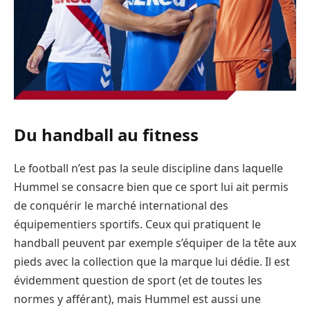
Du handball au fitness
Le football n’est pas la seule discipline dans laquelle
Hummel se consacre bien que ce sport lui ait permis
de conquérir le marché international des
équipementiers sportifs. Ceux qui pratiquent le
handball peuvent par exemple s’équiper de la tête aux
pieds avec la collection que la marque lui dédie. Il est
évidemment question de sport (et de toutes les
normes y afférant), mais Hummel est aussi une