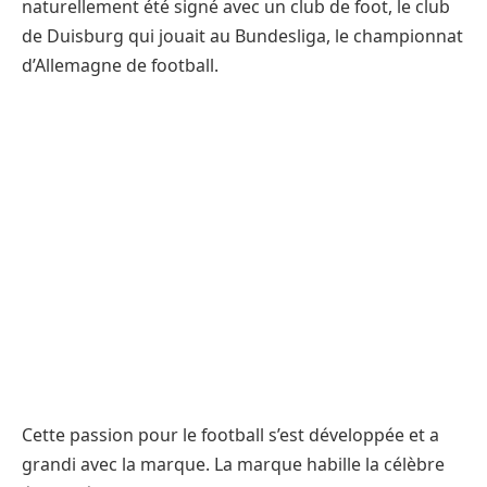
naturellement été signé avec un club de foot, le club
de Duisburg qui jouait au Bundesliga, le championnat
d’Allemagne de football.
Cette passion pour le football s’est développée et a
grandi avec la marque. La marque habille la célèbre