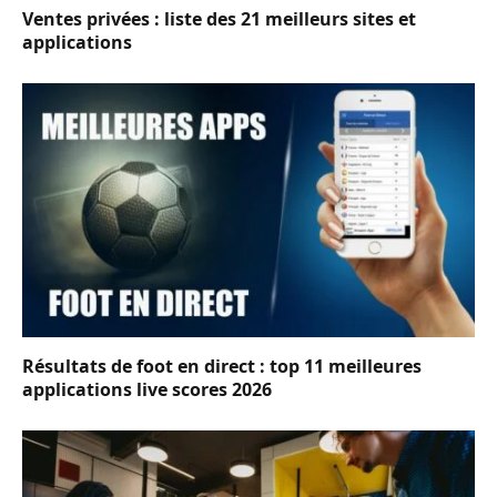
Ventes privées : liste des 21 meilleurs sites et
applications
Résultats de foot en direct : top 11 meilleures
applications live scores 2026