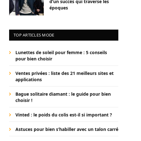
d’un succès qui traverse les
époques
TOP ARTICLES MODE
Lunettes de soleil pour femme : 5 conseils
pour bien choisir
Ventes privées : liste des 21 meilleurs sites et
applications
Bague solitaire diamant : le guide pour bien
choisir !
Vinted : le poids du colis est-il si important ?
Astuces pour bien s’habiller avec un talon carré