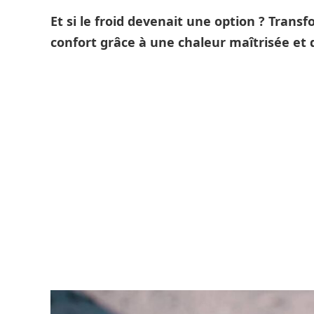
Et si le froid devenait une option ? Trans
confort grâce à une chaleur maîtrisée et d