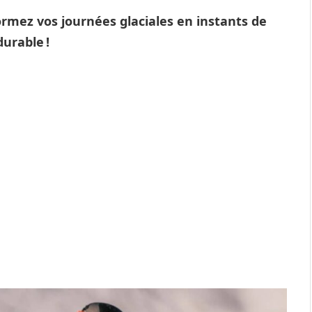
formez vos journées glaciales en instants de
urable !