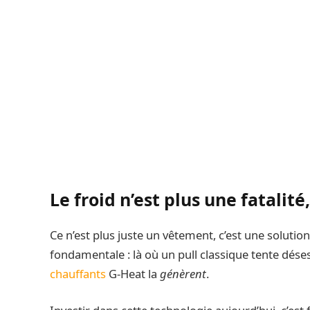
Le froid n’est plus une fatalité
Ce n’est plus juste un vêtement, c’est une solutio
fondamentale : là où un pull classique tente dé
chauffants
G-Heat la
génèrent
.