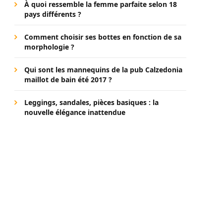
À quoi ressemble la femme parfaite selon 18
pays différents ?
Comment choisir ses bottes en fonction de sa
morphologie ?
Qui sont les mannequins de la pub Calzedonia
maillot de bain été 2017 ?
Leggings, sandales, pièces basiques : la
nouvelle élégance inattendue