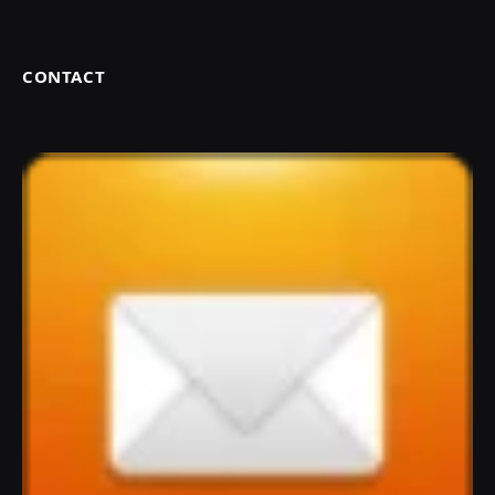
CONTACT