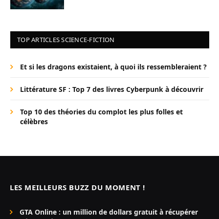
TOP ARTICLES SCIENCE-FICTION
Et si les dragons existaient, à quoi ils ressembleraient ?
Littérature SF : Top 7 des livres Cyberpunk à découvrir
Top 10 des théories du complot les plus folles et
célèbres
LES MEILLEURS BUZZ DU MOMENT !
GTA Online : un million de dollars gratuit à récupérer