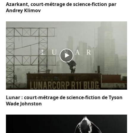
Azarkant, court-métrage de science-fiction par
Andrey Klimov
Lunar : court-métrage de science-fiction de Tyson
Wade Johnston