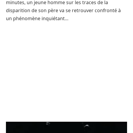
minutes, un jeune homme sur les traces de la
disparition de son père va se retrouver confronté à
un phénomène inquiétant…