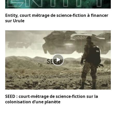
Entity, court métrage de science-fiction à financer
sur Urule
SEED : court-métrage de science-fiction sur la
colonisation d’une planète