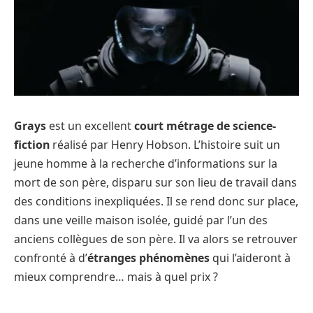
Grays
est un excellent
court métrage de science-
fiction
réalisé par Henry Hobson. L’histoire suit un
jeune homme à la recherche d’informations sur la
mort de son père, disparu sur son lieu de travail dans
des conditions inexpliquées. Il se rend donc sur place,
dans une veille maison isolée, guidé par l’un des
anciens collègues de son père. Il va alors se retrouver
confronté à d’
étranges phénomènes
qui l’aideront à
mieux comprendre… mais à quel prix ?