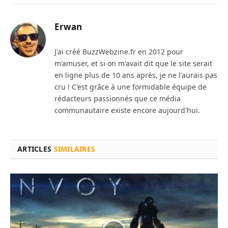
Erwan
J'ai créé BuzzWebzine.fr en 2012 pour
m'amuser, et si on m'avait dit que le site serait
en ligne plus de 10 ans après, je ne l'aurais pas
cru ! C'est grâce à une formidable équipe de
rédacteurs passionnés que ce média
communautaire existe encore aujourd'hui.
ARTICLES
SIMILAIRES