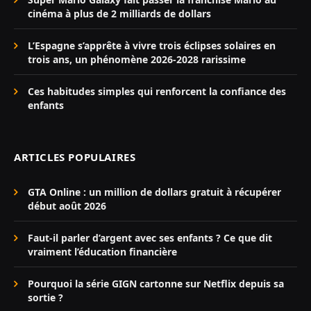
cinéma à plus de 2 milliards de dollars
L’Espagne s’apprête à vivre trois éclipses solaires en
trois ans, un phénomène 2026-2028 rarissime
Ces habitudes simples qui renforcent la confiance des
enfants
ARTICLES POPULAIRES
GTA Online : un million de dollars gratuit à récupérer
début août 2026
Faut-il parler d’argent avec ses enfants ? Ce que dit
vraiment l’éducation financière
Pourquoi la série GIGN cartonne sur Netflix depuis sa
sortie ?