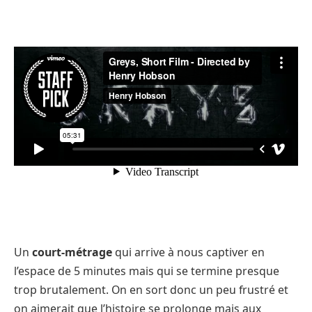
Un
court-métrage
qui arrive à nous captiver en
l’espace de 5 minutes mais qui se termine presque
trop brutalement. On en sort donc un peu frustré et
on aimerait que l’histoire se prolonge mais aux