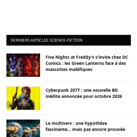
DERNIERS ARTICLES SCIENCE-FICTION
Five Nights at Freddy’s s’invite chez DC
Comics : les Green Lanterns face à des
mascottes maléfiques
Cyberpunk 2077 : une nouvelle BD
inédite annoncée pour octobre 2026
Le multivers : une hypothèse
fascinante… mais pas encore prouvée