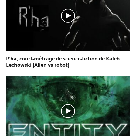
R’ha, court-métrage de science-fiction de Kaleb
Lechowski [Alien vs robot]