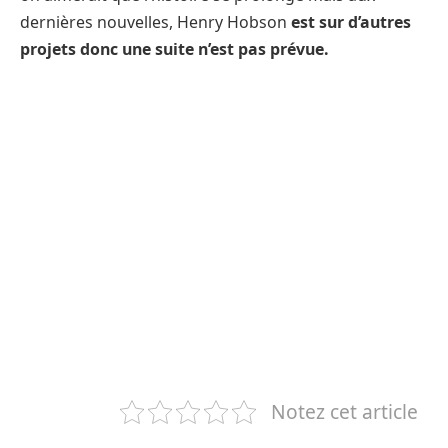
dernières nouvelles, Henry Hobson
est sur d’autres
projets donc une suite n’est pas prévue.
Notez cet article