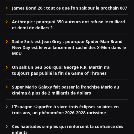
James Bond 26 : tout ce que l’on sait sur le prochain 007
Anthropic : pourquoi 350 auteurs ont refusé le milliard
et demi de dollars ?
Sadie Sink est Jean Grey : pourquoi Spider-Man Brand
New Day est le vrai lancement caché des X-Men dans le
MCU
On sait un peu pourquoi George R.R. Martin n’a
toujours pas publié la fin de Game of Thrones
Super Mario Galaxy fait passer la franchise Mario au
cinéma à plus de 2 milliards de dollars
L’Espagne s’apprête à vivre trois éclipses solaires en
trois ans, un phénomène 2026-2028 rarissime
Ces habitudes simples qui renforcent la confiance des
enfants