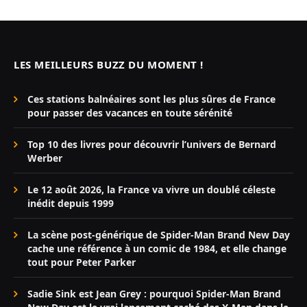
LES MEILLEURS BUZZ DU MOMENT !
Ces stations balnéaires sont les plus sûres de France
pour passer des vacances en toute sérénité
Top 10 des livres pour découvrir l’univers de Bernard
Werber
Le 12 août 2026, la France va vivre un doublé céleste
inédit depuis 1999
La scène post-générique de Spider-Man Brand New Day
cache une référence à un comic de 1984, et elle change
tout pour Peter Parker
Sadie Sink est Jean Grey : pourquoi Spider-Man Brand