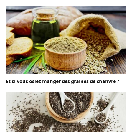
Et si vous osiez manger des graines de chanvre ?