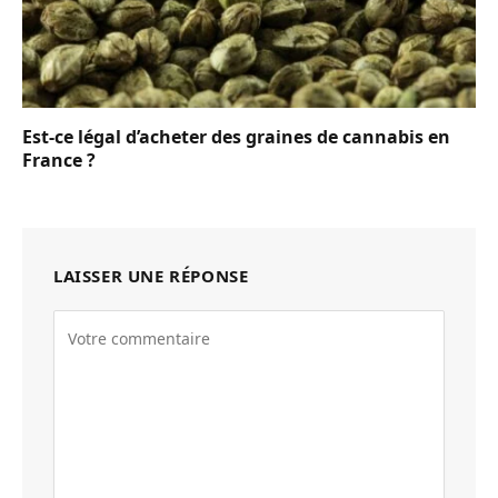
Est-ce légal d’acheter des graines de cannabis en
France ?
LAISSER UNE RÉPONSE