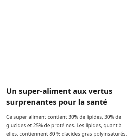
Un super-aliment aux vertus
surprenantes pour la santé
Ce super aliment contient 30% de lipides, 30% de
glucides et 25% de protéines. Les lipides, quant à
elles, contiennent 80 % d’acides gras polyinsaturés.