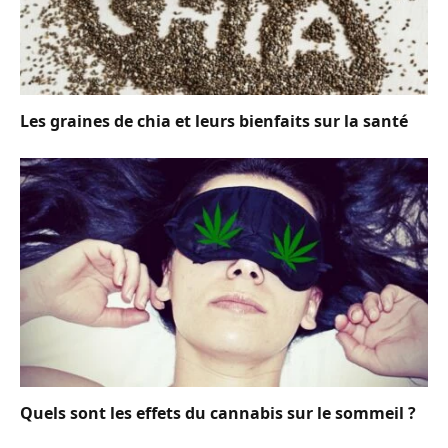
Les graines de chia et leurs bienfaits sur la santé
Quels sont les effets du cannabis sur le sommeil ?