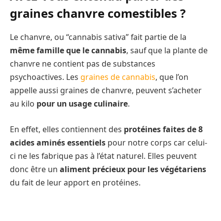
graines chanvre comestibles ?
Le chanvre, ou “cannabis sativa” fait partie de la
même famille que le cannabis
, sauf que la plante de
chanvre ne contient pas de substances
psychoactives. Les
graines de cannabis
, que l’on
appelle aussi graines de chanvre, peuvent s’acheter
au kilo
pour un usage culinaire
.
En effet, elles contiennent des
protéines faites de 8
acides aminés essentiels
pour notre corps car celui-
ci ne les fabrique pas à l’état naturel. Elles peuvent
donc être un
aliment précieux pour les végétariens
du fait de leur apport en protéines.