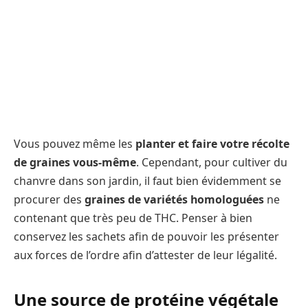
Vous pouvez même les
planter et faire votre récolte
de graines vous-même
. Cependant, pour cultiver du
chanvre dans son jardin, il faut bien évidemment se
procurer des
graines de variétés homologuées
ne
contenant que très peu de THC. Penser à bien
conservez les sachets afin de pouvoir les présenter
aux forces de l’ordre afin d’attester de leur légalité.
Une source de protéine végétale