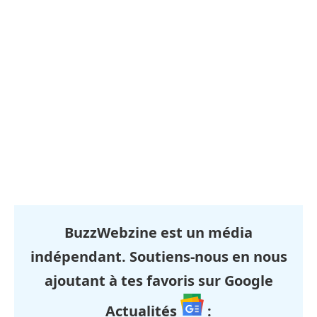
BuzzWebzine est un média
indépendant. Soutiens-nous en nous
ajoutant à tes favoris sur Google
Actualités
: