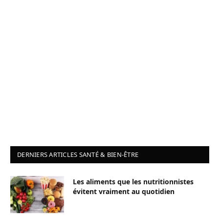
DERNIERS ARTICLES SANTÉ & BIEN-ÊTRE
Les aliments que les nutritionnistes
évitent vraiment au quotidien