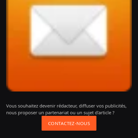
Vous souhaitez devenir rédacteur, diffuser vos publicités,
nous proposer un partenariat ou un sujet d'article ?
CONTACTEZ-NOUS