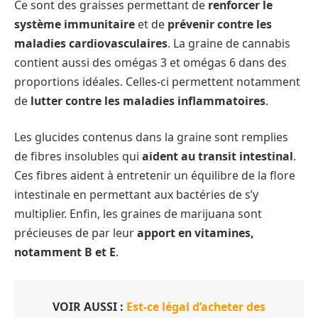
Ce sont des graisses permettant de
renforcer le
système immunitaire
et de
prévenir contre les
maladies cardiovasculaires
. La graine de cannabis
contient aussi des omégas 3 et omégas 6 dans des
proportions idéales. Celles-ci permettent notamment
de
lutter contre les maladies inflammatoires
.
Les glucides contenus dans la graine sont remplies
de fibres insolubles qui
aident au transit intestinal
.
Ces fibres aident à entretenir un équilibre de la flore
intestinale en permettant aux bactéries de s’y
multiplier. Enfin, les graines de marijuana sont
précieuses de par leur
apport en vitamines,
notamment B et E
.
VOIR AUSSI :
Est-ce légal d’acheter des