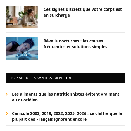
Ces signes discrets que votre corps est
en surcharge
Réveils nocturnes : les causes
fréquentes et solutions simples
TOP ARTICLES SANTÉ & BIEN-ÊTRE
Les aliments que les nutritionnistes évitent vraiment
au quotidien
Canicule 2003, 2019, 2022, 2025, 2026 : ce chiffre que la
plupart des Français ignorent encore