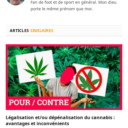
Fan de foot et de sport en général. Mon dieu
porte le même prénom que moi.
ARTICLES
SIMILAIRES
Légalisation et/ou dépénalisation du cannabis :
avantages et inconvénients