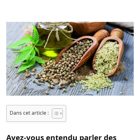
Dans cet article :
Avez-vous entendu parler des