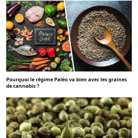
Pourquoi le régime Paléo va bien avec les graines
de cannabis ?