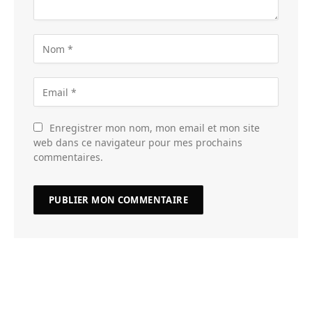
Enregistrer mon nom, mon email et mon site
web dans ce navigateur pour mes prochains
commentaires.