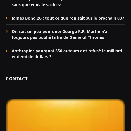
sans que vous le sachiez
James Bond 26 : tout ce que l’on sait sur le prochain 007
On sait un peu pourquoi George R.R. Martin n’a
toujours pas publié la fin de Game of Thrones
Anthropic : pourquoi 350 auteurs ont refusé le milliard
et demi de dollars ?
CONTACT