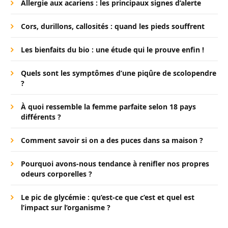
Allergie aux acariens : les principaux signes d’alerte
Cors, durillons, callosités : quand les pieds souffrent
Les bienfaits du bio : une étude qui le prouve enfin !
Quels sont les symptômes d’une piqûre de scolopendre
?
À quoi ressemble la femme parfaite selon 18 pays
différents ?
Comment savoir si on a des puces dans sa maison ?
Pourquoi avons-nous tendance à renifler nos propres
odeurs corporelles ?
Le pic de glycémie : qu’est-ce que c’est et quel est
l’impact sur l’organisme ?