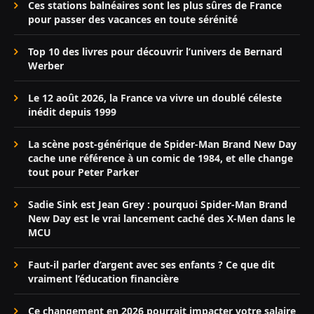
Ces stations balnéaires sont les plus sûres de France
pour passer des vacances en toute sérénité
Top 10 des livres pour découvrir l’univers de Bernard
Werber
Le 12 août 2026, la France va vivre un doublé céleste
inédit depuis 1999
La scène post-générique de Spider-Man Brand New Day
cache une référence à un comic de 1984, et elle change
tout pour Peter Parker
Sadie Sink est Jean Grey : pourquoi Spider-Man Brand
New Day est le vrai lancement caché des X-Men dans le
MCU
Faut-il parler d’argent avec ses enfants ? Ce que dit
vraiment l’éducation financière
Ce changement en 2026 pourrait impacter votre salaire