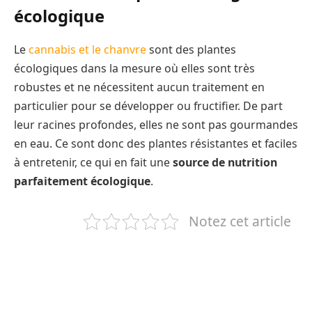
écologique
Le
cannabis et le chanvre
sont des plantes
écologiques dans la mesure où elles sont très
robustes et ne nécessitent aucun traitement en
particulier pour se développer ou fructifier. De part
leur racines profondes, elles ne sont pas gourmandes
en eau. Ce sont donc des plantes résistantes et faciles
à entretenir, ce qui en fait une
source de nutrition
parfaitement écologique
.
Notez cet article