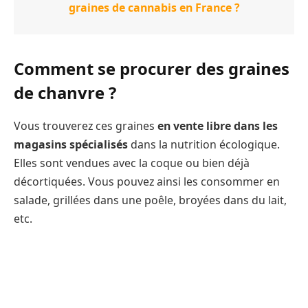
graines de cannabis en France ?
Comment se procurer des graines
de chanvre ?
Vous trouverez ces graines
en vente libre dans les
magasins spécialisés
dans la nutrition écologique.
Elles sont vendues avec la coque ou bien déjà
décortiquées. Vous pouvez ainsi les consommer en
salade, grillées dans une poêle, broyées dans du lait,
etc.