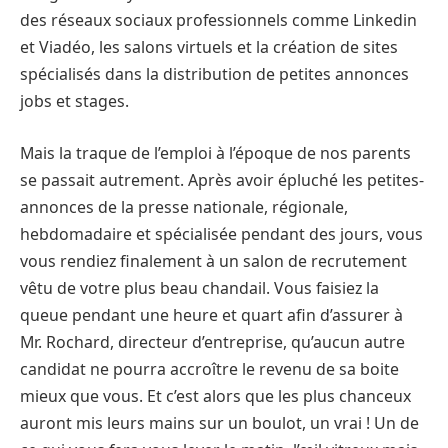
des réseaux sociaux professionnels comme Linkedin
et Viadéo, les salons virtuels et la création de sites
spécialisés dans la distribution de petites annonces
jobs et stages.
Mais la traque de l’emploi à l’époque de nos parents
se passait autrement. Après avoir épluché les petites-
annonces de la presse nationale, régionale,
hebdomadaire et spécialisée pendant des jours, vous
vous rendiez finalement à un salon de recrutement
vêtu de votre plus beau chandail. Vous faisiez la
queue pendant une heure et quart afin d’assurer à
Mr. Rochard, directeur d’entreprise, qu’aucun autre
candidat ne pourra accroître le revenu de sa boite
mieux que vous. Et c’est alors que les plus chanceux
auront mis leurs mains sur un boulot, un vrai ! Un de