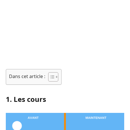
Dans cet article :
1. Les cours