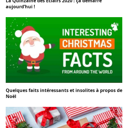
La Quinzaine des Éclairs 2020 : ça démarre
aujourd’hui !
Quelques faits intéressants et insolites à propos de
Noël