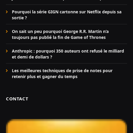
Pourquoi la série GIGN cartonne sur Netflix depuis sa
sortie ?
On sait un peu pourquoi George R.R. Martin n’a
toujours pas publié la fin de Game of Thrones
Anthropic : pourquoi 350 auteurs ont refusé le milliard
et demi de dollars ?
Les meilleures techniques de prise de notes pour
retenir plus et gagner du temps
CONTACT