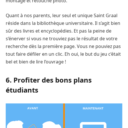
montage et retouche photo.
Quant à nos parents, leur seul et unique Saint Graal
réside dans la bibliothèque universitaire. Il s’agit bien
sûr des livres et encyclopédies. Et pas la peine de
s’énerver si vous ne trouviez pas le résultat de votre
recherche dès la première page. Vous ne pouviez pas
tout faire défiler en un clic. Eh oui, le but du jeu c’était
bel et bien de lire l’ouvrage !
6. Profiter des bons plans
étudiants