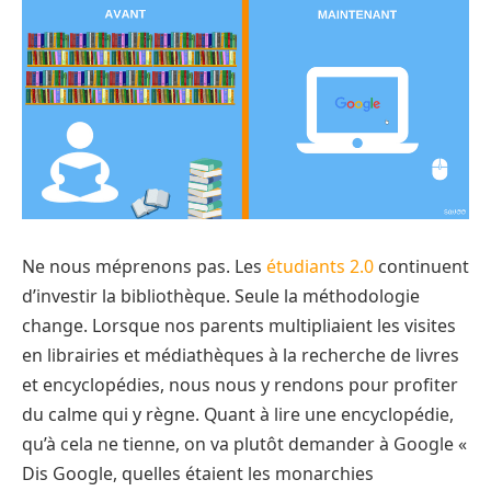
Ne nous méprenons pas. Les
étudiants 2.0
continuent
d’investir la bibliothèque. Seule la méthodologie
change. Lorsque nos parents multipliaient les visites
en librairies et médiathèques à la recherche de livres
et encyclopédies, nous nous y rendons pour profiter
du calme qui y règne. Quant à lire une encyclopédie,
qu’à cela ne tienne, on va plutôt demander à Google «
Dis Google, quelles étaient les monarchies