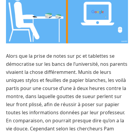
Alors que la prise de notes sur pc et tablettes se
démocratise sur les bancs de l’université, nos parents
vivaient la chose différemment. Munis de leurs
uniques stylos et feuilles de papier blanches, les voilà
partis pour une course d’une à deux heures contre la
montre, dans laquelle gouttes de sueur perlent sur
leur front plissé, afin de réussir à poser sur papier
toutes les informations données par leur professeur.
En comparaison, on pourrait presque dire qu’on a la
vie douce. Cependant selon les chercheurs Pam