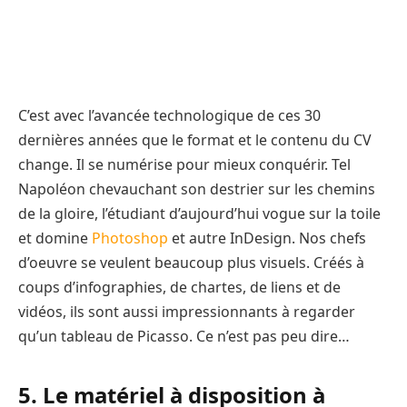
C’est avec l’avancée technologique de ces 30
dernières années que le format et le contenu du CV
change. Il se numérise pour mieux conquérir. Tel
Napoléon chevauchant son destrier sur les chemins
de la gloire, l’étudiant d’aujourd’hui vogue sur la toile
et domine
Photoshop
et autre InDesign. Nos chefs
d’oeuvre se veulent beaucoup plus visuels. Créés à
coups d’infographies, de chartes, de liens et de
vidéos, ils sont aussi impressionnants à regarder
qu’un tableau de Picasso. Ce n’est pas peu dire…
5. Le matériel à disposition à