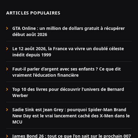
ARTICLES POPULAIRES
GTA Online : un million de dollars gratuit à récupérer
début août 2026
Le 12 août 2026, la France va vivre un doublé céleste
inédit depuis 1999
Faut-il parler d’argent avec ses enfants ? Ce que dit
vraiment l’éducation financière
Top 10 des livres pour découvrir l’univers de Bernard
Werber
Sadie Sink est Jean Grey : pourquoi Spider-Man Brand
New Day est le vrai lancement caché des X-Men dans le
MCU
James Bond 26 : tout ce que l’on sait sur le prochain 007