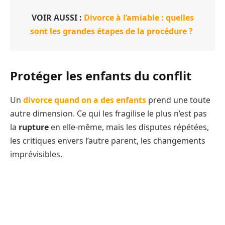
VOIR AUSSI :
Divorce à l’amiable : quelles
sont les grandes étapes de la procédure ?
Protéger les enfants du conflit
Un
divorce quand on a des enfants
prend une toute
autre dimension. Ce qui les fragilise le plus n’est pas
la
rupture
en elle-même, mais les disputes répétées,
les critiques envers l’autre parent, les changements
imprévisibles.