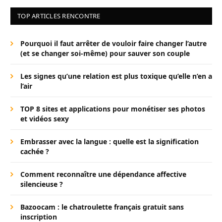
TOP ARTICLES RENCONTRE
Pourquoi il faut arrêter de vouloir faire changer l’autre
(et se changer soi-même) pour sauver son couple
Les signes qu’une relation est plus toxique qu’elle n’en a
l’air
TOP 8 sites et applications pour monétiser ses photos
et vidéos sexy
Embrasser avec la langue : quelle est la signification
cachée ?
Comment reconnaître une dépendance affective
silencieuse ?
Bazoocam : le chatroulette français gratuit sans
inscription