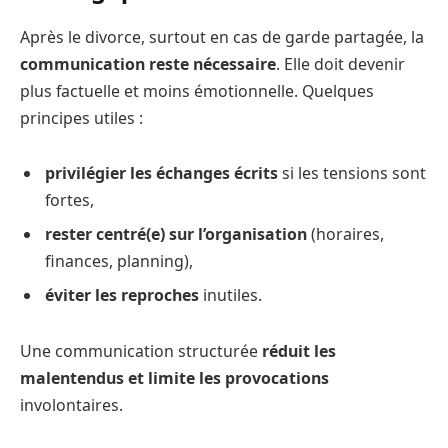
Après le divorce, surtout en cas de garde partagée, la
communication reste nécessaire
. Elle doit devenir
plus factuelle et moins émotionnelle. Quelques
principes utiles :
privilégier les échanges écrits
si les tensions sont
fortes,
rester centré(e) sur l’organisation
(horaires,
finances, planning),
éviter les reproches
inutiles.
Une communication structurée
réduit les
malentendus et limite les provocations
involontaires.