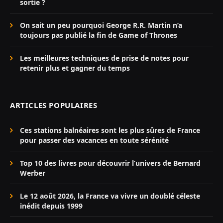
sortie ?
On sait un peu pourquoi George R.R. Martin n’a
toujours pas publié la fin de Game of Thrones
Les meilleures techniques de prise de notes pour
retenir plus et gagner du temps
ARTICLES POPULAIRES
Ces stations balnéaires sont les plus sûres de France
pour passer des vacances en toute sérénité
Top 10 des livres pour découvrir l’univers de Bernard
Werber
Le 12 août 2026, la France va vivre un doublé céleste
inédit depuis 1999