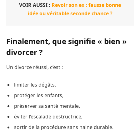
VOIR AUSSI :
Revoir son ex : fausse bonne
idée ou véritable seconde chance ?
Finalement, que signifie « bien »
divorcer ?
Un divorce réussi, c’est :
limiter les dégâts,
protéger les enfants,
préserver sa santé mentale,
éviter l’escalade destructrice,
sortir de la procédure sans haine durable.