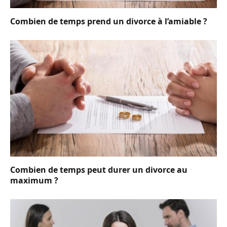
Combien de temps prend un divorce à l’amiable ?
Combien de temps peut durer un divorce au
maximum ?