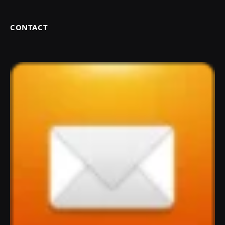
CONTACT