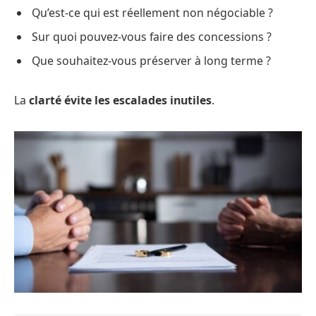
Qu’est-ce qui est réellement non négociable ?
Sur quoi pouvez-vous faire des concessions ?
Que souhaitez-vous préserver à long terme ?
La
clarté évite les escalades inutiles
.