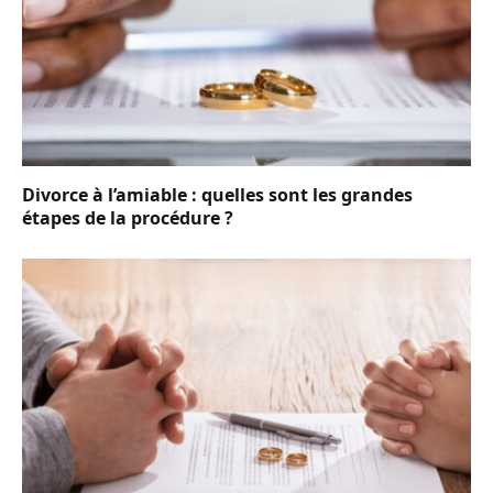
Divorce à l’amiable : quelles sont les grandes
étapes de la procédure ?