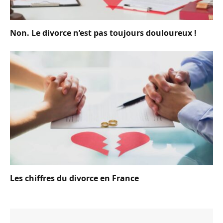
Non. Le divorce n’est pas toujours douloureux !
Les chiffres du divorce en France