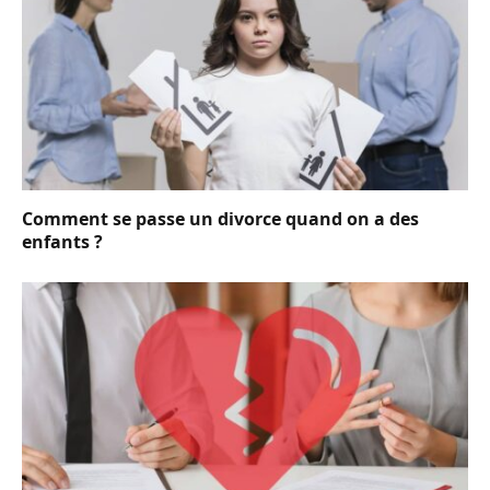
Comment se passe un divorce quand on a des
enfants ?