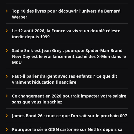
Top 10 des livres pour découvrir l’univers de Bernard
Werber
Le 12 août 2026, la France va vivre un doublé céleste
inédit depuis 1999
Sadie Sink est Jean Grey : pourquoi Spider-Man Brand
New Day est le vrai lancement caché des X-Men dans le
MCU
Faut-il parler d’argent avec ses enfants ? Ce que dit
vraiment l’éducation financière
Ce changement en 2026 pourrait impacter votre salaire
sans que vous le sachiez
James Bond 26 : tout ce que l’on sait sur le prochain 007
Pourquoi la série GIGN cartonne sur Netflix depuis sa