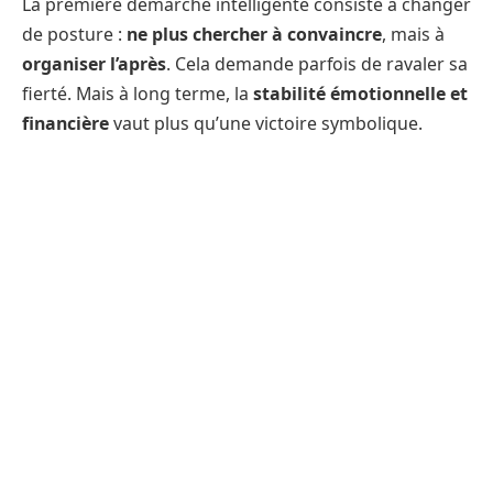
La première démarche intelligente consiste à changer
de posture :
ne plus chercher à convaincre
, mais à
organiser l’après
. Cela demande parfois de ravaler sa
fierté. Mais à long terme, la
stabilité émotionnelle et
financière
vaut plus qu’une victoire symbolique.