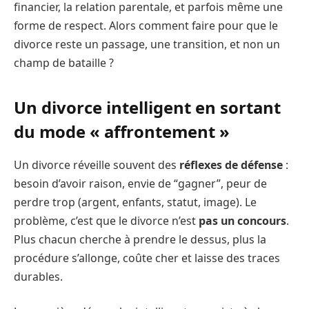
financier, la relation parentale, et parfois même une
forme de respect. Alors comment faire pour que le
divorce reste un passage, une transition, et non un
champ de bataille ?
Un divorce intelligent en sortant
du mode « affrontement »
Un divorce réveille souvent des
réflexes de défense
:
besoin d’avoir raison, envie de “gagner”, peur de
perdre trop (argent, enfants, statut, image). Le
problème, c’est que le divorce n’est
pas un concours
.
Plus chacun cherche à prendre le dessus, plus la
procédure s’allonge, coûte cher et laisse des traces
durables.