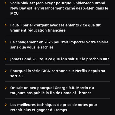
Sadie Sink est Jean Grey : pourquoi Spider-Man Brand
New Day est le vrai lancement caché des X-Men dans le
MCU
Faut-il parler d’argent avec ses enfants ? Ce que dit
vraiment l’éducation financière
Ce changement en 2026 pourrait impacter votre salaire
sans que vous le sachiez
James Bond 26 : tout ce que l’on sait sur le prochain 007
Pourquoi la série GIGN cartonne sur Netflix depuis sa
sortie ?
On sait un peu pourquoi George R.R. Martin n’a
toujours pas publié la fin de Game of Thrones
Les meilleures techniques de prise de notes pour
retenir plus et gagner du temps