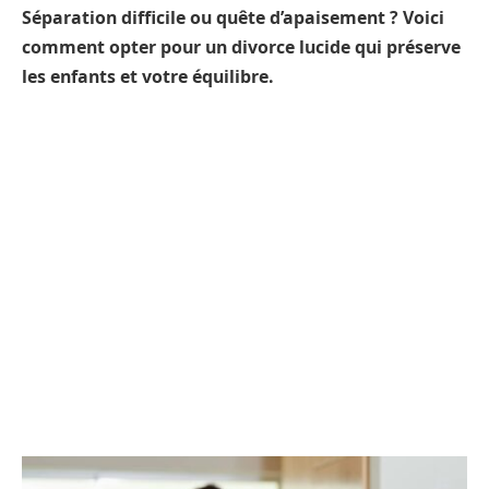
Séparation difficile ou quête d’apaisement ? Voici
comment opter pour un divorce lucide qui préserve
les enfants et votre équilibre.