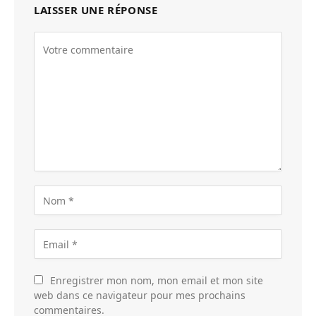
LAISSER UNE RÉPONSE
Enregistrer mon nom, mon email et mon site
web dans ce navigateur pour mes prochains
commentaires.