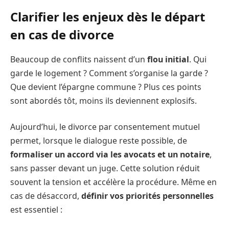
Clarifier les enjeux dès le départ
en cas de divorce
Beaucoup de conflits naissent d’un
flou initial
. Qui
garde le logement ? Comment s’organise la garde ?
Que devient l’épargne commune ? Plus ces points
sont abordés tôt, moins ils deviennent explosifs.
Aujourd’hui, le divorce par consentement mutuel
permet, lorsque le dialogue reste possible, de
formaliser un accord via les avocats et un notaire
,
sans passer devant un juge. Cette solution réduit
souvent la tension et accélère la procédure. Même en
cas de désaccord,
définir vos priorités personnelles
est essentiel :