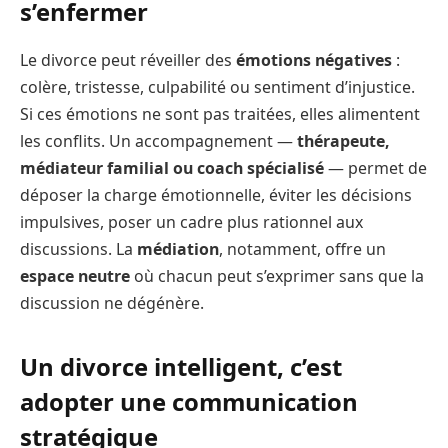
s’enfermer
Le divorce peut réveiller des
émotions négatives
:
colère, tristesse, culpabilité ou sentiment d’injustice.
Si ces émotions ne sont pas traitées, elles alimentent
les conflits. Un accompagnement —
thérapeute,
médiateur familial ou coach spécialisé
— permet de
déposer la charge émotionnelle, éviter les décisions
impulsives, poser un cadre plus rationnel aux
discussions. La
médiation
, notamment, offre un
espace neutre
où chacun peut s’exprimer sans que la
discussion ne dégénère.
Un divorce intelligent, c’est
adopter une communication
stratégique