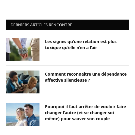
DERNIERS ARTICLES RENCONTRE
Les signes qu’une relation est plus
toxique qu’elle n’en a l’air
Comment reconnaître une dépendance
affective silencieuse ?
Pourquoi il faut arrêter de vouloir faire
changer l’autre (et se changer soi-
même) pour sauver son couple