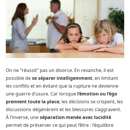
On ne “réussit” pas un divorce. En revanche, il est
possible de
se séparer intelligemment
, en limitant
les conflits et en évitant que la rupture ne devienne
une guerre d’usure. Car lorsque
l’émotion ou l’égo
prennent toute la place
, les décisions se crispent, les
discussions dégénèrent et les blessures s’aggravent.
À l’inverse, une
séparation menée avec lucidité
permet de préserver ce qui peut l’être : l’équilibre