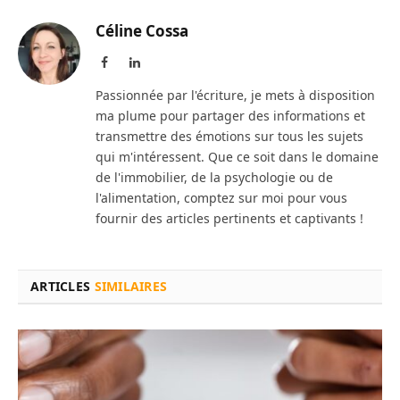
Céline Cossa
Facebook
LinkedIn
Passionnée par l'écriture, je mets à disposition
ma plume pour partager des informations et
transmettre des émotions sur tous les sujets
qui m'intéressent. Que ce soit dans le domaine
de l'immobilier, de la psychologie ou de
l'alimentation, comptez sur moi pour vous
fournir des articles pertinents et captivants !
ARTICLES
SIMILAIRES