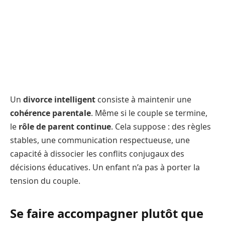
Un
divorce intelligent
consiste à maintenir une
cohérence parentale
. Même si le couple se termine,
le
rôle de parent continue
. Cela suppose : des règles
stables, une communication respectueuse, une
capacité à dissocier les conflits conjugaux des
décisions éducatives. Un enfant n’a pas à porter la
tension du couple.
Se faire accompagner plutôt que