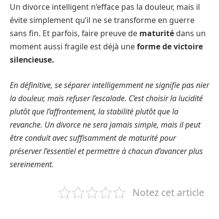
Un divorce intelligent n’efface pas la douleur, mais il
évite simplement qu’il ne se transforme en guerre
sans fin. Et parfois, faire preuve de
maturité
dans un
moment aussi fragile est déjà une
forme de victoire
silencieuse.
En définitive, se séparer intelligemment ne signifie pas nier
la douleur, mais refuser l’escalade. C’est choisir la lucidité
plutôt que l’affrontement, la stabilité plutôt que la
revanche. Un divorce ne sera jamais simple, mais il peut
être conduit avec suffisamment de maturité pour
préserver l’essentiel et permettre à chacun d’avancer plus
sereinement.
Notez cet article