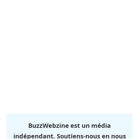
BuzzWebzine est un média
indépendant. Soutiens-nous en nous