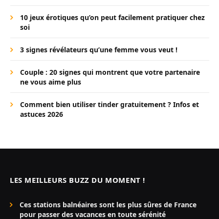
10 jeux érotiques qu’on peut facilement pratiquer chez
soi
3 signes révélateurs qu’une femme vous veut !
Couple : 20 signes qui montrent que votre partenaire
ne vous aime plus
Comment bien utiliser tinder gratuitement ? Infos et
astuces 2026
LES MEILLEURS BUZZ DU MOMENT !
Ces stations balnéaires sont les plus sûres de France
pour passer des vacances en toute sérénité