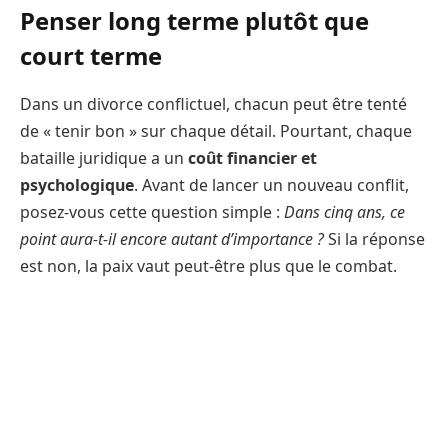
Penser long terme plutôt que
court terme
Dans un divorce conflictuel, chacun peut être tenté
de « tenir bon » sur chaque détail. Pourtant, chaque
bataille juridique a un
coût financier et
psychologique
. Avant de lancer un nouveau conflit,
posez-vous cette question simple :
Dans cinq ans, ce
point aura-t-il encore autant d’importance ?
Si la réponse
est non, la paix vaut peut-être plus que le combat.