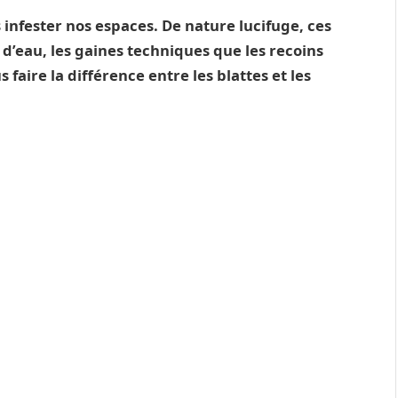
s infester nos espaces. De nature lucifuge, ces
s d’eau, les gaines techniques que les recoins
 faire la différence entre les blattes et les