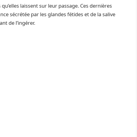
 qu’elles laissent sur leur passage. Ces dernières
ce sécrétée par les glandes fétides et de la salive
ant de l’ingérer.