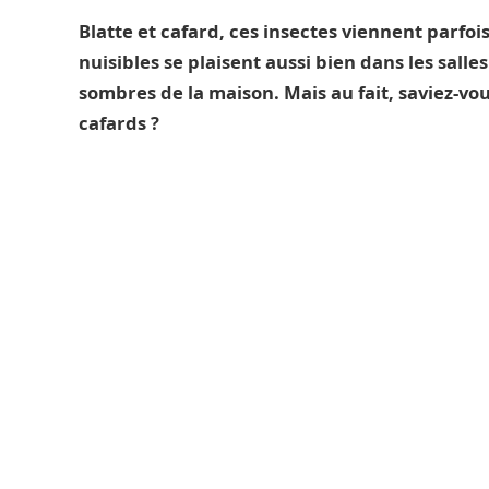
Blatte et cafard, ces insectes viennent parfoi
nuisibles se plaisent aussi bien dans les salle
sombres de la maison. Mais au fait, saviez-vous
cafards ?