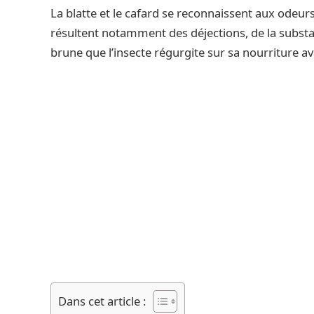
La blatte et le cafard se reconnaissent aux odeurs
résultent notamment des déjections, de la substan
brune que l’insecte régurgite sur sa nourriture av
Dans cet article :