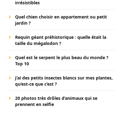
irrésistibles
Quel chien choisir en appartement ou petit
jardin ?
Requin géant préhistorique : quelle était la
taille du mégalodon ?
Quel est le serpent le plus beau du monde ?
Top 10
J’ai des petits insectes blancs sur mes plantes,
qu’est-ce que c’est ?
20 photos très drôles d’animaux qui se
prennent en selfie