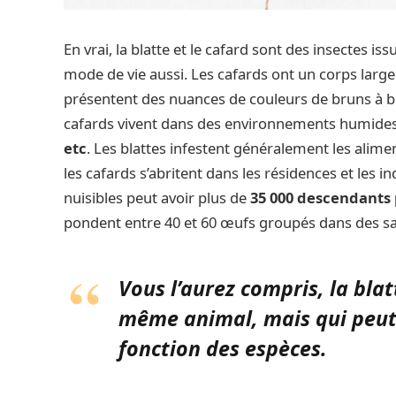
En vrai, la blatte et le cafard sont des insectes 
mode de vie aussi. Les cafards ont un corps large 
présentent des nuances de couleurs de bruns à 
cafards vivent dans des environnements humi
etc
. Les blattes infestent généralement les alime
les cafards s’abritent dans les résidences et les i
nuisibles peut avoir plus de
35 000 descendants 
pondent entre 40 et 60 œufs groupés dans des sa
Vous l’aurez compris, la blat
même animal, mais qui peut
fonction des espèces.