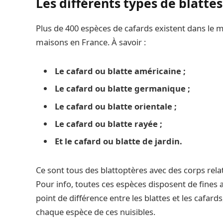
Les différents types de blatte
Plus de 400 espèces de cafards existent dans le m
maisons en France. À savoir :
Le cafard ou blatte américaine ;
Le cafard ou blatte germanique ;
Le cafard ou blatte orientale ;
Le cafard ou blatte rayée ;
Et le cafard ou blatte de jardin.
Ce sont tous des blattoptères avec des corps relati
Pour info, toutes ces espèces disposent de fines 
point de différence entre les blattes et les cafar
chaque espèce de ces nuisibles.