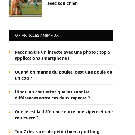
avec son chien
TOP ARTICLES ANIMAUX
Reconnaitre un insecte avec une photo : top 5
applications smartphone !
Quand on mange du poulet, c’est une poule ou
un coq ?
Hibou ou chouette : quelles sont les
différences entre ces deux rapaces ?
Quelle est la différence entre une vipère et une
couleuvre ?
Top 7 des races de petit chien à poil long