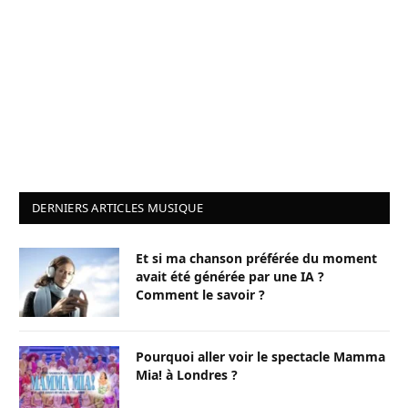
DERNIERS ARTICLES MUSIQUE
Et si ma chanson préférée du moment
avait été générée par une IA ?
Comment le savoir ?
Pourquoi aller voir le spectacle Mamma
Mia! à Londres ?