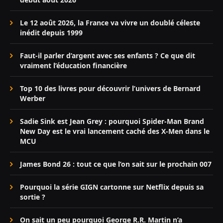
Le 12 août 2026, la France va vivre un doublé céleste
inédit depuis 1999
Faut-il parler d’argent avec ses enfants ? Ce que dit
vraiment l’éducation financière
Top 10 des livres pour découvrir l’univers de Bernard
Werber
Sadie Sink est Jean Grey : pourquoi Spider-Man Brand
New Day est le vrai lancement caché des X-Men dans le
MCU
James Bond 26 : tout ce que l’on sait sur le prochain 007
Pourquoi la série GIGN cartonne sur Netflix depuis sa
sortie ?
On sait un peu pourquoi George R.R. Martin n’a