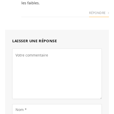
les faibles.
RÉPONDRE
LAISSER UNE RÉPONSE