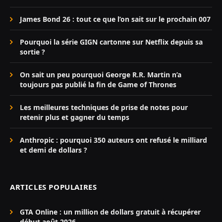
James Bond 26 : tout ce que l’on sait sur le prochain 007
Pourquoi la série GIGN cartonne sur Netflix depuis sa
sortie ?
On sait un peu pourquoi George R.R. Martin n’a
toujours pas publié la fin de Game of Thrones
Les meilleures techniques de prise de notes pour
retenir plus et gagner du temps
Anthropic : pourquoi 350 auteurs ont refusé le milliard
et demi de dollars ?
ARTICLES POPULAIRES
GTA Online : un million de dollars gratuit à récupérer
début août 2026