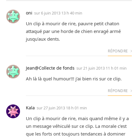
oni
sur
6 juin 2013 13 h 40 min
Un clip à mourir de rire, pauvre petit chaton
attaqué par une horde de chien enragé armé
jusqu’aux dents.
RÉPONDRE
Jean@Collecte de fonds
sur
21 juin 2013 11 h 01 min
Ah là là quel humour!!! j’ai bien ris sur ce clip.
RÉPONDRE
Kala
sur
27 juin 2013 18 h 01 min
Un clip à mourir de rire, mais quand même il y a
un message véhiculé sur ce clip. La morale c’est
que les forts ont toujours tendances à dominer