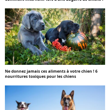
Ne donnez jamais ces aliments à votre chien ! 6
nourritures toxiques pour les chiens