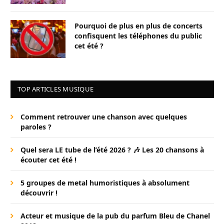
Pourquoi de plus en plus de concerts
confisquent les téléphones du public
cet été ?
TOP ARTICLES MUSIQUE
Comment retrouver une chanson avec quelques
paroles ?
Quel sera LE tube de l’été 2026 ? 🎶 Les 20 chansons à
écouter cet été !
5 groupes de metal humoristiques à absolument
découvrir !
Acteur et musique de la pub du parfum Bleu de Chanel