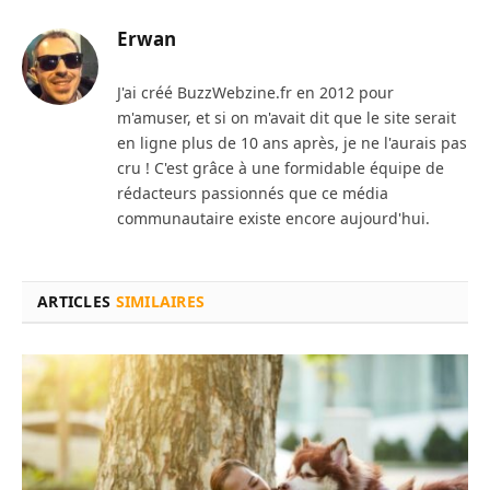
Erwan
J'ai créé BuzzWebzine.fr en 2012 pour
m'amuser, et si on m'avait dit que le site serait
en ligne plus de 10 ans après, je ne l'aurais pas
cru ! C'est grâce à une formidable équipe de
rédacteurs passionnés que ce média
communautaire existe encore aujourd'hui.
ARTICLES
SIMILAIRES