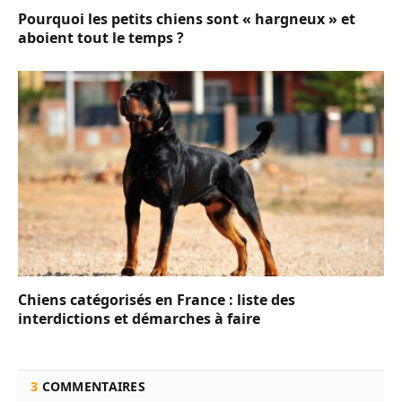
Pourquoi les petits chiens sont « hargneux » et
aboient tout le temps ?
Chiens catégorisés en France : liste des
interdictions et démarches à faire
3
COMMENTAIRES