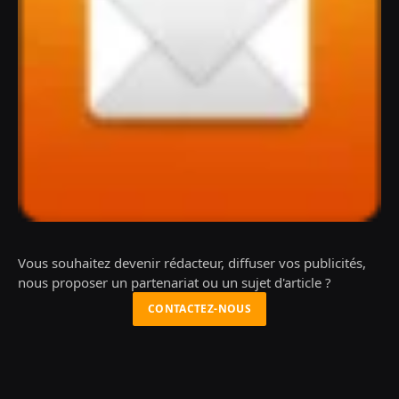
Vous souhaitez devenir rédacteur, diffuser vos publicités,
nous proposer un partenariat ou un sujet d'article ?
CONTACTEZ-NOUS