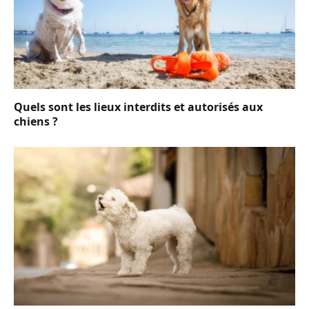
Quels sont les lieux interdits et autorisés aux
chiens ?