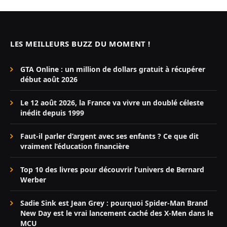
LES MEILLEURS BUZZ DU MOMENT !
GTA Online : un million de dollars gratuit à récupérer
début août 2026
Le 12 août 2026, la France va vivre un doublé céleste
inédit depuis 1999
Faut-il parler d’argent avec ses enfants ? Ce que dit
vraiment l’éducation financière
Top 10 des livres pour découvrir l’univers de Bernard
Werber
Sadie Sink est Jean Grey : pourquoi Spider-Man Brand
New Day est le vrai lancement caché des X-Men dans le
MCU