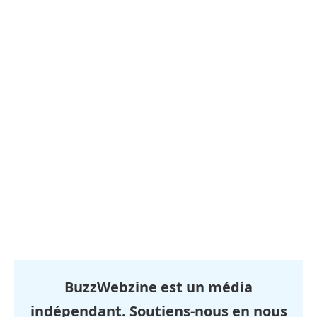
BuzzWebzine est un média
indépendant. Soutiens-nous en nous