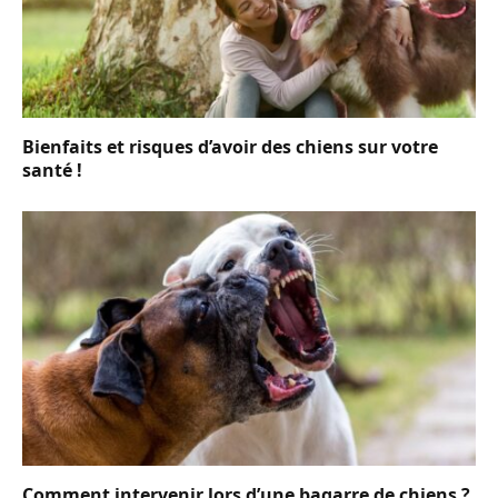
Bienfaits et risques d’avoir des chiens sur votre
santé !
Comment intervenir lors d’une bagarre de chiens ?