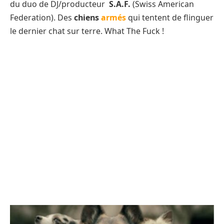
du duo de DJ/producteur
S.A.F.
(Swiss American
Federation). Des
chiens
armés
qui tentent de flinguer
le dernier chat sur terre. What The Fuck !