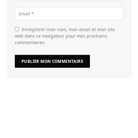
Enregistrer mon nom, mon email et mon site
web dans ce navigateur pour mes prochains
commentaires.