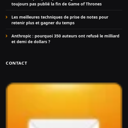
toujours pas publié la fin de Game of Thrones
Les meilleures techniques de prise de notes pour
retenir plus et gagner du temps
Anthropic : pourquoi 350 auteurs ont refusé le milliard
et demi de dollars ?
CONTACT