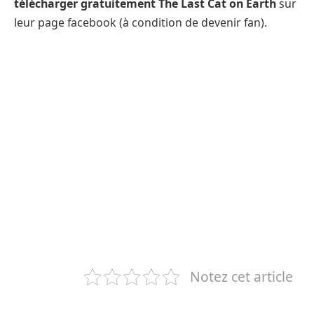
télécharger gratuitement The Last Cat on Earth
sur
leur page facebook (à condition de devenir fan).
Notez cet article